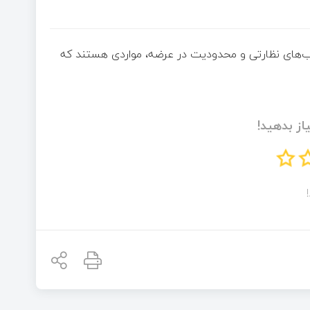
ب‌های نظارتی و محدودیت در عرضه، مواردی هستند که
از بدهید!