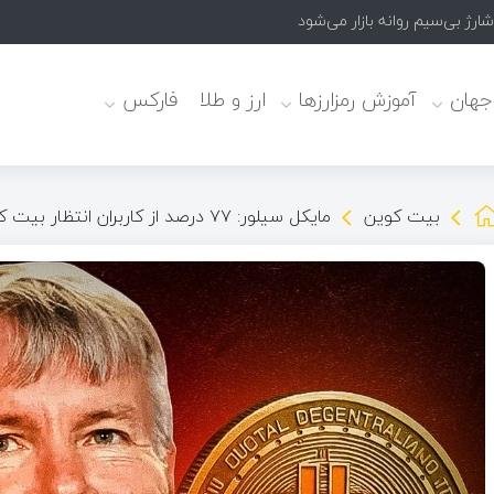
 جهان
آموزش رمزارزها
ارز و طلا
فارکس
بیت کوین
مایکل سیلور: ۷۷ درصد از کاربران انتظار بیت کوین ۱۵۰ هزار دلاری را دارند