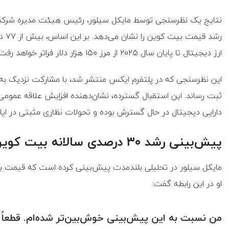
نتایج یک نظرسنجی توسط مایکل سیلور، رئیس هیئت مدیره شرکت 
رشد 
ارز دیجیتال تا پایان سال ۲۰۲۵ از مرز ۱۵۰ هزار دلار فراتر خواهد رفت.
ثبت رساند. این استقبال گسترده، نشان‌دهنده افزایش علاقه عموم
دارایی دیجیتال در حال گسترش بوده و تحولات نظاری مثبتی در ای
پیش‌بینی رشد ۳۰ درصدی سالانه بیت‌ کوین
او در این رابطه گفت: