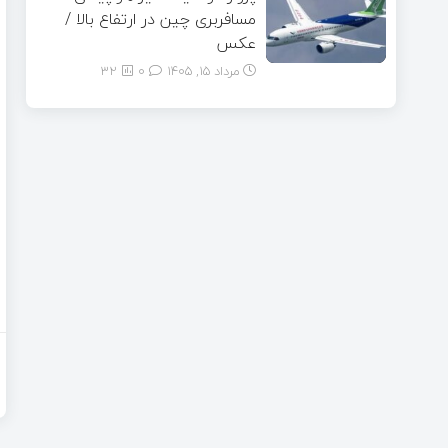
مسافربری چین در ارتفاع بالا /
عکس
مرداد ۱۵, ۱۴۰۵
0
32