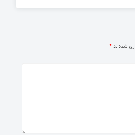
ری شده‌اند
*