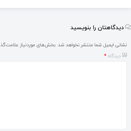
دیدگاهتان را بنویسید
نشانی ایمیل شما منتشر نخواهد شد.
بخش‌های موردنیاز علامت‌گذا
دیدگاه
*