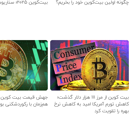
چگونه اولین بیت‌کوین خود را بخریم؟
بیت‌کوین ۲۰۲۵؛ سناریوهای قیمت
بیت کوین از مرز ۱۱۱ هزار دلار گذشت؛
کاهش تورم آمریکا امید به کاهش نرخ
هم‌زمان با رکوردشکنی بو
بهره را تقویت کرد