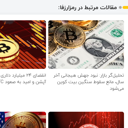
مقالات مرتبط در رمزارزفا:
تحلیل‌گر بازار: نبود جهش هیجانی آخر
انقضای ۲۴ میلیارد دلا
سال، مانع سقوط سنگین بیت کوین
آپشن‌ و امید به صعود BTC
می‌شود