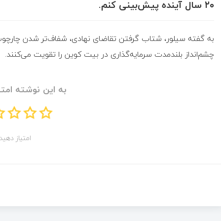
۲۰ سال آینده پیش‌بینی کنم.
به گفته سیلور، شتاب گرفتن تقاضای نهادی، شفاف‌تر شدن چارچو
چشم‌انداز بلندمدت سرمایه‌گذاری در بیت‌ کوین را تقویت می‌کنند.
به این نوشته امتی
امتیاز دهید!