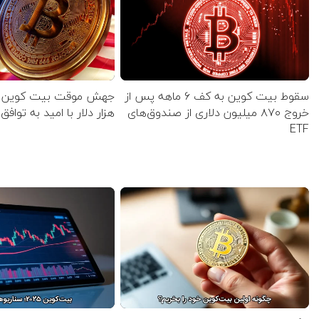
سقوط بیت کوین به کف ۶‌ ماهه پس از
خروج ۸۷۰ میلیون دلاری از صندوق‌های
هزار دلار با امید به تواف
ETF