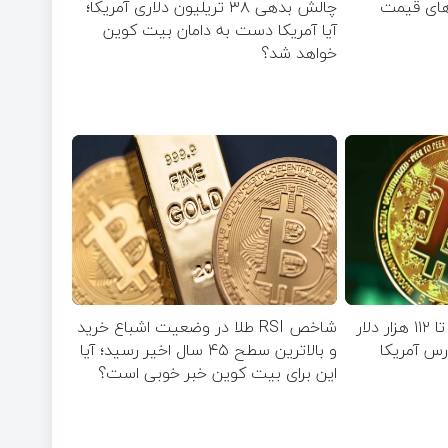
چالش بدهی ۳۸ تریلیون دلاری آمریکا؛
آیا آمریکا دست به دامان بیت کوین
خواهد شد؟
جهش قیمت بیت‌ کوین تا ۱۱۲ هزار دلار
شاخص RSI طلا در وضعیت اشباع خرید
رس آمریکا
و بالاترین سطح ۴۵ سال اخیر رسید؛ آیا
این برای بیت کوین خبر خوبی است؟