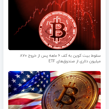
سقوط بیت کوین به کف ۶‌ ماهه پس از خروج ۸۷۰
میلیون دلاری از صندوق‌های ETF