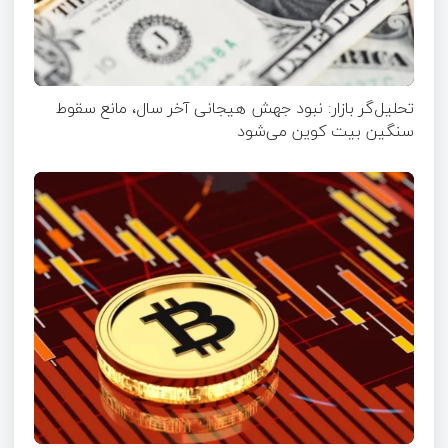
تحلیل‌گر بازار: نبود جهش هیجانی آخر سال، مانع سقوط
سنگین بیت کوین می‌شود