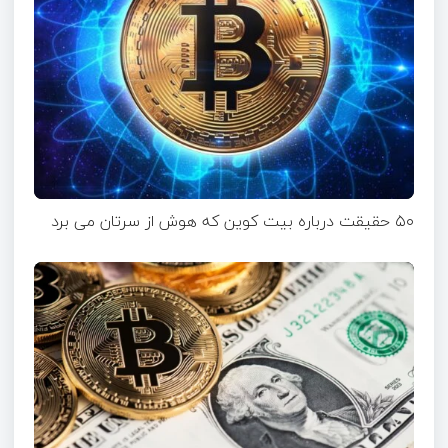
۵۰ حقیقت درباره بیت کوین که هوش از سرتان می برد