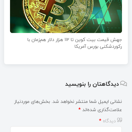
جهش قیمت بیت‌ کوین تا ۱۱۲ هزار دلار هم‌زمان با
رکوردشکنی بورس آمریکا
دیدگاهتان را بنویسید
نشانی ایمیل شما منتشر نخواهد شد.
بخش‌های موردنیاز
علامت‌گذاری شده‌اند
*
دیدگاه
*