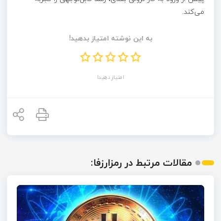
می‌کند.
به این نوشته امتیاز بدهید!
امتیاز دهید!
مقالات مرتبط در رمزارزفا: