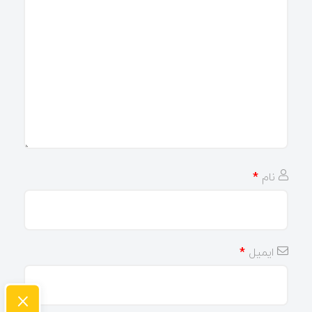
نام
*
ایمیل
*
×