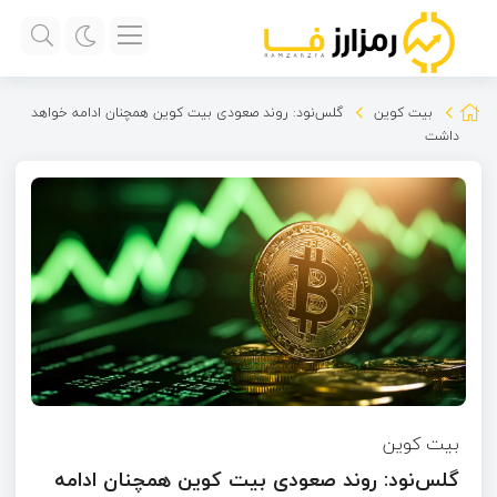
بیت کوین
گلس‌نود: روند صعودی بیت کوین همچنان ادامه خواهد
داشت
بیت کوین
گلس‌نود: روند صعودی بیت کوین همچنان ادامه