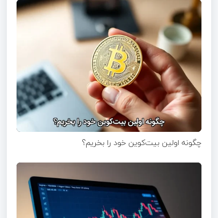
چگونه اولین بیت‌کوین خود را بخریم؟