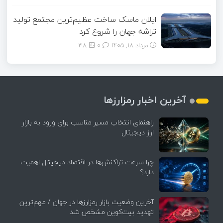
ایلان ماسک ساخت عظیم‌ترین مجتمع تولید
تراشه جهان را شروع کرد
مرداد ۱۸, ۱۴۰۵
0
38
آخرین اخبار رمزارزها
راهنمای انتخاب مسیر مناسب برای ورود به بازار
ارز دیجیتال
چرا سرعت تراکنش‌ها در اقتصاد دیجیتال اهمیت
دارد؟
آخرین وضعیت بازار رمزارزها در جهان / مهم‌ترین
تهدید بیت‌کوین مشخص شد