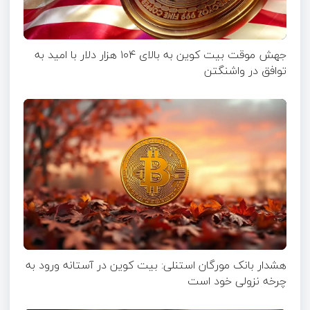
جهش موقت بیت‌ کوین به بالای ۱۰۴ هزار دلار با امید به
توافق در واشنگتن
هشدار بانک مورگان استنلی: بیت کوین در آستانه ورود به
چرخه نزولی خود است