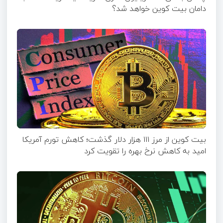
دامان بیت کوین خواهد شد؟
بیت کوین از مرز ۱۱۱ هزار دلار گذشت؛ کاهش تورم آمریکا
امید به کاهش نرخ بهره را تقویت کرد