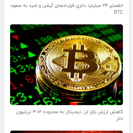
انقضای ۲۴ میلیارد دلاری قرارداد‌های آپشن‌ و امید به صعود
BTC
کاهش ارزش بازار ارز دیجیتال به محدوده ۳.۰۲ تریلیون
دلار