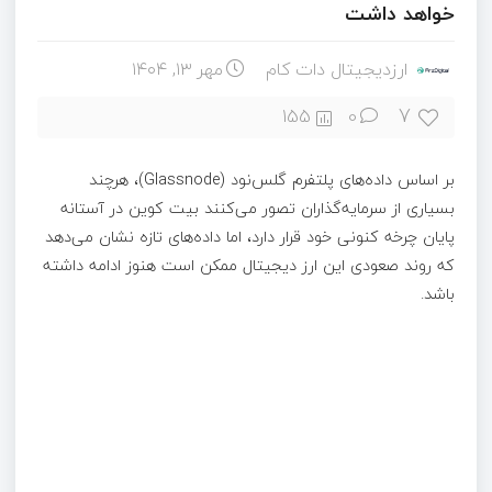
خواهد داشت
ارزدیجیتال دات کام
مهر ۱۳, ۱۴۰۴
7
155
0
بر اساس داده‌های پلتفرم گلس‌نود (Glassnode)، هرچند
بسیاری از سرمایه‌گذاران تصور می‌کنند بیت‌ کوین در آستانه
پایان چرخه کنونی خود قرار دارد، اما داده‌های تازه نشان می‌دهد
که روند صعودی این ارز دیجیتال ممکن است هنوز ادامه داشته
باشد.