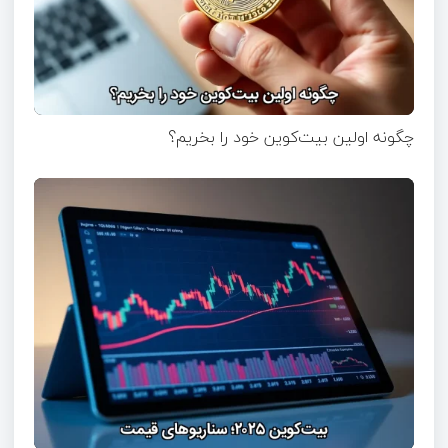
چگونه اولین بیت‌کوین خود را بخریم؟