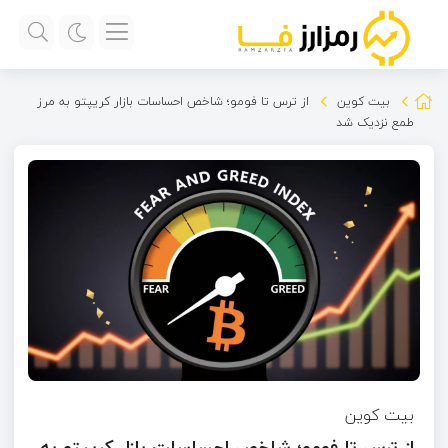
بیت کوین
از ترس تا فومو؛ شاخص احساسات بازار کریپتو به مرز
طمع نزدیک شد
بیت کوین
از ترس تا فومو؛ شاخص احساسات بازار کریپتو به