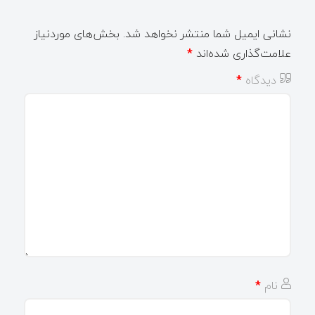
نشانی ایمیل شما منتشر نخواهد شد.
بخش‌های موردنیاز
علامت‌گذاری شده‌اند
*
دیدگاه
*
نام
*