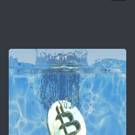
قیمت تتر، بیت‌کوین و اتریوم امروز دوشنبه ۵ مرداد