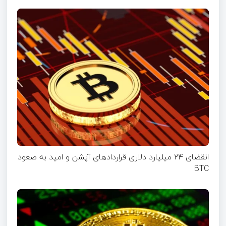
انقضای ۲۴ میلیارد دلاری قرارداد‌های آپشن‌ و امید به صعود
BTC