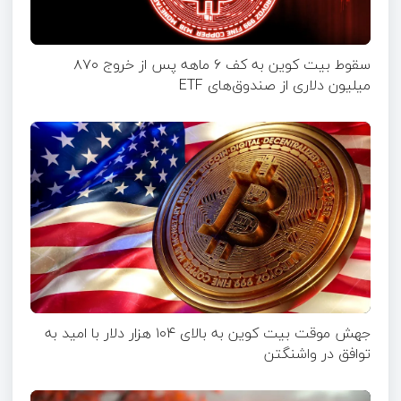
سقوط بیت کوین به کف ۶‌ ماهه پس از خروج ۸۷۰
میلیون دلاری از صندوق‌های ETF
جهش موقت بیت‌ کوین به بالای ۱۰۴ هزار دلار با امید به
توافق در واشنگتن