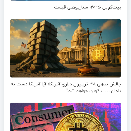
بیت‌کوین ۲۰۲۵؛ سناریوهای قیمت
چالش بدهی ۳۸ تریلیون دلاری آمریکا؛ آیا آمریکا دست به
دامان بیت کوین خواهد شد؟