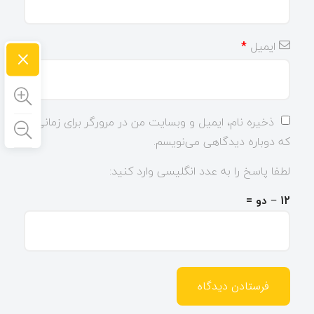
ایمیل
*
×
ذخیره نام، ایمیل و وبسایت من در مرورگر برای زمانی
که دوباره دیدگاهی می‌نویسم.
لطفا پاسخ را به عدد انگلیسی وارد کنید:
12 − دو =