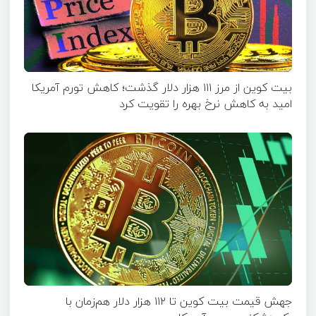
بیت کوین از مرز ۱۱۱ هزار دلار گذشت؛ کاهش تورم آمریکا
امید به کاهش نرخ بهره را تقویت کرد
جهش قیمت بیت‌ کوین تا ۱۱۲ هزار دلار هم‌زمان با