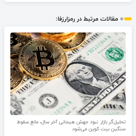
مقالات مرتبط در رمزارزفا:
تحلیل‌گر بازار: نبود جهش هیجانی آخر سال، مانع سقوط
سنگین بیت کوین می‌شود