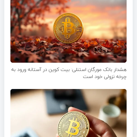
هشدار بانک مورگان استنلی: بیت کوین در آستانه ورود به
چرخه نزولی خود است