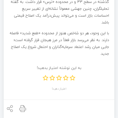
گذشته در سطح ۳۳ و در محدوده «ترس» قرار داشت. به گفته
تحلیلگران، چنین جهشی معمولاً نشانه‌ای از تغییر سریع
احساسات بازار است و می‌تواند پیش‌درآمد یک اصلاح قیمتی
باشد.
با این وجود، هر دو شاخص هنوز از محدوده «طمع شدید» فاصله
دارند. به نظر می‌رسد بازار فعلاً در مرز هیجان قرار گرفته است؛
جایی میان رشد اعتماد سرمایه‌گذاران و احتمال شروع یک اصلاح
جدید.
به این نوشته امتیاز بدهید!
امتیاز دهید!