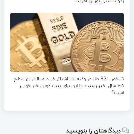
رکوردشکنی بورس آمریکا
شاخص RSI طلا در وضعیت اشباع خرید و بالاترین سطح
۴۵ سال اخیر رسید؛ آیا این برای بیت کوین خبر خوبی
است؟
دیدگاهتان را بنویسید