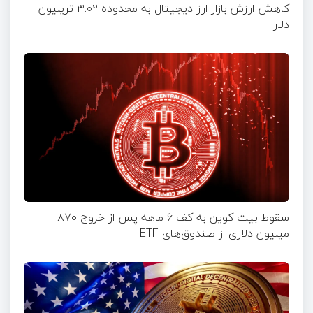
کاهش ارزش بازار ارز دیجیتال به محدوده ۳.۰۲ تریلیون
دلار
سقوط بیت کوین به کف ۶‌ ماهه پس از خروج ۸۷۰
میلیون دلاری از صندوق‌های ETF