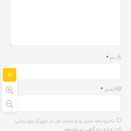
نام
*
×
ایمیل
*
ذخیره نام، ایمیل و وبسایت من در مرورگر برای زمانی
که دوباره دیدگاهی می‌نویسم.