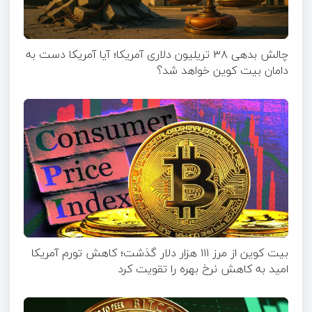
چالش بدهی ۳۸ تریلیون دلاری آمریکا؛ آیا آمریکا دست به
دامان بیت کوین خواهد شد؟
بیت کوین از مرز ۱۱۱ هزار دلار گذشت؛ کاهش تورم آمریکا
امید به کاهش نرخ بهره را تقویت کرد