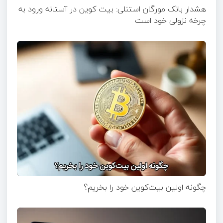
هشدار بانک مورگان استنلی: بیت کوین در آستانه ورود به
چرخه نزولی خود است
چگونه اولین بیت‌کوین خود را بخریم؟