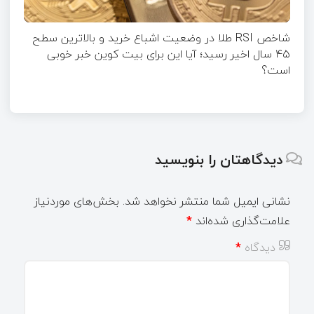
شاخص RSI طلا در وضعیت اشباع خرید و بالاترین سطح
۴۵ سال اخیر رسید؛ آیا این برای بیت کوین خبر خوبی
است؟
دیدگاهتان را بنویسید
نشانی ایمیل شما منتشر نخواهد شد.
بخش‌های موردنیاز
علامت‌گذاری شده‌اند
*
دیدگاه
*