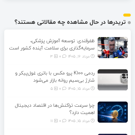
تریدرها در حال مشاهده چه مقالاتی هستند؟
ظفرقندی: توسعه آموزش پزشکی،
سرمایه‌گذاری برای سلامت آینده کشور است
مرداد ۱۶, ۱۴۰۵
0
3
ردمی K100 پرو مکس با باتری غول‌پیکر و
شارژ بی‌سیم روانه بازار می‌شود
مرداد ۱۵, ۱۴۰۵
0
5
چرا سرعت تراکنش‌ها در اقتصاد دیجیتال
اهمیت دارد؟
مرداد ۱۵, ۱۴۰۵
0
11