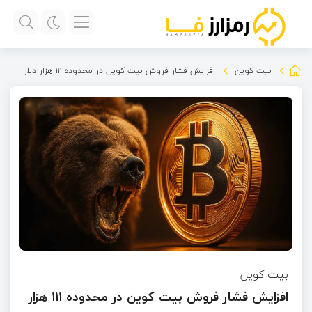
بیت کوین
افزایش فشار فروش بیت کوین در محدوده ۱۱۱ هزار دلار
بیت کوین
افزایش فشار فروش بیت کوین در محدوده ۱۱۱ هزار