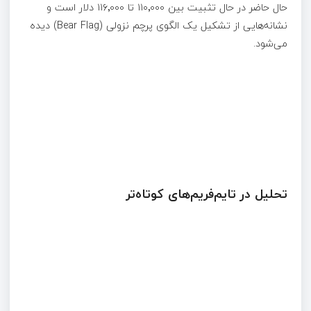
حال حاضر در حال تثبیت بین ۱۱۰٬۰۰۰ تا ۱۱۶٬۰۰۰ دلار است و
نشانه‌هایی از تشکیل یک الگوی پرچم نزولی (Bear Flag) دیده
می‌شود.
تحلیل در تایم‌فریم‌های کوتاه‌تر