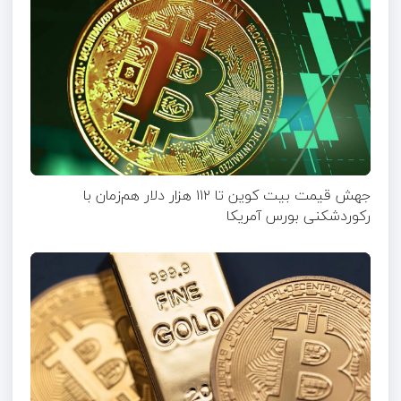
جهش قیمت بیت‌ کوین تا ۱۱۲ هزار دلار هم‌زمان با
رکوردشکنی بورس آمریکا