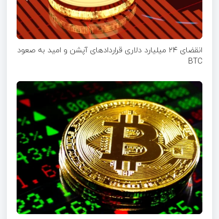
انقضای ۲۴ میلیارد دلاری قرارداد‌های آپشن‌ و امید به صعود
BTC