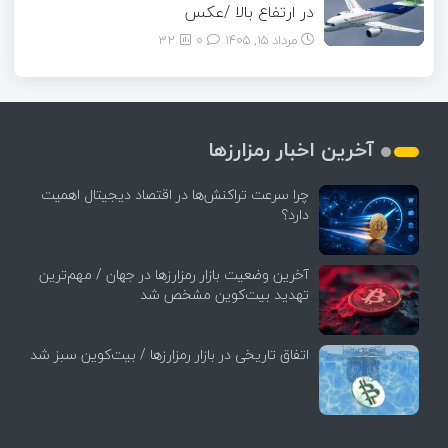
در ارتفاع بالا /عکس
مرداد ۱۵, ۱۴۰۵
0
32
آخرین اخبار رمزارزها
چرا سرعت تراکنش‌ها در اقتصاد دیجیتال اهمیت
دارد؟
آخرین وضعیت بازار رمزارزها در جهان / مهم‌ترین
تهدید بیت‌کوین مشخص شد
اتفاق تاریخی در بازار رمزارزها / بیت‌کوین سبز شد