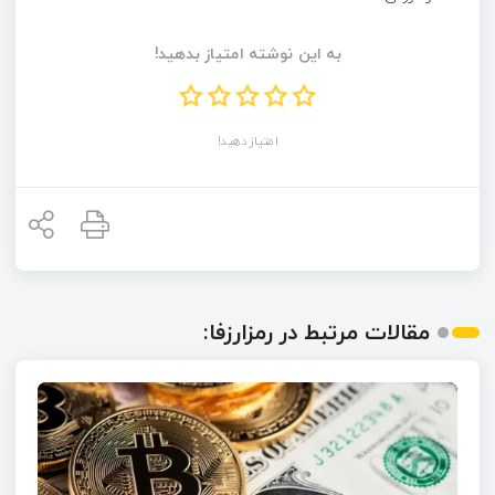
به این نوشته امتیاز بدهید!
امتیاز دهید!
مقالات مرتبط در رمزارزفا: