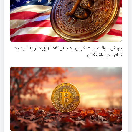
جهش موقت بیت‌ کوین به بالای ۱۰۴ هزار دلار با امید به
توافق در واشنگتن