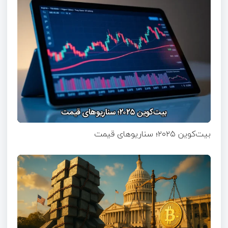
بیت‌کوین ۲۰۲۵؛ سناریوهای قیمت