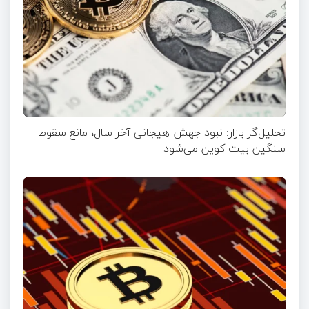
تحلیل‌گر بازار: نبود جهش هیجانی آخر سال، مانع سقوط
سنگین بیت کوین می‌شود