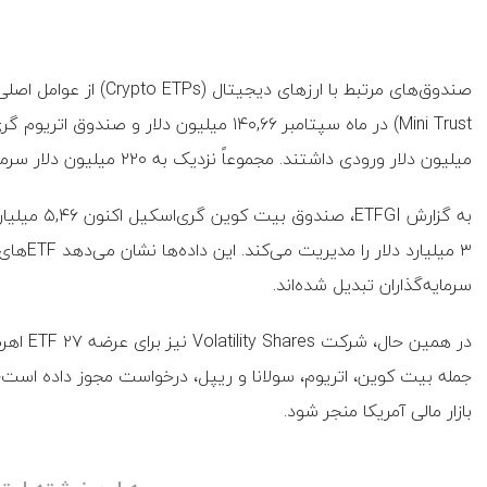
میلیون دلار ورودی داشتند. مجموعاً نزدیک به ۲۲۰ میلیون دلار سرمایه به سمت صندوق‌های رمزارزی سرازیر شده است.
به گزارش GI
۳ میلیار
سرمایه‌گذاران تبدیل شده‌اند.
در همین 
جمله بیت‌ کوین، اتریوم، سولانا و ریپل، درخواست مجوز داده است
بازار مالی آمریکا منجر شود.