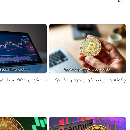
ETF
چگونه اولین بیت‌کوین خود را بخریم؟
بیت‌کوین ۲۰۲۵؛ سناریوهای قیمت