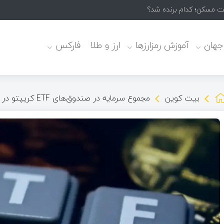
 جهان
آموزش رمزارزها
ارز و طلا
فارکس
بیت کوین
مجموع سرمایه در صندوق‌های ETF کریپتو در آمریکا به رکورد تاریخی جدیدی رسید