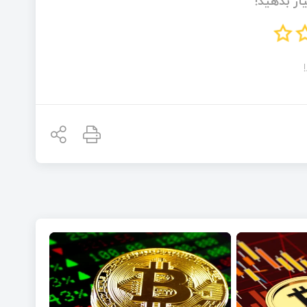
از بدهید!