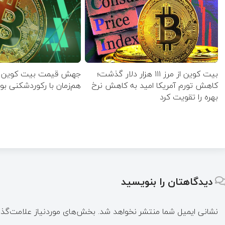
بیت کوین از مرز ۱۱۱ هزار دلار گذشت؛
کاهش تورم آمریکا امید به کاهش نرخ
هم‌زمان با رکوردشکنی بو
بهره را تقویت کرد
دیدگاهتان را بنویسید
نشانی ایمیل شما منتشر نخواهد شد.
بخش‌های موردنیاز علامت‌گذا