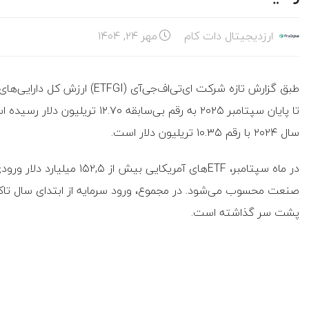
ارزدیجیتال دات کام
مهر ۲۴, ۱۴۰۴
سال ۲۰۲۴ با رقم ۱۰.۳۵ تریلیون دلار است.
در ماه سپتامبر، ETFهای آمریک
پشت سر گذاشته است.