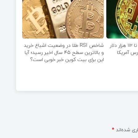
جهش قیمت بیت‌ کوین تا ۱۱۲ هزار دلار
شاخص RSI طلا در وضعیت اشباع خرید
رس آمریکا
و بالاترین سطح ۴۵ سال اخیر رسید؛ آیا
این برای بیت کوین خبر خوبی است؟
ری شده‌اند
*