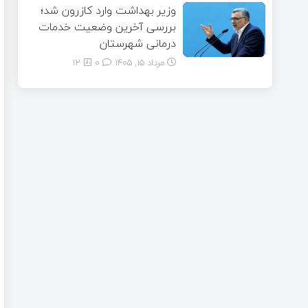
وزیر بهداشت وارد کازرون شد؛
بررسی آخرین وضعیت خدمات
درمانی شهرستان
مرداد ۱۵, ۱۴۰۵
0
12