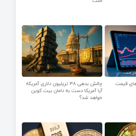
است
چالش بدهی ۳۸ تریلیون دلاری آمریکا؛
آیا آمریکا دست به دامان بیت کوین
خواهد شد؟