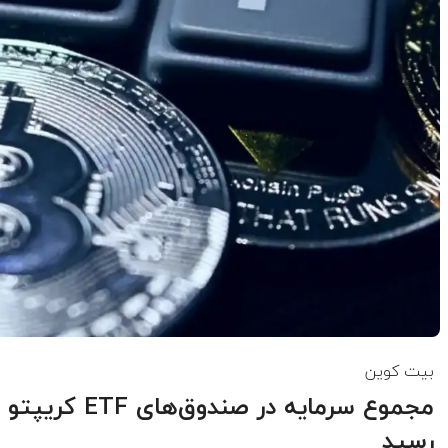
بیت کوین
مجموع سرمایه د
رسید