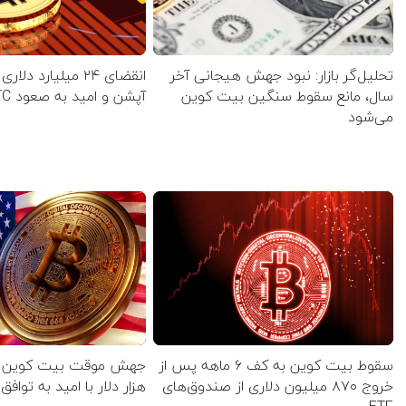
تحلیل‌گر بازار: نبود جهش هیجانی آخر
انقضای ۲۴ میلیارد دلا
سال، مانع سقوط سنگین بیت کوین
آپشن‌ و امید به صعود BTC
می‌شود
سقوط بیت کوین به کف ۶‌ ماهه پس از
خروج ۸۷۰ میلیون دلاری از صندوق‌های
هزار دلار با امید به تواف