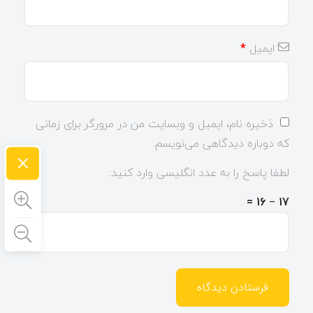
ایمیل
*
ذخیره نام، ایمیل و وبسایت من در مرورگر برای زمانی
که دوباره دیدگاهی می‌نویسم.
×
لطفا پاسخ را به عدد انگلیسی وارد کنید:
17 − 16 =