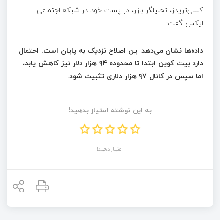
کسی‌تریدز، تحلیلگر بازار، در پست خود در شبکه اجتماعی
ایکس گفت:
داده‌ها نشان می‌دهد این اصلاح نزدیک به پایان است. احتمال
دارد بیت کوین ابتدا تا محدوده ۹۴ هزار دلار نیز کاهش یابد،
اما سپس در کانال ۹۷ هزار دلاری تثبیت شود.
به این نوشته امتیاز بدهید!
امتیاز دهید!