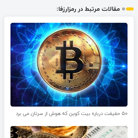
مقالات مرتبط در رمزارزفا:
۵۰ حقیقت درباره بیت کوین که هوش از سرتان می برد