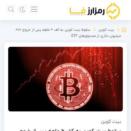
بیت کوین
سقوط بیت کوین به کف ۶‌ ماهه پس از خروج ۸۷۰
میلیون دلاری از صندوق‌های ETF
بیت کوین
سقوط بیت کوین به کف ۶‌ ماهه پس از خروج