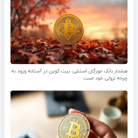
هشدار بانک مورگان استنلی: بیت کوین در آستانه ورود به
چرخه نزولی خود است