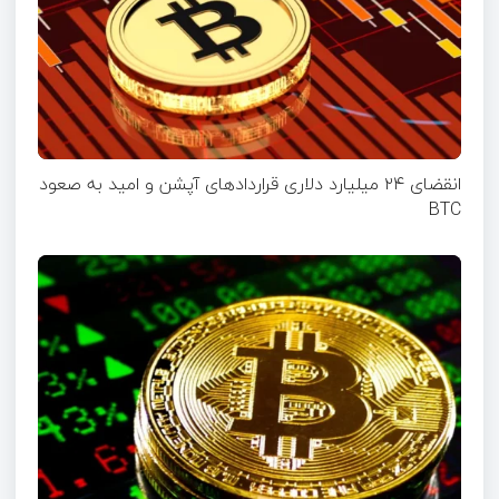
انقضای ۲۴ میلیارد دلاری قرارداد‌های آپشن‌ و امید به صعود
BTC