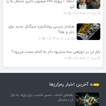
انتقاد / پروژه ۲۰۰ میلیون دلاری جنجال به پا
کرد
مرداد ۱۸, ۱۴۰۵
0
36
هشدار بنزینی پزشکیان؛ سیگنال جدید برای
دلار و طلا؟
مرداد ۱۸, ۱۴۰۵
0
12
بازار ارز در دوراهی سه سناریو؛ دلار به کدام سمت می‌رود؟
مرداد ۱۸, ۱۴۰۵
0
13
آخرین اخبار رمزارزها
راهنمای انتخاب مسیر مناسب برای ورود به بازار
ارز دیجیتال