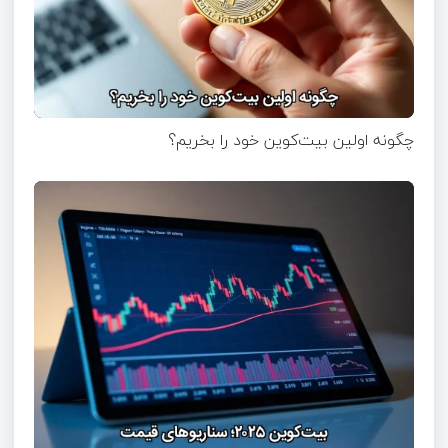
چگونه اولین بیت‌کوین خود را بخریم؟