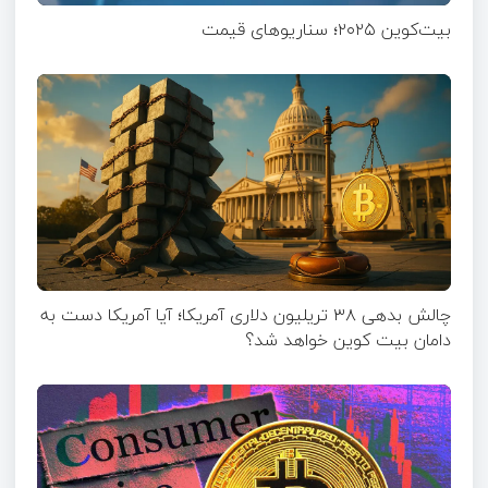
بیت‌کوین ۲۰۲۵؛ سناریوهای قیمت
چالش بدهی ۳۸ تریلیون دلاری آمریکا؛ آیا آمریکا دست به
دامان بیت کوین خواهد شد؟