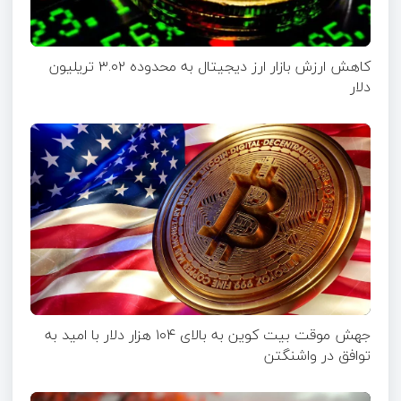
کاهش ارزش بازار ارز دیجیتال به محدوده ۳.۰۲ تریلیون
دلار
جهش موقت بیت‌ کوین به بالای ۱۰۴ هزار دلار با امید به
توافق در واشنگتن