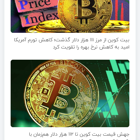
بیت کوین از مرز ۱۱۱ هزار دلار گذشت؛ کاهش تورم آمریکا
امید به کاهش نرخ بهره را تقویت کرد
جهش قیمت بیت‌ کوین تا ۱۱۲ هزار دلار هم‌زمان با