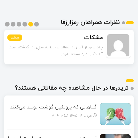
نظرات همراهان رمزارزفا
مشکات
بیشتر
بیشتر
بیشتر
بیشتر
بیشتر
بیشتر
چند مورد از آمارهای مقاله مربوط به سال‌های گذشته است.
آیا امکان دارد نسخه به‌روز...
تریدرها در حال مشاهده چه مقالاتی هستند؟
گیاهانی که پروتئین گوشت تولید می‌کنند
مرداد ۱۹, ۱۴۰۵
0
3
توسعه دیپلماسی علمی بیمه سلامت ایران با