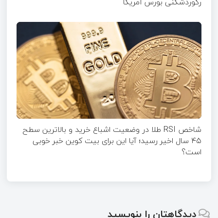
رکوردشکنی بورس آمریکا
شاخص RSI طلا در وضعیت اشباع خرید و بالاترین سطح
۴۵ سال اخیر رسید؛ آیا این برای بیت کوین خبر خوبی
است؟
دیدگاهتان را بنویسید