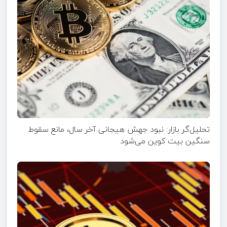
تحلیل‌گر بازار: نبود جهش هیجانی آخر سال، مانع سقوط
سنگین بیت کوین می‌شود