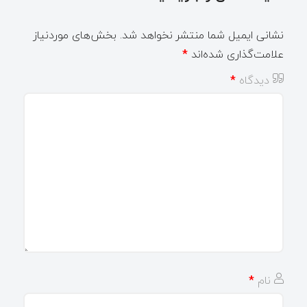
نشانی ایمیل شما منتشر نخواهد شد.
بخش‌های موردنیاز
علامت‌گذاری شده‌اند
*
دیدگاه
*
نام
*