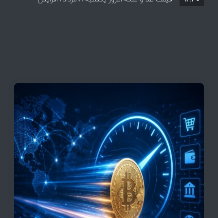
قیمت ها + جدول و جزئیات
قیمت تتر، بیت‌کوین و اتریوم امروز دوشنبه ۵ مرداد