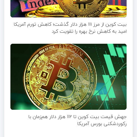
بیت کوین از مرز ۱۱۱ هزار دلار گذشت؛ کاهش تورم آمریکا
امید به کاهش نرخ بهره را تقویت کرد
جهش قیمت بیت‌ کوین تا ۱۱۲ هزار دلار هم‌زمان با
رکوردشکنی بورس آمریکا