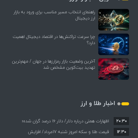
راهنمای انتخاب مسیر مناسب برای ورود به بازار
ارز دیجیتال
چرا سرعت تراکنش‌ها در اقتصاد دیجیتال اهمیت
دارد؟
آخرین وضعیت بازار رمزارزها در جهان / مهم‌ترین
تهدید بیت‌کوین مشخص شد
اخبار طلا و ارز
۲۰:۳۰
اظهارات همتی درباره دلار/ دلار ۱۶ درصد گران شده؛
۱۲:۳۰
این افزایش طبیعی است
قیمت طلا و سکه امروز شنبه 17مرداد/ افزایش