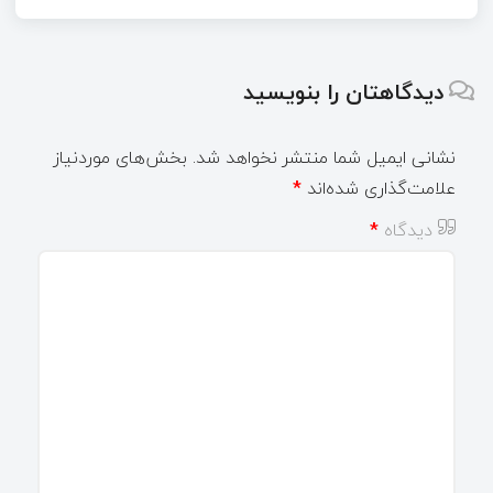
دیدگاهتان را بنویسید
نشانی ایمیل شما منتشر نخواهد شد.
بخش‌های موردنیاز
علامت‌گذاری شده‌اند
*
دیدگاه
*