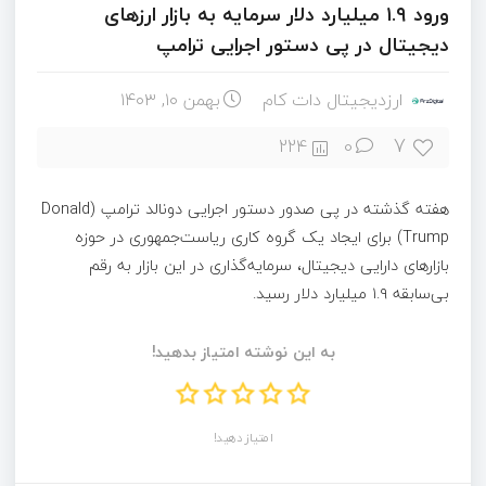
ورود ۱.۹ میلیارد دلار سرمایه به بازار ارزهای
دیجیتال در پی دستور اجرایی ترامپ
ارزدیجیتال دات کام
بهمن ۱۰, ۱۴۰۳
7
224
0
هفته گذشته در پی صدور دستور اجرایی دونالد ترامپ (Donald
Trump) برای ایجاد یک گروه کاری ریاست‌جمهوری در حوزه
بازارهای دارایی دیجیتال، سرمایه‌گذاری در این بازار به رقم
بی‌سابقه ۱.۹ میلیارد دلار رسید.
به این نوشته امتیاز بدهید!
امتیاز دهید!