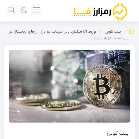
بیت کوین
ورود ۱.۹ میلیارد دلار سرمایه به بازار ارزهای دیجیتال در
پی دستور اجرایی ترامپ
بیت کوین