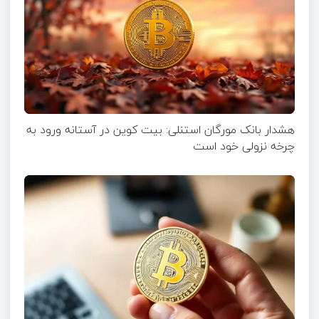
هشدار بانک مورگان استنلی: بیت کوین در آستانه ورود به
چرخه نزولی خود است