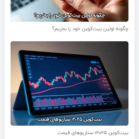
چگونه اولین بیت‌کوین خود را بخریم؟
بیت‌کوین ۲۰۲۵؛ سناریوهای قیمت