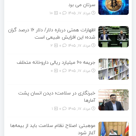
سرتان می برد
مرداد ۱۷, ۱۴۰۵
0
10
اظهارات همتی درباره دلار/ دلار ۱۶ درصد گران
شده؛ این افزایش طبیعی است
مرداد ۱۷, ۱۴۰۵
0
2
جریمه ۶۰ میلیارد ریالی داروخانه متخلف
مرداد ۱۷, ۱۴۰۵
0
0
خبرنگاری در سلامت؛ دیدن انسان پشت
آمارها
مرداد ۱۷, ۱۴۰۵
0
1
موهبتی: اصلاح نظام سلامت باید از بیمه‌ها
آغاز شود