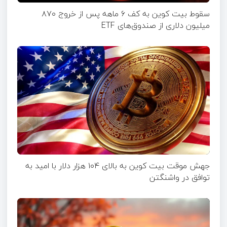
سقوط بیت کوین به کف ۶‌ ماهه پس از خروج ۸۷۰
میلیون دلاری از صندوق‌های ETF
جهش موقت بیت‌ کوین به بالای ۱۰۴ هزار دلار با امید به
توافق در واشنگتن