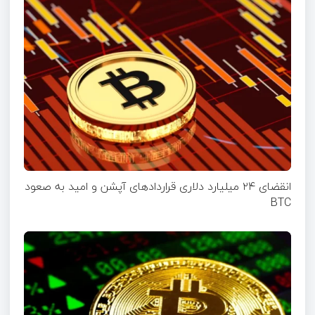
انقضای ۲۴ میلیارد دلاری قرارداد‌های آپشن‌ و امید به صعود
BTC