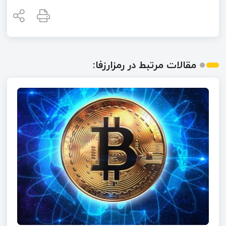
مقالات مرتبط در رمزارزفا: