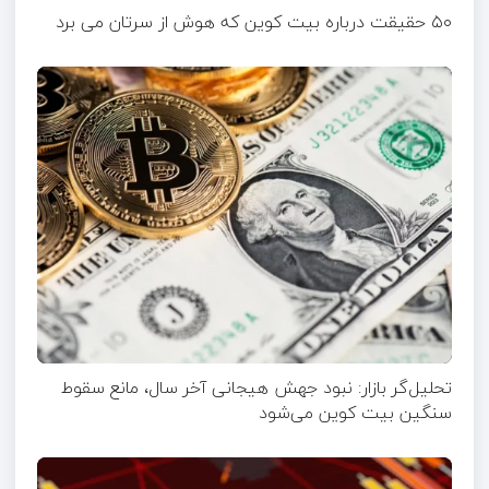
۵۰ حقیقت درباره بیت کوین که هوش از سرتان می برد
تحلیل‌گر بازار: نبود جهش هیجانی آخر سال، مانع سقوط
سنگین بیت کوین می‌شود