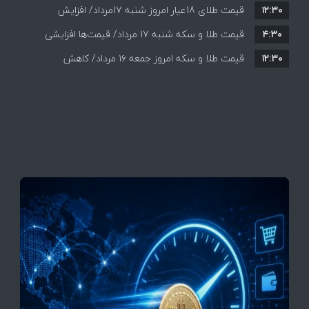
۱۲:۳۰
همه قیمت ها + جدول و جزئیات
قیمت طلای 18عیار امروز شنبه 17مرداد/ افزایش
۴:۳۰
قیمت طلا و سکه شنبه 17 مرداد/ قیمت‌ها افزایشی
قیمت + جدول و جزئیات
۱۲:۳۰
قیمت طلا و سکه امروز جمعه ۱۶ مرداد/ کاهش
قیمت ها+ جدول و جزییات