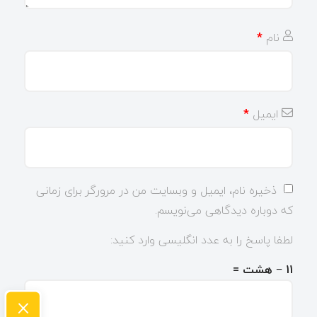
نام
*
ایمیل
*
ذخیره نام، ایمیل و وبسایت من در مرورگر برای زمانی
که دوباره دیدگاهی می‌نویسم.
لطفا پاسخ را به عدد انگلیسی وارد کنید:
11 − هشت =
×