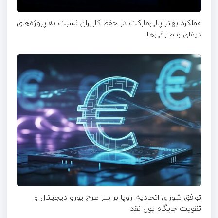
عملکرد بهتر پالی‌مارکت در حفظ کاربران نسبت به پروژه‌های
دیفای و صرافی‌ها
توافق شورای اتحادیه اروپا بر سر طرح یورو دیجیتال و
تقویت جایگاه پول نقد