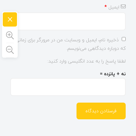
ایمیل
*
×
ذخیره نام، ایمیل و وبسایت من در مرورگر برای زمانی
که دوباره دیدگاهی می‌نویسم.
لطفا پاسخ را به عدد انگلیسی وارد کنید:
نه + پانزده =