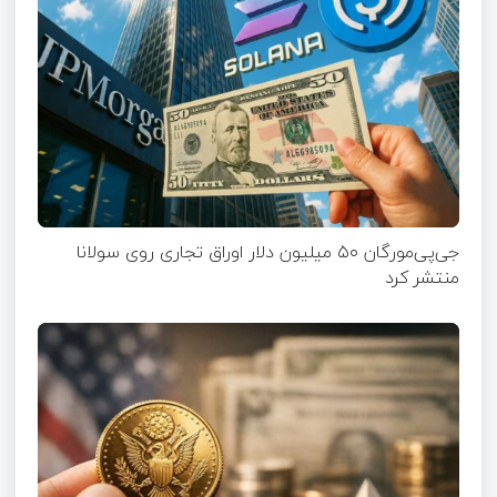
جی‌پی‌مورگان ۵۰ میلیون دلار اوراق تجاری روی سولانا
منتشر کرد