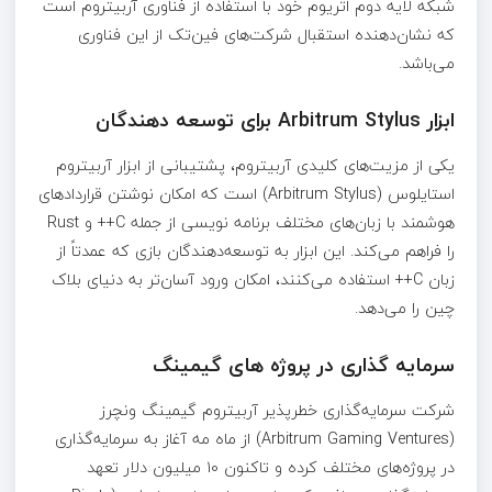
شبکه لایه دوم اتریوم خود با استفاده از فناوری آربیتروم است
که نشان‌دهنده استقبال شرکت‌های فین‌تک از این فناوری
می‌باشد.
ابزار Arbitrum Stylus برای توسعه دهندگان
یکی از مزیت‌های کلیدی آربیتروم، پشتیبانی از ابزار آربیتروم
استایلوس (Arbitrum Stylus) است که امکان نوشتن قراردادهای
هوشمند با زبان‌های مختلف برنامه نویسی از جمله C++ و Rust
را فراهم می‌کند. این ابزار به توسعه‌دهندگان بازی که عمدتاً از
زبان C++ استفاده می‌کنند، امکان ورود آسان‌تر به دنیای بلاک
چین را می‌دهد.
سرمایه گذاری در پروژه های گیمینگ
شرکت سرمایه‌گذاری خطرپذیر آربیتروم گیمینگ ونچرز
(Arbitrum Gaming Ventures) از ماه مه آغاز به سرمایه‌گذاری
در پروژه‌های مختلف کرده و تاکنون ۱۰ میلیون دلار تعهد