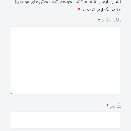
نشانی ایمیل شما منتشر نخواهد شد.
بخش‌های موردنیاز
علامت‌گذاری شده‌اند
*
دیدگاه
*
نام
*