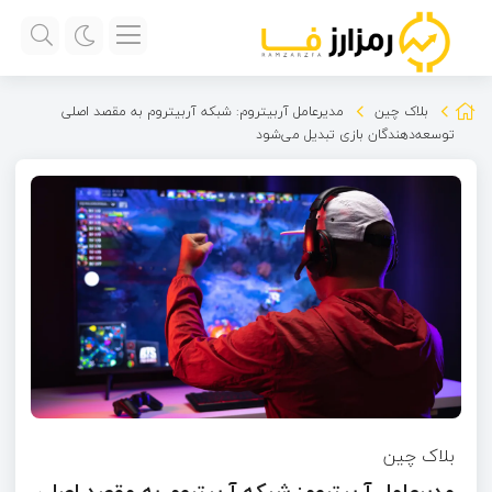
بلاک چین
مدیرعامل آربیتروم: شبکه آربیتروم به مقصد اصلی
توسعه‌دهندگان بازی تبدیل می‌شود
بلاک چین
مدیرعامل آربیتروم: شبکه آربیتروم به مقصد اصلی