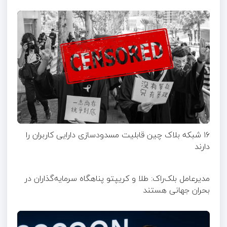
۱۶ شبکه بلاک چین قابلیت مسدودسازی دارایی کاربران را
دارند
مدیرعامل بلک‌راک: طلا و کریپتو پناهگاه سرمایه‌گذاران در
بحران جهانی هستند