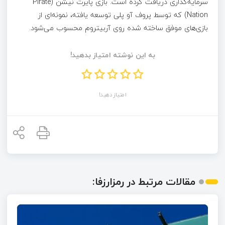
سرمایه‌گذاری دریافت کرده است. بازی پایرت نیشن (Pirate
Nation) که توسط پروف آو پلی توسعه یافته، نمونه‌ای از
بازی‌های موفق ساخته شده روی آربیتروم محسوب می‌شود.
به این نوشته امتیاز بدهید!
امتیاز دهید!
مقالات مرتبط در رمزارزفا: