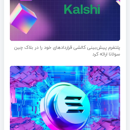
پلتفرم پیش‌بینی کالشی قراردادهای خود را در بلاک چین
سولانا ارائه کرد