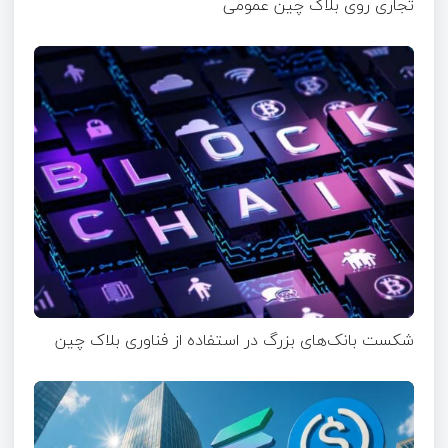
تجاری روی بلاک چین عمومی
شکست بانک‌های بزرگ در استفاده از فناوری بلاک چین