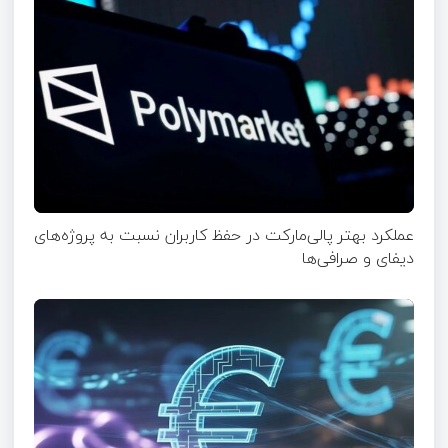
عملکرد بهتر پالی‌مارکت در حفظ کاربران نسبت به پروژه‌های
دیفای و صرافی‌ها