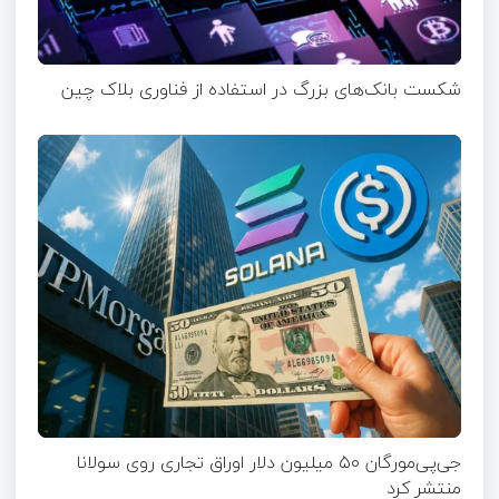
شکست بانک‌های بزرگ در استفاده از فناوری بلاک چین
جی‌پی‌مورگان ۵۰ میلیون دلار اوراق تجاری روی سولانا
منتشر کرد