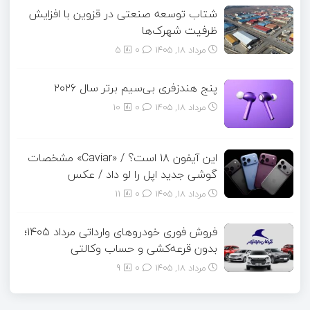
شتاب توسعه صنعتی در قزوین با افزایش
ظرفیت شهرک‌ها
مرداد ۱۸, ۱۴۰۵
0
5
پنج هندزفری بی‌سیم برتر سال ۲۰۲۶
مرداد ۱۸, ۱۴۰۵
0
10
این آیفون ۱۸ است؟ / «Caviar» مشخصات
گوشی جدید اپل را لو داد / عکس
مرداد ۱۸, ۱۴۰۵
0
11
فروش فوری خودروهای وارداتی مرداد ۱۴۰۵؛
بدون قرعه‌کشی و حساب وکالتی
مرداد ۱۸, ۱۴۰۵
0
9