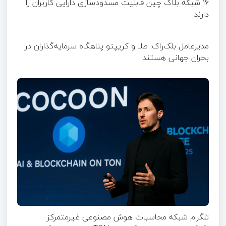
۱۶ شبکه بلاک چین قابلیت مسدودسازی دارایی کاربران را
دارند
مدیرعامل بلک‌راک: طلا و کریپتو پناهگاه سرمایه‌گذاران در
بحران جهانی هستند
تلگرام شبکه محاسبات هوش مصنوعی غیرمتمرکز