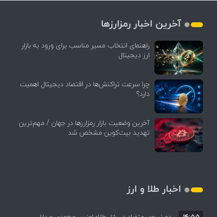
آخرین اخبار رمزارزها
راهنمای انتخاب مسیر مناسب برای ورود به بازار
ارز دیجیتال
چرا سرعت تراکنش‌ها در اقتصاد دیجیتال اهمیت
دارد؟
آخرین وضعیت بازار رمزارزها در جهان / مهم‌ترین
تهدید بیت‌کوین مشخص شد
اخبار طلا و ارز
۱۴:۵۵
دو نیروی متضاد در بازار طلا؛ اونس صعودی و دلار