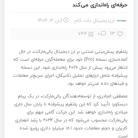
حرفه‌ای راه‌اندازی می‌کند
ارزدیجیتال دات کام
آبان ۳, ۱۴۰۴
13
744
0
پلتفرم پیش‌بینی مبتنی بر ارز دیجیتال پالی‌مارکت، در حال
آماده‌سازی نسخه (Pro) خود برای معامله‌گران حرفه‌ای است که
انتظار می‌رود پیش از سال ۲۰۲۶ راه‌اندازی شود. این نسخه
پیشرفته شامل ابزارهای تحلیل تکنیکال، اجرای سریع‌تر معاملات
و فیدهای داده غنی‌تر خواهد بود.
مصطفی الجادری، از توسعه‌دهندگان پالی‌مارکت، در یک پیام
دیسکورد تأیید کرد که این پلتفرم پیشرفته تا پایان سال جاری
میلادی راه‌اندازی خواهد شد. این حرکت گامی مهم برای
پالی‌مارکت محسوب می‌شود که در سال ۲۰۲۴ با رشد انفجاری
کاربران و حجم معاملات حدود ۱۸.۱ میلیارد دلاری روبرو شده
است.