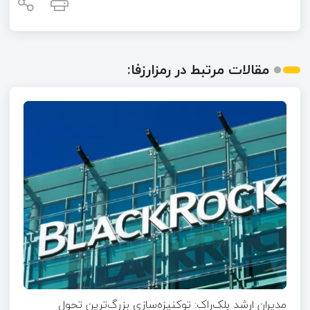
مقالات مرتبط در رمزارزفا:
مدیران ارشد بلک‌راک: توکنیزه‌سازی بزرگ‌ترین تحول