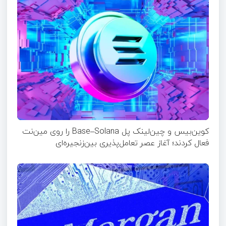
کوین‌بیس و چین‌لینک پل Base–Solana را روی مین‌نت
فعال کردند؛ آغاز عصر تعامل‌پذیری بین‌زنجیره‌ای