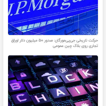
حرکت تاریخی جی‌پی‌مورگان: صدور ۵۰ میلیون دلار اوراق
تجاری روی بلاک چین عمومی