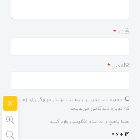
نام
*
ایمیل
*
×
ذخیره نام، ایمیل و وبسایت من در مرورگر برای زمانی
که دوباره دیدگاهی می‌نویسم.
لطفا پاسخ را به عدد انگلیسی وارد کنید:
14 + 6 =