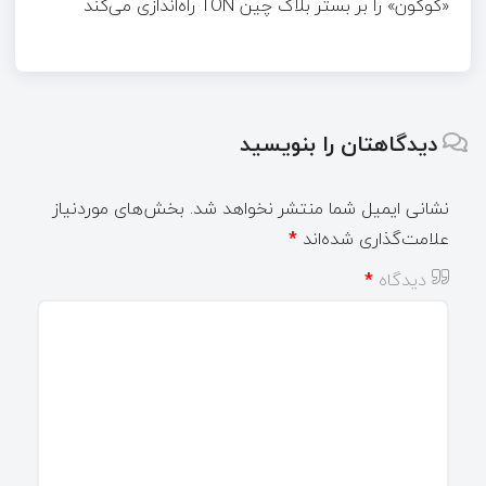
«کوکون» را بر بستر بلاک چین TON راه‌اندازی می‌کند
دیدگاهتان را بنویسید
نشانی ایمیل شما منتشر نخواهد شد.
بخش‌های موردنیاز
علامت‌گذاری شده‌اند
*
دیدگاه
*