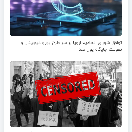
توافق شورای اتحادیه اروپا بر سر طرح یورو دیجیتال و
تقویت جایگاه پول نقد