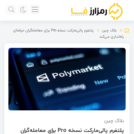
بلاک چین
پلتفرم پالی‌مارکت نسخه Pro برای معامله‌گران حرفه‌ای
راه‌اندازی می‌کند
بلاک چین
پلتفرم پالی‌مارکت نسخه Pro برای معامله‌گران