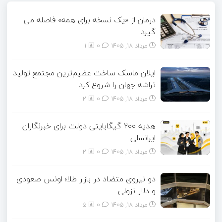
درمان از «یک نسخه برای همه» فاصله می
گیرد
مرداد ۱۸, ۱۴۰۵
0
1
ایلان ماسک ساخت عظیم‌ترین مجتمع تولید
تراشه جهان را شروع کرد
مرداد ۱۸, ۱۴۰۵
0
2
هدیه ۲۰۰ گیگابایتی دولت برای خبرنگاران
ایرانسلی
مرداد ۱۸, ۱۴۰۵
0
2
دو نیروی متضاد در بازار طلا؛ اونس صعودی
و دلار نزولی
مرداد ۱۸, ۱۴۰۵
0
5