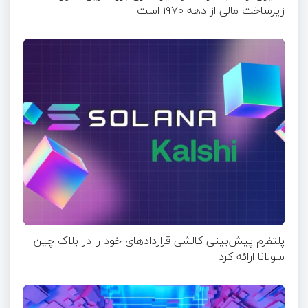
زیرساخت مالی از دهه ۱۹۷۰ است
پلتفرم پیش‌بینی کالشی قراردادهای خود را در بلاک چین
سولانا ارائه کرد