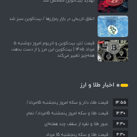
تهدید بیت‌کوین مشخص شد
اتفاق تاریخی در بازار رمزارزها / بیت‌کوین سبز شد
قیمت تتر، بیت‌کوین و اتریوم امروز دوشنبه ۵
مرداد ۱۴۰۵ | بیت‌کوین این مرز را از دست بدهد،
همه‌چیز تغییر می‌کند
اخبار طلا و ارز
۱۴:۵۵
قیمت طلا، دلار و سکه امروز پنجشنبه 15مرداد/
۱۲:۳۰
افزایش قیمت ها + جدول
قیمت طلا و سکه امروز پنجشنبه 15مرداد/ تمام
۴:۳۰
قیمت ها بر مدار افزایش + جدول
عبور طلا و نقره از سقف چند هفته‌ای
۴:۳۰
قیمت طلا و سکه پنجشنبه 15 مرداد