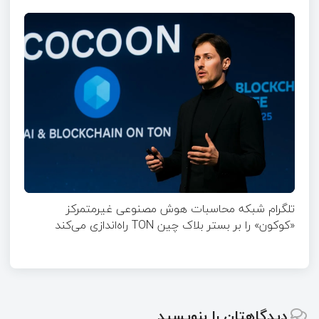
تلگرام شبکه محاسبات هوش مصنوعی غیرمتمرکز
«کوکون» را بر بستر بلاک چین TON راه‌اندازی می‌کند
دیدگاهتان را بنویسید