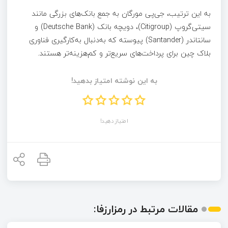
به این ترتیب، جی‌پی مورگان به جمع بانک‌های بزرگی مانند
سیتی‌گروپ (Citigroup)، دویچه بانک (Deutsche Bank) و
سانتاندر (Santander) پیوسته که به‌دنبال به‌کارگیری فناوری
بلاک‌ چین برای پرداخت‌های سریع‌تر و کم‌هزینه‌تر هستند.
به این نوشته امتیاز بدهید!
امتیاز دهید!
مقالات مرتبط در رمزارزفا: