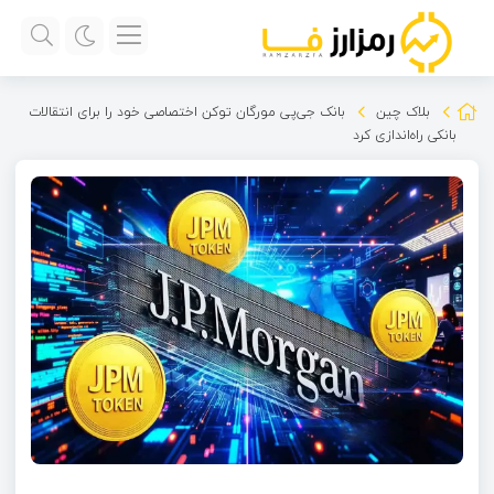
بلاک چین
بانک جی‌پی مورگان توکن اختصاصی خود را برای انتقالات
بانکی راه‌اندازی کرد