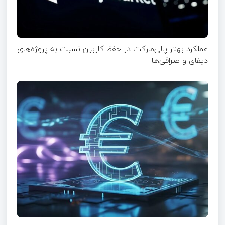
عملکرد بهتر پالی‌مارکت در حفظ کاربران نسبت به پروژه‌های
دیفای و صرافی‌ها