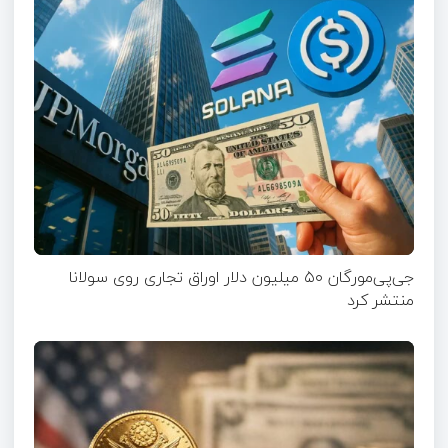
جی‌پی‌مورگان ۵۰ میلیون دلار اوراق تجاری روی سولانا
منتشر کرد