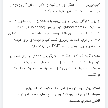
کوین‌بیس Coinbase) اجرا می‌شود و امکان انتقال آنی وجوه را
در تمام ساعات شبانه‌روز فراهم می‌کند.
جی‌پی مورگان پیش‌تر این پروژه را با همکاری شرکت‌هایی مانند
مسترکارت (Mastercard)، کوین‌بیس (Coinbase) و B2C2
آزمایش کرده بود. این بانک همچنین در ماه ژوئن علامت تجاری
JPMD را برای خدمات رمزارزی ثبت کرد و برنامه‌ای برای عرضه
نسخه یورویی توکن با نماد JPME در آینده دارد.
ماللا تأکید کرد که JPM Coin جایگزینی مطمئن‌تر برای استیبل‌
کوین‌هاست، زیرا به‌طور کامل با سپرده‌های بانکی پشتیبانی
می‌شود و می‌تواند بازدهی نیز برای مؤسسات بزرگ ایجاد کند.
او گفت:
استیبل‌کوین‌ها توجه زیادی جلب کرده‌اند، اما برای
سرمایه‌گذاران نهادی، توکن‌های سپرده‌ای مسیر امن‌تر و
قانون‌مندتری هستند.