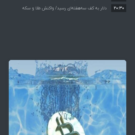
۲۰:۳۰
دلار به کف سه‌هفته‌ای رسید/ واکنش طلا و سکه
به بازگشایی تنگه هرمز