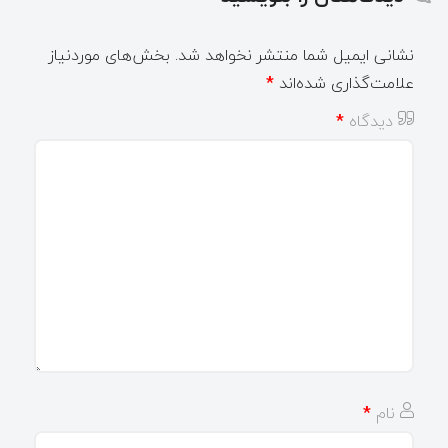
نشانی ایمیل شما منتشر نخواهد شد.
بخش‌های موردنیاز
علامت‌گذاری شده‌اند
*
دیدگاه
*
نام
*