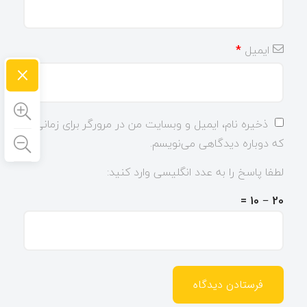
ایمیل
*
×
ذخیره نام، ایمیل و وبسایت من در مرورگر برای زمانی
که دوباره دیدگاهی می‌نویسم.
لطفا پاسخ را به عدد انگلیسی وارد کنید:
20 − 10 =