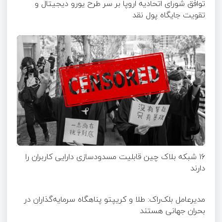
توافق شورای اتحادیه اروپا بر سر طرح یورو دیجیتال و
تقویت جایگاه پول نقد
۱۶ شبکه بلاک چین قابلیت مسدودسازی دارایی کاربران را
دارند
مدیرعامل بلک‌راک: طلا و کریپتو پناهگاه سرمایه‌گذاران در
بحران جهانی هستند