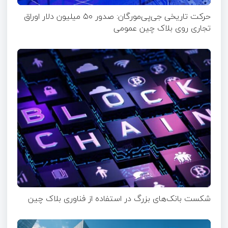
حرکت تاریخی جی‌پی‌مورگان: صدور ۵۰ میلیون دلار اوراق
تجاری روی بلاک چین عمومی
شکست بانک‌های بزرگ در استفاده از فناوری بلاک چین