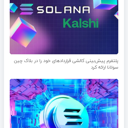
پلتفرم پیش‌بینی کالشی قراردادهای خود را در بلاک چین
سولانا ارائه کرد