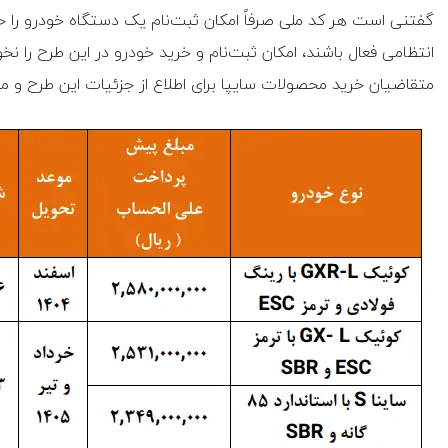
گفتنی است هر کد ملی صرفاً امکان ثبت‌نام یک دستگاه خودرو را 
انتظامی فعال باشند، امکان ثبت‌نام و خرید خودرو در این طرح را نخ
متقاضیان خرید محصولات سایپا برای اطلاع از جزئیات این طرح و 