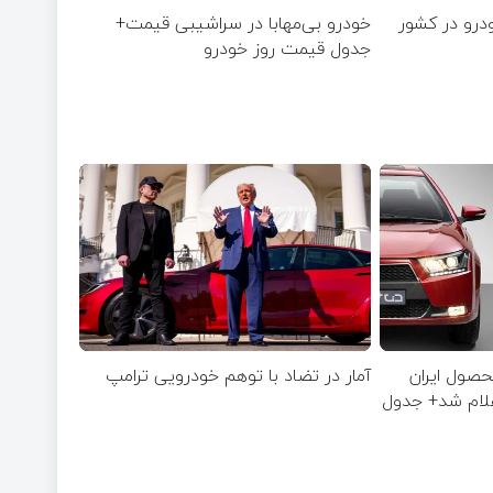
خودرو بی‌مهابا در سراشیبی قیمت+
جدول قیمت روز خودرو
صول ایران
آمار در تضاد با توهم خودرویی ترامپ