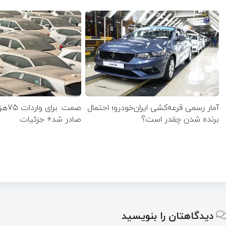
آمار رسمی قرعه‌کشی ایران‌خودرو؛ احتمال
صمت: 
برنده شدن چقدر است؟
صادر شد+ جزئیات
دیدگاهتان را بنویسید