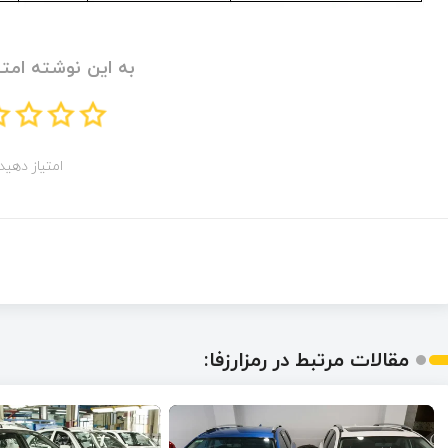
به این نوشته امتی
امتیاز دهید!
مقالات مرتبط در رمزارزفا: