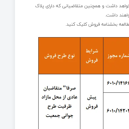
خواهد داشت و همچنین متقاضیانی که دارای پلاک
واهند داشت.
مطالعه بخشنامه فروش کلیک کنید.