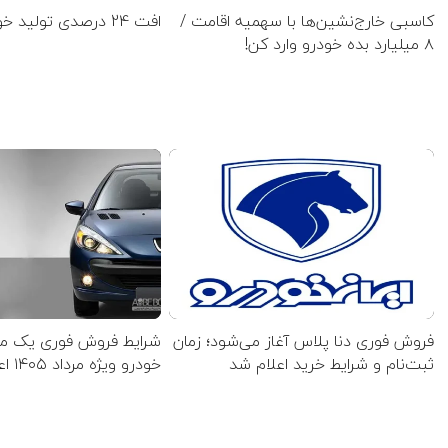
کاسبی خارج‌نشین‌ها با سهمیه اقامت /
افت 24 درصدی تولید خودرو در کشور
۸ میلیارد بده خودرو وارد کن!
فروش فوری دنا پلاس آغاز می‌شود؛ زمان
شرایط فروش فوری یک مح
ثبت‌نام و شرایط خرید اعلام شد
خودرو ویژه مرداد ۱۴۰۵ اعلام شد+ جدول