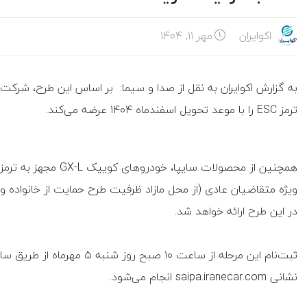
اکوایران
مهر ۱۱, ۱۴۰۴
ترمز ESC را با موعد تحویل اسفندماه ۱۴۰۴ عرضه می‌کند.
ویژه متقاضیان عادی (از محل مازاد ظرفیت طرح حمایت از خانواده و
در این طرح ارائه خواهد شد.
ثبت‌نام این مرحله از ساعت ۱۰ ص
نشانی saipa.iranecar.com انجام می‌شود.