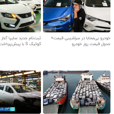
خودرو بی‌محابا در سراشیبی قیمت+
ثبت‌نام جدید سایپا آغاز
جدول قیمت روز خودرو
کوئیک S با پیش‌پرداخت ۵۰۰ میلیونی