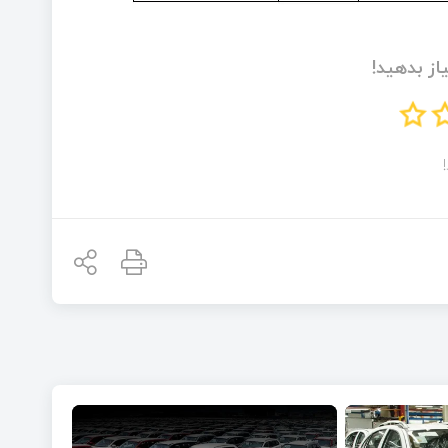
از بدهید!