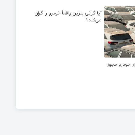
آیا گرانی بنزین واقعاً خودرو را گران
می‌کند؟
برای واردات 75هزار خودرو مجوز