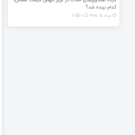
کدام برنده شد؟
مرداد ۱۵, ۱۴۰۵
0
11