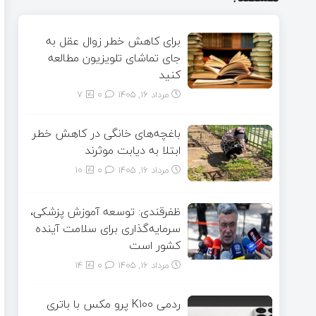
برای کاهش خطر زوال عقل به
جای تماشای تلویزیون مطالعه
کنید
مرداد ۱۶, ۱۴۰۵
0
7
باغچه‌های خانگی در کاهش خطر
ابتلا به دیابت موثرند
مرداد ۱۶, ۱۴۰۵
0
10
ظفرقندی: توسعه آموزش پزشکی،
سرمایه‌گذاری برای سلامت آینده
کشور است
مرداد ۱۶, ۱۴۰۵
0
14
ردمی K100 پرو مکس با باتری