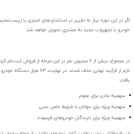
اگر در این دوره نیاز به تغییر در استاندارد‌های اجباری یا زیست‌م
خودرو با تجهیزات جدید به مشتری تحویل خواهد شد.
در مجموع، بیش از ۶ میلیون نفر در این مرحله از فروش ث
لازم از فرآیند نهایی حذف شدند.
یافت:
سهمیه عادی برای عموم
سهمیه ویژه برای جوانان با شرایط خاص سنی
سهمیه ویژه برای دارندگان خودرو‌های فرسوده
این قرعه‌کشی تحت نظارت کامل نهاد‌های نظارتی از جمله سازمان ثب