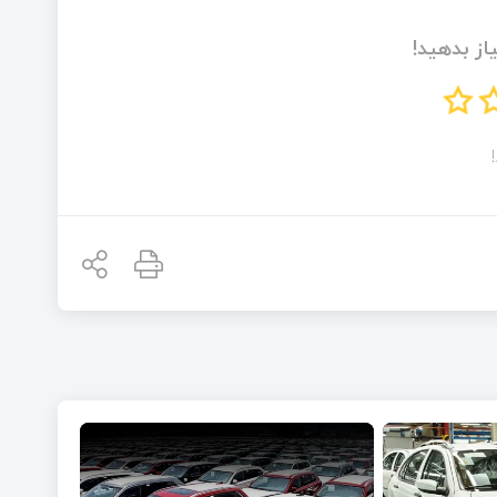
از بدهید!