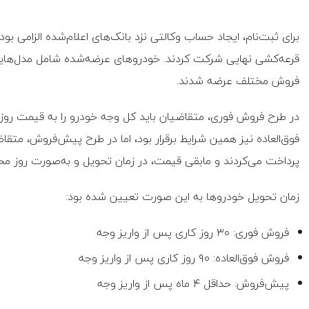
برای ثبت‌نام، ایجاد حساب وکالتی نزد بانک‌های اعلام‌شده الزامی بود
فروش مختلف عرضه شدند.
در طرح فروش فوری، متقاضیان باید کل وجه خودرو را به قیمت روز و
پرداخت می‌کردند و مابقی قیمت، در زمان تحویل و به‌صورت روز مح
زمان تحویل خودرو‌ها به این صورت تعیین شده بود:
فروش فوری: ۳۰ روز کاری پس از واریز وجه
فروش فوق‌العاده: ۹۰ روز کاری پس از واریز وجه
پیش‌فروش: حداقل ۴ ماه پس از واریز وجه