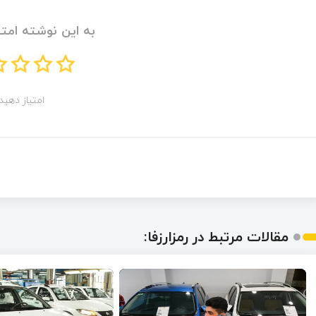
به این نوشته امتی
امتیاز دهید!
مقالات مرتبط در رمزارزفا: