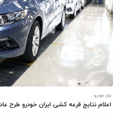
بازار خودرو
اعلام نتایج قرعه کشی ایران خودرو طرح عاد