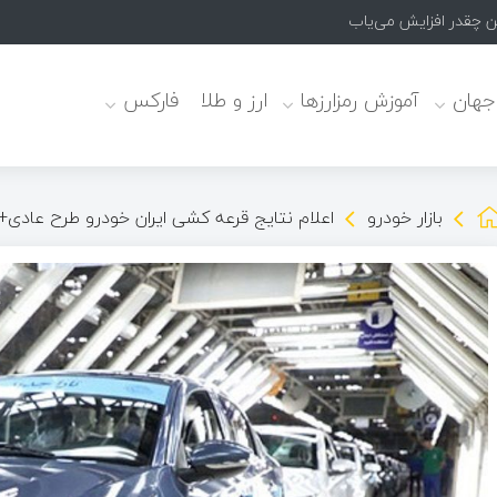
ن چقدر افزایش می‌یابد؟
 جهان
آموزش رمزارزها
ارز و طلا
فارکس
بازار خودرو
اعلام نتایج قرعه کشی ایران خودرو طرح عادی+ل