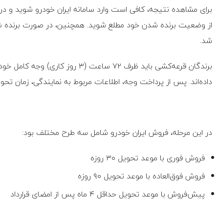
برای مشاهده نتیجه، کافی است وارد سامانه ایران خودرو شوید و در
از وضعیت برنده شدن خود مطلع شوید. همچنین، در صورت برنده ش
شد.
برندگان قرعه‌کشی باید ظرف ۷۲ ساعت (
داده‌اند. پس از پرداخت وجه، اطلاعات مربوط به نمایندگی، زمان تحو
در این مرحله، فروش ایران خودرو شامل سه طرح مختلف بود:
فروش فوری با موعد تحویل ۳۰ روزه
فروش فوق‌العاده با موعد تحویل ۹۰ روزه
پیش‌فروش با موعد تحویل حداقل ۴ ماه پس از امضای قرارداد