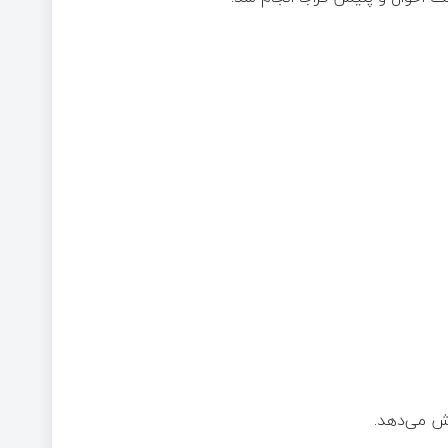
یش می‌دهد.