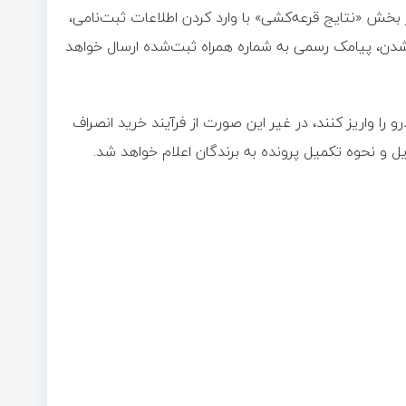
 بخش «نتایج قرعه‌کشی» با وارد کردن اطلاعات ثبت‌نامی،
دن، پیامک رسمی به شماره همراه ثبت‌شده ارسال خواهد
۳ روز کاری) وجه کامل خودرو را واریز کنند، در غیر این صورت از فرآیند خرید انصراف
یل و نحوه تکمیل پرونده به برندگان اعلام خواهد شد.