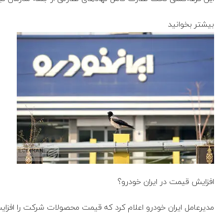
بیشتر بخوانید
افزایش قیمت در ایران خودرو؟
مدیرعامل ایران خودرو اعلام کرد که قیمت محصولات شرکت را افزا