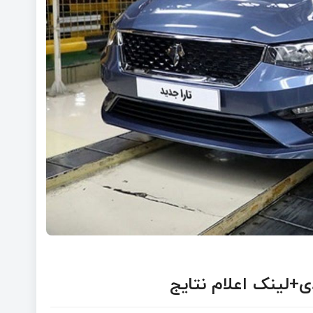
ی+لینک اعلام نتایج