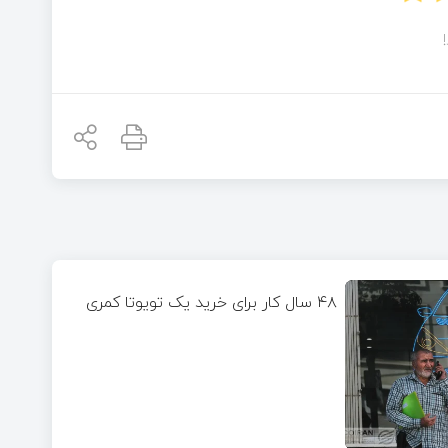
۴۸ سال کار برای خرید یک تویوتا کمری