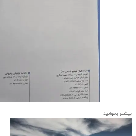
بیشتر بخوانید