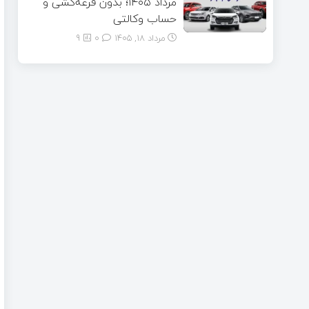
مرداد ۱۴۰۵؛ بدون قرعه‌کشی و
حساب وکالتی
مرداد ۱۸, ۱۴۰۵
0
9