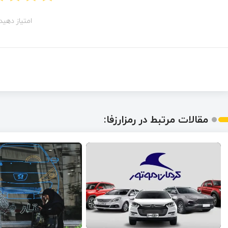
امتیاز دهید!
مقالات مرتبط در رمزارزفا: