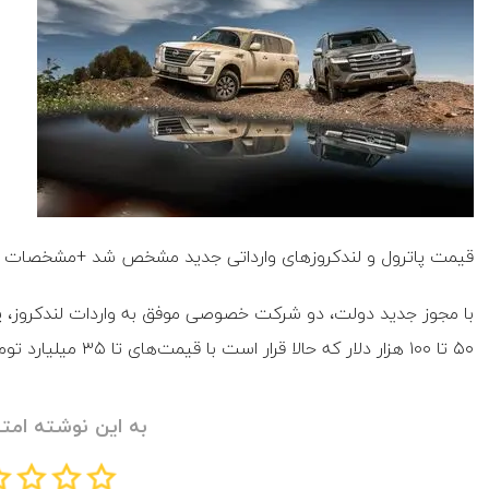
قیمت پاترول و لندکروزهای وارداتی جدید مشخص شد +مشخصات
۵۰ تا ۱۰۰ هزار دلار که حالا قرار است با قیمت‌های تا ۳۵ میلیارد تومان وارد بازار ایران شوند.
به این نوشته امتی