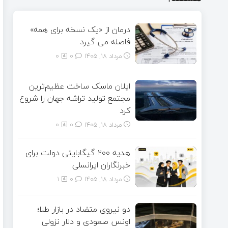
درمان از «یک نسخه برای همه»
فاصله می گیرد
مرداد ۱۸, ۱۴۰۵
0
0
ایلان ماسک ساخت عظیم‌ترین
مجتمع تولید تراشه جهان را شروع
کرد
مرداد ۱۸, ۱۴۰۵
0
0
هدیه ۲۰۰ گیگابایتی دولت برای
خبرنگاران ایرانسلی
مرداد ۱۸, ۱۴۰۵
0
1
دو نیروی متضاد در بازار طلا؛
اونس صعودی و دلار نزولی