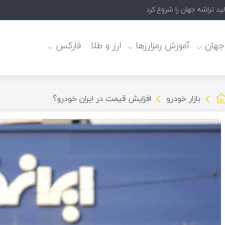
 جهان
آموزش رمزارزها
ارز و طلا
فارکس
بازار خودرو
افزایش قیمت در ایران خودرو؟