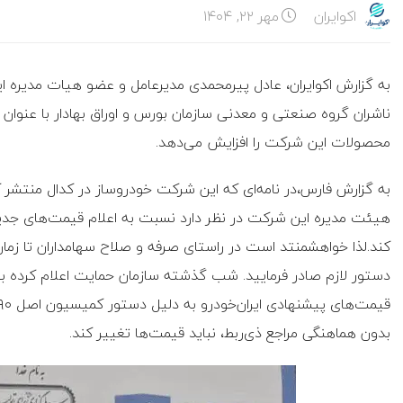
اکوایران
مهر ۲۲, ۱۴۰۴
به گزارش اکوایران، عادل پیرمحمدی مدیرعامل و عضو هیات مدیره ایر
ناشران گروه صنعتی و معدنی سازمان بورس و اوراق بهادار با عنوان 
محصولات این شرکت را افزایش می‌دهد.
به گزارش فارس،در نامه‌ای که این شرکت خودروساز در کدال منتشر 
هیئت مدیره این شرکت در نظر دارد نسبت به اعلام قیمت‌های جد
کند.لذا خواهشمنتد است در راستای صرفه و صلاح سهامداران تا زما
دستور لازم صادر فرمایید. شب گذشته سازمان حمایت اعلام کرده بود 
بدون هماهنگی مراجع ذی‌ربط، نباید قیمت‌ها تغییر کند.