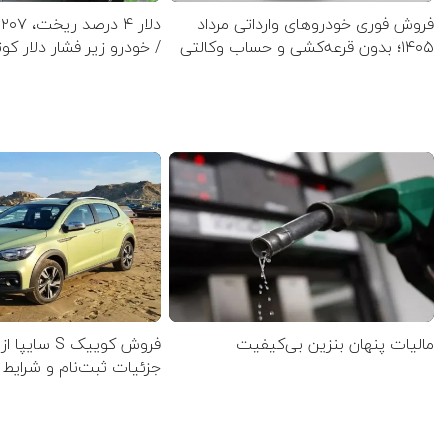
فروش فوری خودروهای وارداتی مرداد
۱۴۰۵؛ بدون قرعه‌کشی و حساب وکالتی
/ خودرو زیر فشار دلار کوت
مالیات پنهان بنزین بی‌کیفیت
فروش کوییک S س
جزئیات ثبت‌نام و شرایط