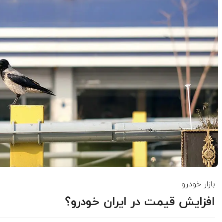
بازار خودرو
افزایش قیمت در ایران خودرو؟