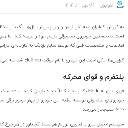
اکوایران
مهر ۲۲, ۱۴۰۴
به گزارش اکوایران و به نقل از موتوروان پس از سال‌ها تأکید بر حفظ
است تا نخستین خودروی تمام‌برقی تاریخ خود را عرضه کند. اما هنو
اطلاعات و مشخصات فنی که توسط منابع نزدیک به کارخانه‌ی مارانلو ا
گزارش‌ها حاکی است این خودرو با نام موقت Elettrica شناخته می‌شود و در سال ۲۰۲۶ وارد بازار خواهد شد.
پلتفرم و قوای محرکه
فراری برای Elettrica یک پلتفرم کاملاً جدید طراحی کرده
۱۰۰۰ اسب‌بخار می‌رسد.