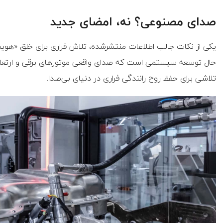
صدای مصنوعی؟ نه، امضای جدید
یکی از نکات جالب اطلاعات منتشرشده، تلاش فراری برای خلق «هو
حال توسعه سیستمی است که صدای واقعی موتورهای برقی و ارتعاش 
تلاشی برای حفظ روح رانندگی فراری در دنیای بی‌صدا.