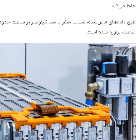
حفظ می‌کند.
ساعت برآورد شده است.