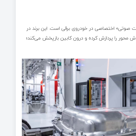
یت صوتی» اختصاصی در خودروی برقی است. این برند در
محور را پردازش کرده و درون کابین بازپخش می‌کند؛