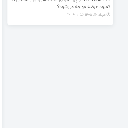
کمبود عرضه مواجه می‌شود؟
مرداد ۱۶, ۱۴۰۵
0
12