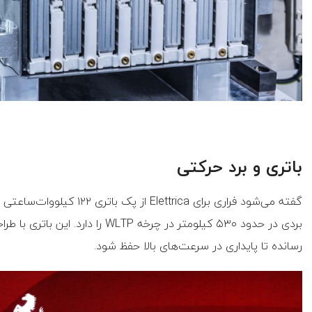
باتری و برد حرکتی
بردی در حدود ۵۳۰ کیلومتر در چرخه P
رسانده تا پایداری در سرعت‌های بالا حفظ شود.