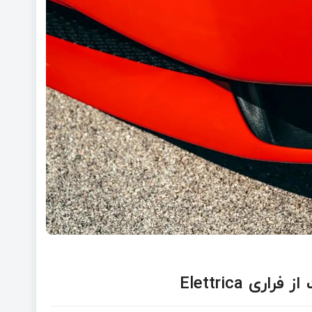
 Elettrica