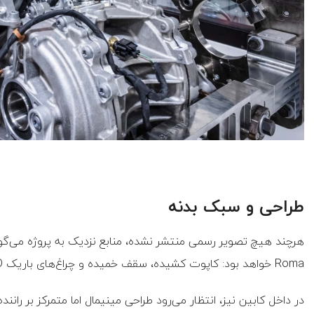
طراحی و سبک بدنه
Roma خواهد بود: کاپوت کشیده، سقف خمیده و چراغ‌های باریک LED.
در داخل کابین نیز، انتظار می‌رود طراحی مینیمال اما متمرکز بر رانن