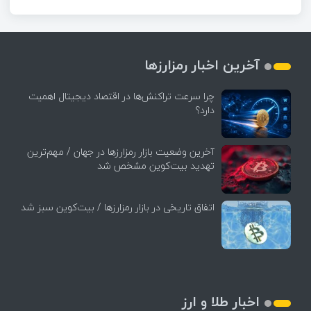
آخرین اخبار رمزارزها
چرا سرعت تراکنش‌ها در اقتصاد دیجیتال اهمیت
دارد؟
آخرین وضعیت بازار رمزارزها در جهان / مهم‌ترین
تهدید بیت‌کوین مشخص شد
اتفاق تاریخی در بازار رمزارزها / بیت‌کوین سبز شد
اخبار طلا و ارز