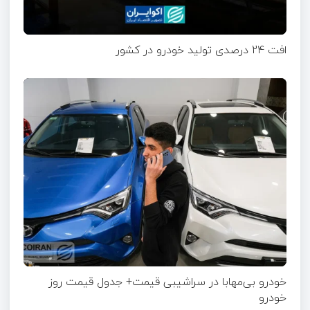
افت 24 درصدی تولید خودرو در کشور
خودرو بی‌مهابا در سراشیبی قیمت+ جدول قیمت روز
خودرو