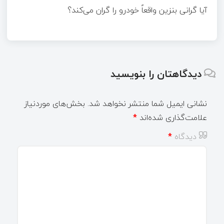
آیا گرانی بنزین واقعاً خودرو را گران می‌کند؟
دیدگاهتان را بنویسید
نشانی ایمیل شما منتشر نخواهد شد.
بخش‌های موردنیاز
علامت‌گذاری شده‌اند
*
دیدگاه
*