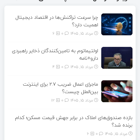
چرا سرعت تراکنش‌ها در اقتصاد دیجیتال
اهمیت دارد؟
مرداد ۱۵, ۱۴۰۵
0
6
اولتیماتوم به تامین‌کنندگان ذخایر راهبردی
دارو+نامه
مرداد ۱۵, ۱۴۰۵
0
4
ماجرای اعمال ضریب ۲.۷ برای اینترنت
بین‌الملل چیست؟
مرداد ۱۵, ۱۴۰۵
0
12
بازده صندوق‌های املاک در برابر جهش قیمت مسکن؛ کدام
برنده شد؟
مرداد ۱۵, ۱۴۰۵
0
6