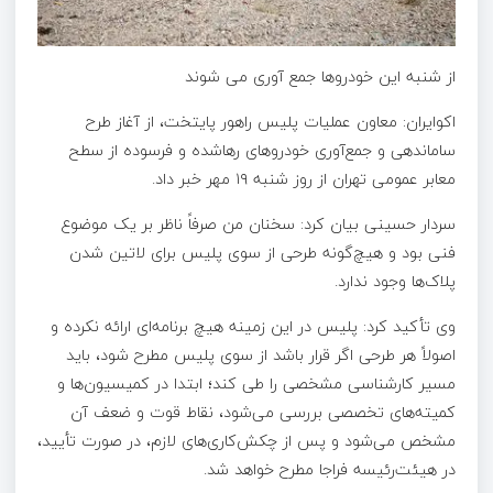
از شنبه این خودروها جمع آوری می شوند
اکوایران: معاون عملیات پلیس راهور پایتخت، از آغاز طرح
ساماندهی و جمع‌آوری خودرو‌های رهاشده و فرسوده از سطح
معابر عمومی تهران از روز شنبه ۱۹ مهر خبر داد.
سردار حسینی بیان کرد: سخنان من صرفاً ناظر بر یک موضوع
فنی بود و هیچ‌گونه طرحی از سوی پلیس برای لاتین شدن
پلاک‌ها وجود ندارد.
وی تأکید کرد: پلیس در این زمینه هیچ برنامه‌ای ارائه نکرده و
اصولاً هر طرحی اگر قرار باشد از سوی پلیس مطرح شود، باید
مسیر کارشناسی مشخصی را طی کند؛ ابتدا در کمیسیون‌ها و
کمیته‌های تخصصی بررسی می‌شود، نقاط قوت و ضعف آن
مشخص می‌شود و پس از چکش‌کاری‌های لازم، در صورت تأیید،
در هیئت‌رئیسه فراجا مطرح خواهد شد.