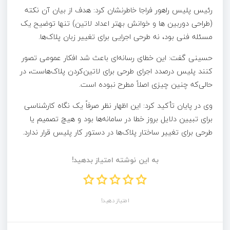
رئیس پلیس راهور فراجا خاطرنشان کرد: هدف از بیان آن نکته
(طراحی دوربین ها و خوانش بهتر اعداد لاتین) تنها توضیح یک
مسئله فنی بود، نه طرحی اجرایی برای تغییر زبان پلاک‌ها.
حسینی گفت: این خطای رسانه‌ای باعث شد افکار عمومی تصور
کنند پلیس درصدد اجرای طرحی برای لاتین‌کردن پلاک‌هاست، در
حالی‌که چنین چیزی اصلاً مطرح نبوده است.
وی در پایان تأکید کرد: این اظهار نظر صرفاً یک نگاه کارشناسی
برای تبیین دلایل بروز خطا در سامانه‌ها بود و هیچ تصمیم یا
طرحی برای تغییر ساختار پلاک‌ها در دستور کار پلیس قرار ندارد.
به این نوشته امتیاز بدهید!
امتیاز دهید!