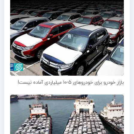
بازار خودرو برای خودروهای 5-10 میلیاردی آماده نیست!