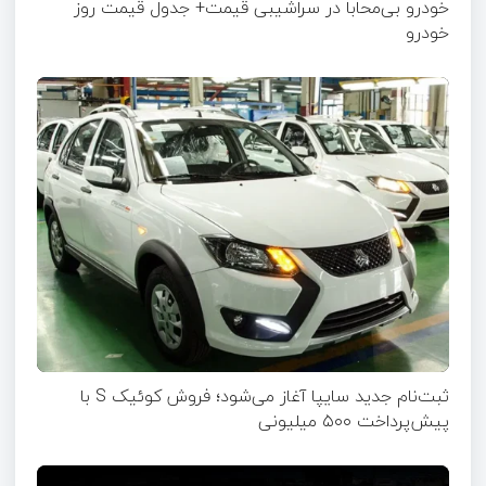
خودرو بی‌محابا در سراشیبی قیمت+ جدول قیمت روز
خودرو
ثبت‌نام جدید سایپا آغاز می‌شود؛ فروش کوئیک S با
پیش‌پرداخت ۵۰۰ میلیونی