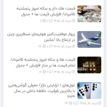
قیمت طلا، دلار و سکه امروز پنجشنبه
15مرداد/ افزایش قیمت ها + جدول
مرداد ۱۵, ۱۴۰۵
0
11
پرواز موفقیت‌آمیز هواپیمای مسافربری چین
در ارتفاع بالا /عکس
مرداد ۱۵, ۱۴۰۵
0
26
قیمت طلا و سکه امروز پنجشنبه 15مرداد/
تمام قیمت ها بر مدار افزایش + جدول
مرداد ۱۵, ۱۴۰۵
0
17
غول‌های ۱ ترابایتی بازار/ معرفی گوشی‌هایی
با بالاترین ظرفیت حافظه داخلی در سال
۲۰۲۶
مرداد ۱۵, ۱۴۰۵
0
24