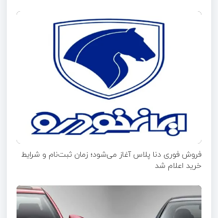
فروش فوری دنا پلاس آغاز می‌شود؛ زمان ثبت‌نام و شرایط
خرید اعلام شد