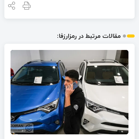
مقالات مرتبط در رمزارزفا: