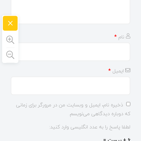
×
نام
*
ایمیل
*
ذخیره نام، ایمیل و وبسایت من در مرورگر برای زمانی
که دوباره دیدگاهی می‌نویسم.
لطفا پاسخ را به عدد انگلیسی وارد کنید:
6 + بیست =