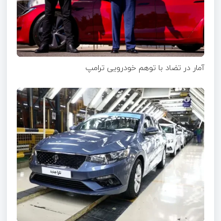
آمار در تضاد با توهم خودرویی ترامپ