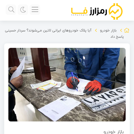
بازار خودرو
آیا پلاک خودروهای ایرانی لاتین می‌شوند؟ سردار حسینی
پاسخ داد
بازار خودرو