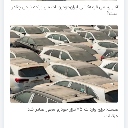
آمار رسمی قرعه‌کشی ایران‌خودرو؛ احتمال برنده شدن چقدر
است؟
صمت: برای واردات 75هزار خودرو مجوز صادر شد+
جزئیات