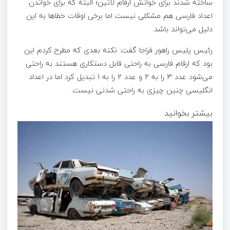
ساخته شدند برای خوانش ارقام لاتین؛ البته که برای خواندن
اعداد فارسی هم مشکلی نیست اما برخی اوقات خطاها به این
دلیل می‌تواند باشد.
رئیس پلیس راهور فراجا گفت: نکته بعدی که مطرح کردم این
بود که ارقام فارسی به راحتی قابل دستکاری هستند به راحتی
می‌شود عدد 3 را به 2 و عدد 2 را به 1 تبدیل کرد اما در اعداد
انگلیسی چنین چیزی به راحتی شدنی نیست.
بیشتر بخوانید