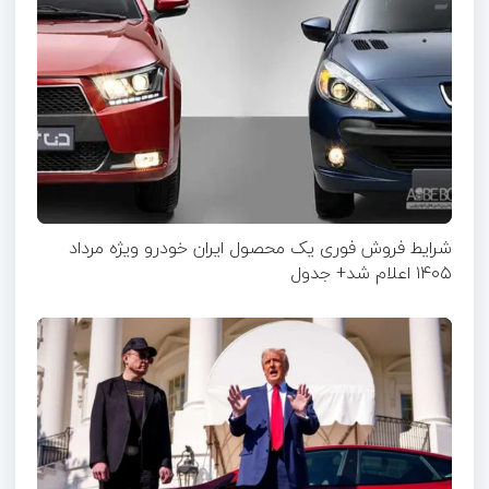
شرایط فروش فوری یک محصول ایران خودرو ویژه مرداد
۱۴۰۵ اعلام شد+ جدول