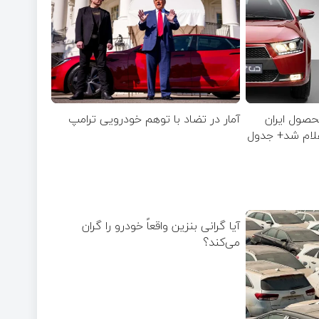
صول ایران
آمار در تضاد با توهم خودرویی ترامپ
آیا گرانی بنزین واقعاً خودرو را گران
می‌کند؟