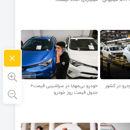
×
خودرو بی‌مهابا در سراشیبی قیمت+
جدول قیمت روز خودرو