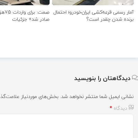
آمار رسمی قرعه‌کشی ایران‌خودرو؛ احتمال
صمت: 
برنده شدن چقدر است؟
صادر شد+ جزئیات
دیدگاهتان را بنویسید
نشانی ایمیل شما منتشر نخواهد شد.
بخش‌های موردنیاز علامت‌گذا
دیدگاه
*