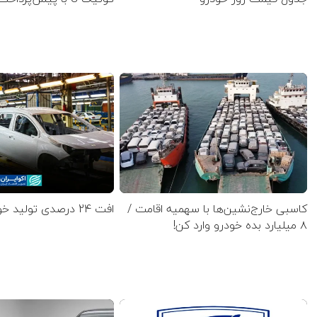
کاسبی خارج‌نشین‌ها با سهمیه اقامت /
افت 24 درصدی تولید خودرو در کشور
۸ میلیارد بده خودرو وارد کن!