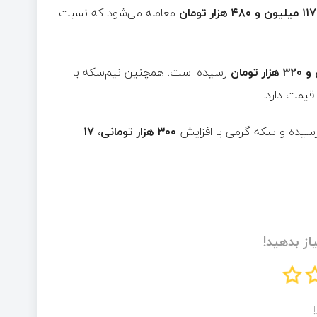
۱۱۷ میلیون و ۴۸۰ هزار تومان
معامله می‌شود که نسبت
رسیده است. همچنین نیم‌سکه با
یمت دارد.
یده و سکه گرمی با افزایش
۳۰۰ هزار تومانی
،
۱۷
از بدهید!