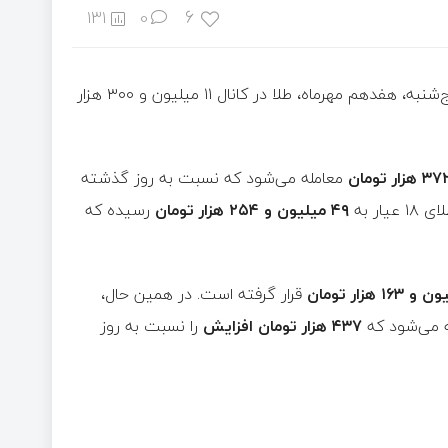
6
131
0
به گزارش اکوایران: روند بازار طلا و سکه نشان می‌دهد که در روز پنج‌شنبه، هفدهم مهرماه، طلا در کانال ۱۱ میلیون و ۳۰۰ هزار
معامله می‌شود که نسبت به روز گذشته
ر به
۴۹ میلیون و ۲۵۴ هزار تومان
رسیده که
قرار گرفته است. در همین حال،
ه می‌شود که
۴۳۷ هزار تومان افزایش
را نسبت به روز