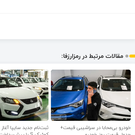
مقالات مرتبط در رمزارزفا:
خودرو بی‌محابا در سراشیبی قیمت+
ثبت‌نام جدید سایپا آغاز
جدول قیمت روز خودرو
کوئیک S با پیش‌پرداخت ۵۰۰ میلیونی