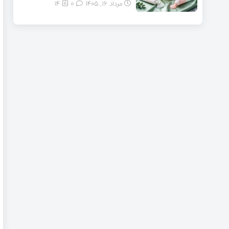
مرداد ۱۶, ۱۴۰۵
0
14