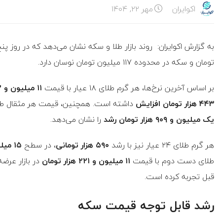
اکوایران
مهر ۲۲, ۱۴۰۴
تومان و سکه در محدوده ۱۱۷ میلیون تومان نوسان دارد.
بر اساس آخرین نرخ‌ها، هر گرم طلای ۱۸ عیار با قیمت
۱۱ میلیون و ۳۷۲ هزار تومان
۴۴۳ هزار تومان افزایش
داشته است. همچنین، قیمت هر مثقال طلای ۱۸ عیا
یک میلیون و ۹۰۹ هزار تومان رشد
را نشان می‌دهد.
هر گرم طلای ۲۴ عیار نیز با رشد
۵۹۰ هزار تومانی
، در سطح
۱۵ میلیون و ۱۶۳ هزار تومان
طلای دست دوم با قیمت
۱۱ میلیون و ۲۲۱ هزار تومان
در بازار عرض
قبل تجربه کرده است.
رشد قابل توجه قیمت سکه