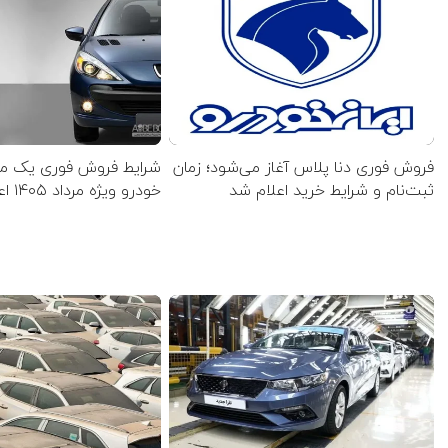
فروش فوری دنا پلاس آغاز می‌شود؛ زمان
شرایط فروش فوری یک مح
ثبت‌نام و شرایط خرید اعلام شد
خودرو ویژه مرداد ۱۴۰۵ اعلام شد+ جدول