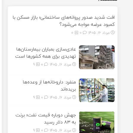
افت شدید صدور پروانه‌های ساختمانی؛ بازار مسکن با
کمبود عرضه مواجه می‌شود؟
مرداد ۱۶, ۱۴۰۵
0
0
عادی‌سازی بمباران بیمارستان‌ها
تهدیدی برای همه کشورها است
مرداد ۱۶, ۱۴۰۵
0
9
منفرد: داروخانه‌ها از وعده‌ها
بریده‌اند
مرداد ۱۶, ۱۴۰۵
0
9
جهش دوباره قیمت نفت؛ برنت
به ۸۳ دلار رسید
مرداد ۱۶, ۱۴۰۵
0
9