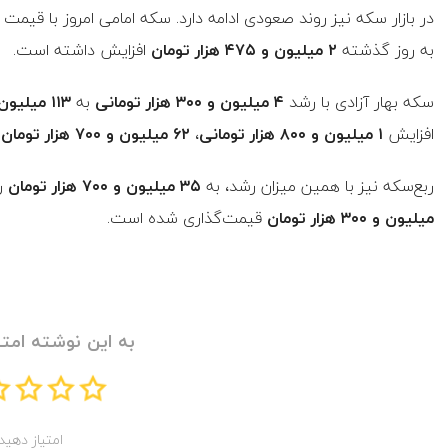
در بازار سکه نیز روند صعودی ادامه دارد. سکه امامی امروز با قیمت
به روز گذشته
۲ میلیون و ۴۷۵ هزار تومان
افزایش داشته است.
سکه بهار آزادی با رشد
۴ میلیون و ۳۰۰ هزار تومانی
به
۱۱۳ میلیون و ۳۲۰ هزار تومان
افزایش
۱ میلیون و ۸۰۰ هزار تومانی
،
۶۲ میلیون و ۷۰۰ هزار تومان
ق
ربع‌سکه نیز با همین میزان رشد، به
۳۵ میلیون و ۷۰۰ هزار تومان
رس
میلیون و ۳۰۰ هزار تومان
قیمت‌گذاری شده است.
به این نوشته امتی
امتیاز دهید!