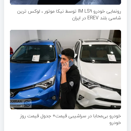
رونمایی خودرو IM LS9 توسط نیکا موتور ، لوکس ترین
شاسی بلند EREV در ایران
خودرو بی‌محابا در سراشیبی قیمت+ جدول قیمت روز
خودرو