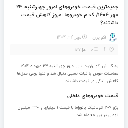
جدیدترین قیمت خودروهای امروز چهارشنبه ۲۳
مهر ۱۴۰۴/ کدام خودروها امروز کاهش قیمت
داشتند؟
اکوایران
مهر ۲۴, ۱۴۰۴
11
167
0
به گزارش اکوایران،در بازار امروز چهارشنبه ۲۳ مهرماه ۱۴۰۴،
معاملات خودرو با ثبات نسبی دنبال شد و تنها برخی مدل‌ها
کاهش اندکی در قیمت داشتند.
قیمت خودروهای داخلی
پژو 207 اتوماتیک پانوراما با قیمت 1 میلیارد و 330 میلیون
تومان در بازار معامله شد.