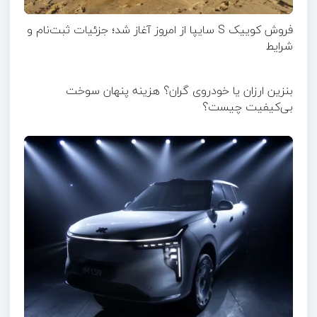
فروش کوییک S سایپا از امروز آغاز شد؛ جزئیات ثبت‌نام و
شرایط
بنزین ارزان یا خودروی گران؟ هزینه پنهان سوخت
بی‌کیفیت چیست؟