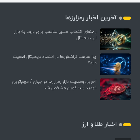
آخرین اخبار رمزارزها
راهنمای انتخاب مسیر مناسب برای ورود به بازار
ارز دیجیتال
چرا سرعت تراکنش‌ها در اقتصاد دیجیتال اهمیت
دارد؟
آخرین وضعیت بازار رمزارزها در جهان / مهم‌ترین
تهدید بیت‌کوین مشخص شد
اخبار طلا و ارز