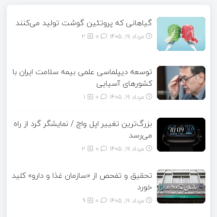
گیاهانی که پروتئین گوشت تولید می‌کنند
مرداد ۱۹, ۱۴۰۵
0
2
توسعه دیپلماسی علمی بیمه سلامت ایران با
کشورهای آسیایی
مرداد ۱۹, ۱۴۰۵
0
1
بزرگ‌ترین تغییر اپل واچ / نمایشگر گرد از راه
می‌رسد
مرداد ۱۹, ۱۴۰۵
0
2
تحقیق و تفحص از «سازمان غذا و دارو» کلید
خورد
مرداد ۱۹, ۱۴۰۵
0
9