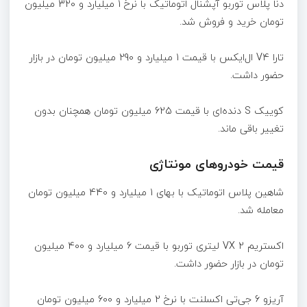
دنا پلاس توربو آپشنال اتوماتیک با نرخ 1 میلیارد و 320 میلیون
تومان خرید و فروش شد.
تارا V4 ال‌ایکس با قیمت 1 میلیارد و 290 میلیون تومان در بازار
حضور داشت.
کوییک S دنده‌ای با قیمت 625 میلیون تومان همچنان بدون
تغییر باقی ماند.
قیمت خودروهای مونتاژی
شاهین پلاس اتوماتیک با بهای 1 میلیارد و 440 میلیون تومان
معامله شد.
اکستریم VX 2 لیتری توربو با قیمت 6 میلیارد و 400 میلیون
تومان در بازار حضور داشت.
آریزو 6 جی‌تی اکسلنت با نرخ 2 میلیارد و 600 میلیون تومان