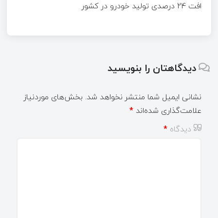
افت 24 درصدی تولید خودرو در کشور
دیدگاهتان را بنویسید
نشانی ایمیل شما منتشر نخواهد شد.
بخش‌های موردنیاز
علامت‌گذاری شده‌اند
*
دیدگاه
*