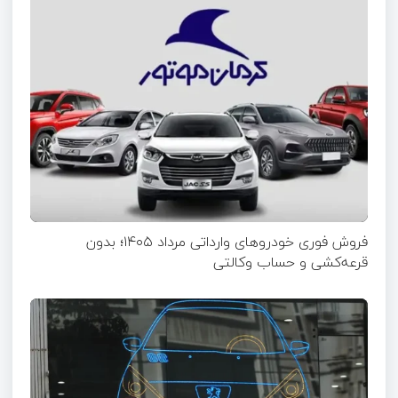
فروش فوری خودروهای وارداتی مرداد ۱۴۰۵؛ بدون
قرعه‌کشی و حساب وکالتی