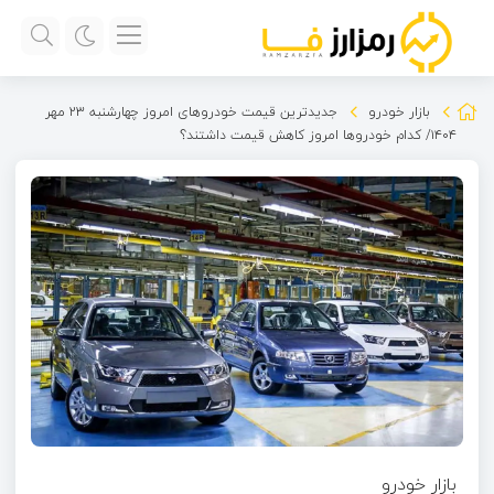
بازار خودرو
جدیدترین قیمت خودروهای امروز چهارشنبه ۲۳ مهر
۱۴۰۴/ کدام خودروها امروز کاهش قیمت داشتند؟
بازار خودرو