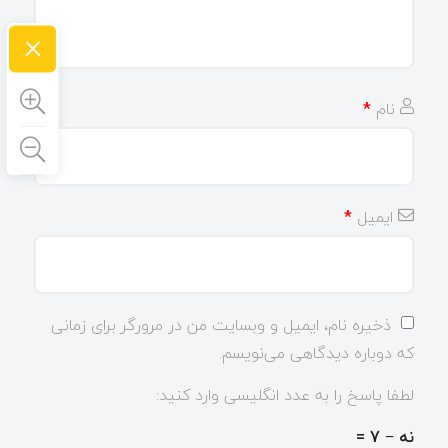
×
نام
*
ایمیل
*
ذخیره نام، ایمیل و وبسایت من در مرورگر برای زمانی
که دوباره دیدگاهی می‌نویسم.
لطفا پاسخ را به عدد انگلیسی وارد کنید:
نه − 7 =