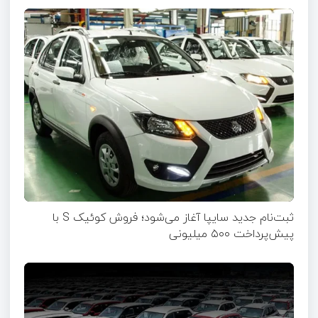
ثبت‌نام جدید سایپا آغاز می‌شود؛ فروش کوئیک S با
پیش‌پرداخت ۵۰۰ میلیونی