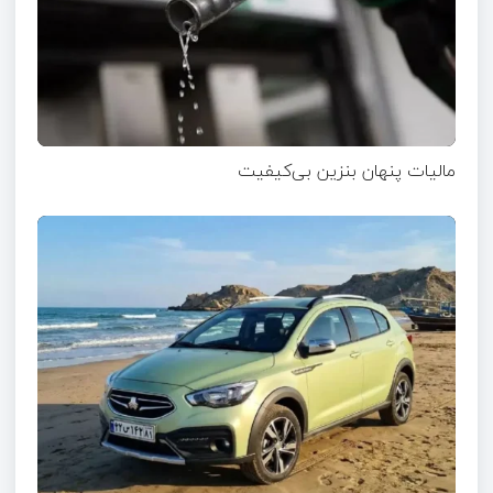
مالیات پنهان بنزین بی‌کیفیت