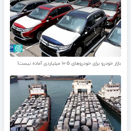
بازار خودرو برای خودروهای 5-10 میلیاردی آماده نیست!