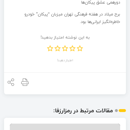
دورهمی عشق پیکان‌ها
برج میلاد در هفته فرهنگی تهران میزبان “پیکان” خودرو
خاطره‌انگیز ایرانی‌ها بود.
به این نوشته امتیاز بدهید!
امتیاز دهید!
مقالات مرتبط در رمزارزفا: