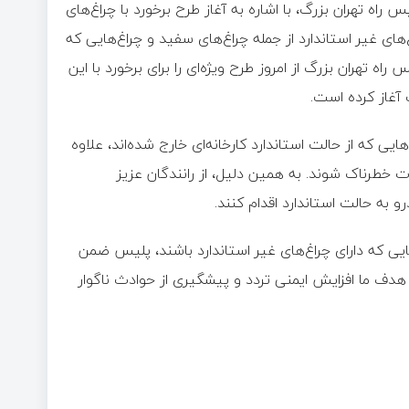
راه تهران بزرگ، با اشاره به آغاز طرح برخورد با چراغ‌های
غ‌های غیر استاندارد از جمله چراغ‌های سفید و چراغ‌هایی که
ه تهران بزرگ از امروز طرح ویژه‌ای را برای برخورد با این
آغاز کرده است.
هایی که از حالت استاندارد کارخانه‌ای خارج شده‌اند، علاوه
فات خطرناک شوند. به همین دلیل، از رانندگان عزیز
به حالت استاندارد اقدام کنند.
ی که دارای چراغ‌های غیر استاندارد باشند، پلیس ضمن
 هدف ما افزایش ایمنی تردد و پیشگیری از حوادث ناگوار