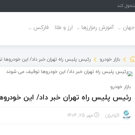
 جهان
آموزش رمزارزها
ارز و طلا
فارکس
بازار خودرو
رئیس پلیس راه تهران خبر داد/ این خودروها 
بازار خودرو
رئیس پلیس راه تهران خبر داد/ این خودرو
اکوایران
مهر ۲۵, ۱۴۰۴