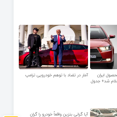
صول ایران
آمار در تضاد با توهم خودرویی ترامپ
آیا گرانی بنزین واقعاً خودرو را گران