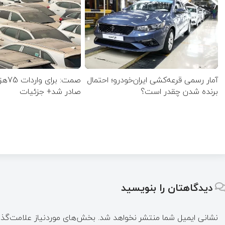
آمار رسمی قرعه‌کشی ایران‌خودرو؛ احتمال
صمت: 
برنده شدن چقدر است؟
صادر شد+ جزئیات
دیدگاهتان را بنویسید
نشانی ایمیل شما منتشر نخواهد شد.
بخش‌های موردنیاز علامت‌گذا