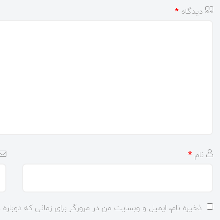
دیدگاه
*
نام
*
ذخیره نام، ایمیل و وبسایت من در مرورگر برای زمانی که دوباره