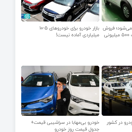
 می‌شود؛ فروش
بازار خودرو برای خودروهای 5-10
میلیاردی آماده نیست!
خودرو بی‌مهابا در سراشیبی قیمت+
جدول قیمت روز خودرو