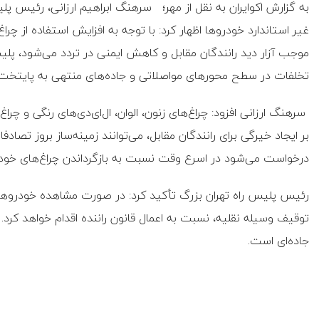
به گزارش اکوایران به نقل از مهر؛ سرهنگ ابراهیم ارزانی، رئیس پلیس 
غیر استاندارد خودروها اظهار کرد: با توجه به افزایش استفاده از چرا
موجب آزار دید رانندگان مقابل و کاهش ایمنی در تردد می‌شود، پلیس را
تخلفات در سطح محورهای مواصلاتی و جاده‌های منتهی به پایتخت 
سرهنگ ارزانی افزود: چراغ‌های زنون، الوان، ال‌ای‌دی‌های رنگی و چراغ‌
بر ایجاد خیرگی برای رانندگان مقابل، می‌توانند زمینه‌ساز بروز تصاد
درخواست می‌شود در اسرع وقت نسبت به بازگرداندن چراغ‌های خودرو 
رئیس پلیس راه تهران بزرگ تأکید کرد: در صورت مشاهده خودروهای
توقیف وسیله نقلیه، نسبت به اعمال قانون راننده اقدام خواهد کرد.
جاده‌ای است.