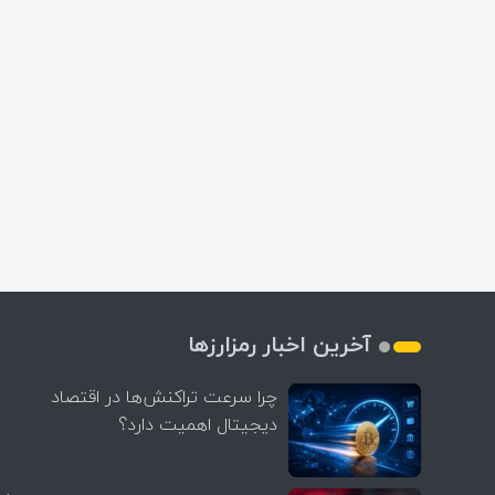
آخرین اخبار رمزارزها
چرا سرعت تراکنش‌ها در اقتصاد
دیجیتال اهمیت دارد؟