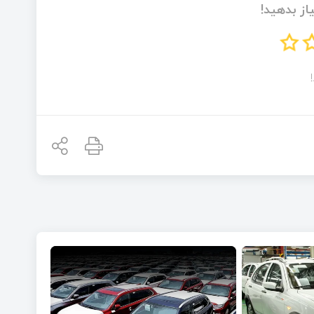
از بدهید!