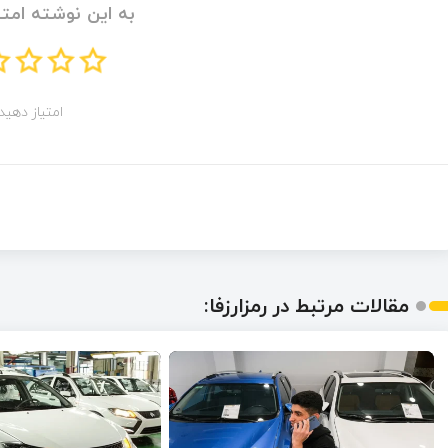
به این نوشته امتی
امتیاز دهید!
مقالات مرتبط در رمزارزفا: