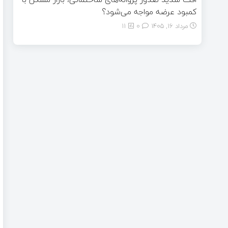
کمبود عرضه مواجه می‌شود؟
مرداد ۱۶, ۱۴۰۵
0
11