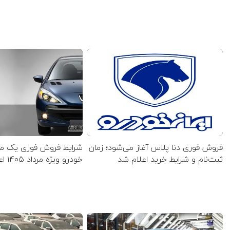
فروش فوری دنا پلاس آغاز می‌شود؛ زمان
شرایط فروش فوری یک مح
ثبت‌نام و شرایط خرید اعلام شد
خودرو ویژه مرداد ۱۴۰۵ اعلام شد+ جدول