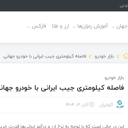
نوعی
 جهان
آموزش رمزارزها
ارز و طلا
فارکس
بازار خودرو
فاصله کیلومتری جیب ایرانی با خودرو جهانی
بازار خودرو
فاصله کیلومتری جیب ایرانی با خودرو جهان
اکوایران
آبان ۳, ۱۴۰۴
این در حالی است که با توجه به نرخ ارز و درآمد ایرانی‌ها قدرت خر