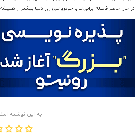
در حال حاضر فاصله ایرانی‌ها با خودروهای روز دنیا بیشتر از همیش
به این نوشته امتی