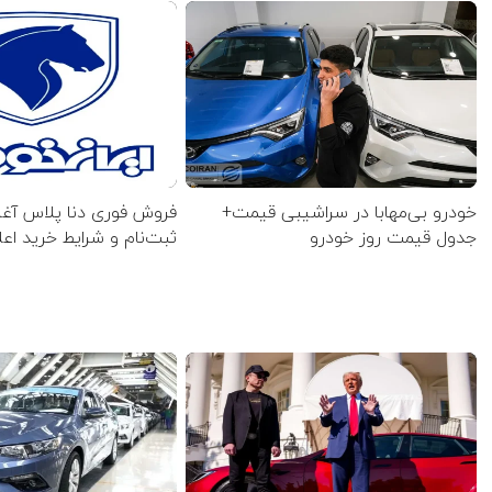
خودرو بی‌مهابا در سراشیبی قیمت+
فروش فوری دنا پلاس آغاز
جدول قیمت روز خودرو
ثبت‌نام و شرایط خرید اع