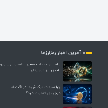
آخرین اخبار رمزارزها
راهنمای انتخاب مسیر مناسب برای ورو
به بازار ارز دیجیتال
چرا سرعت تراکنش‌ها در اقتصاد
دیجیتال اهمیت دارد؟