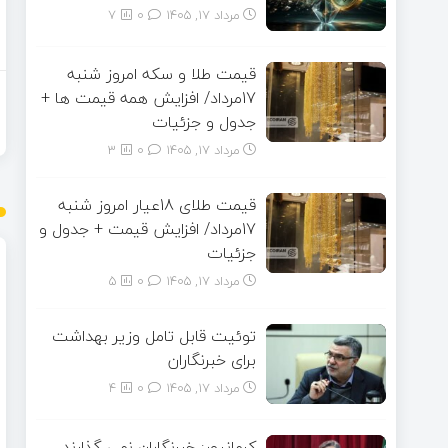
مرداد ۱۷, ۱۴۰۵
0
7
قیمت طلا و سکه امروز شنبه
17مرداد/ افزایش همه قیمت ها +
جدول و جزئیات
مرداد ۱۷, ۱۴۰۵
0
3
قیمت طلای 18عیار امروز شنبه
17مرداد/ افزایش قیمت + جدول و
جزئیات
مرداد ۱۷, ۱۴۰۵
0
5
توئیت قابل تامل وزیر بهداشت
برای خبرنگاران
مرداد ۱۷, ۱۴۰۵
0
4
کرمانپور: خبرنگاران نمی گذارند