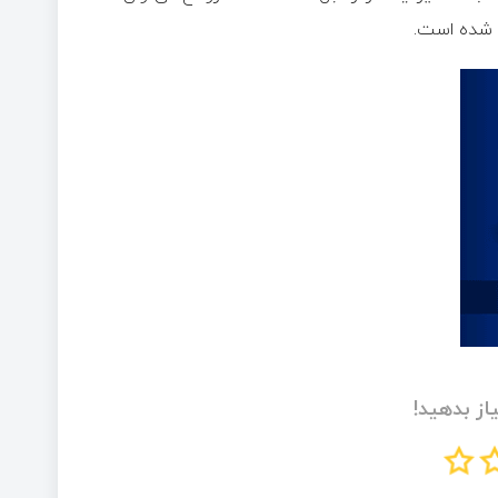
ه شده است.
از بدهید!