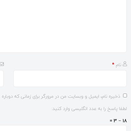
نام
*
ذخیره نام، ایمیل و وبسایت من در مرورگر برای زمانی که دوباره
لطفا پاسخ را به عدد انگلیسی وارد کنید:
18 − 3 =