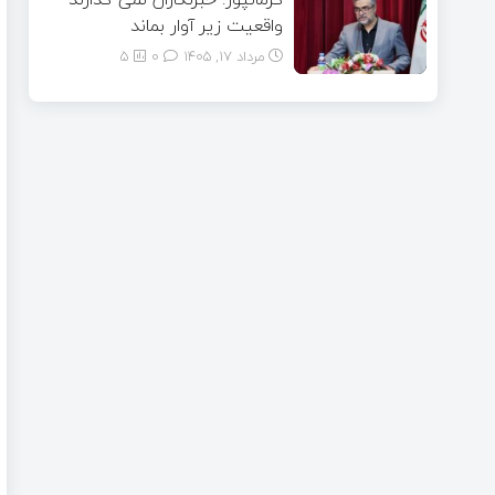
واقعیت زیر آوار بماند
مرداد ۱۷, ۱۴۰۵
0
5