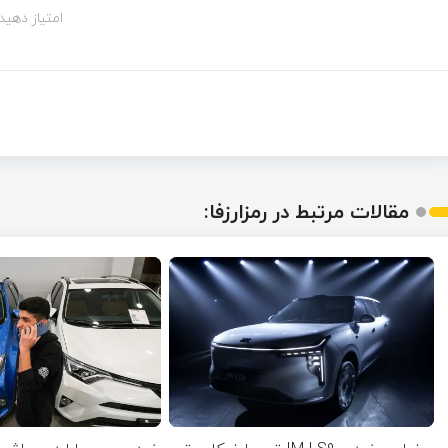
امتیاز دهید!
مقالات مرتبط در رمزارزفا: