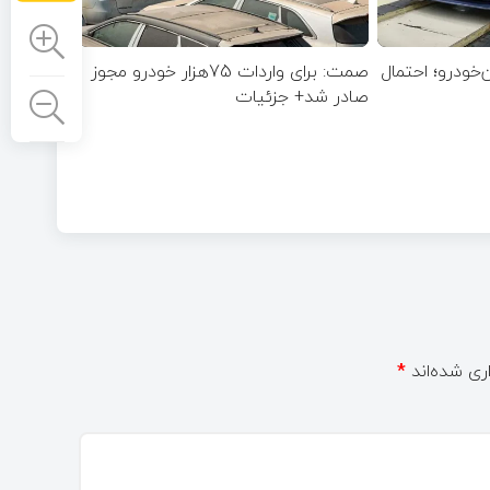
‌خودرو؛ احتمال
صمت: برای واردات 75هزار خودرو مجوز
صادر شد+ جزئیات
ری شده‌اند
*