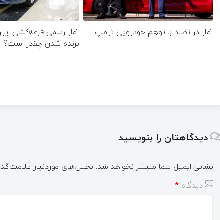
آمار در تضاد با توهم خودرویی ترامپ
آمار رسمی قرعه‌کشی ایران
برنده شدن چقدر است؟
دیدگاهتان را بنویسید
نشانی ایمیل شما منتشر نخواهد شد.
بخش‌های موردنیاز علامت‌گذا
دیدگاه
*