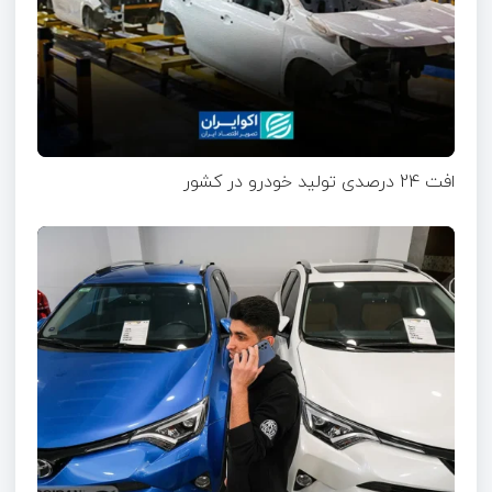
افت 24 درصدی تولید خودرو در کشور