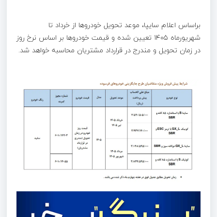
براساس اعلام سایپا، موعد تحویل خودرو‌ها از خرداد تا
شهریورماه ۱۴۰۵ تعیین شده و قیمت خودرو‌ها بر اساس نرخ روز
در زمان تحویل و مندرج در قرارداد مشتریان محاسبه خواهد شد.