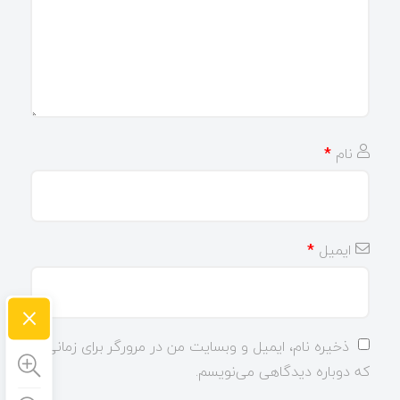
نام
*
ایمیل
*
×
ذخیره نام، ایمیل و وبسایت من در مرورگر برای زمانی
که دوباره دیدگاهی می‌نویسم.