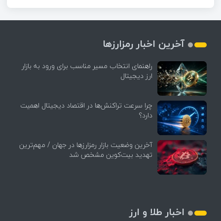
آخرین اخبار رمزارزها
راهنمای انتخاب مسیر مناسب برای ورود به بازار
ارز دیجیتال
چرا سرعت تراکنش‌ها در اقتصاد دیجیتال اهمیت
دارد؟
آخرین وضعیت بازار رمزارزها در جهان / مهم‌ترین
تهدید بیت‌کوین مشخص شد
اخبار طلا و ارز