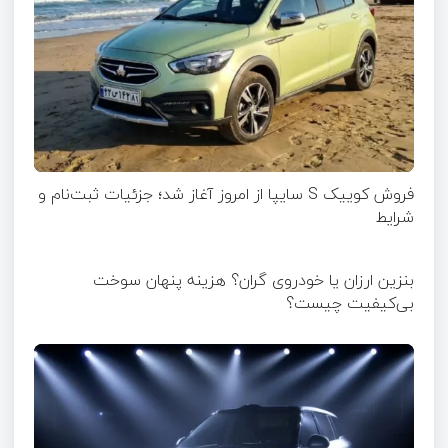
فروش کوییک S سایپا از امروز آغاز شد؛ جزئیات ثبت‌نام و
شرایط
بنزین ارزان یا خودروی گران؟ هزینه پنهان سوخت
بی‌کیفیت چیست؟