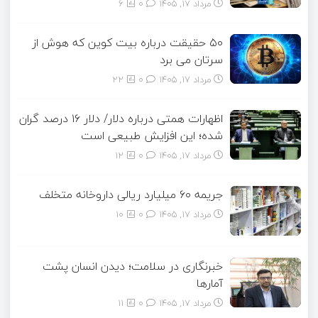
مرداد ۱۷, ۱۴۰۵
0
6
۵۰ حقیقت درباره بیت کوین که هوش از
سرتان می برد
مرداد ۱۷, ۱۴۰۵
0
22
اظهارات همتی درباره دلار/ دلار ۱۶ درصد گران
شده؛ این افزایش طبیعی است
مرداد ۱۷, ۱۴۰۵
0
12
جریمه ۶۰ میلیارد ریالی داروخانه متخلف
مرداد ۱۷, ۱۴۰۵
0
10
خبرنگاری در سلامت؛ دیدن انسان پشت
آمارها
مرداد ۱۷, ۱۴۰۵
0
11