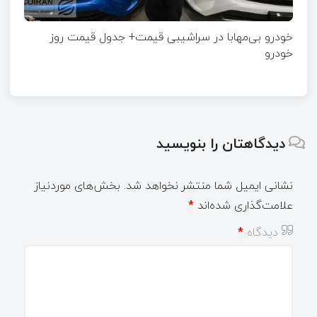
خودرو بی‌مهابا در سراشیبی قیمت+ جدول قیمت روز
خودرو
دیدگاهتان را بنویسید
نشانی ایمیل شما منتشر نخواهد شد.
بخش‌های موردنیاز
علامت‌گذاری شده‌اند
*
دیدگاه
*