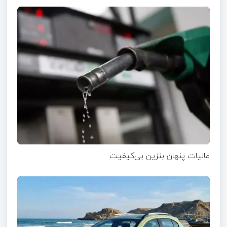
مالیات پنهان بنزین بی‌کیفیت