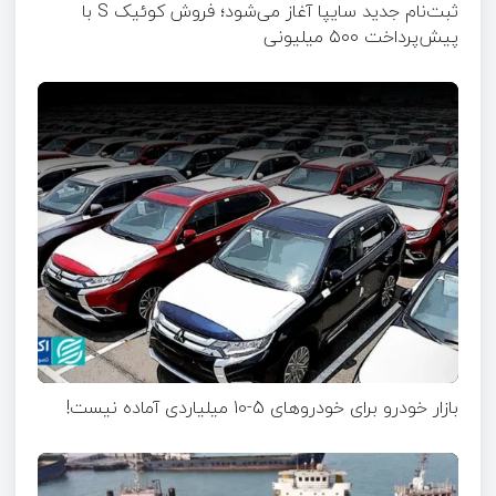
ثبت‌نام جدید سایپا آغاز می‌شود؛ فروش کوئیک S با
پیش‌پرداخت ۵۰۰ میلیونی
بازار خودرو برای خودروهای 5-10 میلیاردی آماده نیست!