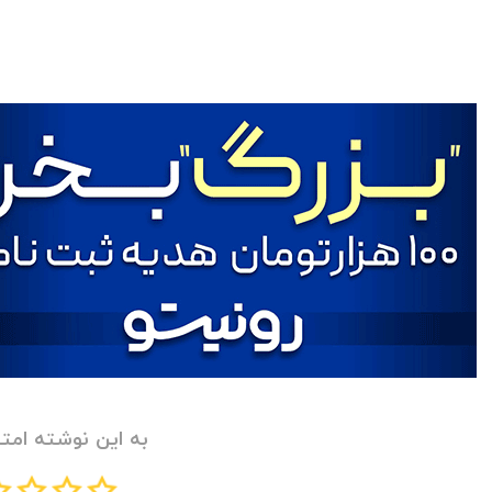
به این نوشته امتی