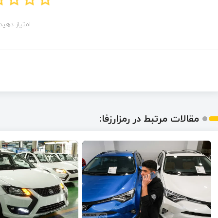
امتیاز دهید!
مقالات مرتبط در رمزارزفا: