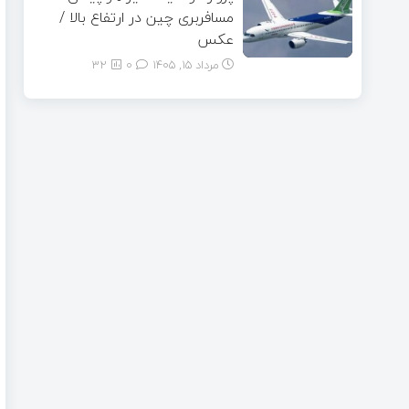
مسافربری چین در ارتفاع بالا /
عکس
مرداد ۱۵, ۱۴۰۵
0
32