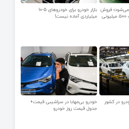
 می‌شود؛ فروش
بازار خودرو برای خودروهای 5-10
میلیاردی آماده نیست!
خودرو بی‌مهابا در سراشیبی قیمت+
جدول قیمت روز خودرو