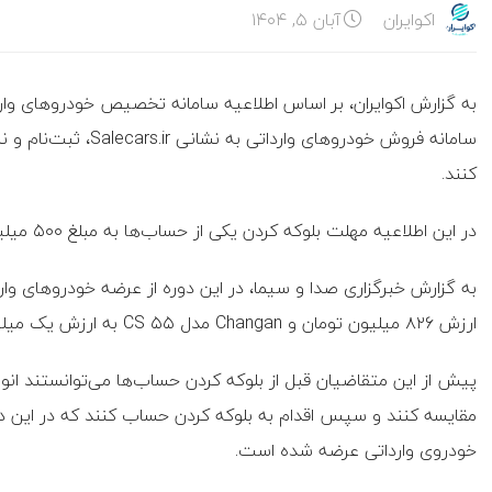
اکوایران
آبان ۵, ۱۴۰۴
به گزارش اکوایران، بر اساس اطلاعیه سامانه تخصیص خودرو‌های واردا
کنند.
در این اطلاعیه مهلت بلوکه کردن یکی از حساب‌ها به مبلغ ۵۰۰ میلیون تومان نیز تا پایان امروز ۳۰ مهر اعلام شده است.
ارزش ۸۲۶ میلیون تومان و Changan مدل ۵۵ CS به ارزش یک میلیارد و ۷۸۰ میلیون تومان عرضه شده است.
پیش از این متقاضیان قبل از بلوکه کردن حساب‌ها می‌توانستند انو
خودروی وارداتی عرضه شده است.