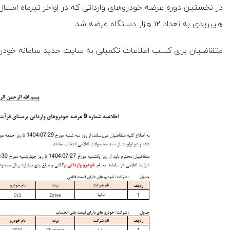
هیبریدی به تعداد ۱۲ هزار دستگاه عرضه شد.
متقاضیان برای کسب اطلاعات تکمیلی به سایت جدید سامانه خودرو‌های وارداتی به آدر