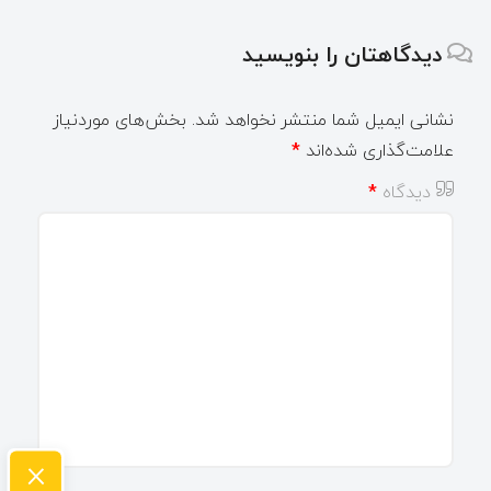
دیدگاهتان را بنویسید
نشانی ایمیل شما منتشر نخواهد شد.
بخش‌های موردنیاز
علامت‌گذاری شده‌اند
*
دیدگاه
*
×