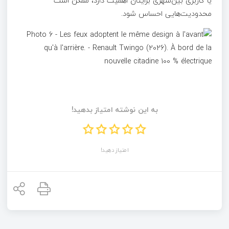
یا کاربری بین‌شهری برایتان اهمیت دارد، ممکن است
محدودیت‌هایی احساس شود.
به این نوشته امتیاز بدهید!
امتیاز دهید!