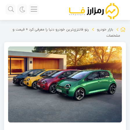
بازار خودرو
رنو فانتزی‌ترین خودرو دنیا را معرفی کرد + قیمت و
مشخصات