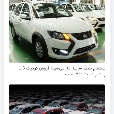
ثبت‌نام جدید سایپا آغاز می‌شود؛ فروش کوئیک S با
پیش‌پرداخت ۵۰۰ میلیونی