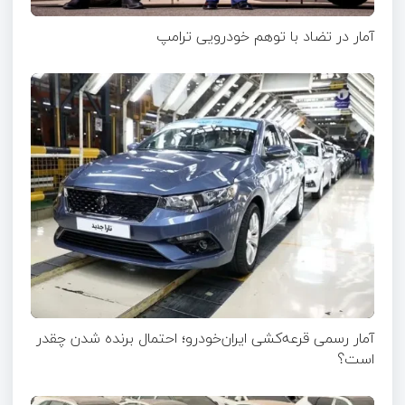
آمار در تضاد با توهم خودرویی ترامپ
آمار رسمی قرعه‌کشی ایران‌خودرو؛ احتمال برنده شدن چقدر
است؟