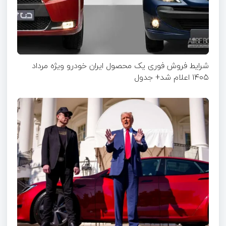
شرایط فروش فوری یک محصول ایران خودرو ویژه مرداد
۱۴۰۵ اعلام شد+ جدول