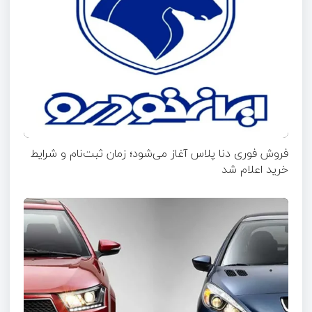
فروش فوری دنا پلاس آغاز می‌شود؛ زمان ثبت‌نام و شرایط
خرید اعلام شد