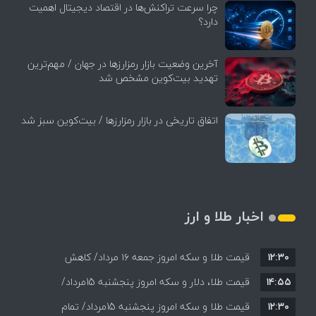
چرا سرعت تراکنش‌ها در اقتصاد دیجیتال اهمیت
دارد؟
آخرین وضعیت بازار رمزارزها در جهان / مهم‌ترین
تهدید بیت‌کوین مشخص شد
اتفاق تاریخی در بازار رمزارزها / بیت‌کوین سبز شد
اخبار طلا و ارز
۱۲:۳۰
قیمت طلا و سکه امروز جمعه ۱۶ مرداد/ کاهش
۱۴:۵۵
قیمت ها+ جدول و جزییات
قیمت طلا، دلار و سکه امروز پنجشنبه 15مرداد/
۱۲:۳۰
افزایش قیمت ها + جدول
قیمت طلا و سکه امروز پنجشنبه 15مرداد/ تمام