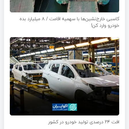
کاسبی خارج‌نشین‌ها با سهمیه اقامت / ۸ میلیارد بده
خودرو وارد کن!
افت 24 درصدی تولید خودرو در کشور