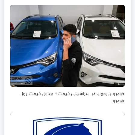
خودرو بی‌مهابا در سراشیبی قیمت+ جدول قیمت روز
خودرو