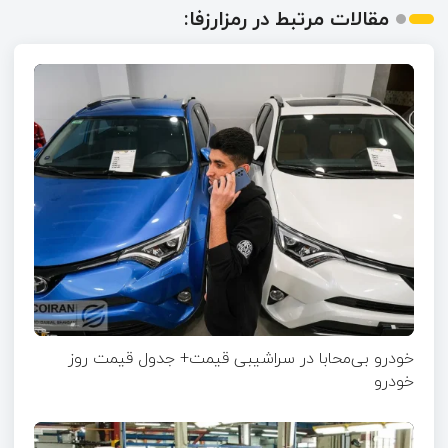
مقالات مرتبط در رمزارزفا:
خودرو بی‌محابا در سراشیبی قیمت+ جدول قیمت روز
خودرو