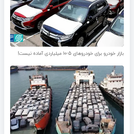
بازار خودرو برای خودروهای 5-10 میلیاردی آماده نیست!