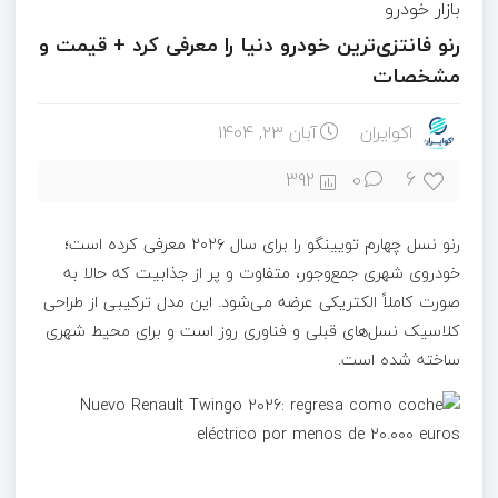
بازار خودرو
رنو فانتزی‌ترین خودرو دنیا را معرفی کرد + قیمت و
مشخصات
اکوایران
آبان ۲۳, ۱۴۰۴
6
392
0
رنو نسل چهارم تویینگو را برای سال ۲۰۲۶ معرفی کرده است؛
خودروی شهری جمع‌وجور، متفاوت و پر از جذابیت که حالا به
صورت کاملاً الکتریکی عرضه می‌شود. این مدل ترکیبی از طراحی
کلاسیک نسل‌های قبلی و فناوری روز است و برای محیط شهری
ساخته شده است.