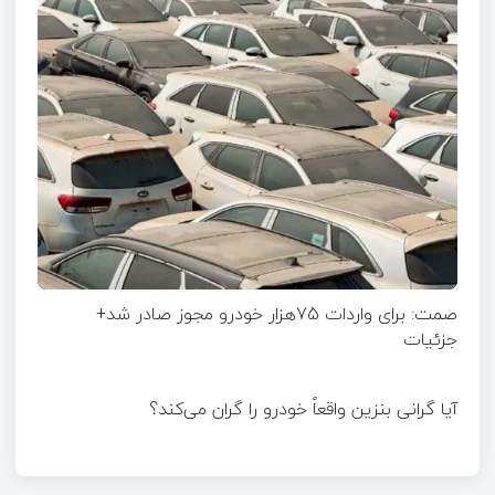
صمت: برای واردات 75هزار خودرو مجوز صادر شد+
جزئیات
آیا گرانی بنزین واقعاً خودرو را گران می‌کند؟