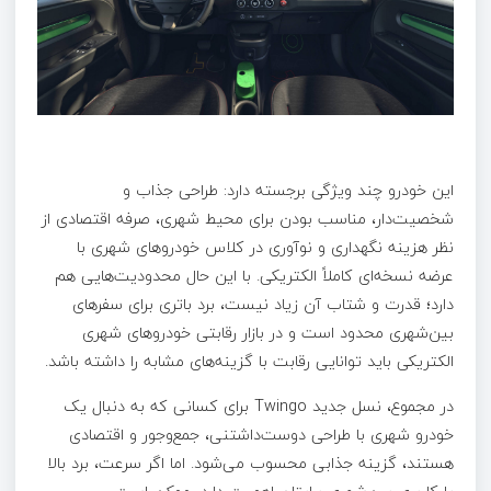
این خودرو چند ویژگی برجسته دارد: طراحی جذاب و
شخصیت‌دار، مناسب بودن برای محیط شهری، صرفه اقتصادی از
نظر هزینه نگهداری و نوآوری در کلاس خودروهای شهری با
عرضه نسخه‌ای کاملاً الکتریکی. با این حال محدودیت‌هایی هم
دارد؛ قدرت و شتاب آن زیاد نیست، برد باتری برای سفرهای
بین‌شهری محدود است و در بازار رقابتی خودروهای شهری
الکتریکی باید توانایی رقابت با گزینه‌های مشابه را داشته باشد.
در مجموع، نسل جدید Twingo برای کسانی که به دنبال یک
خودرو شهری با طراحی دوست‌داشتنی، جمع‌وجور و اقتصادی
هستند، گزینه جذابی محسوب می‌شود. اما اگر سرعت، برد بالا