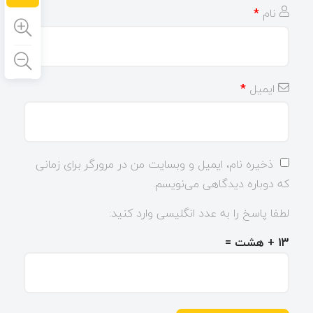
نام
*
ایمیل
*
ذخیره نام، ایمیل و وبسایت من در مرورگر برای زمانی
که دوباره دیدگاهی می‌نویسم.
لطفا پاسخ را به عدد انگلیسی وارد کنید:
13 + هشت =