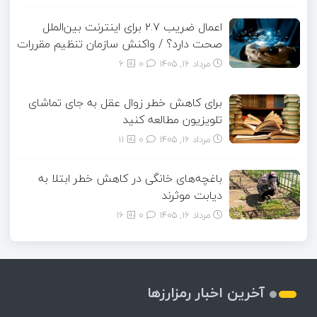
اعمال ضریب ۲.۷ برای اینترنت بین‌الملل
صحت دارد؟ / واکنش سازمان تنظیم مقررات
مرداد ۱۶, ۱۴۰۵
0
6
برای کاهش خطر زوال عقل به جای تماشای
تلویزیون مطالعه کنید
مرداد ۱۶, ۱۴۰۵
0
11
باغچه‌های خانگی در کاهش خطر ابتلا به
دیابت موثرند
مرداد ۱۶, ۱۴۰۵
0
16
آخرین اخبار رمزارزها