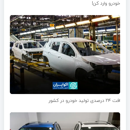
خودرو وارد کن!
افت 24 درصدی تولید خودرو در کشور