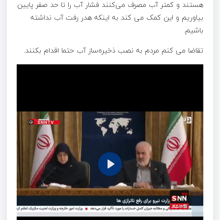
هستند و کمتر آب مصرف می‌کنند فشار آب را تا حد صفر پایین
بیاوریم و این کمک می کند به اینکه هدر رفت آب نداشته
باشیم.
تقاضا می کنم مردم به نصب ذخیره‌ساز آب حتما اقدام بکنند.