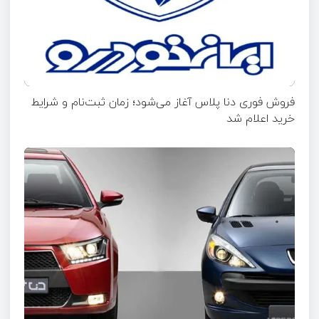
فروش فوری دنا پلاس آغاز می‌شود؛ زمان ثبت‌نام و شرایط
خرید اعلام شد