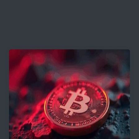
به بازگشایی تنگه هرمز
قیمت تتر، بیت‌کوین و اتریوم امروز دوشنبه ۵ مرداد