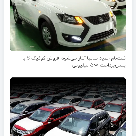
ثبت‌نام جدید سایپا آغاز می‌شود؛ فروش کوئیک S با
پیش‌پرداخت ۵۰۰ میلیونی