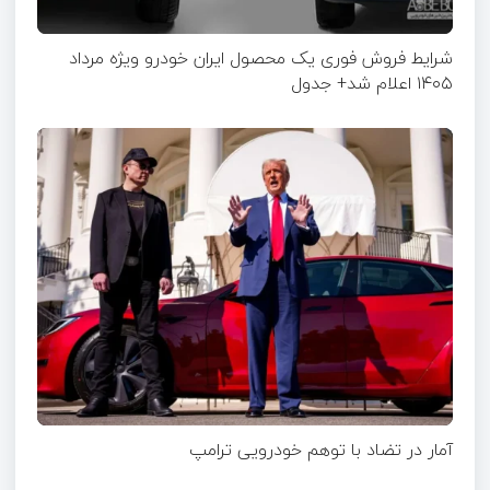
شرایط فروش فوری یک محصول ایران خودرو ویژه مرداد
۱۴۰۵ اعلام شد+ جدول
آمار در تضاد با توهم خودرویی ترامپ