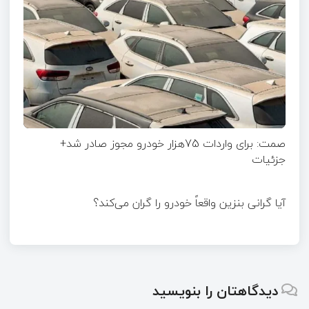
صمت: برای واردات 75هزار خودرو مجوز صادر شد+
جزئیات
آیا گرانی بنزین واقعاً خودرو را گران می‌کند؟
دیدگاهتان را بنویسید