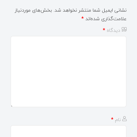
نشانی ایمیل شما منتشر نخواهد شد.
بخش‌های موردنیاز
علامت‌گذاری شده‌اند
*
دیدگاه
*
نام
*