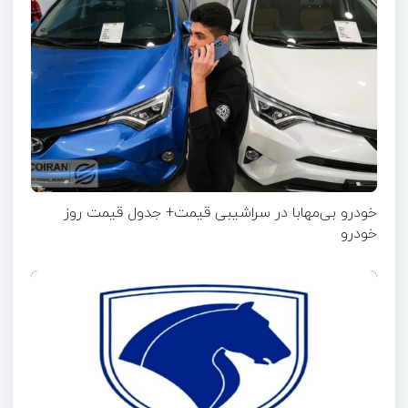
خودرو بی‌مهابا در سراشیبی قیمت+ جدول قیمت روز
خودرو