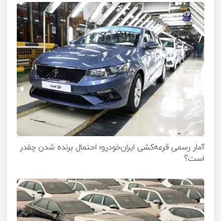
آمار رسمی قرعه‌کشی ایران‌خودرو؛ احتمال برنده شدن چقدر
است؟