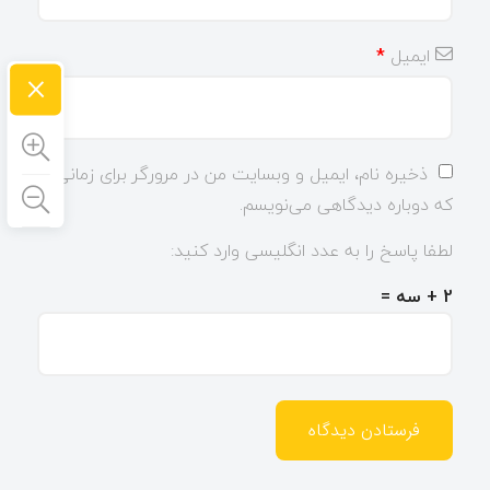
ایمیل
*
×
ذخیره نام، ایمیل و وبسایت من در مرورگر برای زمانی
که دوباره دیدگاهی می‌نویسم.
لطفا پاسخ را به عدد انگلیسی وارد کنید:
2 + سه =