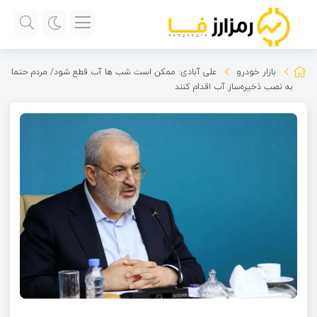
بازار خودرو
علی آبادی: ممکن است شب ها آب قطع شود/ مردم حتما
به نصب ذخیره‌ساز آب اقدام کنند