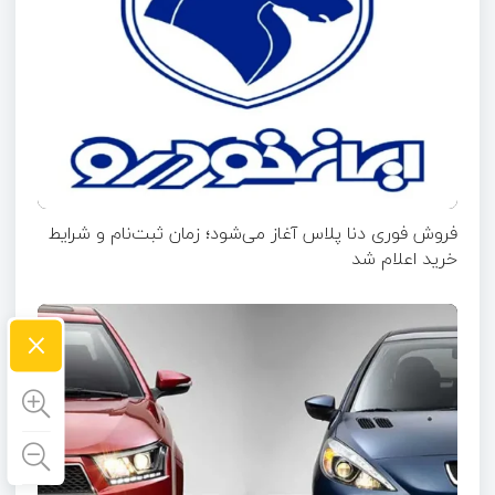
فروش فوری دنا پلاس آغاز می‌شود؛ زمان ثبت‌نام و شرایط
خرید اعلام شد
×