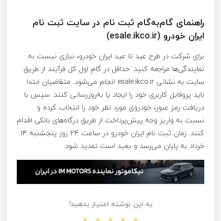
راهنمای گام‌به‌گام ثبت نام در سایت ثبت نام
ایران خودرو (esale.ikco.ir)
برای شرکت در طرح عید تا عید ایران خودرو، نیازی نیست به
نمایندگی‌ها مراجعه کنید. حداقل در گام اول کل فرآیند از طریق
سایت به نشانی esale.ikco.ir انجام می‌شود. متقاضیان ابتدا
باید پروفایل کاربری خود را ایجاد یا به‌روزرسانی کنند. سپس با
دریافت رمز عبور، خودروی مورد نظر خود را انتخاب کرده و
نسبت به واریز وجه پیش‌پرداخت از طریق درگاه‌های بانکی اقدام
کنند. زمان ثبت نام ایران خودرو در ساعت 24 روز پنجشنبه 14
خرداد به پایان می‌رسد و بعید است تمدید شود.
به این نوشته امتیاز بدهید!