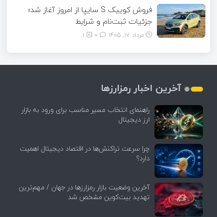
فروش کوییک S سایپا از امروز آغاز شد؛
جزئیات ثبت‌نام و شرایط
مرداد ۱۷, ۱۴۰۵
0
1
آخرین اخبار رمزارزها
راهنمای انتخاب مسیر مناسب برای ورود به بازار
ارز دیجیتال
چرا سرعت تراکنش‌ها در اقتصاد دیجیتال اهمیت
دارد؟
آخرین وضعیت بازار رمزارزها در جهان / مهم‌ترین
تهدید بیت‌کوین مشخص شد