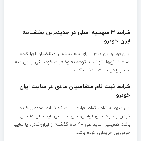
شرایط ۳ سهمیه اصلی در جدیدترین بخشنامه
ایران خودرو
ایران‌خودرو این طرح را برای سه دسته از متقاضیان اجرا کرده
است تا آن‌ها بتوانند با توجه به وضعیت خود، یکی از این سه
مسیر را در سایت انتخاب کنند.
شرایط ثبت نام متقاضیان عادی در سایت ایران
خودرو
این سهمیه شامل تمام افرادی است که شرایط عمومی خرید
خودرو را دارند. طبق قوانین، سن متقاضی باید بالای 18 سال
باشد. همچنین نباید طی 48 ماه گذشته از ایران‌خودرو یا سایپا
خودرویی خریداری کرده باشد.