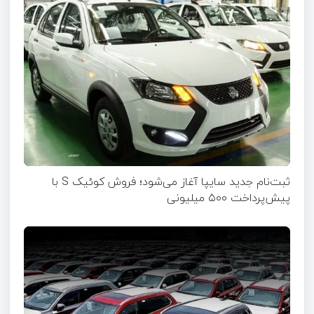
ثبت‌نام جدید سایپا آغاز می‌شود؛ فروش کوئیک S با
پیش‌پرداخت ۵۰۰ میلیونی