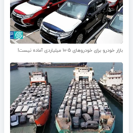
بازار خودرو برای خودروهای 5-10 میلیاردی آماده نیست!