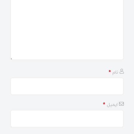
نام
*
ایمیل
*