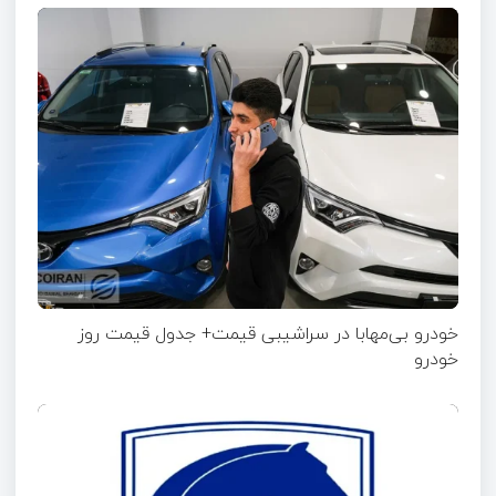
خودرو بی‌مهابا در سراشیبی قیمت+ جدول قیمت روز
خودرو