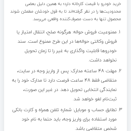
خرید خودرو با قیمت کارخانه دارد؛ به همین دلیل بعضی
محدودیت‌ها را در نظر گرفته‌اند تا به قول خودشان مطمئن شوند
محصول تنها به دست مصرف‌کننده واقعی می‌رسد.
ممنوعیت فروش حواله: هرگونه صلح، انتقال امتیاز یا
فروش وکالتی حواله‌ها در این طرح ممنوع است. سند
خودروها قابلیت واگذاری به غیر را تا زمان تحویل
نخواهد داشت.
مهلت 48 ساعته مدارک: پس از واریز وجه در سایت،
متقاضی فقط 48 ساعت فرصت دارد تا مدارک خود را به
نمایندگی انتخابی تحویل دهد. در غیر این صورت،
ثبت‌نام لغو خواهد شد.
تطابق حساب و موبایل: شماره تلفن همراه و کارت بانکی
مورد استفاده برای واریز وجه، باید حتما به نام خود
شخص متقاضی باشد.