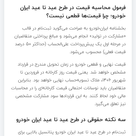
فرمول محاسبه قیمت در طرح عید تا عید ایران
خودرو؛ چرا قیمت‌ها قطعی نیست؟
بخشنامه ایران‌خودرو به صراحت می‌گوید ثبت‌نام در قالب
«مشارکت در تولید» انجام می‌شود و مبالغ پرداختی متقاضیان
در مرحله اول یک پیش‌پرداخت علی‌الحساب (حداکثر 50 درصد
قیمت فعلی) محسوب می‌شود.
قیمت نهایی و قطعی خودرو در زمان تحویل مندرج در قرارداد
مشخص خواهد شد. یعنی قیمت روز کارخانه در فروردین تا
شهریور 1406، ملاک تسویه‌حساب نهایی خواهد بود. بنابراین
متقاضیان باید نوسانات احتمالی قیمت کارخانه‌ای را در محاسبات
مالی خود لحاظ کنند. به این قراردادها سود مشارکت مشخصی
نیز تعلق می‌گیرد.
سه نکته حقوقی در طرح عید تا عید ایران خودرو
ثبت‌نام در طرح عید تا عید ایران خودرو پتانسیل بالایی برای