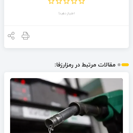
امتیاز دهید!
مقالات مرتبط در رمزارزفا: