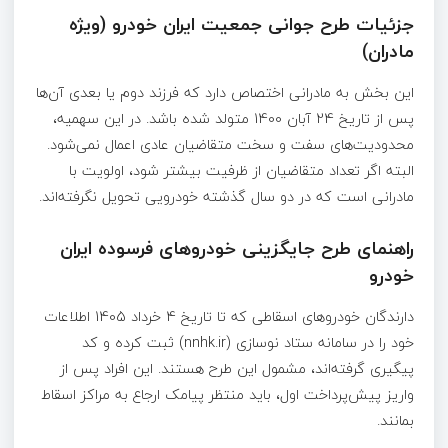
جزئیات طرح جوانی جمعیت ایران خودرو (ویژه
مادران)
این بخش به مادرانی اختصاص دارد که فرزند دوم یا بعدی آن‌ها
پس از تاریخ 24 آبان 1400 متولد شده باشد. در این سهمیه،
محدودیت‌های سفت و سخت متقاضیان عادی اعمال نمی‌شود.
البته اگر تعداد متقاضیان از ظرفیت بیشتر شود، اولویت با
مادرانی است که در دو سال گذشته خودرویی تحویل نگرفته‌اند.
راهنمای طرح جایگزینی خودروهای فرسوده ایران
خودرو
دارندگان خودروهای اسقاطی که تا تاریخ 4 خرداد 1405 اطلاعات
خود را در سامانه ستاد نوسازی (nnhk.ir) ثبت کرده و کد
پیگیری گرفته‌اند، مشمول این طرح هستند. این افراد پس از
واریز پیش‌پرداخت اول، باید منتظر پیامک ارجاع به مراکز اسقاط
بمانند.