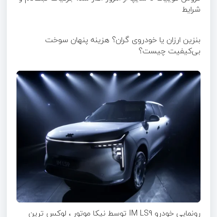
شرایط
بنزین ارزان یا خودروی گران؟ هزینه پنهان سوخت
بی‌کیفیت چیست؟
رونمایی خودرو IM LS9 توسط نیکا موتور ، لوکس ترین