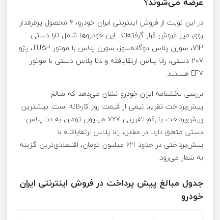
عرضه می‌شوند؟
در این نوبت از فروش اینترنتی ایران خودرو، 6 محصول پرطرفدار
روی میز فروش قرار گرفته‌اند. این خودروها شامل تارا دستی
V1P، سورن پلاس دوگانه‌سوز، سورن پلاس با موتور TU5P، پژو
207 دستی، رانا پلاس ارتقایافته و دنا پلاس دستی با موتور
EF7 هستند.
بررسی بخشنامه ایران خودرو نشان می‌دهد که مبالغ
پیش‌پرداخت تقریبا نیمی از قیمت روز کارخانه است. بیشترین
پیش‌پرداخت با رقم تقریبی 727 میلیون تومان به دنا پلاس
دستی متعلق دارد. در مقابل، رانا پلاس ارتقایافته با
پیش‌پرداختی در حدود 621 میلیون تومان، اقتصادی‌ترین گزینه
به شمار می‌رود.
جدول مبالغ پیش پرداخت در فروش اینترنتی ایران
خودرو