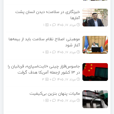
خبرنگاری در سلامت؛ دیدن انسان پشت
آمارها
مرداد ۱۷, ۱۴۰۵
0
1
موهبتی: اصلاح نظام سلامت باید از بیمه‌ها
آغاز شود
مرداد ۱۷, ۱۴۰۵
0
0
جاسوس‌افزار چینی «لایت‌اسپای»، قربانیان را
در ۱۳ کشور ازجمله آمریکا هدف گرفت
مرداد ۱۷, ۱۴۰۵
0
3
مالیات پنهان بنزین بی‌کیفیت
مرداد ۱۷, ۱۴۰۵
0
1