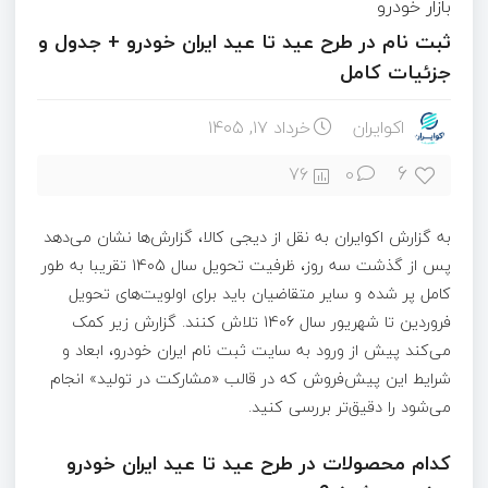
بازار خودرو
ثبت نام در طرح عید تا عید ایران خودرو + جدول و
جزئیات کامل
اکوایران
خرداد ۱۷, ۱۴۰۵
6
76
0
به گزارش اکوایران به نقل از دیجی کالا، گزارش‌ها نشان می‌دهد
پس از گذشت سه روز، ظرفیت تحویل سال 1405 تقریبا به طور
کامل پر شده و سایر متقاضیان باید برای اولویت‌های تحویل
فروردین تا شهریور سال 1406 تلاش کنند. گزارش زیر کمک
می‌کند پیش از ورود به سایت ثبت نام ایران خودرو، ابعاد و
شرایط این پیش‌فروش که در قالب «مشارکت در تولید» انجام
می‌شود را دقیق‌تر بررسی کنید.
کدام محصولات در طرح عید تا عید ایران خودرو