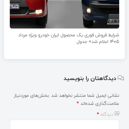
شرایط فروش فوری یک محصول ایران خودرو ویژه مرداد
۱۴۰۵ اعلام شد+ جدول
دیدگاهتان را بنویسید
نشانی ایمیل شما منتشر نخواهد شد.
بخش‌های موردنیاز
علامت‌گذاری شده‌اند
*
دیدگاه
*