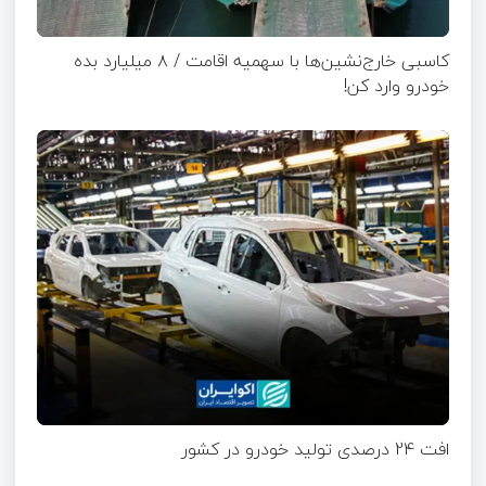
کاسبی خارج‌نشین‌ها با سهمیه اقامت / ۸ میلیارد بده
خودرو وارد کن!
افت 24 درصدی تولید خودرو در کشور