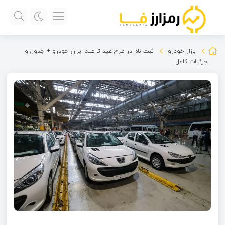
بازار خودرو
ثبت نام در طرح عید تا عید ایران خودرو + جدول و
جزئیات کامل