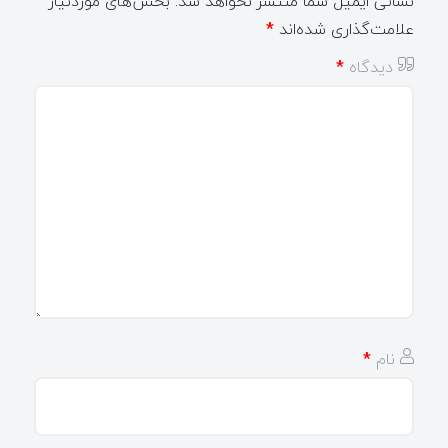
نشانی ایمیل شما منتشر نخواهد شد.
بخش‌های موردنیاز
علامت‌گذاری شده‌اند
*
دیدگاه
*
نام
*