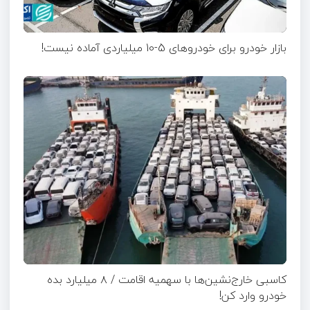
بازار خودرو برای خودروهای 5-10 میلیاردی آماده نیست!
کاسبی خارج‌نشین‌ها با سهمیه اقامت / ۸ میلیارد بده
خودرو وارد کن!