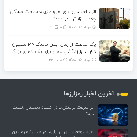
الزام احتمالی اتاق امن؛ هزینه ساخت مسکن
چقدر افزایش می‌یابد؟
مرداد ۱۶, ۱۴۰۵
0
10
یک ساعت از زمان ایلان ماسک ۱۰۰ میلیون
دلار می‌ارزد؟ / پاسخی برای یک ادعای بزرگ
مرداد ۱۶, ۱۴۰۵
0
23
آخرین اخبار رمزارزها
چرا سرعت تراکنش‌ها در اقتصاد دیجیتال اهمیت
دارد؟
آخرین وضعیت بازار رمزارزها در جهان / مهم‌ترین