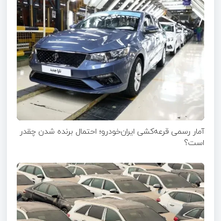
آمار رسمی قرعه‌کشی ایران‌خودرو؛ احتمال برنده شدن چقدر
است؟