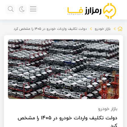
بازار خودرو
دولت تکلیف واردات خودرو در ۱۴۰۵ را مشخص کرد
بازار خودرو
دولت تکلیف واردات خودرو در ۱۴۰۵ را مشخص
کرد