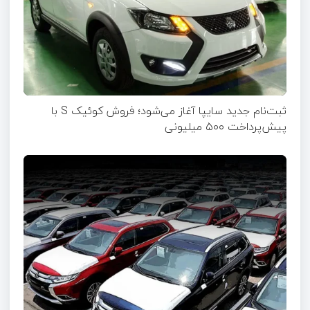
ثبت‌نام جدید سایپا آغاز می‌شود؛ فروش کوئیک S با
پیش‌پرداخت ۵۰۰ میلیونی