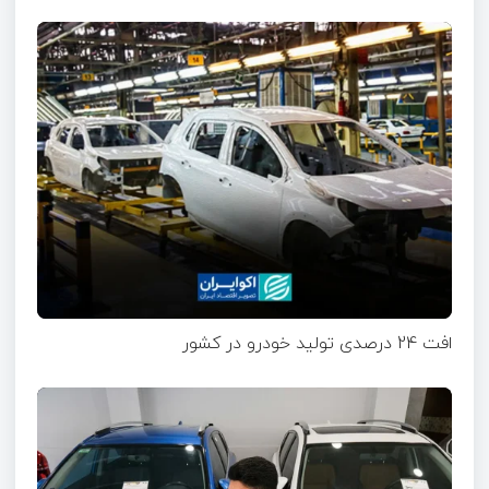
افت 24 درصدی تولید خودرو در کشور