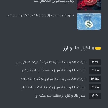
تهدید بیت‌کوین مشخص شد
اتفاق تاریخی در بازار رمزارزها / بیت‌کوین سبز شد
اخبار طلا و ارز
۴:۳۰
قیمت طلا و سکه شنبه 17 مرداد/ قیمت‌ها افزایشی
۱۲:۳۰
قیمت طلا و سکه امروز جمعه ۱۶ مرداد/ کاهش
۱۴:۵۵
قیمت ها+ جدول و جزییات
قیمت طلا، دلار و سکه امروز پنجشنبه 15مرداد/
۱۲:۳۰
افزایش قیمت ها + جدول
قیمت طلا و سکه امروز پنجشنبه 15مرداد/ تمام
۴:۳۰
قیمت ها بر مدار افزایش + جدول
عبور طلا و نقره از سقف چند هفته‌ای