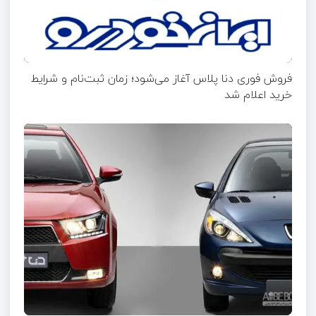
فروش فوری دنا پلاس آغاز می‌شود؛ زمان ثبت‌نام و شرایط
خرید اعلام شد