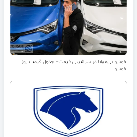
خودرو بی‌مهابا در سراشیبی قیمت+ جدول قیمت روز
خودرو