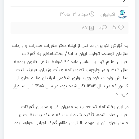
اکوایران
خرداد ۲۱, ۱۴۰۵
5
87
0
به گزارش اکوایران به نقل از ایلنا؛ دفتر مقررات صادرات و واردات
سازمان توسعه تجارت ایران با ابلاغ بخشنامه‌ای به گمرکات
اجرایی اعلام کرد: بر اساس ماده ۹۲ ضوابط ابلاغی قانون بودجه
سال ۱۴۰۵ و در چارچوب تصویبنامه هیأت وزیران، فرآیند ثبت
سفارش واردات خودروی سواری شخصی ایرانیان مقیم خارج از
کشور که در سال ۱۴۰۴ آغاز شده بود، در سال ۱۴۰۵ نیز استمرار
می‌یابد.
در این بخشنامه که خطاب به مدیران کل و مدیران گمرکات
اجرایی صادر شده، تأکید شده است که مسئولیت نظارت بر
حسن اجرای آن بر عهده بالاترین مقام گمرک اجرایی خواهد بود.