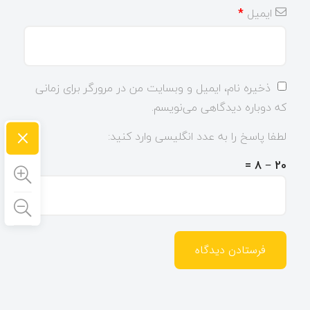
ایمیل
*
ذخیره نام، ایمیل و وبسایت من در مرورگر برای زمانی
که دوباره دیدگاهی می‌نویسم.
×
لطفا پاسخ را به عدد انگلیسی وارد کنید:
20 − 8 =