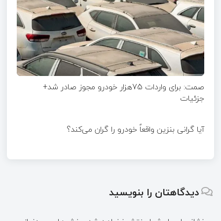
صمت: برای واردات 75هزار خودرو مجوز صادر شد+
جزئیات
آیا گرانی بنزین واقعاً خودرو را گران می‌کند؟
دیدگاهتان را بنویسید