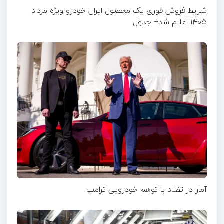
شرایط فروش فوری یک محصول ایران خودرو ویژه مرداد
۱۴۰۵ اعلام شد+ جدول
آمار در تضاد با توهم خودرویی ترامپ