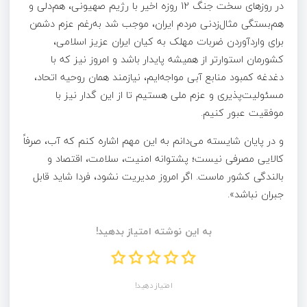
در روزهای سخت جنگ 12 روزه اخیر با رژیم صهیونی، هم‌دلی و
هم‌بستگی مثال‌زدنی مردم ایران، موجب شد به‌رغم عزم دشمن
برای واردآوردن ضربات مهلک به کیان ایران عزیز اسلامی،
کشورمان استوارتر از همیشه پایدار باشد و امروز نیز که با
دغدغه کمبود منابع آبی مواجه‌ایم، نیازمند همان روحیه‌ اتحاد،
مسئولیت‌پذیری و عزم ملی هستیم تا از این گدار نیز با
موفقیت عبور کنیم.
و در پایان شایسته می‌دانم به این مهم اشاره کنم که آب، صرفاً
کالایی مصرفی نیست؛ پشتوانه‌ امنیت، سلامت، اقتصاد و
بالندگی کشور ماست. اگر امروز مدیریت نشود، فردا شاید قابل
جبران نباشد».
به این نوشته امتیاز بدهید!
امتیاز دهید!