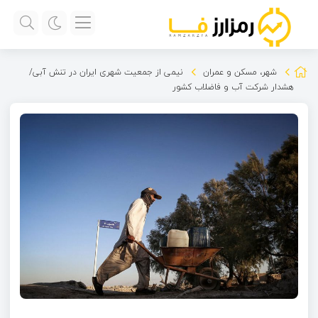
شهر، مسکن و عمران
نیمی از جمعیت شهری ایران در تنش آبی/
هشدار شرکت آب و فاضلاب کشور