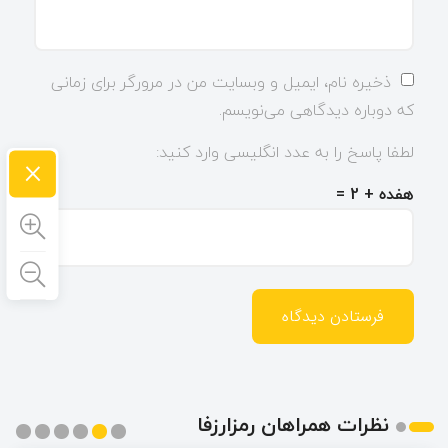
ذخیره نام، ایمیل و وبسایت من در مرورگر برای زمانی
که دوباره دیدگاهی می‌نویسم.
لطفا پاسخ را به عدد انگلیسی وارد کنید:
×
هفده + 2 =
نظرات همراهان رمزارزفا