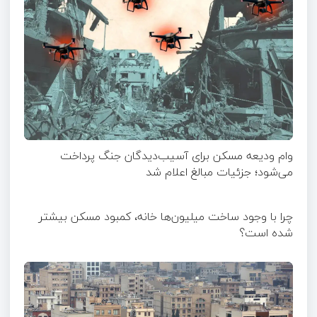
وام ودیعه مسکن برای آسیب‌دیدگان جنگ پرداخت
می‌شود؛ جزئیات مبالغ اعلام شد
چرا با وجود ساخت میلیون‌ها خانه، کمبود مسکن بیشتر
شده است؟