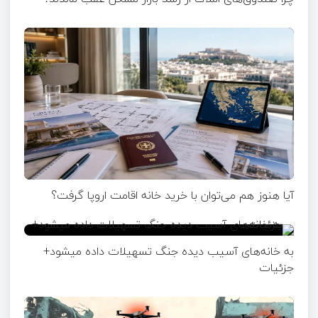
آیا هنوز هم می‌توان با خرید خانه اقامت اروپا گرفت؟
به خانه‌های آسیب دیده جنگ تسهیلات داده میشود+
جزئیات