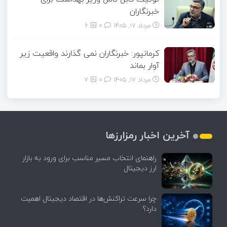
خبرنگاران
مرداد ۱۷, ۱۴۰۵
0
6
کرمانپور: خبرنگاران نمی گذارند واقعیت زیر
آوار بماند
مرداد ۱۷, ۱۴۰۵
0
7
آخرین اخبار رمزارزها
راهنمای انتخاب مسیر مناسب برای ورود به بازار
ارز دیجیتال
چرا سرعت تراکنش‌ها در اقتصاد دیجیتال اهمیت
دارد؟