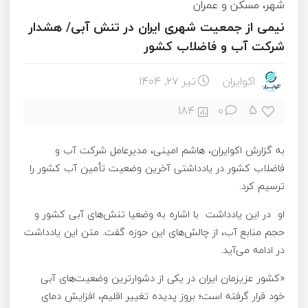
شهر، مسکن و عمران
نیمی از جمعیت شهری ایران در تنش آبی/ هشدار
شرکت آب و فاضلاب کشور
اکوایران
تیر ۲۷, ۱۴۰۴
5
184
0
به گزارش اکوایران، هاشم امینی، مدیرعامل شرکت آب و
فاضلاب کشور در یادداشتی آخرین وضعیت تأمین آب کشور را
ترسیم کرد.
او در این یادداشت با اشاره به وضعیا تنش‌های آبی کشور و
حجم منابع آب، از چالش‌های این حوزه گفت. متن این یادداشت
در ادامه می‌آید.
«کشور عزیزمان ایران در یکی از دشوارترین وضعیت‌های آبی
خود قرار گرفته است؛ بروز پدیده تغییر اقلیم، افزایش دمای