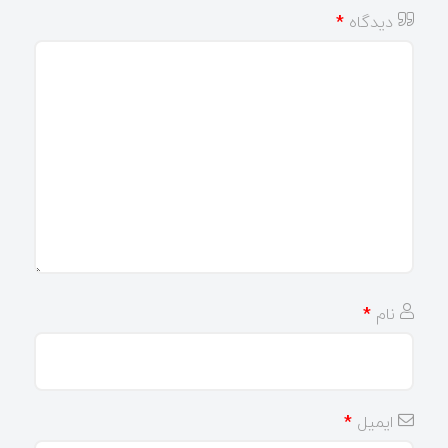
دیدگاه
*
نام
*
ایمیل
*