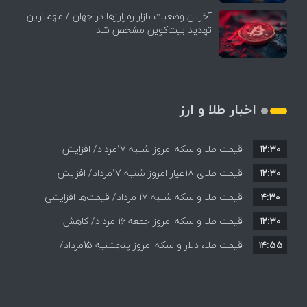
آخرین وضعیت بازار رمزارزها در جهان / مهم‌ترین
تهدید بیت‌کوین مشخص شد
اخبار طلا و ارز
۱۲:۳۰
قیمت طلا و سکه امروز شنبه 17مرداد/ افزایش
۱۲:۳۰
همه قیمت ها + جدول و جزئیات
قیمت طلای 18عیار امروز شنبه 17مرداد/ افزایش
۴:۳۰
قیمت طلا و سکه شنبه 17 مرداد/ قیمت‌ها افزایشی
قیمت + جدول و جزئیات
۱۲:۳۰
قیمت طلا و سکه امروز جمعه ۱۶ مرداد/ کاهش
۱۴:۵۵
قیمت ها+ جدول و جزییات
قیمت طلا، دلار و سکه امروز پنجشنبه 15مرداد/
افزایش قیمت ها + جدول