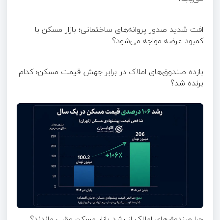
افت شدید صدور پروانه‌های ساختمانی؛ بازار مسکن با
کمبود عرضه مواجه می‌شود؟
بازده صندوق‌های املاک در برابر جهش قیمت مسکن؛ کدام
برنده شد؟
چرا صندوق‌های املاک از رشد بازار مسکن عقب ماندند؟