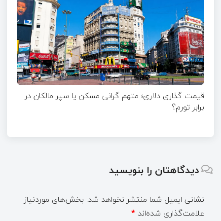
قیمت گذاری دلاری؛ متهم گرانی مسکن یا سپر مالکان در
برابر تورم؟
دیدگاهتان را بنویسید
نشانی ایمیل شما منتشر نخواهد شد.
بخش‌های موردنیاز
علامت‌گذاری شده‌اند
*