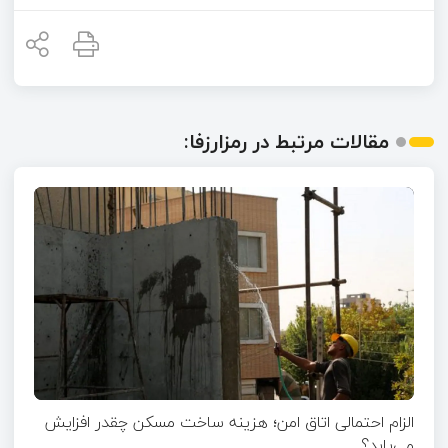
مقالات مرتبط در رمزارزفا:
الزام احتمالی اتاق امن؛ هزینه ساخت مسکن چقدر افزایش
می‌یابد؟