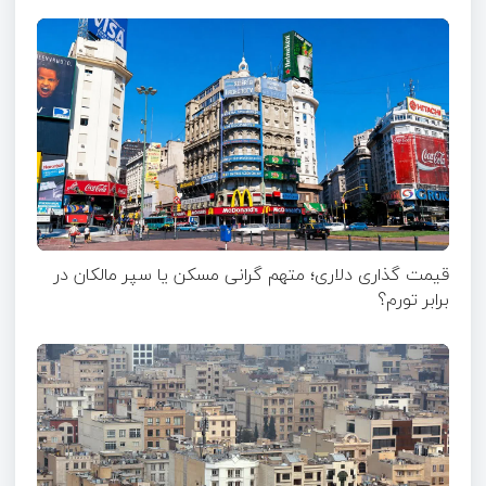
قیمت گذاری دلاری؛ متهم گرانی مسکن یا سپر مالکان در
برابر تورم؟