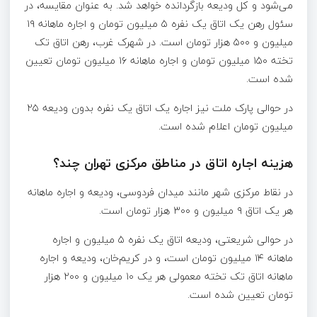
می‌شود و کل ودیعه بازگردانده خواهد شد. به عنوان مقایسه، در
سئول رهن یک اتاق یک نفره ۵ میلیون تومان و اجاره ماهانه ۱۹
میلیون و ۵۰۰ هزار تومان است. در شهرک غرب، رهن اتاق تک
تخته ۱۵۰ میلیون تومان و اجاره ماهانه ۱۶ میلیون تومان تعیین
شده است.
در حوالی پارک ملت نیز اجاره یک اتاق یک نفره بدون ودیعه ۲۵
میلیون تومان اعلام شده است.
هزینه اجاره اتاق در مناطق مرکزی تهران چند؟
در نقاط مرکزی شهر مانند میدان فردوسی، ودیعه و اجاره ماهانه
هر یک اتاق ۹ میلیون و ۳۰۰ هزار تومان است.
در حوالی شریعتی، ودیعه اتاق یک نفره ۵ میلیون و اجاره
ماهانه ۱۴ میلیون تومان است، و در کریم‌خان، ودیعه و اجاره
ماهانه اتاق تک تخته معمولی هر یک ۱۰ میلیون و ۲۰۰ هزار
تومان تعیین شده است.