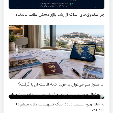
چرا صندوق‌های املاک از رشد بازار مسکن عقب ماندند؟
آیا هنوز هم می‌توان با خرید خانه اقامت اروپا گرفت؟
به خانه‌های آسیب دیده جنگ تسهیلات داده میشود+
جزئیات