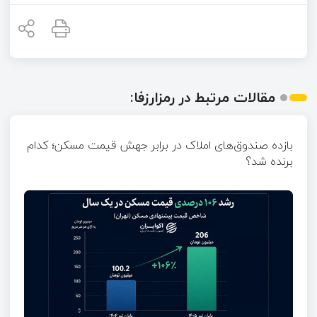
مقالات مرتبط در رمزارزفا:
بازده صندوق‌های املاک در برابر جهش قیمت مسکن؛ کدام
برنده شد؟