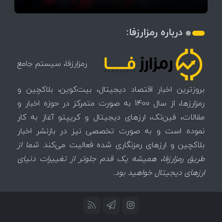
درباره رمزارزفا:
رمزارزفا، سیستم جامع
بروزترین اخبار اقتصاد دیجیتال، بیت‌کوین، بلاکچین و
رمزارزها، از سال 1400 به صورت متمرکز در حوزه اخبار و
مقالات، فین‌تک، ارزهای‌ دیجیتال و کریپتو آغاز به کار
نموده است و به صورت تخصصی نیز در بازنشر اخبار
بلاکچین و ارزهای رمزنگاری شده فعالیت می‌کند.
شما از
طریق رمزارزفا، همیشه یک قدم جلوتر از تغییرات دنیای
ارزهای دیجیتال خواهید بود.