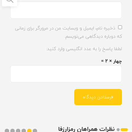
ذخیره نام، ایمیل و وبسایت من در مرورگر برای زمانی
که دوباره دیدگاهی می‌نویسم.
لطفا پاسخ را به عدد انگلیسی وارد کنید:
چهار × 2 =
نظرات همراهان رمزارزفا