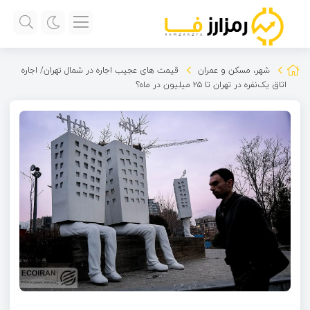
شهر، مسکن و عمران
قیمت های عجیب اجاره در شمال تهران/ اجاره
اتاق یک‌نفره در تهران تا ۲۵ میلیون در ماه؟