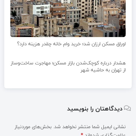
اوراق مسکن ارزان شد؛ خرید وام خانه چقدر هزینه دارد؟
هشدار درباره کوچک‌شدن بازار مسکن؛ مهاجرت ساخت‌وساز
از تهران به حاشیه‌ شهر
دیدگاهتان را بنویسید
نشانی ایمیل شما منتشر نخواهد شد.
بخش‌های موردنیاز
علامت‌گذاری شده‌اند
*