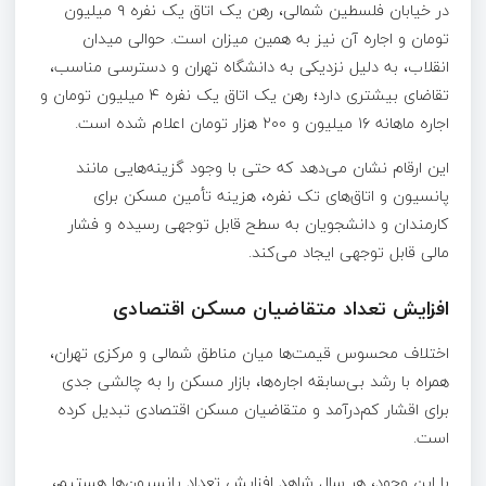
در خیابان فلسطین شمالی، رهن یک اتاق یک نفره ۹ میلیون
تومان و اجاره آن نیز به همین میزان است. حوالی میدان
انقلاب، به دلیل نزدیکی به دانشگاه تهران و دسترسی مناسب،
تقاضای بیشتری دارد؛ رهن یک اتاق یک نفره ۴ میلیون تومان و
اجاره ماهانه ۱۶ میلیون و ۲۰۰ هزار تومان اعلام شده است.
این ارقام نشان می‌دهد که حتی با وجود گزینه‌هایی مانند
پانسیون و اتاق‌های تک نفره، هزینه تأمین مسکن برای
کارمندان و دانشجویان به سطح قابل توجهی رسیده و فشار
مالی قابل توجهی ایجاد می‌کند.
افزایش تعداد متقاضیان مسکن اقتصادی
اختلاف محسوس قیمت‌ها میان مناطق شمالی و مرکزی تهران،
همراه با رشد بی‌سابقه اجاره‌ها، بازار مسکن را به چالشی جدی
برای اقشار کم‌درآمد و متقاضیان مسکن اقتصادی تبدیل کرده
است.
با این وجود، هر سال شاهد افزایش تعداد پانسیون‌ها هستیم،