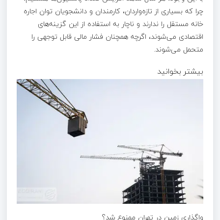
چرا که بسیاری از تازه‌واردان، کارمندان و دانشجویان توان اجاره
خانه مستقل را ندارند و ناچار به استفاده از این گزینه‌های
اقتصادی می‌شوند، اگرچه همچنان فشار مالی قابل توجهی را
متحمل می‌شوند.
بیشتر بخوانید
واگذاری زمین در تهران ممنوع شد؟