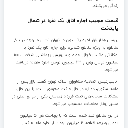
زندگی می‌کنند.
قیمت عجیب اجاره اتاق یک نفره در شمال
پایتخت
بررسی ها از بازار اجاره پانسیون در تهران نشان می‌دهد در برخی
مناطق، به ویژه مناطق شمالی، برای اجاره اتاق یک نفره با
امکاناتی مانند یخچال، حمام و سرویس بهداشتی شخصی، ۱۰۰
میلیون تومان رهن و ۲۳ میلیون تومان اجاره ماهانه دریافت
می‌شود.
نایب‌رئیس اتحادیه مشاوران املاک تهران گفت: بازار پس از
ماه‌ها سکون، دوباره در حال حرکت صعودی است؛ با این حال،
مشکلات سامانه‌های ثبت قرارداد همچنان یکی از موانع اصلی در
مسیر رونق معاملات محسوب می‌شود.
در این مناطق قید شده است که با پرداخت هر ۵۰ میلیون
تومان ودیعه اضافه، ۲ میلیون تومان از اجاره ماهانه کسر