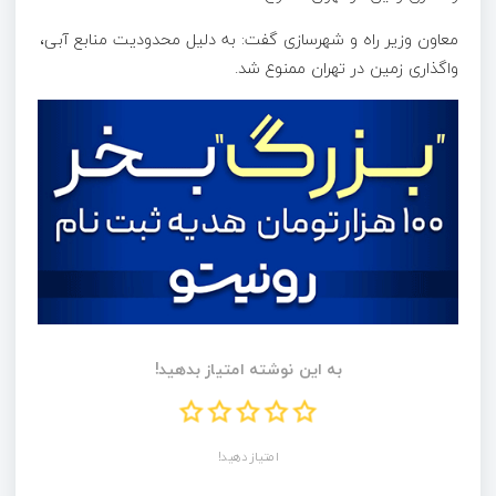
معاون وزیر راه و شهرسازی گفت: به دلیل محدودیت منابع آبی،
واگذاری زمین در تهران ممنوع شد.
به این نوشته امتیاز بدهید!
امتیاز دهید!