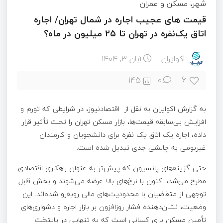
شهر، مسکن و عمران
قیمت های عجیب اجاره در شمال تهران/ اجاره
اتاق یک‌نفره در تهران تا ۲۵ میلیون در ماه؟
اکوایران
آبان ۳, ۱۴۰۴
6
145
0
به گزارش اکوایران به نقل از اقتصادنیوز، در شرایطی که تورم و
افزایش بی‌سابقه قیمت‌ها، بازار مسکن تهران را تحت تأثیر قرار
داده، اجاره یک اتاق یک نفره برای دانشجویان و کارمندان
غیربومی به چالشی جدی تبدیل شده است.
حتی گزینه‌های پانسیون که پیش‌تر به عنوان راهکاری اقتصادی
مطرح می‌شد، اکنون با نرخ‌های بالا عرضه می‌شوند و بخش قابل
توجهی از متقاضیان با محدودیت‌های مالی روبه‌رو شده‌اند. این
وضعیت، نشان‌دهنده فشار روزافزون بر بازار اجاره و دشواری‌های
تأمین مسکن برای کسانی است که به تنهایی در پایتخت