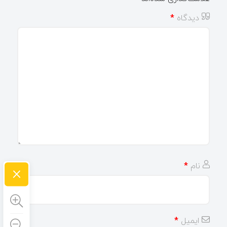
دیدگاه
*
×
نام
*
ایمیل
*