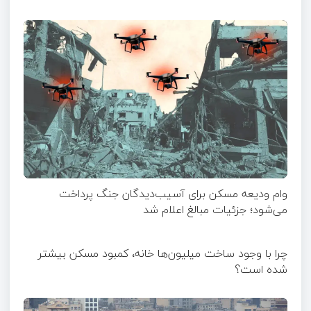
وام ودیعه مسکن برای آسیب‌دیدگان جنگ پرداخت
می‌شود؛ جزئیات مبالغ اعلام شد
چرا با وجود ساخت میلیون‌ها خانه، کمبود مسکن بیشتر
شده است؟