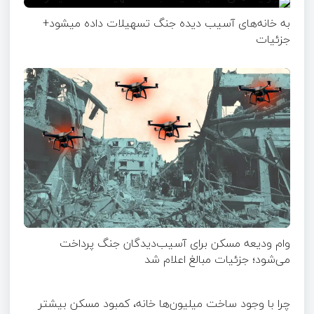
به خانه‌های آسیب دیده جنگ تسهیلات داده میشود+
جزئیات
وام ودیعه مسکن برای آسیب‌دیدگان جنگ پرداخت
می‌شود؛ جزئیات مبالغ اعلام شد
چرا با وجود ساخت میلیون‌ها خانه، کمبود مسکن بیشتر