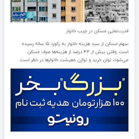
قدرت‌نمایی مسکن در جیب خانوار
سهم مسکن از سبد هزینه خانوار به رکورد ۱۵ ساله رسیده
است. وقتی بیش از ۴۳ درصد از هزینه‌ها صرف مسکن
می‌شود، توان خرید و توازن معیشت خانوارها در خطر است.