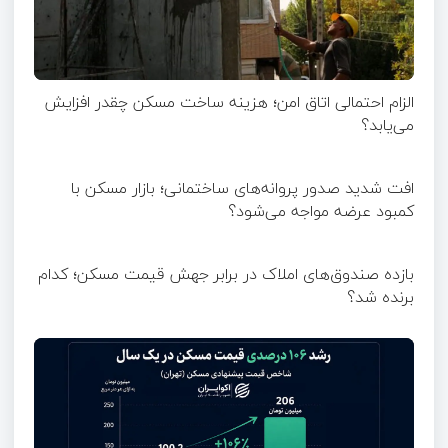
الزام احتمالی اتاق امن؛ هزینه ساخت مسکن چقدر افزایش
می‌یابد؟
افت شدید صدور پروانه‌های ساختمانی؛ بازار مسکن با
کمبود عرضه مواجه می‌شود؟
بازده صندوق‌های املاک در برابر جهش قیمت مسکن؛ کدام
برنده شد؟