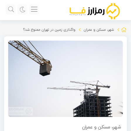
شهر، مسکن و عمران
واگذاری زمین در تهران ممنوع شد؟
شهر، مسکن و عمران