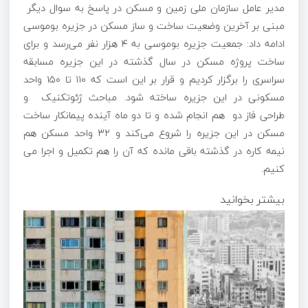
مدیر عامل سازمان ملی زمین و مسکن در پاسخ به سوال دیگر
مبنی بر آخرین وضعیت ساخت و ساز مسکن در جزیره بوموسی
ادامه داد: جمعیت جزیره بوموسی به ۴ هزار نفر می‌رسد و برای
ساخت پروژه مسکن در سال گذشته در این جزیره مسابقه
سراسری را برگزار کردیم و قرار بر این است که ١١٠ تا ١۵٠ واحد
مسکونی در این جزیره ساخته شود. مباحث ژئوتکنیک و
طراحی فاز دو هم انجام شده و تا دو ماه آینده پیمانکار ساخت
مسکن در این جزیره را شروع می‌کند و ٣٢ واحد مسکن هم
نیمه کاره در گذشته باقی مانده که آن را هم تکمیل و اجرا می
کنیم.
بیشتر بخوانید