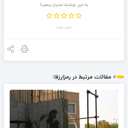
به این نوشته امتیاز بدهید!
امتیاز دهید!
مقالات مرتبط در رمزارزفا: