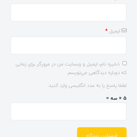
ایمیل
*
ذخیره نام، ایمیل و وبسایت من در مرورگر برای زمانی
که دوباره دیدگاهی می‌نویسم.
لطفا پاسخ را به عدد انگلیسی وارد کنید:
5 × سه =