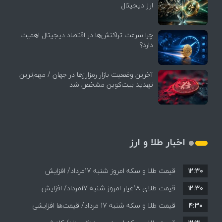
ارز دیجیتال
چرا سرعت تراکنش‌ها در اقتصاد دیجیتال اهمیت
دارد؟
آخرین وضعیت بازار رمزارزها در جهان / مهم‌ترین
تهدید بیت‌کوین مشخص شد
اخبار طلا و ارز
۱۲:۳۰
قیمت طلا و سکه امروز شنبه 17مرداد/ افزایش
۱۲:۳۰
همه قیمت ها + جدول و جزئیات
قیمت طلای 18عیار امروز شنبه 17مرداد/ افزایش
۴:۳۰
قیمت طلا و سکه شنبه 17 مرداد/ قیمت‌ها افزایشی
قیمت + جدول و جزئیات