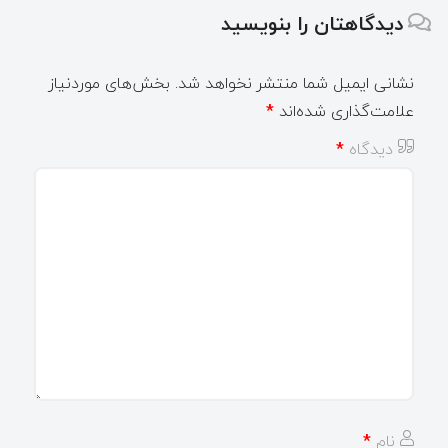
دیدگاهتان را بنویسید
نشانی ایمیل شما منتشر نخواهد شد.
بخش‌های موردنیاز
علامت‌گذاری شده‌اند
*
دیدگاه
*
نام
*