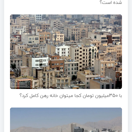
شده است؟
با 350میلیون تومان کجا میتوان خانه رهن کامل کرد؟