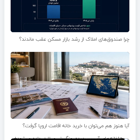
چرا صندوق‌های املاک از رشد بازار مسکن عقب ماندند؟
آیا هنوز هم می‌توان با خرید خانه اقامت اروپا گرفت؟