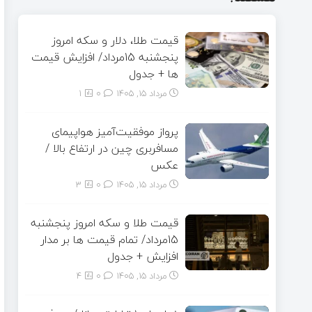
قیمت طلا، دلار و سکه امروز
پنجشنبه 15مرداد/ افزایش قیمت
ها + جدول
مرداد ۱۵, ۱۴۰۵
0
1
پرواز موفقیت‌آمیز هواپیمای
مسافربری چین در ارتفاع بالا /
عکس
مرداد ۱۵, ۱۴۰۵
0
3
قیمت طلا و سکه امروز پنجشنبه
15مرداد/ تمام قیمت ها بر مدار
افزایش + جدول
مرداد ۱۵, ۱۴۰۵
0
4