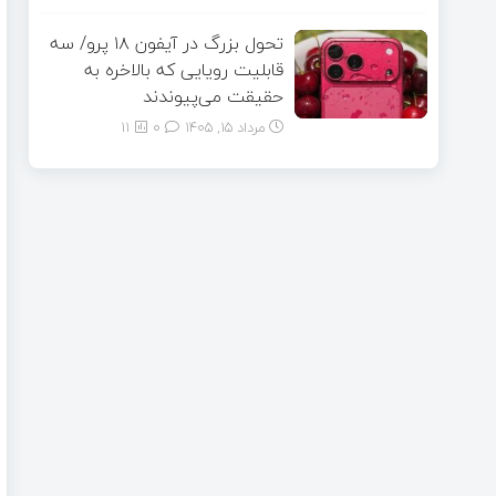
تحول بزرگ در آیفون ۱۸ پرو/ سه
قابلیت رویایی که بالاخره به
حقیقت می‌پیوندند
مرداد ۱۵, ۱۴۰۵
0
11