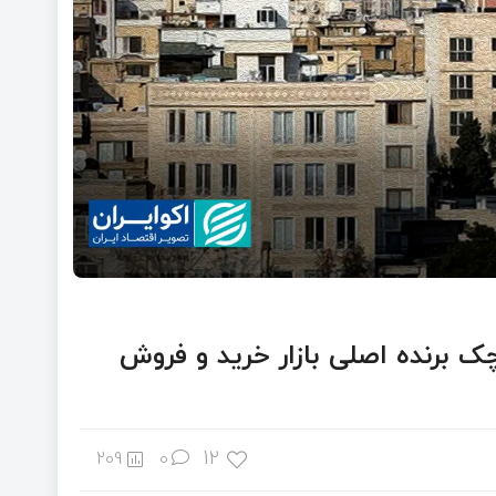
چک برنده اصلی بازار خرید و فروش
12
209
0