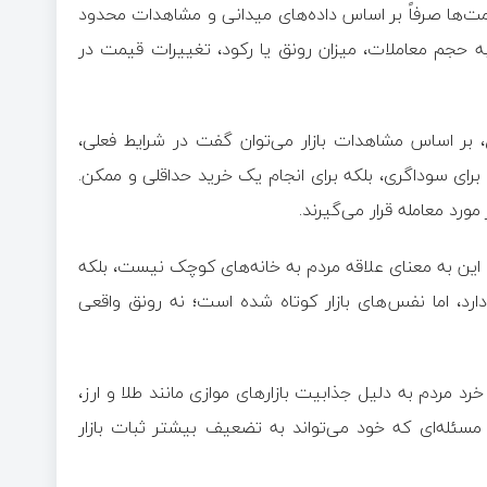
یمت‌ها صرفاً بر اساس داده‌های میدانی و مشاهدات محدود
 حجم معاملات، میزان رونق یا رکود، تغییرات قیمت در
ل، بر اساس مشاهدات بازار می‌توان گفت در شرایط فعلی،
رای سوداگری، بلکه برای انجام یک خرید حداقلی و ممکن.
رد معامله قرار می‌گیرند.
این به معنای علاقه مردم به خانه‌های کوچک نیست، بلکه
د، اما نفس‌های بازار کوتاه شده است؛ نه رونق واقعی
رد مردم به دلیل جذابیت بازارهای موازی مانند طلا و ارز،
مسئله‌ای که خود می‌تواند به تضعیف بیشتر ثبات بازار