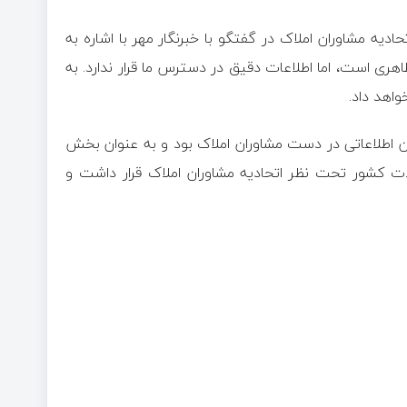
ادیه مشاوران املاک در گفتگو با خبرنگار مهر با اشاره به
ظاهری است، اما اطلاعات دقیق در دسترس ما قرار ندارد. به
اهد داد.
یبون اطلاعاتی در دست مشاوران املاک بود و به عنوان بخش
 کشور تحت نظر اتحادیه مشاوران املاک قرار داشت و