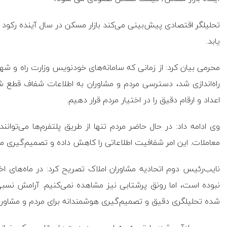
تحلیلگر اقتصادی پیش‌بینی می‌کند بازار مسکن در سال آینده رکود ا
یابد.
محرمی بیان کرد: از زمانی که سامانه‌های خودنویس وزارت راه و شه
راه‌اندازی شد، دسترسی مردم و مشاوران به اطلاعات شفاف قطع شد
اعداد و ارقام دقیق را در اختیار مردم قرار دهیم.
وی ادامه داد: در حال حاضر مردم تنها از طریق پلتفرم‌ها می‌توا
معاملات. این امر شفافیت اطلاعاتی را کاهش داده و تصمیم‌گیری م
نایب‌رئیس دوم اتحادیه مشاوران املاک تصریح کرد: در ماه‌های ا
نبوده است، اما رونق پرشتابی نیز مشاهده نمی‌کنیم. آرامش نسبی
شده تحلیلگری دقیق و تصمیم‌گیری هوشمندانه برای مردم و مشاورا