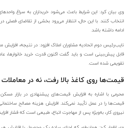
وی بیان کرد: این شرایط باعث می‌شود خریداران به سراغ واحدهای
انتخاب کنند. با این حال، انتظار می‌رود بخشی از تقاضای فصلی در 
ادامه داشته باشد.
نایب‌رئیس دوم اتحادیه مشاوران املاک افزود: در نتیجه، افزایش
قابل پیش‌بینی است و باید گفت اکنون قدرت خرید خانوارها، عام
تقویمی شده است.
قیمت‌ها روی کاغذ بالا رفت، نه در معاملات
محرمی با اشاره به افزایش قیمت‌های پیشنهادی در بازار مسکن گ
قیمت‌ها را در عمل تأیید نمی‌کند. افزایش هزینه مصالح ساختمان
نیروی کار، به‌ویژه پس از مهاجرت اتباع، طبیعی است که فشار افزا
وی اظهار کرد: همان‌طور که اجزای ساده یک محصول با افزایش هر م