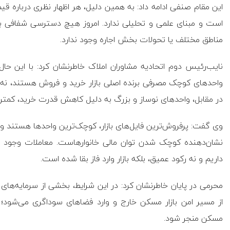
این مقام صنفی ادامه داد: به همین دلیل، هر اظهار نظری درباره ق
است و مبنای علمی و تحلیلی ندارد. امروز هیچ دسترسی شفافی به
مناطق مختلف یا تحولات بخش اجاره وجود ندارد.
نایب‌رئیس دوم اتحادیه مشاوران املاک خاطرنشان کرد: با این حا
واحدهای کوچک مصرفی برنده اصلی بازار خرید و فروش هستند، نه ب
در مقابل، واحدهای نوساز و بزرگ به دلیل کاهش قدرت خرید، کمتر مو
وی گفت: پرفروش‌ترین فایل‌های بازار، کوچک‌ترین واحدها هستند و 
نشان‌دهنده کوچک شدن توان مالی خانوارهاست. معاملات وجود دار
داریم و نه رکود عمیق، بلکه بازار وارد فاز بقا شده است.
محرمی در پایان خاطرنشان کرد: در این شرایط، بخشی از سرمایه‌های خ
از مسیر امن بازار مسکن خارج و وارد فضاهای سوداگری می‌شود؛ 
مسکن منجر شود.