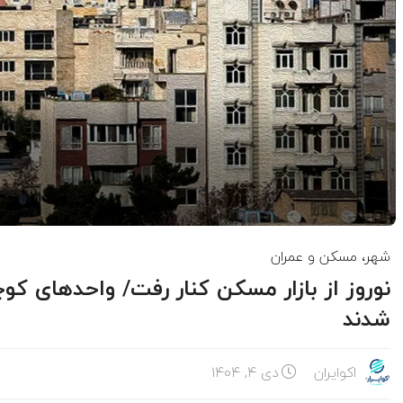
شهر، مسکن و عمران
نوروز از بازار مسکن کنار رفت/ واحدهای کو
شدند
اکوایران
دی ۴, ۱۴۰۴