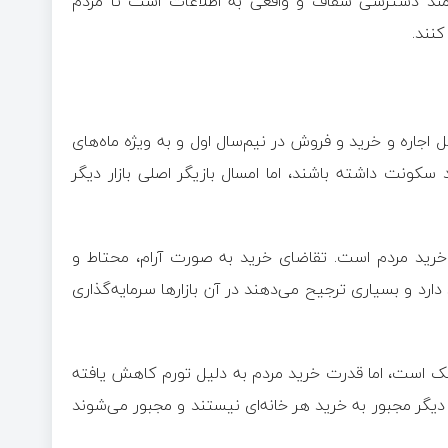
ازمند دسترسی شفاف و واقعی به اطلاعات است تا مردم
کنند.
اجاره و خرید و فروش در نیم‌سال اول و به ویژه ماه‌های
 سکونت داشته باشند، اما امسال بازیگر اصلی بازار دیگر
 خرید مردم است. تقاضای خرید به صورت آرام، محتاط و
 دارد و بسیاری ترجیح می‌دهند در آن بازارها سرمایه‌گذاری
یسک است، اما قدرت خرید مردم به دلیل تورم کاهش یافته
 دیگر مجبور به خرید هر خانه‌ای نیستند و مجبور می‌شوند