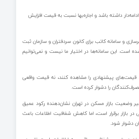
دامه‌دار داشته باشد و اجاره‌بها نسبت به قیمت افزایش
رسازی و سامانه کاتب برای کانون سردفتران و سازمان ثبت
ه است. این سامانه‌ها در اختیار ما نیست و نمی‌توانیم
نند قیمت‌های پیشنهادی را مشاهده کنند، نه قیمت واقعی
صرف‌کنندگان را دشوار کرده است.
خیر وضعیت بازار مسکن در تهران نشان‌دهنده رکود عمیق
 در بازار برقرار است، اما کاهش شفافیت اطلاعات باعث
ن دشوار شود.