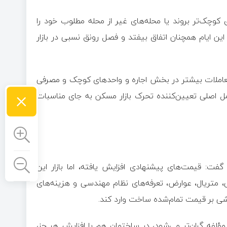
 کوچک‌تر بروند یا محله‌های غیر از محله مطلوب خود را
این ایام همچنان اتفاق بیفتد و فصل رونق نسبی در بازار
 معاملات بیشتر در بخش اجاره و واحدهای کوچک و مصرفی
×
ل اصلی تعیین‌کننده تحرک بازار مسکن به جای مناسبات
فت: قیمت‌های پیشنهادی افزایش یافته، اما بازار این
ی، متریال، عوارض، تعرفه‌های نظام مهندسی و هزینه‌های
یشی بر قیمت تمام‌شده ساخت وارد کند.
ؤلفه گران‌تر می‌شود، در ساختمان هم با افزایش هر جز،