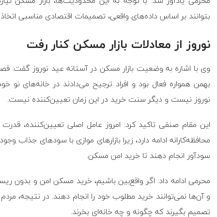
محرمی یادآور شد: با توجه به این محدودیت‌ها، بازار مسکن نی
بتوانند بر اساس داده‌های واقعی، تصمیمات اقتصادی مناسبی اتخاذ 
نوروز از معادلات بازار مسکن کنار رفت
وی با اشاره به وضعیت بازار مسکن در آستانه عید نوروز گفت: فصل 
بهمن همواره فعال بود و افراد ترجیح می‌دادند در خانه‌های نو خود
نوروز نیست و دیگر سنت خرید در این زمان تعیین‌کننده نیست.
این مقام صنفی تاکید کرد: امروز عامل اصلی تعیین‌کننده، قدرت
محافظه‌کارانه ادامه دارد، زیرا بازارهای موازی با سودهای جذاب وجود
سودآور انجام دهند تا خرید امن مسکن.
محرمی ادامه داد: اگر واقع‌بین باشیم، خرید مسکن امن و بدون ر
و آن‌ها نمی‌توانند خرید مطلوب خود را انجام دهند. در نتیجه، مردم
تصمیم بگیرند که چگونه و چه خانه‌ای بخرند.