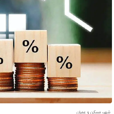
شهر، مسکن و عمران