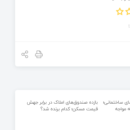
ای ساختمانی؛
بازده صندوق‌های املاک در برابر جهش
ه مواجه
قیمت مسکن؛ کدام برنده شد؟