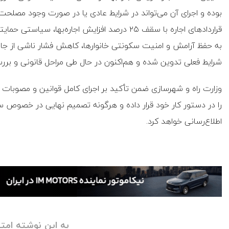
بوده و اجرای آن می‌تواند در شرایط عادی یا در صورت وجود مصلحت م
قراردادهای اجاره با سقف ۲۵ درصد افزایش اجاره‌
به حفظ آرامش و امنیت سکونتی خانوارها، کاهش فشار ناشی از جابه‌
شرایط فعلی تدوین شده و هم‌اکنون در حال طی مراحل قانونی و برر
وزارت راه و شهرسازی ضمن تأکید بر اجرای کامل قوانین و مصوبات مرت
را در دستور کار خود قرار داده و هرگونه تصمیم نهایی در خصوص 
اطلاع‌رسانی خواهد کرد.
به این نوشته امتی