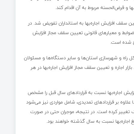
و قرض‌الحسنه مربوط به آن اقدام کند.
 سقف افزایش اجاره‌بها به استانداران تفویض شد. در
، ضوابط و معیارهای قانونی تعیین سقف مجاز افزایش
اغ شده است.
کل راه و شهرسازی استان‌ها و سایر دستگاه‌ها و مسئولان
ازار اجاره و تعیین سقف مجاز افزایش اجاره‌بها در هر
زایش اجاره‌بها نسبت به قراردادهای سال قبل را مشخص
 علاوه بر قراردادهای تمدیدی، شامل مواردی نیز می‌شود
ملک تغییر کرده است. در نتیجه، موجران حتی در صورت
غ اجاره‌بها نسبت به سال گذشته خواهند بود.