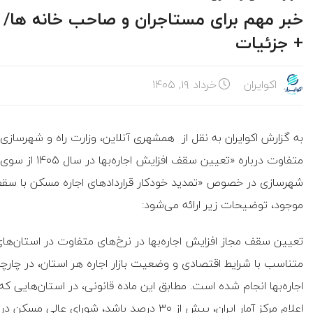
خبر مهم برای مستاجران و صاحب خانه ها/ ا
+ جزئیات
اکوایران
خرداد ۱۹, ۱۴۰۵
به گزارش اکوایران به نقل از همشهری آنلاین، وزارت راه و شهرسازی ا
متفاوت درباره 
موجود، توضیحات زیر ارائه می‌شود:
اجاره‌بها انجام شده است. مطابق این ماده قانونی، در استان‌هایی ک
اعلام مرکز آمار ایران، بیش از ۳۰ درصد باشد، 