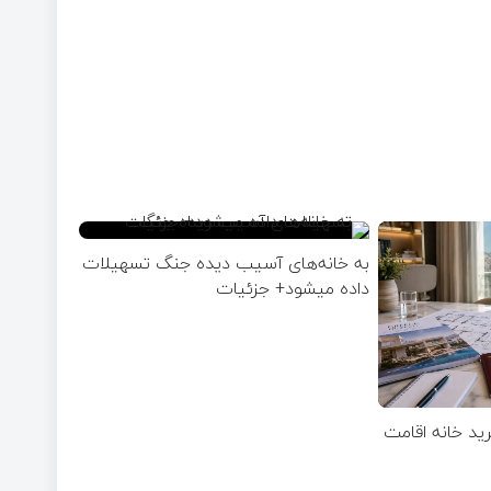
به خانه‌های آسیب دیده جنگ تسهیلات
داده میشود+ جزئیات
رید خانه اقامت