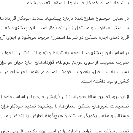
پیشنهاد تمدید خودکار قراردادها با سقف تعیین شده
سیاستی متفاوت و مستقل از فرآیند فوق است. این پیشنهاد که از س
قراردادهای اجاره مسکن در شرایط اضطرار» مربوط می‌شود و اجرای آ
بر اساس این پیشنهاد، با توجه به شرایط ویژه و آثار ناشی از تحولات
نسبت به سال قبل، به‌صورت خودکار تمدید می‌شود. تجربه اجرای سی
کشور وجود داشته است.
مستقل و مکمل یکدیگر هستند و هیچ‌گونه تعارض یا تناقضی میان آن