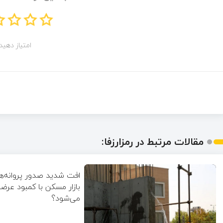
امتیاز دهید!
مقالات مرتبط در رمزارزفا:
افت شدید صدور پروانه‌ه
بازار مسکن با کمبود عرض
می‌شود؟