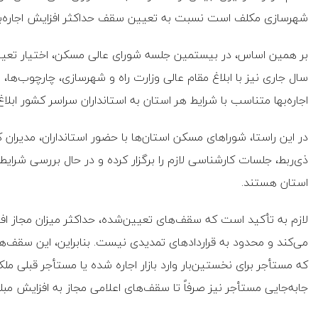
شهرسازی مکلف است نسبت به تعیین سقف حداکثر افزایش اجاره‌بها 
بر همین اساس، در بیستمین جلسه شورای عالی مسکن، اختیار تعیین
سال جاری نیز با ابلاغ مقام عالی وزارت راه و شهرسازی، چارچوب‌ها
اجاره‌بها متناسب با شرایط هر استان به استانداران سراسر کشور ابل
در این راستا، شوراهای مسکن استان‌ها با حضور استانداران، مدیران 
ذی‌ربط، جلسات کارشناسی لازم را برگزار کرده و در حال بررسی شرایط ب
استان هستند.
لازم به تأکید است که سقف‌های تعیین‌شده، حداکثر میزان مجاز اف
می‌کند و محدود به قراردادهای تمدیدی نیست. بنابراین، این سقف‌ها
که مستأجر برای نخستین‌بار وارد بازار اجاره شده یا مستأجر قبلی 
جابه‌جایی مستأجر نیز صرفاً تا سقف‌های اعلامی مجاز به افزایش مبل