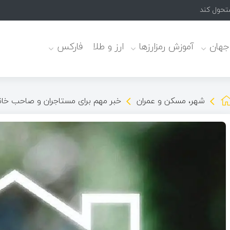
 جهان
آموزش رمزارزها
ارز و طلا
فارکس
شهر، مسکن و عمران
خبر مهم برای مستاجران و صاحب خانه