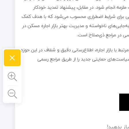
لزمه انجام شود. در مقابل، پیشنهاد تمدید خودکار
بها، سیاستی حمایتی برای شرایط اضطراری محسوب می‌شود که با هدف کمک
جایی‌های ناخواسته و مدیریت بهتر بازار اجاره مسکن در
سی در مراجع ذی‌صلاح است.
بط با بازار اجاره، اطلاع‌رسانی دقیق و شفاف در این حوزه
×
سیاست‌های حمایتی جدید را از طریق مراجع رسمی
از بدهید!