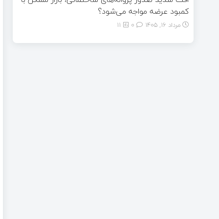
کمبود عرضه مواجه می‌شود؟
مرداد ۱۶, ۱۴۰۵
0
11