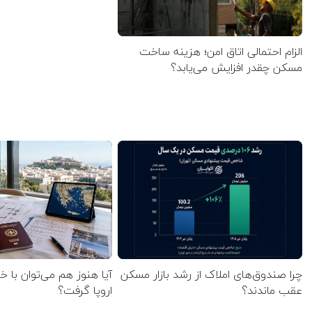
الزام احتمالی اتاق امن؛ هزینه ساخت
مسکن چقدر افزایش می‌یابد؟
چرا صندوق‌های املاک از رشد بازار مسکن
آیا هنوز هم می‌توان با خ
عقب ماندند؟
اروپا گرفت؟