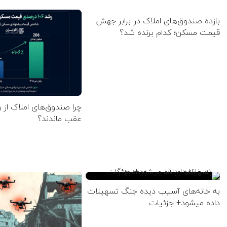
بازده صندوق‌های املاک در برابر جهش
قیمت مسکن؛ کدام برنده شد؟
چرا صندوق‌های املاک از 
عقب ماندند؟
به خانه‌های آسیب دیده جنگ تسهیلات
داده میشود+ جزئیات