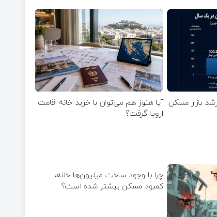
رشد بازار مسکن
آیا هنوز هم می‌توان با خرید خانه اقامت
اروپا گرفت؟
چرا با وجود ساخت میلیون‌ها خانه،
کمبود مسکن بیشتر شده است؟