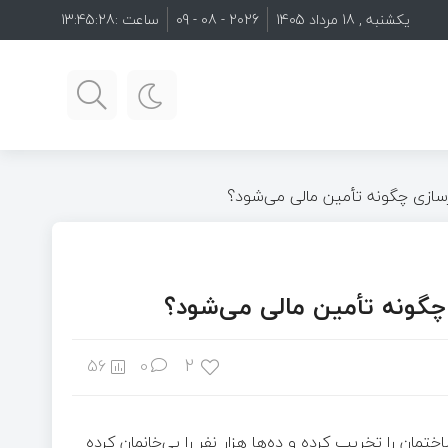
یکشنبه , 18 مرداد 1405
2026 - 08 - 09
ساعت :
13:45:29
زسازی چگونه تأمین مالی می‌شود؟
 چگونه تأمین مالی می‌شود؟
2
56
0
ختمان را تخریب کرده و ده‌ها هزار نفر را بی‌خانمان کرده