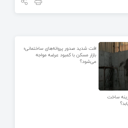
افت شدید صدور پروانه‌های ساختمانی؛
بازار مسکن با کمبود عرضه مواجه
می‌شود؟
هزینه ساخت
بد؟