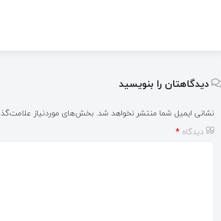
دیدگاهتان را بنویسید
نشانی ایمیل شما منتشر نخواهد شد.
بخش‌های موردنیاز علامت‌گذا
دیدگاه
*