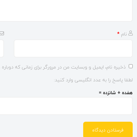
نام
*
ذخیره نام، ایمیل و وبسایت من در مرورگر برای زمانی که دوباره
لطفا پاسخ را به عدد انگلیسی وارد کنید:
هفده + شانزده =