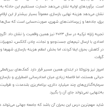
نشان می‌دهد هزینه نهایی بازسازی معمولاً بسیار بیشتر از این ارقام
برق، جاده‌ها و زیرساخت‌های شهری، صورت‌حسابی است که سال‌ها پس
تجربه زلزله ترکیه در سال ۲۰۲۳ نیز همین واقعیت
امدادی با ارسال تیم‌های جست‌وجو و نجات، چادر، کانکس، تجهی
در کاهش بحران ایفا کردند، اما بخش اعظم هزینه بازسازی شهرها و 
گرفت.
امروز نیز ونزوئلا در ابتدای همین مسیر قرار دارد. کمک‌های بین‌المل
حیاتی هستند، اما فاصله زیادی میان امدادرسانی اضطراری و بازساز
سرمایه‌گذاری‌های چند میلیارد دلاری، برنامه‌ریزی بلندمدت و ظر
به‌تنهایی نمی‌تواند جای آن را بگیرد.
شاید مهم‌ترین درس این بحران آن باشد که جامعه جهانی می‌تواند 