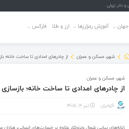
 جهان
آموزش رمزارزها
ارز و طلا
فارکس
شهر، مسکن و عمران
از چادرهای امدادی تا ساخت خانه؛ با
شهر، مسکن و عمران
از چادرهای امدادی تا ساخت خانه؛ بازسازی
اکوایران
تیر ۱۶, ۱۴۰۵
زلزله‌های پیاپی شمال ونزوئلا، علاوه بر خسارت‌های انسانی، هزاران سا