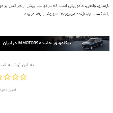
بازسازی واقعی، مأموریتی است که در نهایت بیش از هر کس بر ع
یا شکست آن، آینده میلیون‌ها شهروند را رقم می‌زند.
به این نوشته امتی
امتیاز دهید!