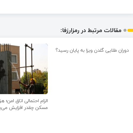
مقالات مرتبط در رمزارزفا:
دوران طلایی گلدن ویزا به پایان رسید؟
الزام احتمالی اتاق امن؛ 
مسکن چقدر افزایش می‌یا