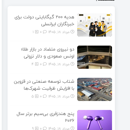
هدیه ۲۰۰ گیگابایتی دولت برای
خبرنگاران ایرانسلی
مرداد ۱۸, ۱۴۰۵
0
1
دو نیروی متضاد در بازار طلا؛
اونس صعودی و دلار نزولی
مرداد ۱۸, ۱۴۰۵
0
4
شتاب توسعه صنعتی در قزوین
با افزایش ظرفیت شهرک‌ها
مرداد ۱۸, ۱۴۰۵
0
5
پنج هندزفری بی‌سیم برتر سال
۲۰۲۶
مرداد ۱۸, ۱۴۰۵
0
9