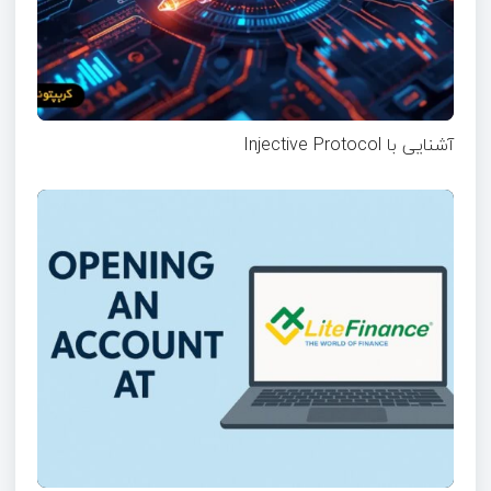
آشنایی با Injective Protocol