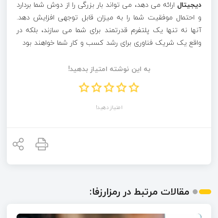
دیجیتال
ارائه می دهد، می تواند بار بزرگی را از دوش شما بردارد
و احتمال موفقیت شما را به میزان قابل توجهی افزایش دهد.
آنها نه تنها یک پلتفرم قدرتمند برای شما می سازند، بلکه در
واقع یک شریک فناوری برای رشد کسب و کار شما خواهند بود
به این نوشته امتیاز بدهید!
امتیاز دهید!
مقالات مرتبط در رمزارزفا: