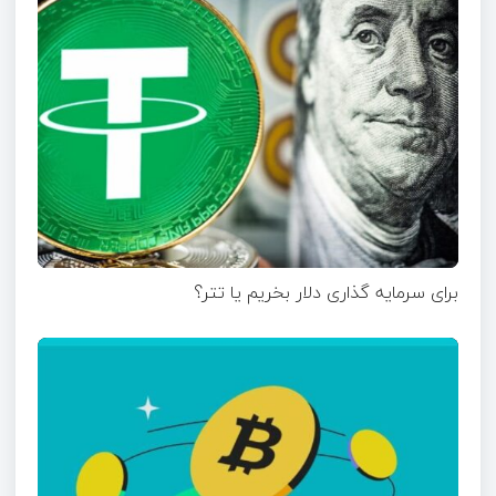
برای سرمایه گذاری دلار بخریم یا تتر؟