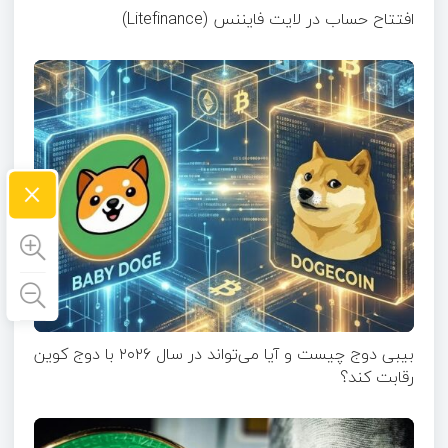
افتتاح حساب در لایت فایننس (Litefinance)
×
بیبی دوج چیست و آیا می‌تواند در سال ۲۰۲۶ با دوج کوین
رقابت کند؟