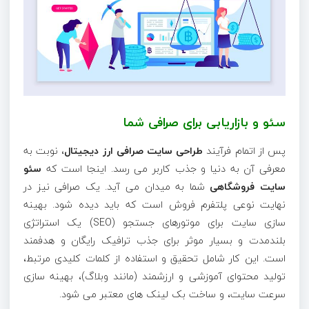
سئو و بازاریابی برای صرافی شما
پس از اتمام فرآیند
طراحی سایت صرافی ارز دیجیتال
، نوبت به
معرفی آن به دنیا و جذب کاربر می رسد. اینجا است که
سئو
سایت فروشگاهی
شما به میدان می آید. یک صرافی نیز در
نهایت نوعی پلتفرم فروش است که باید دیده شود. بهینه
سازی سایت برای موتورهای جستجو (SEO) یک استراتژی
بلندمدت و بسیار موثر برای جذب ترافیک رایگان و هدفمند
است. این کار شامل تحقیق و استفاده از کلمات کلیدی مرتبط،
تولید محتوای آموزشی و ارزشمند (مانند وبلاگ)، بهینه سازی
سرعت سایت، و ساخت بک لینک های معتبر می شود.