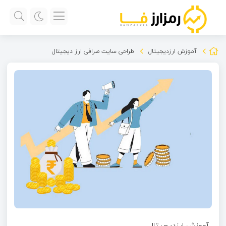
آموزش ارزدیجیتال
طراحی سایت صرافی ارز دیجیتال
آموزش ارزدیجیتال