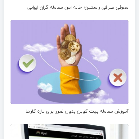
معرفی صرافی راستین؛ خانه امن معامله گران ایرانی
آموزش معامله بیت کوین بدون ضرر برای تازه ‌کارها