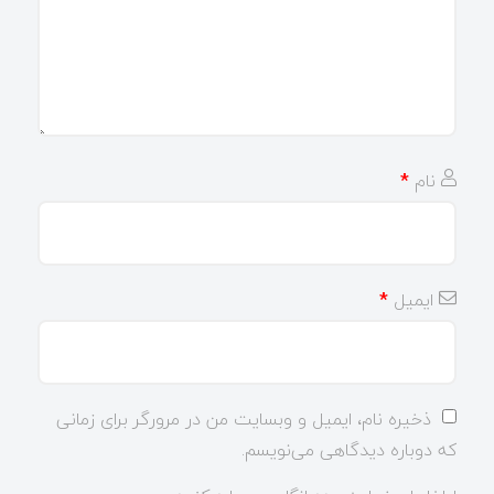
نام
*
ایمیل
*
ذخیره نام، ایمیل و وبسایت من در مرورگر برای زمانی
که دوباره دیدگاهی می‌نویسم.