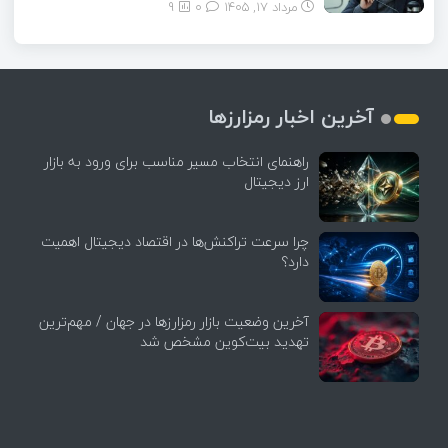
مرداد ۱۷, ۱۴۰۵
0
9
آخرین اخبار رمزارزها
راهنمای انتخاب مسیر مناسب برای ورود به بازار
ارز دیجیتال
چرا سرعت تراکنش‌ها در اقتصاد دیجیتال اهمیت
دارد؟
آخرین وضعیت بازار رمزارزها در جهان / مهم‌ترین
تهدید بیت‌کوین مشخص شد