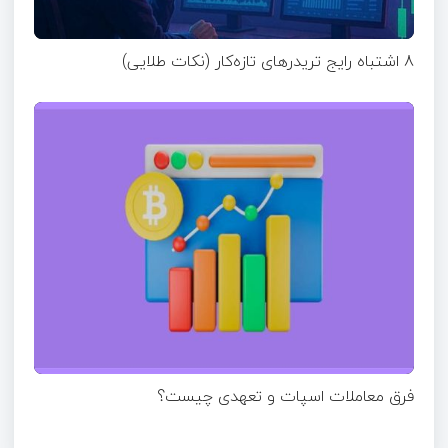
8 اشتباه رایج تریدرهای تازه‌کار (نکات طلایی)
فرق معاملات اسپات و تعهدی چیست؟