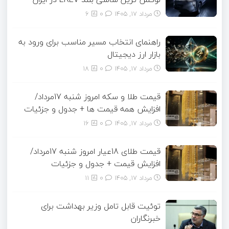
مرداد ۱۷, ۱۴۰۵
0
6
راهنمای انتخاب مسیر مناسب برای ورود به
بازار ارز دیجیتال
مرداد ۱۷, ۱۴۰۵
0
18
قیمت طلا و سکه امروز شنبه 17مرداد/
افزایش همه قیمت ها + جدول و جزئیات
مرداد ۱۷, ۱۴۰۵
0
16
قیمت طلای 18عیار امروز شنبه 17مرداد/
افزایش قیمت + جدول و جزئیات
مرداد ۱۷, ۱۴۰۵
0
11
توئیت قابل تامل وزیر بهداشت برای
خبرنگاران