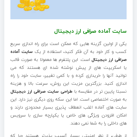
سایت آماده صرافی ارز دیجیتال
یکی از اولین گزینه هایی که ممکن است برای راه اندازی سریع
کسب و کار خود به آن فکر کنید، استفاده از یک
سایت آماده
صرافی ارز دیجیتال
است. این پلتفرم ها معمولا به صورت قالب
یا اسکریپت های از پیش نوشته شده ای هستند که می
توانید آنها را خریداری کرده و با کمی تغییر، سایت خود را راه
اندازی کنید. بزرگترین مزیت این روش، سرعت بالا و هزینه
نسبتا پایین تر در مقایسه با
طراحی سایت صرافی ارز دیجیتال
به صورت اختصاصی است. اما این سکه روی دیگری نیز دارد. این
سایت های آماده اغلب انعطاف پذیری بسیار محدودی دارند و
امکان افزودن ویژگی های خاص یا یکپارچه سازی با سرویس
های داخلی را به شما نمی دهند.
از طرفی، از نظر امنیتی بسیار آسیب پذیرتر هستند چرا که