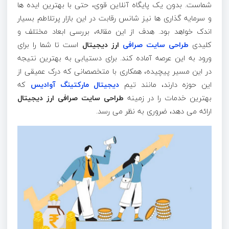
شماست. بدون یک پایگاه آنلاین قوی، حتی با بهترین ایده ها
و سرمایه گذاری ها نیز شانس رقابت در این بازار پرتلاطم بسیار
اندک خواهد بود. هدف از این مقاله، بررسی ابعاد مختلف و
کلیدی
طراحی سایت صرافی
ارز دیجیتال
است تا شما را برای
ورود به این عرصه آماده کند. برای دستیابی به بهترین نتیجه
در این مسیر پیچیده، همکاری با متخصصانی که درک عمیقی از
این حوزه دارند، مانند تیم
دیجیتال مارکتینگ آوادیس
که
بهترین خدمات را در زمینه
طراحی سایت صرافی ارز دیجیتال
ارائه می دهد، ضروری به نظر می رسد.