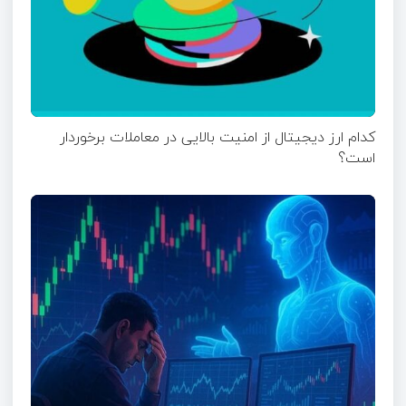
کدام ارز دیجیتال از امنیت بالایی در معاملات برخوردار
است؟