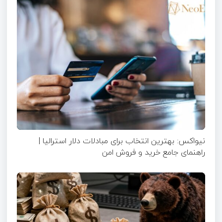
نیواکس: بهترین انتخاب برای مبادلات دلار استرالیا |
راهنمای جامع خرید و فروش امن