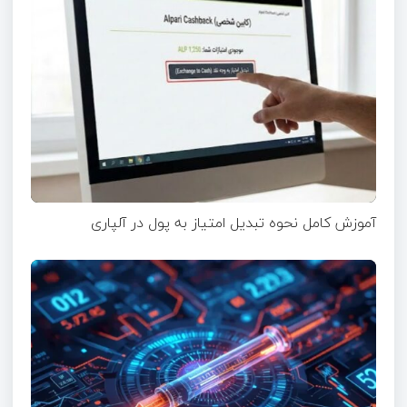
آموزش کامل نحوه تبدیل امتیاز به پول در آلپاری