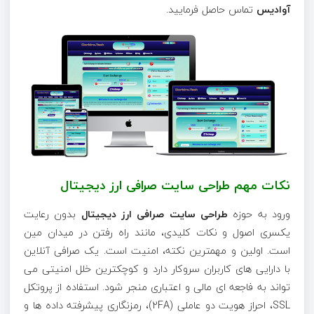
آوادیس
تماس حاصل فرمایید.
نکات مهم طراحی سایت صرافی ارز دیجیتال
ورود به حوزه
طراحی سایت صرافی ارز دیجیتال
بدون رعایت
یکسری اصول و نکات کلیدی، مانند راه رفتن در میدان مین
است. اولین و مهمترین نکته، امنیت است. یک صرافی آنلاین
با دارایی های کاربران سروکار دارد و کوچکترین خلل امنیتی می
تواند به فاجعه ای مالی و اعتباری منجر شود. استفاده از پروتکل
SSL، احراز هویت دو عاملی (2FA)، رمزنگاری پیشرفته داده ها و