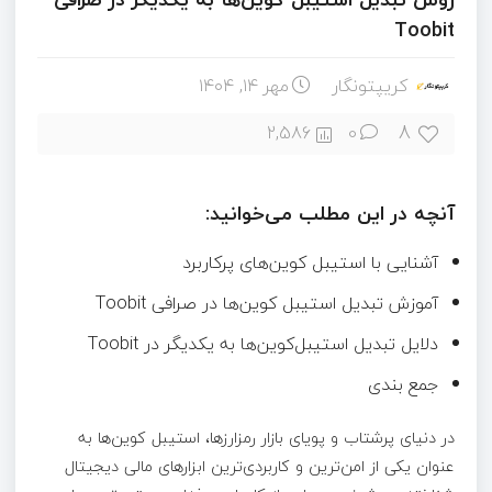
Toobit
کریپتونگار
مهر ۱۴, ۱۴۰۴
8
2,586
0
آنچه در این مطلب می‌خوانید:
آشنایی با استیبل‌ کوین‌های پرکاربرد
آموزش تبدیل استیبل‌ کوین‌ها در صرافی Toobit
دلایل تبدیل استیبل‌کوین‌ها به یکدیگر در Toobit
جمع بندی
در دنیای پرشتاب و پویای بازار رمزارزها، استیبل‌ کوین‌ها به
عنوان یکی از امن‌ترین و کاربردی‌ترین ابزارهای مالی دیجیتال