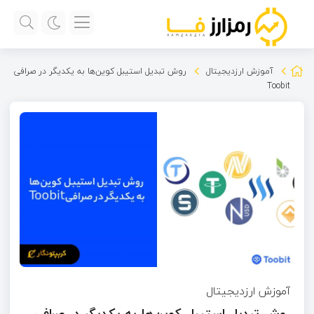
آموزش ارزدیجیتال
روش تبدیل استیبل‌ کوین‌ها به یکدیگر در صرافی
Toobit
آموزش ارزدیجیتال
روش تبدیل استیبل‌ کوین‌ها به یکدیگر در صرافی