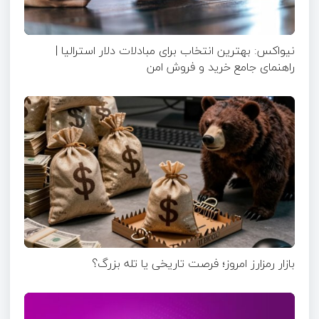
نیواکس: بهترین انتخاب برای مبادلات دلار استرالیا |
راهنمای جامع خرید و فروش امن
بازار رمزارز امروز؛ فرصت تاریخی یا تله بزرگ؟