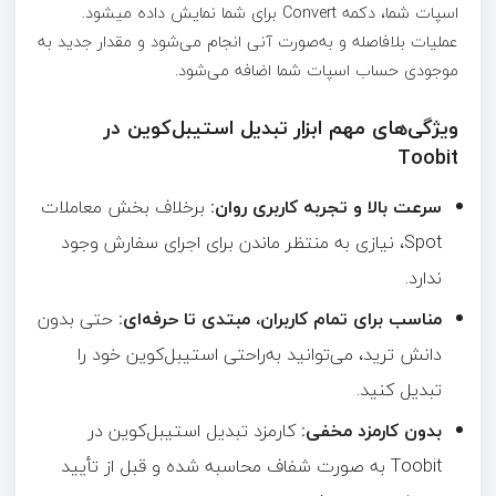
اسپات شما، دکمه Convert برای شما نمایش داده میشود.
عملیات بلافاصله و به‌صورت آنی انجام می‌شود و مقدار جدید به
موجودی حساب اسپات شما اضافه می‌شود.
ویژگی‌های مهم ابزار تبدیل استیبل‌کوین در
Toobit
سرعت بالا و تجربه کاربری روان:
برخلاف بخش معاملات
Spot، نیازی به منتظر ماندن برای اجرای سفارش وجود
ندارد.
مناسب برای تمام کاربران، مبتدی تا حرفه‌ای:
حتی بدون
دانش ترید، می‌توانید به‌راحتی استیبل‌کوین خود را
تبدیل کنید.
بدون کارمزد مخفی:
کارمزد تبدیل استیبل‌کوین در
Toobit به صورت شفاف محاسبه شده و قبل از تأیید