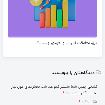
فرق معاملات اسپات و تعهدی چیست؟
دیدگاهتان را بنویسید
نشانی ایمیل شما منتشر نخواهد شد.
بخش‌های موردنیاز
علامت‌گذاری شده‌اند
*
دیدگاه
*