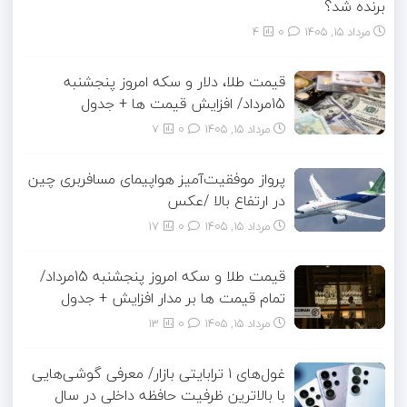
برنده شد؟
مرداد ۱۵, ۱۴۰۵
0
4
قیمت طلا، دلار و سکه امروز پنجشنبه
15مرداد/ افزایش قیمت ها + جدول
مرداد ۱۵, ۱۴۰۵
0
7
پرواز موفقیت‌آمیز هواپیمای مسافربری چین
در ارتفاع بالا /عکس
مرداد ۱۵, ۱۴۰۵
0
17
قیمت طلا و سکه امروز پنجشنبه 15مرداد/
تمام قیمت ها بر مدار افزایش + جدول
مرداد ۱۵, ۱۴۰۵
0
13
غول‌های ۱ ترابایتی بازار/ معرفی گوشی‌هایی
با بالاترین ظرفیت حافظه داخلی در سال