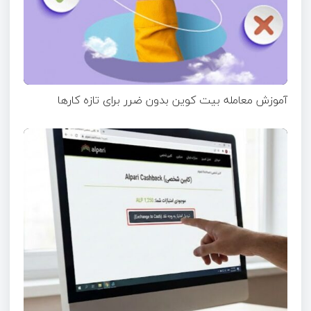
آموزش معامله بیت کوین بدون ضرر برای تازه ‌کارها