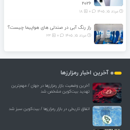
۲۰۲۶
مرداد ۱۵, ۱۴۰۵
0
18
راز رنگ آبی در صندلی های هواپیما چیست؟
مرداد ۱۵, ۱۴۰۵
0
23
آخرین اخبار رمزارزها
آخرین وضعیت بازار رمزارزها در جهان / مهم‌ترین
تهدید بیت‌کوین مشخص شد
اتفاق تاریخی در بازار رمزارزها / بیت‌کوین سبز شد