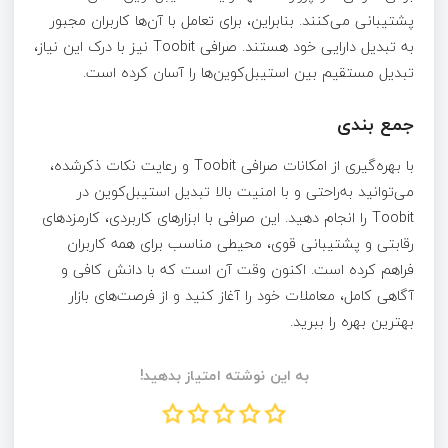
پشتیبانی می‌کنند. بنابراین، برای تعامل با آن‌ها کاربران مجبور
به تبدیل دارایی خود هستند. صرافی Toobit نیز با درک این نیاز،
تبدیل مستقیم بین استیبل‌کوین‌ها را آسان کرده است.
جمع بندی
با بهره‌گیری از امکانات صرافی Toobit و رعایت نکات ذکرشده،
می‌توانید به‌راحتی و با امنیت بالا تبدیل استیبل‌کوین در
Toobit را انجام دهید. این صرافی با ابزارهای کاربردی، کارمزدهای
رقابتی و پشتیبانی قوی، محیطی مناسب برای همه کاربران
فراهم کرده است. اکنون وقت آن است که با دانش کافی و
آگاهی کامل، معاملات خود را آغاز کنید و از فرصت‌های بازار
بهترین بهره را ببرید.
به این نوشته امتیاز بدهید!