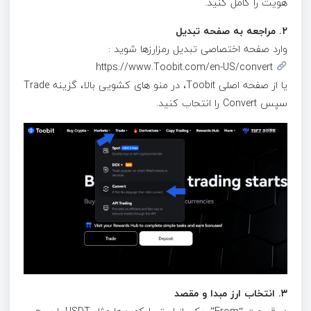
هویت را کامل کنید.
۲
. مراجعه به صفحه تبدیل
وارد صفحه اختصاصی تبدیل رمزارزها شوید :
https://www.Toobit.com/en-US/convert
یا از صفحه اصلی Toobit، در منو های کشویی بالا، گزینه Trade
سپس Convert را انتحاب کنید.
۳. انتخاب ارز مبدا و مقصد