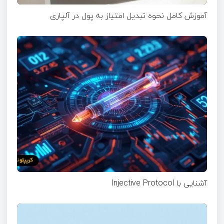
آموزش کامل نحوه تبدیل امتیاز به پول در آلپاری
آشنایی با Injective Protocol