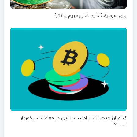
برای سرمایه گذاری دلار بخریم یا تتر؟
کدام ارز دیجیتال از امنیت بالایی در معاملات برخوردار
است؟