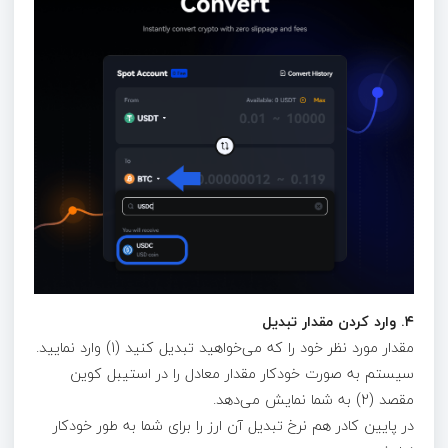
۴. وارد کردن مقدار تبدیل
مقدار مورد نظر خود را که می‌خواهید تبدیل کنید (1) وارد نمایید.
سیستم به صورت خودکار مقدار معادل را در استیبل‌ کوین
مقصد (2) به شما نمایش می‌دهد.
در پایین کادر هم نرخ تبدیل آن ارز را برای شما به طور خودکار