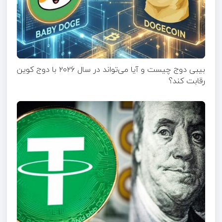
بیبی دوج چیست و آیا می‌تواند در سال ۲۰۲۶ با دوج کوین
رقابت کند؟