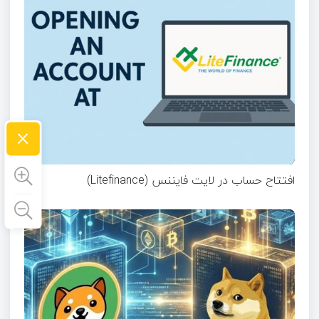
×
افتتاح حساب در لایت فایننس (Litefinance)