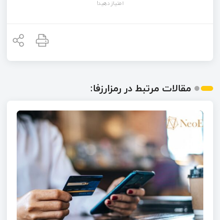
امتیاز دهید!
مقالات مرتبط در رمزارزفا: