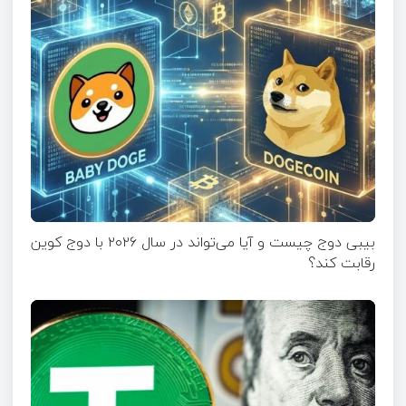
بیبی دوج چیست و آیا می‌تواند در سال ۲۰۲۶ با دوج کوین
رقابت کند؟