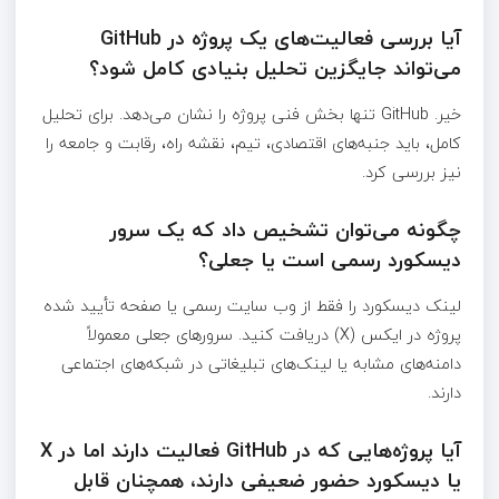
آیا بررسی فعالیت‌های یک پروژه در GitHub
می‌تواند جایگزین تحلیل بنیادی کامل شود؟
خیر. GitHub تنها بخش فنی پروژه را نشان می‌دهد. برای تحلیل
کامل، باید جنبه‌های اقتصادی، تیم، نقشه راه، رقابت و جامعه را
نیز بررسی کرد.
چگونه می‌توان تشخیص داد که یک سرور
دیسکورد رسمی است یا جعلی؟
لینک دیسکورد را فقط از وب سایت رسمی یا صفحه تأیید شده
پروژه در ایکس (X) دریافت کنید. سرورهای جعلی معمولاً
دامنه‌های مشابه یا لینک‌های تبلیغاتی در شبکه‌های اجتماعی
دارند.
آیا پروژه‌هایی که در GitHub فعالیت دارند اما در X
یا دیسکورد حضور ضعیفی دارند، همچنان قابل