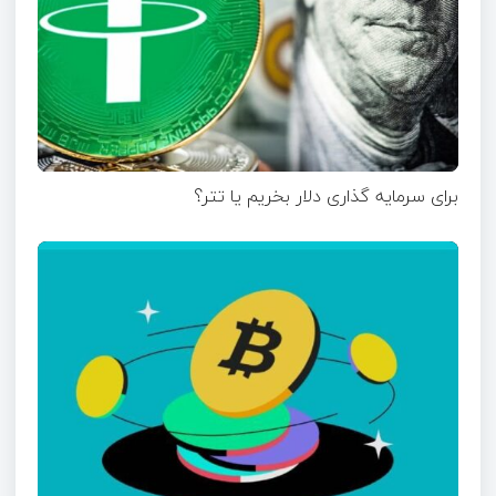
برای سرمایه گذاری دلار بخریم یا تتر؟