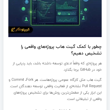
چطور با کمک گیت هاب پروژه‌های واقعی را
تشخیص دهیم؟
هر پروژه‌ای که واقعاً ادعای توسعه داشته باشد، باید ردپایی از
خود در GitHub برجا بگذارد.
گیت هاب مثل کارگاه عمومی پروژه‌هاست. هر Commit ،Fork و
Pull Request نشانه‌ای از فعالیت واقعی توسعه دهندگان است.
این ابزار یکی از مطمئن‌ترین روش‌ها برای تشخیص پروژه‌های
واقعی از تبلیغاتی است.