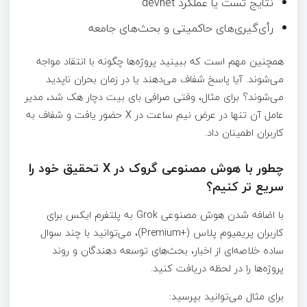
نتایج تست یا عملکرد devnet
رأی‌گیری‌های حاکمیتی و بحث‌های جامعه
همچنین مهم است که ببینید پروژه‌ها چگونه با انتقاد مواجه
می‌شوند. آیا پاسخ شفاف می‌دهند یا در زمان بحران ناپدید
می‌شوند؟ برای مثال، وقتی صرافی بای بیت دچار هک شد، مدیر
عامل آن تنها در عرض نیم ساعت در X حضور یافت و شفاف به
کاربران اطمینان داد.
چطور با هوش مصنوعی گروک در X تحقیق خود را
سریع تر کنیم؟
با اضافه شدن هوش مصنوعی Grok به پلتفرم ایکس برای
کاربران پریمیوم پلاس (+Premium)، می‌توانید با چند سوال
ساده خلاصه‌ای از اخبار، بحث‌های توسعه‌ دهندگان و روند
پروژه‌ها را در لحظه دریافت کنید.
برای مثال می‌توانید بپرسید: