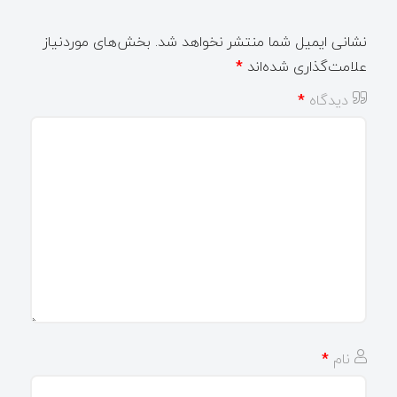
نشانی ایمیل شما منتشر نخواهد شد.
بخش‌های موردنیاز
علامت‌گذاری شده‌اند
*
دیدگاه
*
نام
*