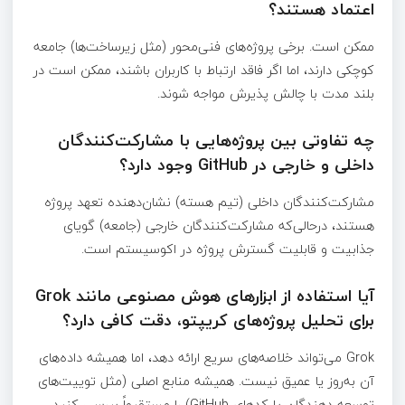
اعتماد هستند؟
ممکن است. برخی پروژه‌های فنی‌محور (مثل زیرساخت‌ها) جامعه
کوچکی دارند، اما اگر فاقد ارتباط با کاربران باشند، ممکن است در
بلند مدت با چالش پذیرش مواجه شوند.
چه تفاوتی بین پروژه‌هایی با مشارکت‌کنندگان
داخلی و خارجی در GitHub وجود دارد؟
مشارکت‌کنندگان داخلی (تیم هسته) نشان‌دهنده تعهد پروژه
هستند، درحالی‌که مشارکت‌کنندگان خارجی (جامعه) گویای
جذابیت و قابلیت گسترش پروژه در اکوسیستم است.
آیا استفاده از ابزارهای هوش مصنوعی مانند Grok
برای تحلیل پروژه‌های کریپتو، دقت کافی دارد؟
Grok می‌تواند خلاصه‌های سریع ارائه دهد، اما همیشه داده‌های
آن به‌روز یا عمیق نیست. همیشه منابع اصلی (مثل توییت‌های
توسعه‌ دهندگان یا کدهای GitHub) را مستقیماً بررسی کنید.