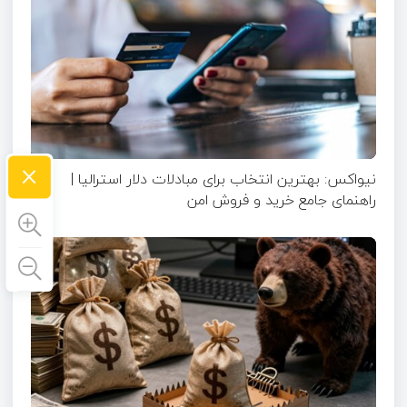
×
نیواکس: بهترین انتخاب برای مبادلات دلار استرالیا |
راهنمای جامع خرید و فروش امن