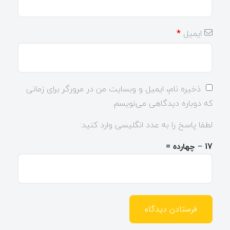
ایمیل
*
ذخیره نام، ایمیل و وبسایت من در مرورگر برای زمانی
که دوباره دیدگاهی می‌نویسم.
لطفا پاسخ را به عدد انگلیسی وارد کنید:
17 − چهارده =