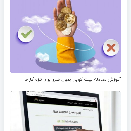
آموزش معامله بیت کوین بدون ضرر برای تازه ‌کارها