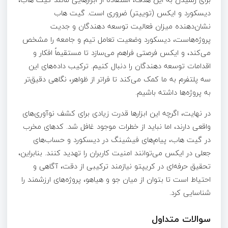
دیسکورد و ایکس (توییتر) ضروری است. گیت هاب
نشان‌دهنده میزان فعالیت توسعه دهندگان و جدیت
پروژه‌هاست، دیسکورد وضعیت تعامل تیم و جامعه را مشخص
می‌کند، و ایکس فرصتی فراهم می‌سازد تا مستقیماً افکار و
اقدامات توسعه دهندگان را دنبال کنیم. ترکیب داده‌های این
سه پلتفرم به ما کمک می‌کند تا فراتر از ظواهر، نگاهی دقیق‌تر
به پروژه‌ها داشته باشیم.
در نهایت، اگرچه این ابزارها قدرت زیادی برای کشف نوآوری‌های
واقعی دارند، اما نباید از خطرات موجود غافل شد. کدهای مخرب
در گیت هاب، پیام‌های فیشینگ در دیسکورد و حساب‌های
جعلی در ایکس می‌توانند امنیت کاربران را تهدید کنند. بنابراین،
تحقیق حرفه‌ای در کریپتو نیازمند ترکیبی از دقت، آگاهی و
احتیاط است تا بتوان از میان جو و هیاهو، پروژه‌های ارزشمند را
شناسایی کرد.
سوالات متداول