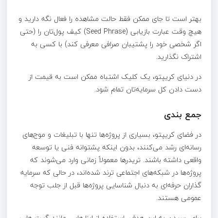
بهتر است تا جای ممکن فقط حالت مشاهده را فعال نگه دارید و
هیچ وقت عبارت بازیابی (Seed Phrase) کیف پول‌تان را (حتی
اگر شخصی خود را پشتیبان صرافی معرفی کند) با کسی به
اشتراک نگذارید.
در دنیای کریپتو، یک کلیک اشتباه ممکن است به قیمت از
دست دادن کل سرمایه‌تان تمام شود.
جمع بندی
در فضای کریپتو، بسیاری از پروژه‌ها تنها با تبلیغات و موج‌های
رسانه‌ای رشد می‌کنند، بدون اینکه پشتوانه فنی یا توسعه
واقعی داشته باشند. تریدرها معمولاً زمانی وارد می‌شوند که
پروژه‌ها در شبکه‌های اجتماعی ترند شده‌اند، در حالی که سرمایه‌
گذاران حرفه‌ای به دنبال شناسایی پروژه‌ها قبل از جلب توجه
عمومی هستند.
برای رسیدن به این هدف، استفاده از ابزارهایی مانند گیت هاب،