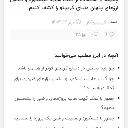
ارزهای پنهان دنیای کریپتو را کشف کنیم
کریپتونگار
مهر ۱۴, ۱۴۰۴
9
228
0
آنچه در این مطلب می‌خوانید:
چرا باید تحقیق در دنیای کریپتو فراتر از هیاهو باشد
چرا گیت هاب، دیسکورد و ایکس ابزارهای ضروری برای
تحقیق هستند؟
چطور با کمک گیت هاب پروژه‌های واقعی را تشخیص
دهیم؟
چطور با دیسکورد وضعیت واقعی یک پروژه را بسنجیم