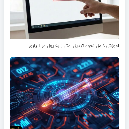
آموزش کامل نحوه تبدیل امتیاز به پول در آلپاری