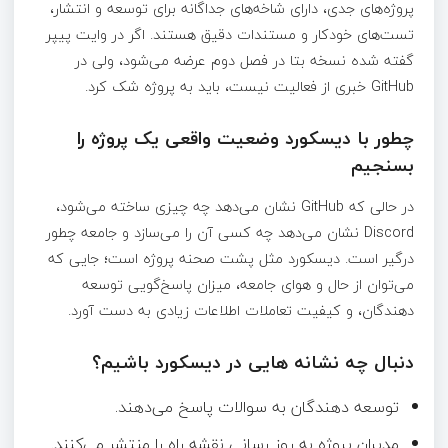
پروژه‌های جدی، دارای شاخه‌های جداگانه برای توسعه و انتشار،
تست‌های خودکار و مستندات دقیق هستند. اگر در وایت پیپر
گفته شده نسخه بتا در فصل دوم عرضه می‌شود، ولی در
GitHub خبری از فعالیت نیست، باید به پروژه شک کرد.
چطور با دیسکورد وضعیت واقعی یک پروژه را
بسنجیم
در حالی که GitHub نشان می‌دهد چه چیزی ساخته می‌شود،
Discord نشان می‌دهد چه کسی آن را می‌سازد و جامعه چطور
درگیر است. دیسکورد مثل پشت صحنه پروژه است؛ جایی که
می‌توان از حال و هوای جامعه، میزان پاسخ‌گویی توسعه
دهندگان، و کیفیت تعاملات اطلاعات زیادی به دست آورد.
دنبال چه نشانه هایی در دیسکورد باشیم؟
توسعه دهندگان به سوالات پاسخ می‌دهند.
مدیران پروژه به‌ روز رسانی نقشه راه را منتشر می‌کنند.