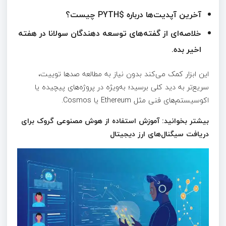
آخرین آپدیت‌ها درباره $PYTH چیست؟
خلاصه‌ای از گفته‌های توسعه‌ دهندگان سولانا در هفته
اخیر بده.
این ابزار کمک می‌کند بدون نیاز به مطالعه صدها توییت،
سریع‌تر به دید کلی برسید؛ به‌ویژه در پروژه‌های پیچیده یا
اکوسیستم‌های فنی مثل Ethereum یا Cosmos.
بیشتر بخوانید: آموزش استفاده از هوش مصنوعی گروک برای
دریافت سیگنال‌های ارز دیجیتال