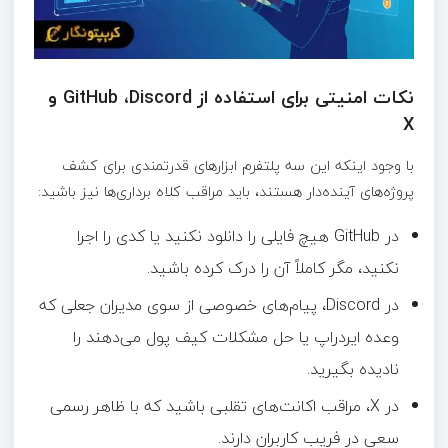
نکات امنیتی برای استفاده از GitHub ،Discord و
X
با وجود اینکه این سه پلتفرم ابزارهای قدرتمندی برای کشف
پروژه‌های آینده‌دار هستند، باید مراقب کلاه‌ برداری‌ها نیز باشید:
در GitHub هیچ فایلی را دانلود نکنید یا کدی را اجرا
نکنید، مگر کاملاً آن را درک کرده باشید.
در Discord، پیام‌های خصوصی از سوی مدیران جعلی که
وعده ایردراپ یا حل مشکلات کیف پول می‌دهند را
نادیده بگیرید.
در X، مراقب اکانت‌های تقلبی باشید که با ظاهر رسمی
سعی در فریب کاربران دارند.