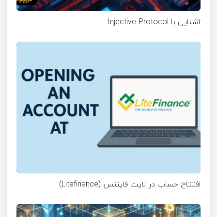
آشنایی با Injective Protocol
افتتاح حساب در لایت فایننس (Litefinance)