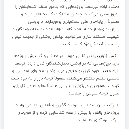
دهنده ارائه می‌دهد. پروژه‌هایی که به‌طور منظم کدهایشان را
به‌روزرسانی می‌کنند، چندین مشارکت‌ کننده فعال دارند و
معمولاً از پایه‌های فنی محکم‌تری برخوردارند. با بررسی
ریپازیتوری‌ها از جمله تعداد کامیت‌ها، تعداد توسعه‌ دهندگان و
کیفیت مستند سازی می‌توانید بینش روشنی از جدیت تیم و
پتانسیل آیندهٔ پروژه کسب کنید.
ایکس (توییتر) نیز نقش مهمی در معرفی و گسترش پروژه‌ها
دارد. پروژه‌هایی که در ایکس دنبال‌کنندگان فعال دارند، توسط
افراد معتبر حوزه کریپتو معرفی می‌شوند یا محتوای آموزشی و
تحلیلی منظم منتشر می‌کنند، معمولاً توجه بازار را به خود جلب
کرده‌اند. همچنین می‌توان با بررسی هشتگ‌ها و تعامل کاربران،
میزان توجه عمومی را سنجید.
با ترکیب این سه ابزار، سرمایه‌ گذاران و فعالان بازار می‌توانند
پروژه‌های بالقوه را پیش از همه شناسایی کرده و از موج‌های
بزرگ سودآوری جا نمانند.