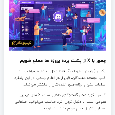
چطور با X از پشت پرده پروژه ها مطلع شویم
ایکس (توییتر سابق) دیگر فقط محل انتشار میم‌ها نیست.
اغلب توسعه‌ دهندگان، قبل از هر اعلام رسمی، در این پلتفرم
اطلاعات فنی و برنامه‌های آینده‌شان را منتشر می‌کنند.
اگر دیسکورد محل گفت‌وگوی داخلی است، X مثل ویترین
عمومی است. با دنبال کردن افراد مناسب می‌توانید اطلاعاتی
بسیار زودتر از عموم مردم به دست آورید.