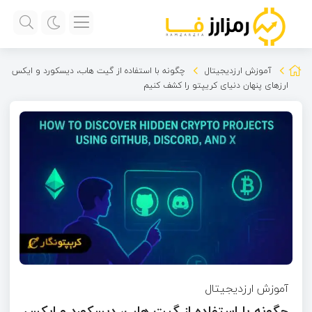
آموزش ارزدیجیتال
چگونه با استفاده از گیت هاب، دیسکورد و ایکس
ارزهای پنهان دنیای کریپتو را کشف کنیم
آموزش ارزدیجیتال
چگونه با استفاده از گیت هاب، دیسکورد و ایکس