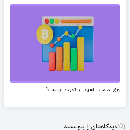
فرق معاملات اسپات و تعهدی چیست؟
دیدگاهتان را بنویسید