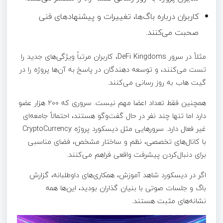
کاربران درباره باگ‌ها، تغییرات و پیشنهادهای فنی
صحبت می‌کنند.
مثلاً در سرور DeFi Kingdoms، کاربران مرتباً ویژگی‌های جدید را
تست می‌کنند، و توسعه دهندگان در پاسخ به آن‌ها پروژه را در
گیت هاب به‌ روز رسانی می‌کنند.
همچنین فقط تعداد اعضا مهم نیست. سروری که ۲۰۰ هزار عضو
دارد اما تنها چند نفر در حال گفت‌وگو هستند، احتمالاً جامعه‌ای
غیر فعال دارد. سرورهایی مثل دیسکورد پروژه CryptoCurrency
با کانال‌های تخصصی، نظم و ساختار مشخص، فضای مناسبی
برای دنبال‌کردن پیشرفت واقعی فراهم می‌کنند.
اگر در دیسکورد شاهد آموزش، همکاری‌های داوطلبانه، گزارش
باگ و جلسات صوتی با بنیان‌ گذاران بودید، این‌ها همه
نشانه‌های مثبت هستند.