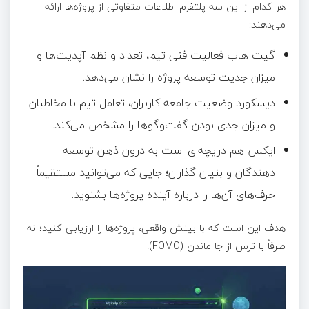
هر کدام از این سه پلتفرم اطلاعات متفاوتی از پروژه‌ها ارائه
می‌دهند:
گیت هاب فعالیت فنی تیم، تعداد و نظم آپدیت‌ها و
میزان جدیت توسعه پروژه را نشان می‌دهد.
دیسکورد وضعیت جامعه کاربران، تعامل تیم با مخاطبان
و میزان جدی بودن گفت‌وگوها را مشخص می‌کند.
ایکس هم دریچه‌ای است به درون ذهن توسعه‌
دهندگان و بنیان‌ گذاران؛ جایی که می‌توانید مستقیماً
حرف‌های آن‌ها را درباره آینده پروژه‌ها بشنوید.
هدف این است که با بینش واقعی، پروژه‌ها را ارزیابی کنید؛ نه
صرفاً با ترس از جا ماندن (FOMO).