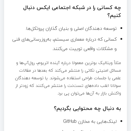
چه کسانی را در شبکه اجتماعی ایکس دنبال
کنیم؟
توسعه دهندگان اصلی و بنیان‌ گذاران پروتکل‌ها.
کسانی که درباره معماری سیستم، به‌روزرسانی‌های فنی
و مشکلات واقعی توییت می‌کنند.
مثلاً ویتالیک بوترین معمولا درباره آینده اتریوم، رول‌آپ‌ها و
مسائل امنیتی نکاتی را منتشر می‌کند که بعدها در مقالات
علمی یا جلسات طراحی استفاده می‌شوند. یا توسعه دهندگان
سولانا اغلب داده‌های تست‌نت را منتشر می‌کنند که زودتر از
واکنش بازار به آن‌ها می‌توان پی برد.
به دنبال چه محتوایی بگردیم؟
لینک‌هایی به مخازن GitHub