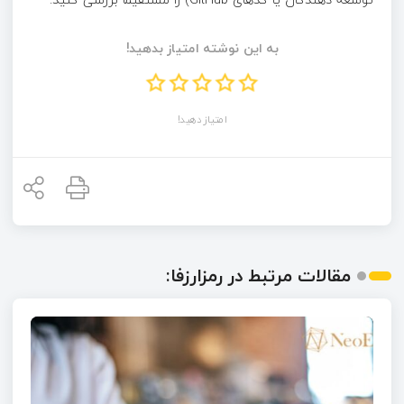
به این نوشته امتیاز بدهید!
امتیاز دهید!
مقالات مرتبط در رمزارزفا: