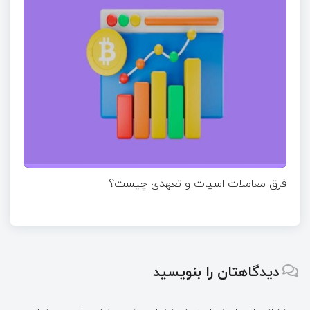
فرق معاملات اسپات و تعهدی چیست؟
دیدگاهتان را بنویسید