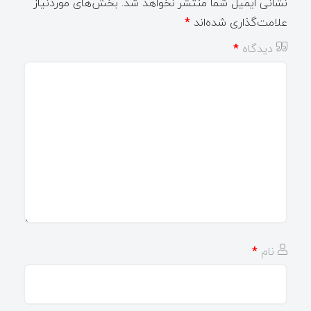
نشانی ایمیل شما منتشر نخواهد شد.
بخش‌های موردنیاز
علامت‌گذاری شده‌اند
*
دیدگاه
*
نام
*