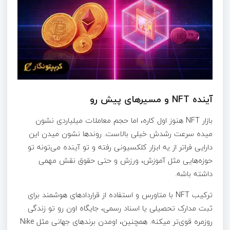
آینده NFT و مسیرهای پیش رو
بازار NFT هنوز اول کاره، اما حجم معاملات میلیاردی نشون
میده سرعت رشدش خیلی بالاست. روندها نشون میدن این
دارایی فراتر از یه ابزار کلکسیونی رفته و تو آینده می‌تونه تو
حوزه‌هایی مثل آموزش، ورزش و حتی حقوق نقش مهمی
داشته باشه.
ترکیب NFT با متاورس و استفاده از قراردادهای هوشمند برای
ثبت مدارک تحصیلی یا اسناد رسمی، جایگاه اون رو تو زندگی
روزمره قوی‌تر میکنه. همچنین، اومدن برندهای جهانی مثل Nike