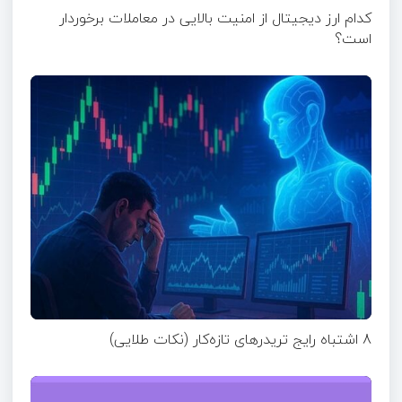
کدام ارز دیجیتال از امنیت بالایی در معاملات برخوردار
است؟
8 اشتباه رایج تریدرهای تازه‌کار (نکات طلایی)