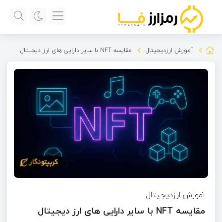
آموزش ارزدیجیتال
مقایسه NFT با سایر دارایی های ارز دیجیتال
آموزش ارزدیجیتال
مقایسه NFT با سایر دارایی های ارز دیجیتال