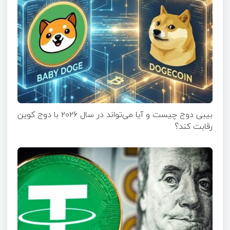
بیبی دوج چیست و آیا می‌تواند در سال ۲۰۲۶ با دوج کوین
رقابت کند؟