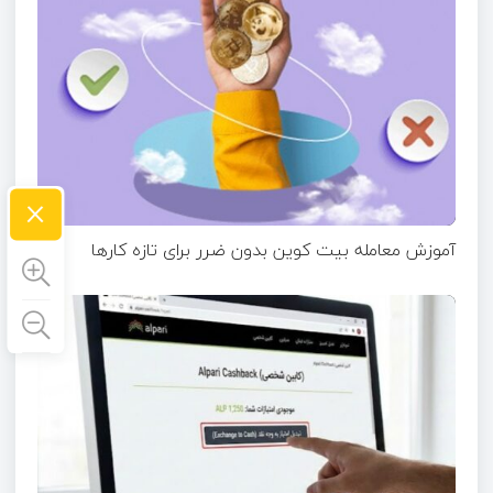
×
آموزش معامله بیت کوین بدون ضرر برای تازه ‌کارها