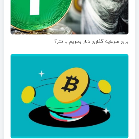
برای سرمایه گذاری دلار بخریم یا تتر؟