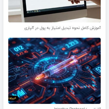
آموزش کامل نحوه تبدیل امتیاز به پول در آلپاری