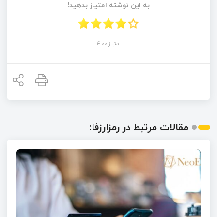
به این نوشته امتیاز بدهید!
امتیاز 4.00
مقالات مرتبط در رمزارزفا: