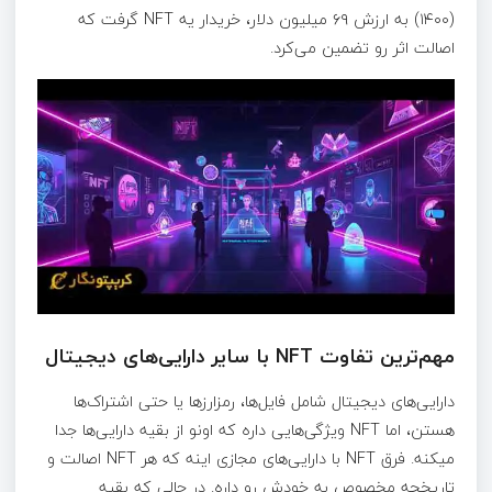
(۱۴۰۰) به ارزش ۶۹ میلیون دلار، خریدار یه NFT گرفت که
اصالت اثر رو تضمین می‌کرد.
مهم‌ترین تفاوت NFT با سایر دارایی‌های دیجیتال
دارایی‌های دیجیتال شامل فایل‌ها، رمزارزها یا حتی اشتراک‌ها
هستن، اما NFT ویژگی‌هایی داره که اونو از بقیه دارایی‌ها جدا
میکنه. فرق NFT با دارایی‌های مجازی اینه که هر NFT اصالت و
تاریخچه مخصوص به خودش رو داره. در حالی که بقیه