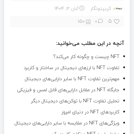
کریپتونگار
آبان ۳, ۱۴۰۴
5
150
0
آنچه در این مطلب می‌خوانید:
NFT چیست و چگونه کار می‌کند؟
تفاوت NFT با ارزهای دیجیتال در ساختار و کاربرد
مهم‌ترین تفاوت NFT با سایر دارایی‌های دیجیتال
جایگاه NFT در مقابل دارایی‌های قابل لمس و فیزیکی
تحلیل تفاوت NFT با توکن‌های دیجیتال دیگر
کاربردهای NFT در دنیای امروز
ویژگی‌های NFT در مقایسه با سایر دارایی‌های دیجیتال