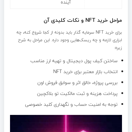
آینده
مراحل خرید NFT و نکات کلیدی آن
برای خرید NFT سرمایه گذار باید بدونه از کجا شروع کنه، چه
ابزاری لازمه و چه ریسک‌هایی وجود داره. این مراحل به شرح
زیره:
ساختن کیف پول دیجیتال و تهیه ارز مناسب
انتخاب بازار معتبر برای خرید NFT
بررسی پروژه، خالق اثر و سوابق فروش اون
پرداخت هزینه و ثبت مالکیت تو بلاکچین
توجه به امنیت حساب و نگهداری کلید خصوصی