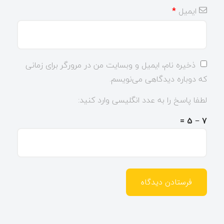
ایمیل
*
ذخیره نام، ایمیل و وبسایت من در مرورگر برای زمانی
که دوباره دیدگاهی می‌نویسم.
لطفا پاسخ را به عدد انگلیسی وارد کنید:
7 − 5 =