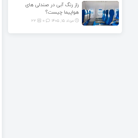
راز رنگ آبی در صندلی های
هواپیما چیست؟
مرداد ۱۵, ۱۴۰۵
0
22