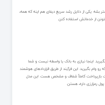
شه. یکی از دلایل رشد سریع دیفای هم اینه که همه،
ونن از خدماتش استفاده کنن.
گیرید. اینجا نیازی به بانک یا واسطه نیست و شما
ه رو وام بگیرید. این فرآیند از طریق قراردادهای هوشمند
هلت بازپرداخت کاملاً شفاف و مشخص هست. این مدل
ول رمزارزی داره، هستن.