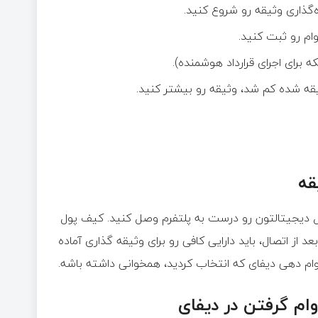
‌گذاری وثیقه رو شروع کنید.
م رو ثبت کنید.
برای اجرای قرارداد هوشمنده).
ه‌ شده کم شد، وثیقه رو بیشتر کنید.
قه
پول دیجیتالتون رو درست به پلتفرم وصل کنید. کیف پول
حبوب‌ترین‌ها هستن. بعد از اتصال، باید دارایی کافی رو برای وثیقه‌ گذاری آماده
ط وام دهی دیفای که انتخاب کردید، همخوانی داشته باشه.
وام گرفتن در دیفای