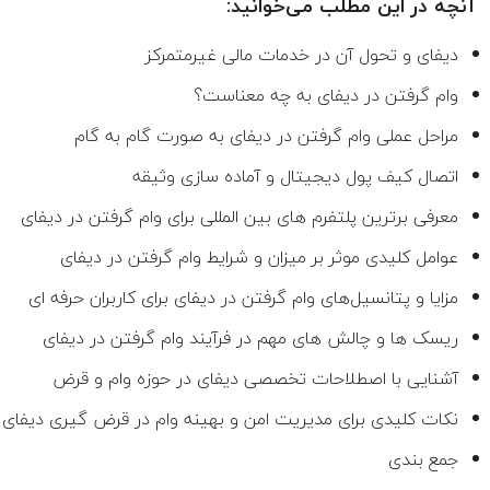
آنچه در این مطلب می‌خوانید:
دیفای و تحول آن در خدمات مالی غیرمتمرکز
وام گرفتن در دیفای به چه معناست؟
مراحل عملی وام گرفتن در دیفای به‌ صورت گام‌ به‌ گام
اتصال کیف پول دیجیتال و آماده سازی وثیقه
معرفی برترین پلتفرم های بین المللی برای وام گرفتن در دیفای
عوامل کلیدی موثر بر میزان و شرایط وام گرفتن در دیفای
مزایا و پتانسیل‌های وام گرفتن در دیفای برای کاربران حرفه ای
ریسک ها و چالش های مهم در فرآیند وام گرفتن در دیفای
آشنایی با اصطلاحات تخصصی دیفای در حوزه وام و قرض
نکات کلیدی برای مدیریت امن و بهینه وام در قرض گیری دیفای
جمع بندی