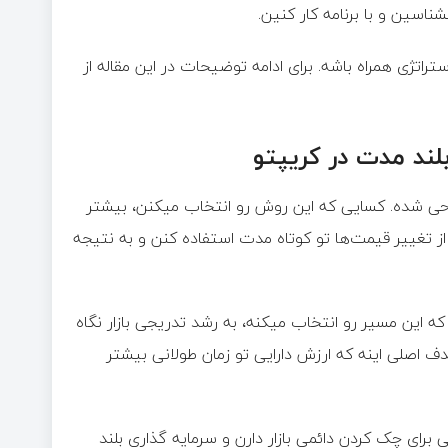
اسین و با برنامه کار کنین.
تراتژی همراه باشه. برای ادامه توضیحات در این مقاله از
لند مدت در کریپتو
احی شده. کسایی که این روش رو انتخاب میکنن، بیشتر
ز تغییر قیمت‌ها تو کوتاه مدت استفاده کنن و به نتیجه
که این مسیر رو انتخاب میکنه، به رشد تدریجی بازار نگاه
دف اصلی اینه که ارزش دارایی تو زمان طولانی بیشتر
رای چک کردن دائمی بازار دارن و سرمایه گذاری بلند