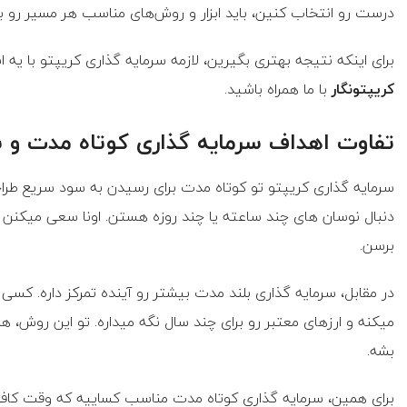
درست رو انتخاب کنین، باید ابزار و روش‌های مناسب هر مسیر رو بشن
برای اینکه نتیجه بهتری بگیرین، لازمه سرمایه گذاری کریپتو با یه اس
کریپتونگار
با ما همراه باشید.
تفاوت اهداف سرمایه گذاری کوتاه مدت و ب
سرمایه گذاری کریپتو تو کوتاه مدت برای رسیدن به سود سریع طر
دنبال نوسان های چند ساعته یا چند روزه هستن. اونا سعی میکنن ا
برسن.
در مقابل، سرمایه گذاری بلند مدت بیشتر رو آینده تمرکز داره. کسی 
میکنه و ارزهای معتبر رو برای چند سال نگه میداره. تو این روش، ه
بشه.
برای همین، سرمایه گذاری کوتاه مدت مناسب کساییه که وقت کافی ب