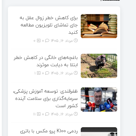
برای کاهش خطر زوال عقل به
جای تماشای تلویزیون مطالعه
کنید
مرداد ۱۶, ۱۴۰۵
0
0
باغچه‌های خانگی در کاهش خطر
ابتلا به دیابت موثرند
مرداد ۱۶, ۱۴۰۵
0
1
ظفرقندی: توسعه آموزش پزشکی،
سرمایه‌گذاری برای سلامت آینده
کشور است
مرداد ۱۶, ۱۴۰۵
0
11
ردمی K100 پرو مکس با باتری