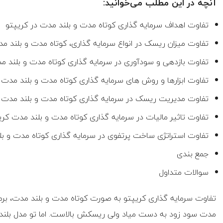
آنچه در این مطلب می‌خوانید:
تفاوت اهداف سرمایه گذاری کوتاه مدت و بلند مدت در کریپتو
تفاوت میزان ریسک در انواع سرمایه گذاری، کوتاه مدت و بلند م
تفاوت بازدهی و سودآوری در سرمایه گذاری کوتاه مدت و بلند م
تفاوت ابزارها و روش های سرمایه گذاری کوتاه مدت و بلند مدت 
تفاوت مدیریت ریسک در سرمایه گذاری کوتاه مدت و بلند مدت 
تفاوت تاثیر مالیات در سرمایه گذاری کوتاه مدت و بلند مدت کری
تفاوت استراتژی ساخت پرتفوی در سرمایه گذاری کوتاه مدت و بل
جمع بندی
سوالات متداول
تفاوت سرمایه گذاری کریپتو به صورت کوتاه مدت و بلند مدت، برم
مدت سود زود به دست میاد ولی ریسکش بالاست. اما تو مدل بلند م