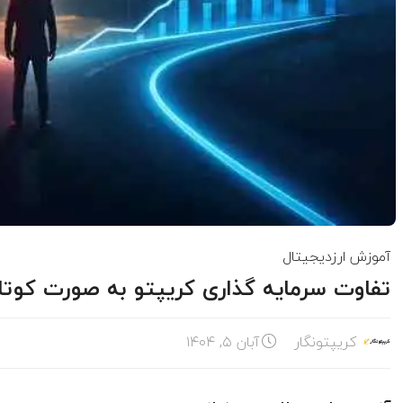
آموزش ارزدیجیتال
تفاوت سرمایه گذاری کریپتو به صورت کوت
کریپتونگار
آبان ۵, ۱۴۰۴