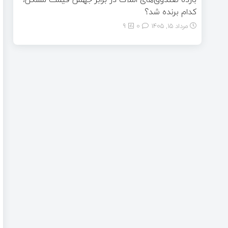
کدام برنده شد؟
مرداد ۱۵, ۱۴۰۵
0
9