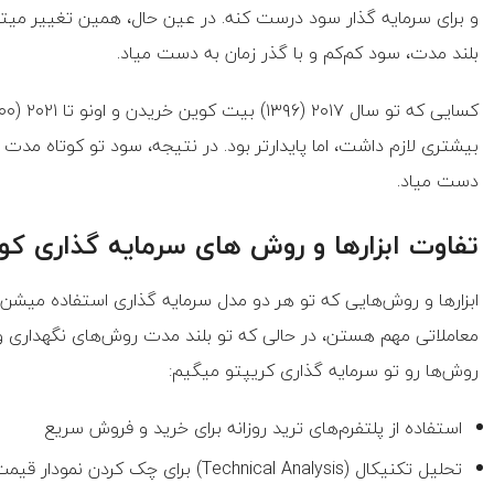
و برای سرمایه گذار سود درست کنه. در عین حال، همین تغییر میت
بلند مدت، سود کم‌کم و با گذر زمان به دست میاد.
بیشتری لازم داشت، اما پایدارتر بود. در نتیجه، سود تو کوتاه مدت سر
دست میاد.
تفاوت ابزارها و روش های سرمایه گذاری کو
ابزارها و روش‌هایی که تو هر دو مدل سرمایه گذاری استفاده میشن، 
معاملاتی مهم هستن، در حالی که تو بلند مدت روش‌های نگهداری و ا
روش‌ها رو تو سرمایه گذاری کریپتو میگیم:
استفاده از پلتفرم‌های ترید روزانه برای خرید و فروش سریع
تحلیل تکنیکال (Technical Analysis) برای چک کردن نمودار قیمت‌ها