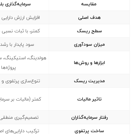
مقایسه
سرمایه‌گذاری ب
هدف اصلی
افزایش ارزش دارایی 
سطح ریسک
کمتر، با ثبات نسبی 
میزان سودآوری
سود پایدار با رشد
هولدینگ، استیکینگ، سر
ابزارها و روش‌ها
پروژه‌ها
مدیریت ریسک
تنوع‌سازی پرتفوی و 
تاثیر مالیات
کمتر (مالیات بر سرما
رفتار سرمایه‌گذاران
تصمیم‌گیری منطقی 
ساخت پرتفوی
ترکیب دارایی‌های اصل