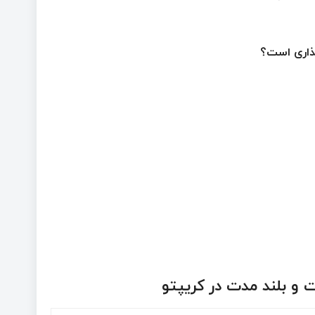
 و بلند مدت در کریپتو