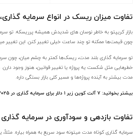
تفاوت میزان ریسک در انواع سرمایه گذاری،
بازار کریپتو به خاطر نوسان های شدیدش همیشه پرریسکه. تو سر
چون قیمت‌ها ممکنه تو چند ساعت خیلی تغییر کنن. این تغییر میت
تو سرمایه گذاری بلند مدت، ریسک‌ها کمتر به چشم میان، چون سرمایه
خطرهایی مثل شکست یه پروژه یا تغییر قوانین، هنوز وجود دارن. در
مدت بیشتر به آینده پروژه‌ها و مسیر کلی بازار بستگی داره.
بیشتر بخوانید: ۷ آلت کوین زیر ۱ دلار برای سرمایه گذاری در ۲۰۲۵
تفاوت بازدهی و سودآوری در سرمایه گذاری 