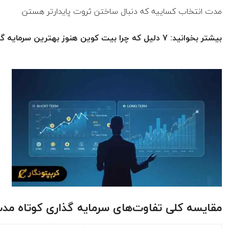
مدت انتخاب کساییه که دنبال ساختن ثروت پایدارتر هستن.
بیشتر بخوانید: 7 دلیل که چرا بیت کوین هنوز بهترین سرمایه گذاری است؟
مقایسه کلی تفاوت‌های سرمایه گذاری کوتاه‌ مدت