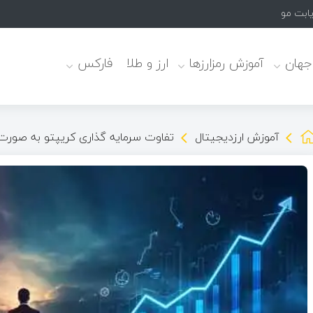
یابت موثرند
 جهان
آموزش رمزارزها
ارز و طلا
فارکس
آموزش ارزدیجیتال
تفاوت سرمایه گذاری کریپتو به صورت