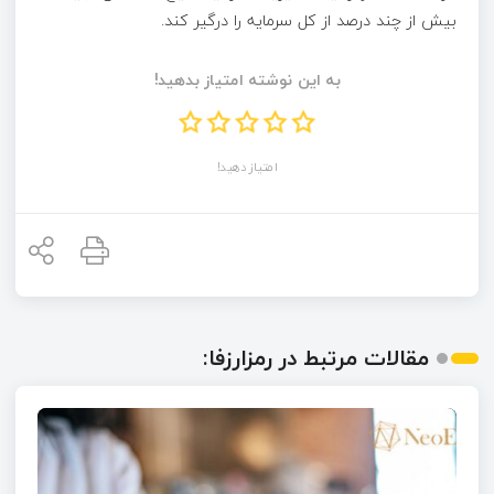
بیش از چند درصد از کل سرمایه را درگیر کند.
به این نوشته امتیاز بدهید!
امتیاز دهید!
مقالات مرتبط در رمزارزفا: