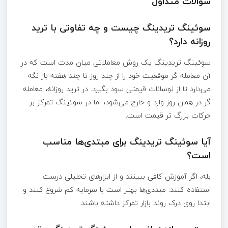
سؤالات متداول
سوئینگ تریدینگ چیست و چه تفاوتی با ترید
روزانه دارد؟
سوئینگ تریدینگ یک روش معاملاتی میان‌ مدت است که در
آن معامله‌ گر موقعیت خود را از چند روز تا چند هفته باز نگه
می‌دارد تا از نوسانات قیمتی سود بگیرد. در ترید روزانه، معامله‌
گر در همان روز وارد و خارج می‌شود، اما در سوئینگ تمرکز بر
حرکات بزرگ‌ تر قیمت است.
آیا سوئینگ تریدینگ برای مبتدی‌ها مناسب
است؟
بله، اگر آموزش کافی ببینند و از ابزارهای تحلیلی درست
استفاده کنند. مبتدی‌ها بهتر است با سرمایه کم شروع کنند و
ابتدا روی درک روند بازار تمرکز داشته باشند.