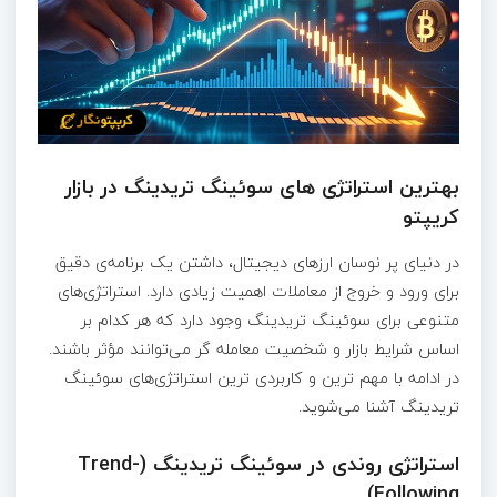
بهترین استراتژی‌ های سوئینگ تریدینگ در بازار
کریپتو
در دنیای پر نوسان ارزهای دیجیتال، داشتن یک برنامه‌ی دقیق
برای ورود و خروج از معاملات اهمیت زیادی دارد. استراتژی‌های
متنوعی برای سوئینگ تریدینگ وجود دارد که هر کدام بر
اساس شرایط بازار و شخصیت معامله‌ گر می‌توانند مؤثر باشند.
در ادامه با مهم‌ ترین و کاربردی‌ ترین استراتژی‌های سوئینگ
تریدینگ آشنا می‌شوید.
استراتژی روندی در سوئینگ تریدینگ (Trend-
Following)