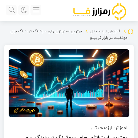
آموزش ارزدیجیتال
بهترین استراتژی‌ های سوئینگ تریدینگ برای
موفقیت در بازار کریپتو
آموزش ارزدیجیتال
بهترین استراتژی‌ های سوئینگ تریدینگ برای