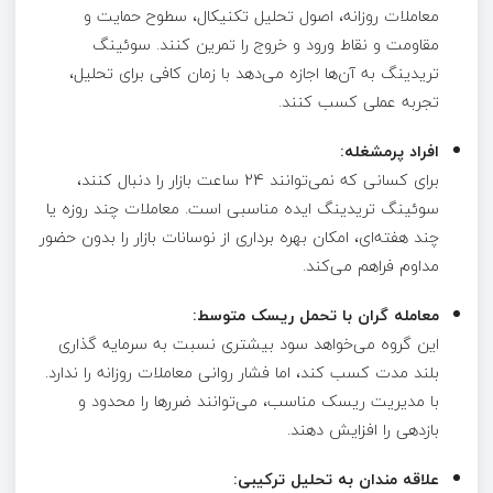
معاملات روزانه، اصول تحلیل تکنیکال، سطوح حمایت و
مقاومت و نقاط ورود و خروج را تمرین کنند. سوئینگ
تریدینگ به آن‌ها اجازه می‌دهد با زمان کافی برای تحلیل،
تجربه عملی کسب کنند.
افراد پرمشغله:
برای کسانی که نمی‌توانند 24 ساعت بازار را دنبال کنند،
سوئینگ تریدینگ ایده مناسبی است. معاملات چند روزه یا
چند هفته‌ای، امکان بهره‌ برداری از نوسانات بازار را بدون حضور
مداوم فراهم می‌کند.
معامله‌ گران با تحمل ریسک متوسط:
این گروه می‌خواهد سود بیشتری نسبت به سرمایه‌ گذاری
بلند مدت کسب کند، اما فشار روانی معاملات روزانه را ندارد.
با مدیریت ریسک مناسب، می‌توانند ضررها را محدود و
بازدهی را افزایش دهند.
علاقه‌ مندان به تحلیل ترکیبی: