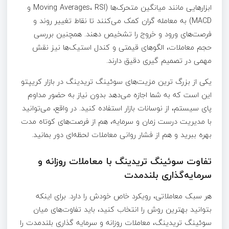
ابزارهایی مانند میانگین متحرک‌ها (Moving Averages، RSI و
MACD) به معامله‌ گران کمک می‌کنند تا نقاط تغییر روند و
فرصت‌های ورود و خروج را تشخیص دهند. همچنین بررسی
حجم معاملات، الگوهای قیمتی و کندل‌ استیک‌ها نیز نقش
مهمی در تصمیم‌ گیری دقیق دارند.
یکی از بزرگ‌ ترین مزیت‌های سوئینگ تریدینگ در بازار کریپتو
این است که به شما اجازه می‌دهد بدون نیاز به حضور مداوم
پای سیستم، از نوسانات بازار استفاده کنید. در واقع، می‌توانید
با مدیریت درست زمان و سرمایه، هم از فرصت‌های کوتاه‌ مدت
بهره ببرید و هم از فشار روانی معاملات لحظه‌ای دور بمانید.
تفاوت سوئینگ تریدینگ با معاملات روزانه و
سرمایه‌گذاری بلندمدت
هر سبک معاملاتی، رویکرد خاص خودش را دارد. برای اینکه
بتوانید بهترین روش را انتخاب کنید، باید تفاوت‌های میان
سوئینگ تریدینگ، معاملات روزانه و سرمایه‌ گذاری بلندمدت را