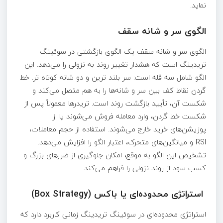
نماید.
الگوی سر و شانه سقف
الگوی سر و شانه سقف یک الگوی بازگشتی در سوئینگ
تریدینگ است که هشدار تغییر روند به نزولی را می‌دهد. این
الگو شامل سه قله است: سر بلند ترین و دو شانه کوتاه‌ تر. خط
گردن نقاط کف بین سر و شانه‌ها را به هم متصل می‌کند و
شکست آن، تأیید بازگشت روند است. تریدرها معمولاً پس از
شکست خط گردن، وارد معامله فروش می‌شوند یا از
پوزیشن‌های خرید خارج می‌شوند. استفاده از حجم معاملات،
RSI و میانگین‌های متحرک، اعتبار الگو را افزایش می‌دهد.
تشخیص این الگو به موقع، امکان جلوگیری از ضررهای بزرگ و
کسب سود از روند نزولی را فراهم می‌کند.
استراتژی محدوده‌ای یا باکس (Box Strategy)
استراتژی محدوده‌ای در سوئینگ تریدینگ زمانی کاربرد دارد که