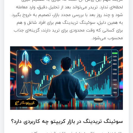
لحظه‌ای ندارد. تریدر می‌تواند بعد از تحلیل دقیق، وارد معامله
شود و چند روز بعد با بررسی مجدد بازار، تصمیم به خروج بگیرد.
به همین دلیل، سوئینگ تریدینگ هم برای افراد شاغل و هم
برای کسانی که وقت محدودی برای ترید دارند، گزینه‌ای جذاب
محسوب می‌شود.
سوئینگ تریدینگ در بازار کریپتو چه کاربردی دارد؟