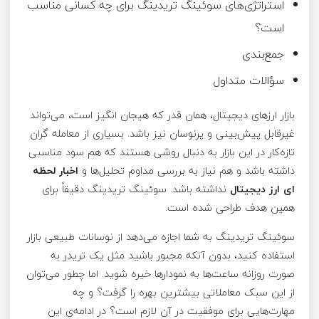
استراتژی‌های سوئینگ تریدینگ برای چه کسانی مناسب
است؟
جمع‌بندی
سؤالات متداول
بازار ارزهای دیجیتال، همان‌ قدر که هیجان‌ انگیز است، می‌تواند
غیرقابل‌ پیش‌بینی و پرنوسان نیز باشد. بسیاری از معامله‌ گران
تازه‌کار در این بازار به دنبال روشی هستند که هم سود مناسبی
داشته باشد و هم نیاز به بررسی مداوم تحلیل‌ها و
اخبار لحظه
ای ارز دیجیتال
نداشته باشد. سوئینگ تریدینگ دقیقاً برای
همین هدف طراحی شده است.
سوئینگ تریدینگ به شما اجازه می‌دهد از نوسانات طبیعی بازار
استفاده کنید، بدون آنکه مجبور باشید مثل یک تریدر به
صورت روزانه ساعت‌ها به نمودار‌ها خیره شوید. اما چطور می‌توان
از این سبک معاملاتی بیشترین بهره را گرفت؟ و چه
مهارت‌هایی برای موفقیت در آن لازم است؟ در ادامه‌ی این