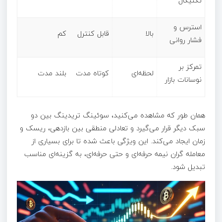
تکنیکال
استرس و
بالا
قابل کنترل
کم
فشار روانی
تمرکز بر
لحظه‌ای
کوتاه‌ مدت
بلند مدت
نوسانات بازار
همان‌ طور که مشاهده می‌کنید، سوئینگ تریدینگ بین دو
سبک دیگر قرار می‌گیرد و تعادلی منطقی بین بازدهی، ریسک و
زمان ایجاد می‌کند. این ویژگی باعث شده تا برای بسیاری از
معامله‌ گران نیمه‌ حرفه‌ای و حتی حرفه‌ای، به گزینه‌ای مناسب
تبدیل شود.