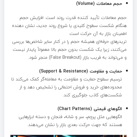
حجم معاملات (Volume)
حجم معاملات تأیید کننده قدرت روند است. افزایش حجم
هنگام شکست سطوح کلیدی یا شروع روند جدید، نشان‌ دهنده
اطمینان بازار به آن حرکت است.
تریدرهای حرفه‌ای همیشه حجم را در کنار سایر شاخص‌ها بررسی
می‌کنند، زیرا یک شکست بدون حجم بالا معمولاً پایدار نیست
و می‌تواند به فریب بازار (False Breakout) منجر شود.
حمایت و مقاومت (Support & Resistance)
ترسیم سطوح حمایت و مقاومت به معامله‌گر کمک می‌کند تا
محدوده‌های خرید و فروش احتمالی را تشخیص دهد و از
شکست‌های کاذب جلوگیری کند.
الگوهای قیمتی (Chart Patterns)
الگوهایی مثل پرچم، سر و شانه، فنجان و دسته ابزارهایی
هستند که جهت حرکت بعدی بازار را نشان می‌دهند.