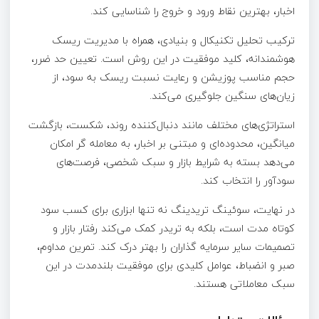
اخبار، بهترین نقاط ورود و خروج را شناسایی کند.
ترکیب تحلیل تکنیکال و بنیادی، همراه با مدیریت ریسک
هوشمندانه، کلید موفقیت در این روش است. تعیین حد ضرر،
حجم مناسب پوزیشن و رعایت نسبت ریسک به سود، از
زیان‌های سنگین جلوگیری می‌کند.
استراتژی‌های مختلف مانند دنبال‌کننده روند، شکست، بازگشت
میانگین، محدوده‌ای و مبتنی بر اخبار، به معامله‌ گر امکان
می‌دهد بسته به شرایط بازار و سبک شخصی، فرصت‌های
سودآور را انتخاب کند.
در نهایت، سوئینگ تریدینگ نه تنها ابزاری برای کسب سود
کوتاه‌ مدت است، بلکه به تریدر کمک می‌کند رفتار بازار و
تصمیمات سایر سرمایه‌ گذاران را بهتر درک کند. تمرین مداوم،
صبر و انضباط، عوامل کلیدی برای موفقیت بلندمدت در این
سبک معاملاتی هستند.