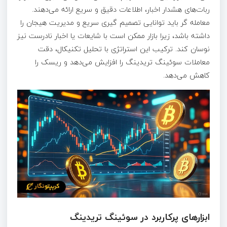
ربات‌های هشدار اخبار، اطلاعات دقیق و سریع ارائه می‌دهند.
معامله‌ گر باید توانایی تصمیم‌ گیری سریع و مدیریت هیجان را
داشته باشد، زیرا بازار ممکن است با شایعات یا اخبار نادرست نیز
نوسان کند. ترکیب این استراتژی با تحلیل تکنیکال، دقت
معاملات سوئینگ تریدینگ را افزایش می‌دهد و ریسک را
کاهش می‌دهد.
ابزارهای پرکاربرد در سوئینگ تریدینگ