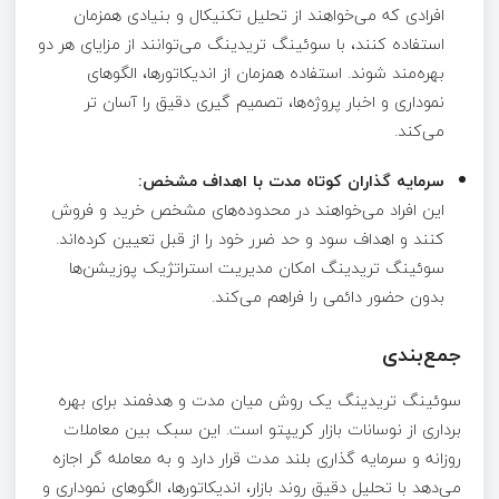
افرادی که می‌خواهند از تحلیل تکنیکال و بنیادی همزمان
استفاده کنند، با سوئینگ تریدینگ می‌توانند از مزایای هر دو
بهره‌مند شوند. استفاده همزمان از اندیکاتورها، الگوهای
نموداری و اخبار پروژه‌ها، تصمیم‌ گیری دقیق را آسان‌ تر
می‌کند.
سرمایه‌ گذاران کوتاه‌ مدت با اهداف مشخص:
این افراد می‌خواهند در محدوده‌های مشخص خرید و فروش
کنند و اهداف سود و حد ضرر خود را از قبل تعیین کرده‌اند.
سوئینگ تریدینگ امکان مدیریت استراتژیک پوزیشن‌ها
بدون حضور دائمی را فراهم می‌کند.
جمع‌بندی
سوئینگ تریدینگ یک روش میان‌ مدت و هدفمند برای بهره‌
برداری از نوسانات بازار کریپتو است. این سبک بین معاملات
روزانه و سرمایه‌ گذاری بلند مدت قرار دارد و به معامله‌ گر اجازه
می‌دهد با تحلیل دقیق روند بازار، اندیکاتورها، الگوهای نموداری و