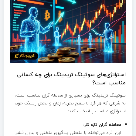
استراتژی‌های سوئینگ تریدینگ برای چه کسانی
مناسب است؟
سوئینگ تریدینگ برای بسیاری از معامله‌ گران مناسب است،
به شرطی که هر فرد با سطح تجربه، زمان و تحمل ریسک خود،
استراتژی مناسب را انتخاب کند:
معامله‌ گران تازه‌ کار:
این افراد می‌توانند با منحنی یادگیری منطقی و بدون فشار