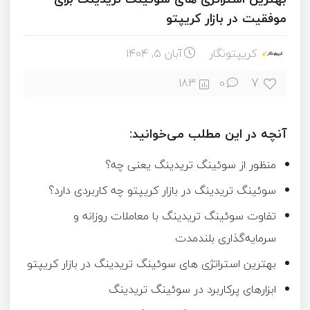
موفقیت در بازار کریپتو
کریپتونگار
آبان ۵, ۱۴۰۴
7
183
0
آنچه در این مطلب می‌خوانید:
منظور از سوئینگ تریدینگ یعنی چه؟
سوئینگ تریدینگ در بازار کریپتو چه کاربردی دارد؟
تفاوت سوئینگ تریدینگ با معاملات روزانه و
سرمایه‌گذاری بلندمدت
بهترین استراتژی‌ های سوئینگ تریدینگ در بازار کریپتو
ابزارهای پرکاربرد در سوئینگ تریدینگ