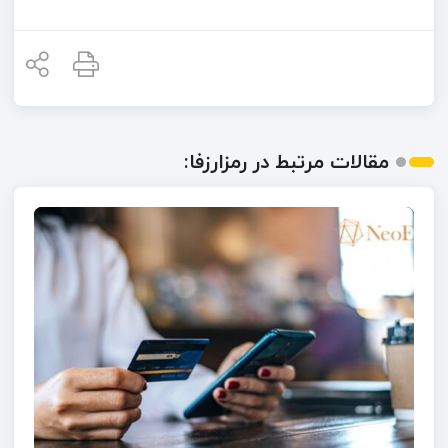
مقالات مرتبط در رمزارزفا: