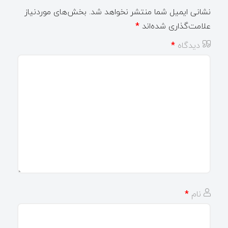
نشانی ایمیل شما منتشر نخواهد شد.
بخش‌های موردنیاز
علامت‌گذاری شده‌اند
*
دیدگاه
*
نام
*