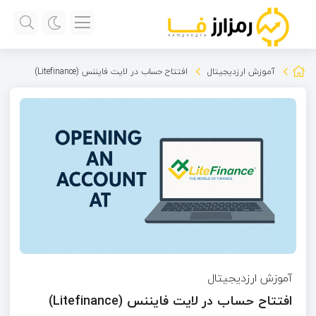
آموزش ارزدیجیتال
افتتاح حساب در لایت فایننس (Litefinance)
آموزش ارزدیجیتال
افتتاح حساب در لایت فایننس (Litefinance)