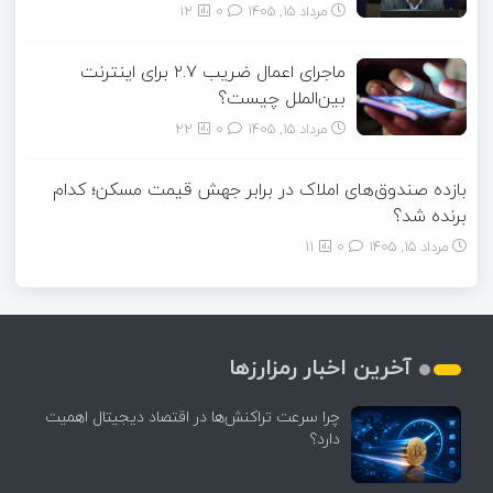
مرداد ۱۵, ۱۴۰۵
0
12
ماجرای اعمال ضریب ۲.۷ برای اینترنت
بین‌الملل چیست؟
مرداد ۱۵, ۱۴۰۵
0
22
بازده صندوق‌های املاک در برابر جهش قیمت مسکن؛ کدام
برنده شد؟
مرداد ۱۵, ۱۴۰۵
0
11
آخرین اخبار رمزارزها
چرا سرعت تراکنش‌ها در اقتصاد دیجیتال اهمیت
دارد؟