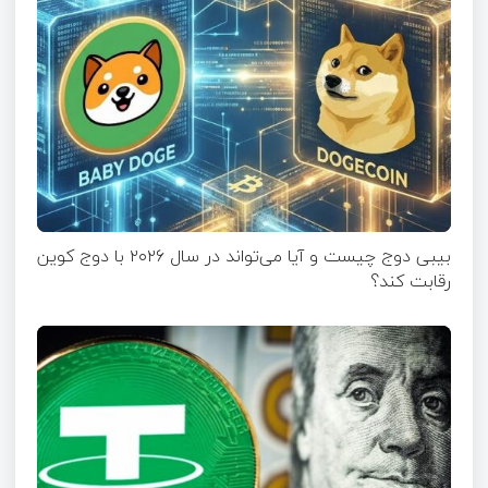
بیبی دوج چیست و آیا می‌تواند در سال ۲۰۲۶ با دوج کوین
رقابت کند؟