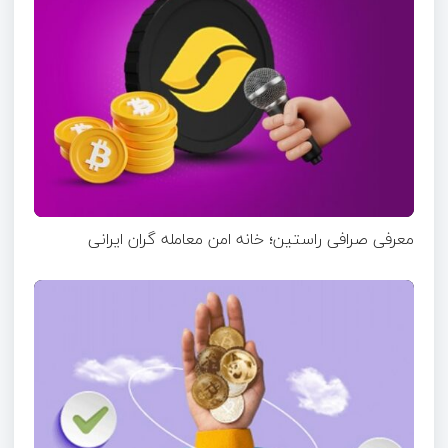
معرفی صرافی راستین؛ خانه امن معامله گران ایرانی