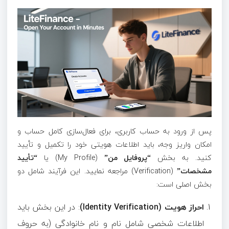
پس از ورود به حساب کاربری، برای فعال‌سازی کامل حساب و
امکان واریز وجه، باید اطلاعات هویتی خود را تکمیل و تأیید
کنید. به بخش
“پروفایل من”
(My Profile) یا
“تأیید
مشخصات”
(Verification) مراجعه نمایید. این فرآیند شامل دو
بخش اصلی است:
احراز هویت (Identity Verification)
: در این بخش باید
اطلاعات شخصی شامل نام و نام خانوادگی (به حروف