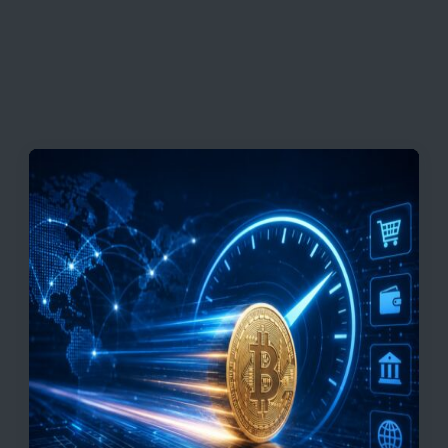
به بازگشایی تنگه هرمز
قیمت تتر، بیت‌کوین و اتریوم امروز دوشنبه ۵ مرداد