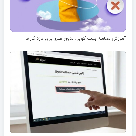
آموزش معامله بیت کوین بدون ضرر برای تازه ‌کارها