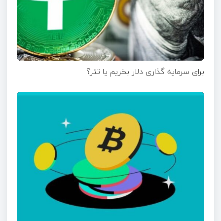
برای سرمایه گذاری دلار بخریم یا تتر؟