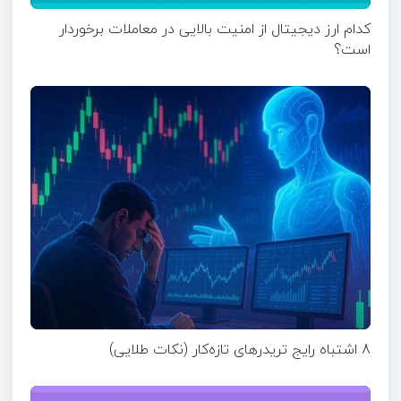
کدام ارز دیجیتال از امنیت بالایی در معاملات برخوردار
است؟
8 اشتباه رایج تریدرهای تازه‌کار (نکات طلایی)