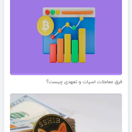
فرق معاملات اسپات و تعهدی چیست؟