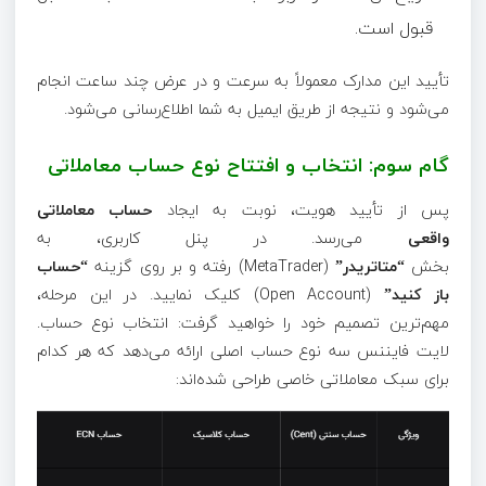
قبول است.
تأیید این مدارک معمولاً به سرعت و در عرض چند ساعت انجام
می‌شود و نتیجه از طریق ایمیل به شما اطلاع‌رسانی می‌شود.
گام سوم: انتخاب و افتتاح نوع حساب معاملاتی
پس از تأیید هویت، نوبت به ایجاد
حساب معاملاتی
واقعی
می‌رسد. در پنل کاربری، به
بخش
“متاتریدر”
(MetaTrader) رفته و بر روی گزینه
“حساب
باز کنید”
(Open Account) کلیک نمایید. در این مرحله،
مهم‌ترین تصمیم خود را خواهید گرفت: انتخاب نوع حساب.
لایت‌ فایننس سه نوع حساب اصلی ارائه می‌دهد که هر کدام
برای سبک معاملاتی خاصی طراحی شده‌اند: