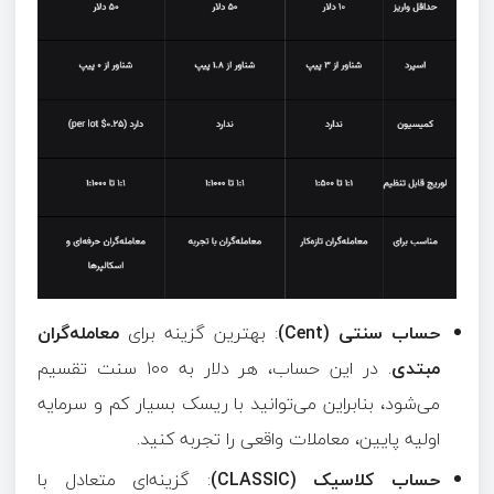
حساب سنتی (Cent)
: بهترین گزینه برای
معامله‌گران
مبتدی
. در این حساب، هر دلار به ۱۰۰ سنت تقسیم
می‌شود، بنابراین می‌توانید با ریسک بسیار کم و سرمایه
اولیه پایین، معاملات واقعی را تجربه کنید.
حساب کلاسیک (CLASSIC)
: گزینه‌ای متعادل با