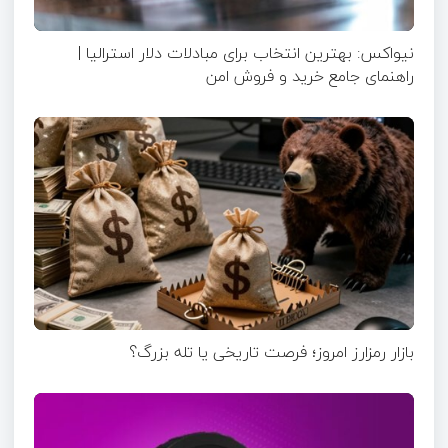
نیواکس: بهترین انتخاب برای مبادلات دلار استرالیا |
راهنمای جامع خرید و فروش امن
بازار رمزارز امروز؛ فرصت تاریخی یا تله بزرگ؟