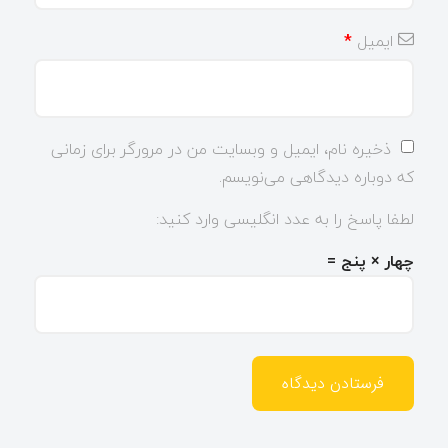
ایمیل
*
ذخیره نام، ایمیل و وبسایت من در مرورگر برای زمانی
که دوباره دیدگاهی می‌نویسم.
لطفا پاسخ را به عدد انگلیسی وارد کنید:
چهار × پنج =