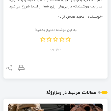
مدیریت هوشمندانه دارایی‌های ارزی شما، از اینجا شروع می‌شود.
«نویسنده : مجید عباس نژاد»
به این نوشته امتیاز بدهید!
امتیاز دهید!
مقالات مرتبط در رمزارزفا: