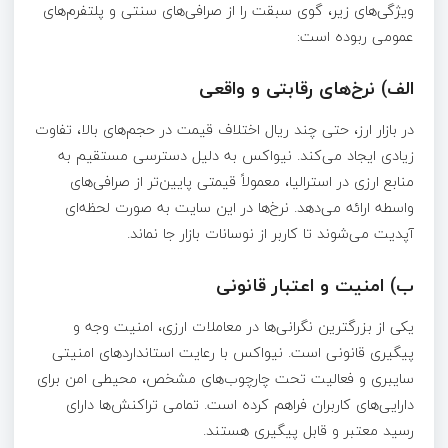
ویژگی‌های زیر، گوی سبقت را از صرافی‌های سنتی و پلتفرم‌های
عمومی ربوده است:
الف) نرخ‌های رقابتی و واقعی
در بازار ارز، حتی چند ریال اختلاف قیمت در حجم‌های بالا، تفاوت
زیادی ایجاد می‌کند. نیواکس به دلیل دسترسی مستقیم به
منابع ارزی در استرالیا، معمولاً قیمتی پایین‌تر از صرافی‌های
واسطه ارائه می‌دهد. نرخ‌ها در این سایت به صورت لحظه‌ای
آپدیت می‌شوند تا کاربر از نوسانات بازار جا نماند.
ب) امنیت و اعتبار قانونی
یکی از بزرگترین نگرانی‌ها در معاملات ارزی، امنیت وجه و
پیگیری قانونی است. نیواکس با رعایت استانداردهای امنیتی
سایبری و فعالیت تحت چارچوب‌های مشخص، محیطی امن برای
دارایی‌های کاربران فراهم کرده است. تمامی تراکنش‌ها دارای
رسید معتبر و قابل پیگیری هستند.