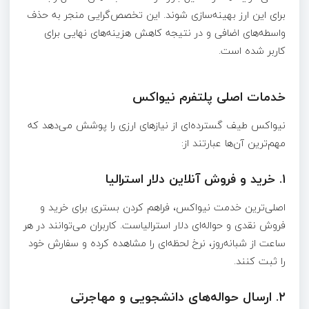
برای این ارز بهینه‌سازی شوند. این تخصص‌گرایی منجر به حذف
واسطه‌های اضافی و در نتیجه کاهش هزینه‌های نهایی برای
کاربر شده است.
خدمات اصلی پلتفرم نیواکس
نیواکس طیف گسترده‌ای از نیازهای ارزی را پوشش می‌دهد که
مهم‌ترین آن‌ها عبارتند از:
۱. خرید و فروش آنلاین دلار استرالیا
اصلی‌ترین خدمت نیواکس، فراهم کردن بستری برای خرید و
فروش نقدی و حواله‌ای دلار استرالیاست. کاربران می‌توانند در هر
ساعت از شبانه‌روز، نرخ لحظه‌ای را مشاهده کرده و سفارش خود
را ثبت کنند.
۲. ارسال حواله‌های دانشجویی و مهاجرتی