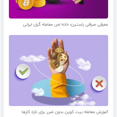
معرفی صرافی راستین؛ خانه امن معامله گران ایرانی
آموزش معامله بیت کوین بدون ضرر برای تازه ‌کارها