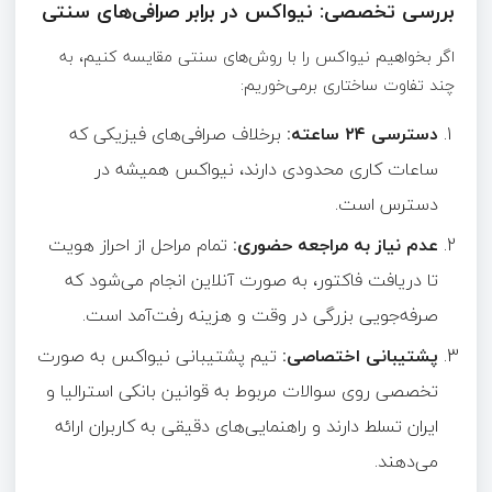
بررسی تخصصی: نیواکس در برابر صرافی‌های سنتی
اگر بخواهیم نیواکس را با روش‌های سنتی مقایسه کنیم، به
چند تفاوت ساختاری برمی‌خوریم:
دسترسی
۲۴
ساعته
:
برخلاف صرافی‌های فیزیکی که
ساعات کاری محدودی دارند، نیواکس همیشه در
دسترس است.
عدم نیاز به مراجعه حضوری
:
تمام مراحل از احراز هویت
تا دریافت فاکتور، به صورت آنلاین انجام می‌شود که
صرفه‌جویی بزرگی در وقت و هزینه رفت‌آمد است.
پشتیبانی اختصاصی
:
تیم پشتیبانی نیواکس به صورت
تخصصی روی سوالات مربوط به قوانین بانکی استرالیا و
ایران تسلط دارند و راهنمایی‌های دقیقی به کاربران ارائه
می‌دهند.