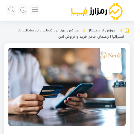
آموزش ارزدیجیتال
نیواکس: بهترین انتخاب برای مبادلات دلار
استرالیا | راهنمای جامع خرید و فروش امن