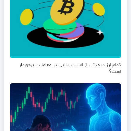
کدام ارز دیجیتال از امنیت بالایی در معاملات برخوردار
است؟