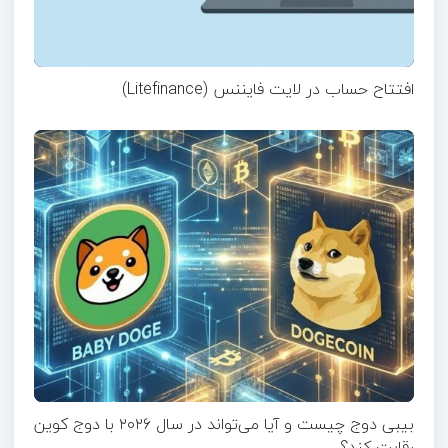
افتتاح حساب در لایت فایننس (Litefinance)
بیبی دوج چیست و آیا می‌تواند در سال ۲۰۲۶ با دوج کوین
رقابت کند؟