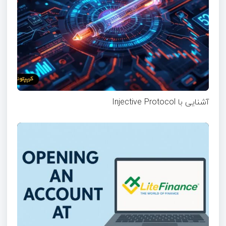
آشنایی با Injective Protocol