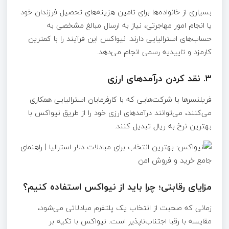
بسیاری از خانواده‌ها برای تامین هزینه‌های تحصیل فرزندان خود
یا انجام امور مهاجرتی، نیاز به ارسال مبالغ مشخصی به
حساب‌های استرالیایی دارند. نیواکس این فرآیند را با کمترین
کارمزد و تاییدیه رسمی انجام می‌دهد.
۳. نقد کردن درآمدهای ارزی
فریلنسرها یا شرکت‌هایی که با کارفرمایان استرالیایی همکاری
می‌کنند، می‌توانند درآمدهای ارزی خود را از طریق نیواکس با
بهترین نرخ به ریال تبدیل کنند.
مزایای رقابتی؛ چرا باید از نیواکس استفاده کنیم؟
زمانی که صحبت از انتخاب یک پلتفرم مبادلاتی می‌شود،
مقایسه با رقبا اجتناب‌ناپذیر است. نیواکس با تکیه بر