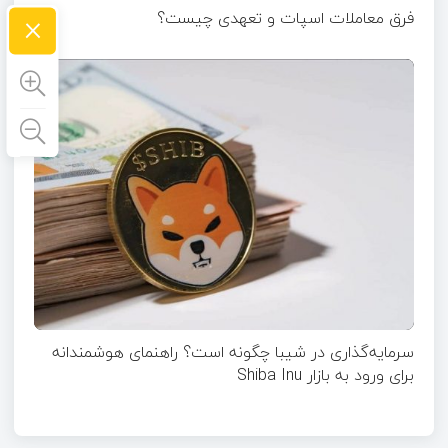
×
فرق معاملات اسپات و تعهدی چیست؟
سرمایه‌گذاری در شیبا چگونه است؟ راهنمای هوشمندانه
برای ورود به بازار Shiba Inu