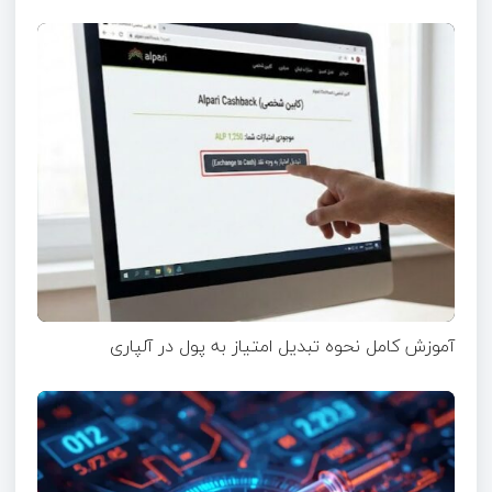
آموزش کامل نحوه تبدیل امتیاز به پول در آلپاری