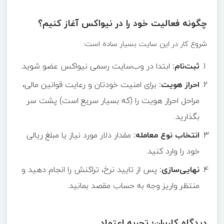
چگونه فعالیت خود را در نیواکس آغاز کنیم؟
شروع کار در این سایت بسیار ساده است:
ثبت‌نام
:
ابتدا در وب‌سایت رسمی نیواکس عضو شوید.
احراز هویت
:
برای امنیت خودتان و رعایت قوانین مالی،
مراحل احراز هویت را (که بسیار سریع است) پشت سر
بگذارید.
انتخاب نوع معامله
:
مقدار دلار مورد نیاز یا مبلغ ریالی
خود را وارد کنید.
نهایی‌سازی
:
پس از تایید نرخ، تراکنش را انجام دهید و
منتظر واریز وجه به حساب مقصد بمانید.
دیدگاه کاربران؛ تجربه اعتماد