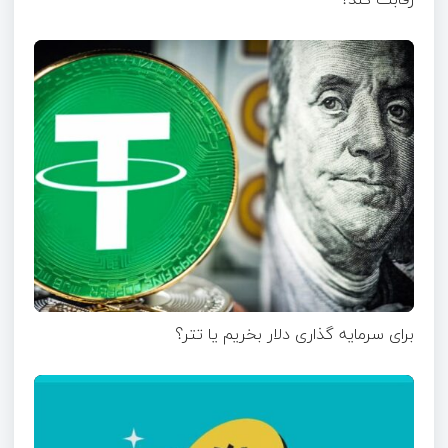
برای سرمایه گذاری دلار بخریم یا تتر؟