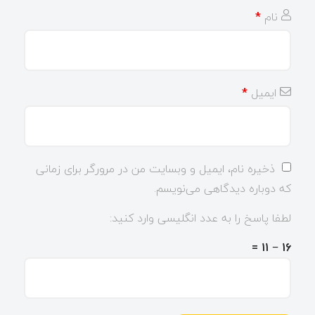
نام
*
ایمیل
*
ذخیره نام، ایمیل و وبسایت من در مرورگر برای زمانی
که دوباره دیدگاهی می‌نویسم.
لطفا پاسخ را به عدد انگلیسی وارد کنید:
16 − 11 =