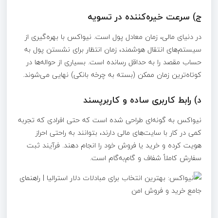
ج) سرعت خیره‌کننده در تسویه
در دنیای مالی، زمان معادل پول است. نیواکس با بهره‌گیری از
سیستم‌های انتقال هوشمند، زمان انتظار برای نشستن پول به
حساب مقصد را به حداقل رسانده است. بسیاری از حواله‌ها در
کوتاه‌ترین زمان ممکن (بسته به چرخه بانکی) نهایی می‌شوند.
د) رابط کاربری ساده و کاربرپسند
نیواکس به گونه‌ای طراحی شده است که حتی افرادی که تجربه
کمی در کار با سایت‌های مالی دارند، بتوانند به راحتی احراز
هویت کرده و خرید یا فروش خود را انجام دهند. فرآیند ثبت
سفارش کاملاً شفاف و گام‌به‌گام است.