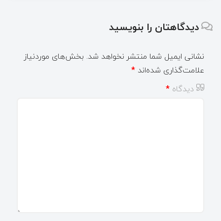
دیدگاهتان را بنویسید
نشانی ایمیل شما منتشر نخواهد شد.
بخش‌های موردنیاز
علامت‌گذاری شده‌اند
*
دیدگاه
*