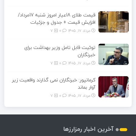
قیمت طلای 18عیار امروز شنبه 17مرداد/
افزایش قیمت + جدول و جزئیات
مرداد ۱۷, ۱۴۰۵
0
7
توئیت قابل تامل وزیر بهداشت برای
خبرنگاران
مرداد ۱۷, ۱۴۰۵
0
7
کرمانپور: خبرنگاران نمی گذارند واقعیت زیر
آوار بماند
مرداد ۱۷, ۱۴۰۵
0
7
آخرین اخبار رمزارزها