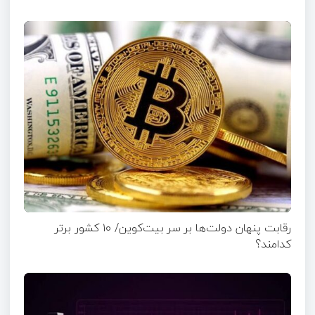
رقابت پنهان دولت‌ها بر سر بیت‌کوین/ ۱۰ کشور برتر
کدامند؟