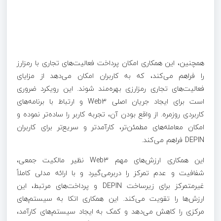
همچنین، این همکاری امکان پرداخت فعالیت‌های تجاری با رمزارز
را فراهم می‌کند، که به کاربران امکان می‌دهد از مزایای
فعالیت‌های تجاری رمزارزی بهره‌مند شوند. این رویکرد ضروری
است برای ایجاد جریان اصلی Web3 و ارتباط با برنامه‌های
کاربردی روزمره. از واقع بودن آن، تجربه کاربر را ساده‌تر نموده و
امکان معامله‌های مطمئن‌تر، کارآمدتر و سریع‌تر برای کاربران
DEPIN فراهم می‌کند.
این همکاری ارزش‌های مهم Web3 نظیر مالکیت جمعی،
شفافیت و عدم تمرکز را دربرمی‌گیرد و با ارائه مدلی کاملاً
غیرمتمرکز برای زیرساخت DEPIN و پرداخت‌های مرتبط، این
ارزش‌ها را تقویت می‌کند. این همکاری اتکا به سیستم‌های
مرکزی را کاهش می‌دهد و کمک به ایجاد سیستم‌های کارآمد،