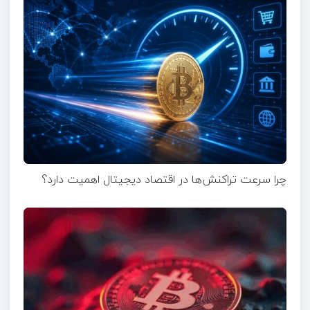
چرا سرعت تراکنش‌ها در اقتصاد دیجیتال اهمیت دارد؟