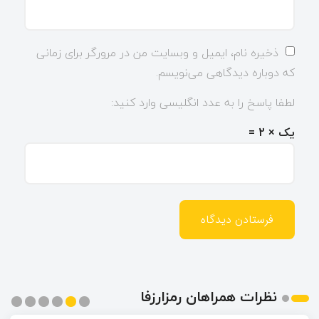
ذخیره نام، ایمیل و وبسایت من در مرورگر برای زمانی
که دوباره دیدگاهی می‌نویسم.
لطفا پاسخ را به عدد انگلیسی وارد کنید:
یک × 2 =
نظرات همراهان رمزارزفا