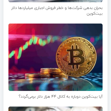
بحران بدهی شرکت‌ها و خطر فروش اجباری میلیاردها دلار
بیت‌کوین
آیا بیت‌کوین دوباره به کانال ۴۴ هزار دلار برمی‌گردد؟