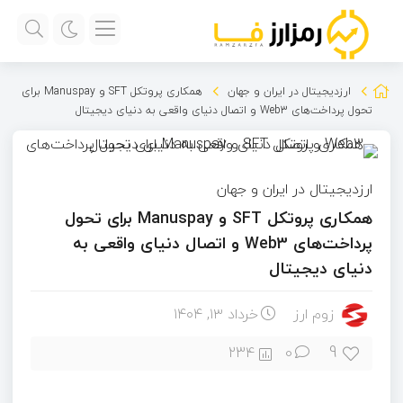
ارزدیجیتال در ایران و جهان
همکاری پروتکل SFT و Manuspay برای
تحول پرداخت‌های Web3 و اتصال دنیای واقعی به دنیای دیجیتال
ارزدیجیتال در ایران و جهان
همکاری پروتکل SFT و Manuspay برای تحول
پرداخت‌های Web3 و اتصال دنیای واقعی به
دنیای دیجیتال
زوم ارز
خرداد ۱۳, ۱۴۰۴
9
234
0