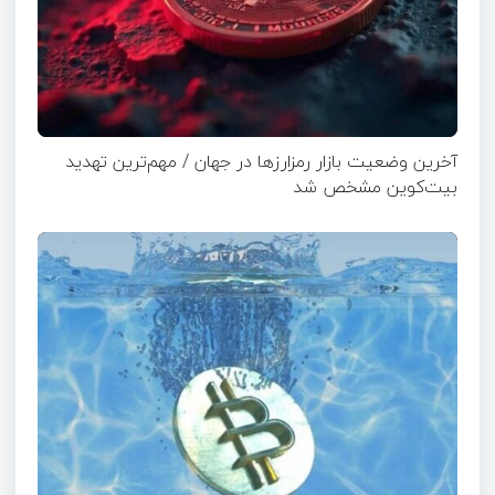
آخرین وضعیت بازار رمزارزها در جهان / مهم‌ترین تهدید
بیت‌کوین مشخص شد