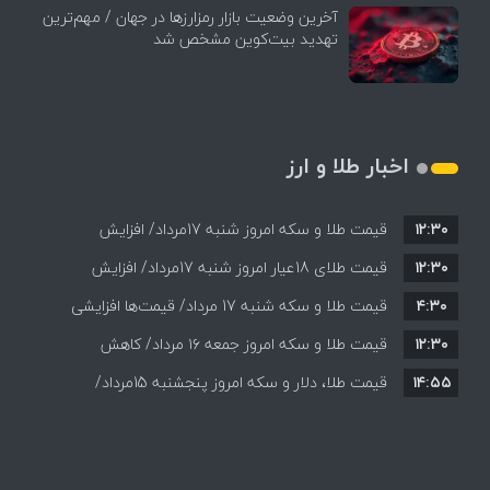
آخرین وضعیت بازار رمزارزها در جهان / مهم‌ترین
تهدید بیت‌کوین مشخص شد
اخبار طلا و ارز
۱۲:۳۰
قیمت طلا و سکه امروز شنبه 17مرداد/ افزایش
۱۲:۳۰
همه قیمت ها + جدول و جزئیات
قیمت طلای 18عیار امروز شنبه 17مرداد/ افزایش
۴:۳۰
قیمت طلا و سکه شنبه 17 مرداد/ قیمت‌ها افزایشی
قیمت + جدول و جزئیات
۱۲:۳۰
قیمت طلا و سکه امروز جمعه ۱۶ مرداد/ کاهش
۱۴:۵۵
قیمت ها+ جدول و جزییات
قیمت طلا، دلار و سکه امروز پنجشنبه 15مرداد/
افزایش قیمت ها + جدول