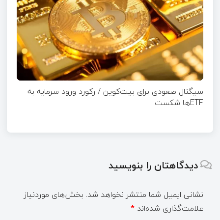
سیگنال صعودی برای بیت‌کوین / رکورد ورود سرمایه به
ETFها شکست
دیدگاهتان را بنویسید
نشانی ایمیل شما منتشر نخواهد شد.
بخش‌های موردنیاز
علامت‌گذاری شده‌اند
*