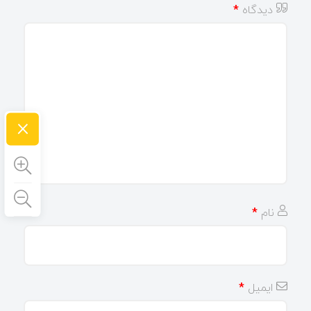
دیدگاه
*
×
نام
*
ایمیل
*