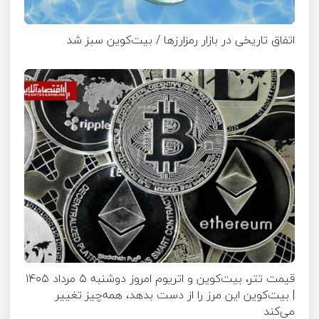
اتفاق تاریخی در بازار رمزارزها / بیت‌کوین سبز شد
قیمت تتر، بیت‌کوین و اتریوم امروز دوشنبه ۵ مرداد ۱۴۰۵
| بیت‌کوین این مرز را از دست بدهد، همه‌چیز تغییر
می‌کند