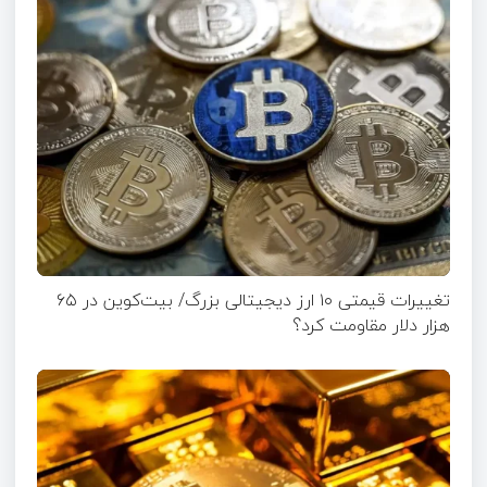
تغییرات قیمتی ۱۰ ارز دیجیتالی بزرگ/ بیت‌کوین در ۶۵
هزار دلار مقاومت کرد؟