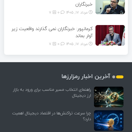
خبرنگاران
مرداد ۱۷, ۱۴۰۵
0
7
کرمانپور: خبرنگاران نمی گذارند واقعیت زیر
آوار بماند
مرداد ۱۷, ۱۴۰۵
0
7
آخرین اخبار رمزارزها
راهنمای انتخاب مسیر مناسب برای ورود به بازار
ارز دیجیتال
چرا سرعت تراکنش‌ها در اقتصاد دیجیتال اهمیت
دارد؟