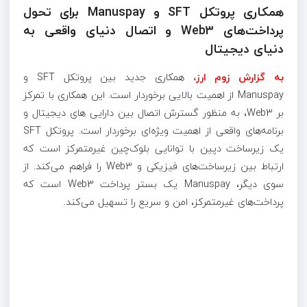
همکاری پروتکل SFT و Manuspay برای تحول
پرداخت‌های Web3 و اتصال دنیای واقعی به
دنیای دیجیتال
به گزارش زوم ارز،
همکاری جدید بین پروتکل SFT و
Manuspay از اهمیت بالایی برخوردار است. این همکاری با تمرکز
بر Web3، به منظور گسترش اتصال بین دارایی های دیجیتال و
برنامه‌های واقعی از اهمیت ویژه‌ای برخوردار است. پروتکل SFT
یک زیرساخت دپین با توانایی بلوک‌چین غیرمتمرکز است که
ارتباط بین زیرساخت‌های فیزیکی و Web3 را فراهم می‌کند. از
سوی دیگر، Manuspay یک بستر پرداخت Web3 است که
پرداخت‌های غیرمتمرکز، امن و سریع را تسهیل می‌کند.