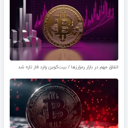
اتفاق مهم در بازار رمزارزها / بیت‌کوین وارد فاز تازه شد