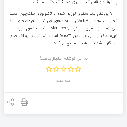
پیشرفته و قابل کنترل برای مصرف‌کنندگان می‌کند.
SFT پروتکل یک سکوی توزیع شده با تکنولوژی بلاک‌چین است
که با استفاده از Web3 زیرساخت‌های فیزیکی را فروخته و ارائه
می‌دهد. از سوی دیگر، Manuspay یک پلتفرم پرداخت
غیرمتمرکز و امن براساس Web3 است که فرایند پرداخت‌های
رمزنگاری شده را ساده و سریع می‌کند.
به این نوشته امتیاز بدهید!
امتیاز دهید!