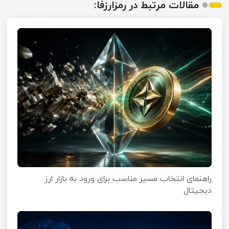
مقالات مرتبط در رمزارزفا:
راهنمای انتخاب مسیر مناسب برای ورود به بازار ارز
دیجیتال