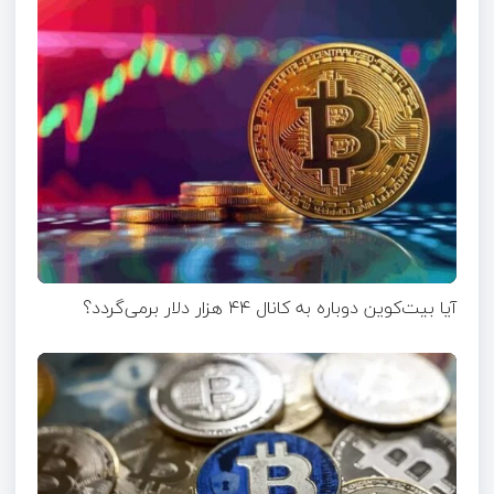
آیا بیت‌کوین دوباره به کانال ۴۴ هزار دلار برمی‌گردد؟