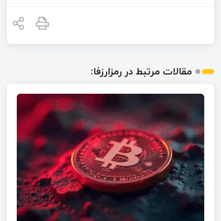
مقالات مرتبط در رمزارزفا: