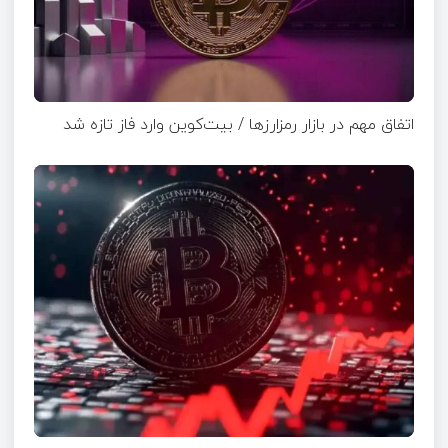
اتفاق مهم در بازار رمزارزها / بیت‌کوین وارد فاز تازه شد