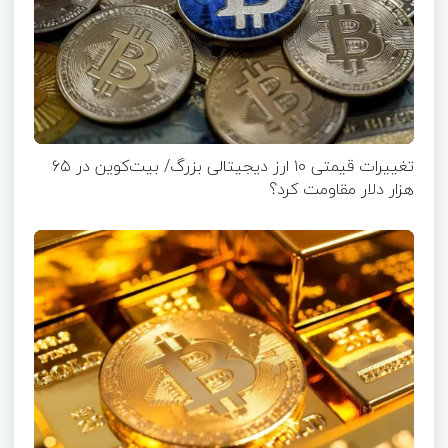
تغییرات قیمتی ۱۰ ارز دیجیتالی بزرگ/ بیت‌کوین در ۶۵
هزار دلار مقاومت کرد؟