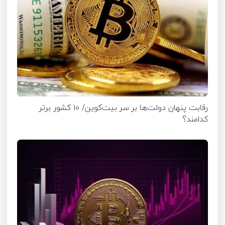
رقابت پنهان دولت‌ها بر سر بیت‌کوین/ ۱۰ کشور برتر
کدامند؟