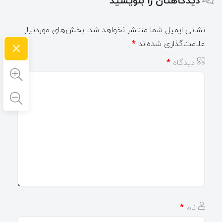
دیدگاهتان را بنویسید
نشانی ایمیل شما منتشر نخواهد شد.
بخش‌های موردنیاز
×
علامت‌گذاری شده‌اند
*
دیدگاه
*
نام
*