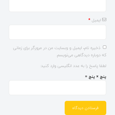
ایمیل
*
ذخیره نام، ایمیل و وبسایت من در مرورگر برای زمانی
که دوباره دیدگاهی می‌نویسم.
لطفا پاسخ را به عدد انگلیسی وارد کنید:
پنج × پنج =