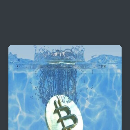
همه قیمت ها + جدول و جزئیات
قیمت تتر، بیت‌کوین و اتریوم امروز دوشنبه ۵ مرداد