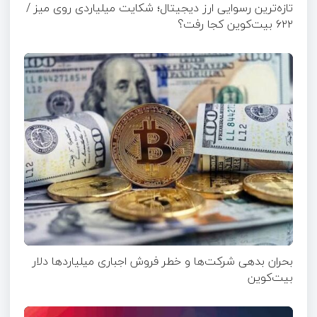
تازه‌ترین رسوایی ارز دیجیتال؛ شکایت میلیاردی روی میز /
۶۲۲ بیت‌کوین کجا رفت؟
بحران بدهی شرکت‌ها و خطر فروش اجباری میلیاردها دلار
بیت‌کوین