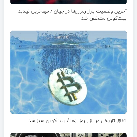
آخرین وضعیت بازار رمزارزها در جهان / مهم‌ترین تهدید
بیت‌کوین مشخص شد
اتفاق تاریخی در بازار رمزارزها / بیت‌کوین سبز شد