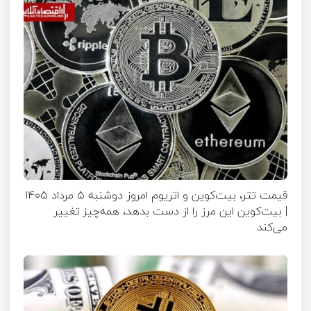
قیمت تتر، بیت‌کوین و اتریوم امروز دوشنبه ۵ مرداد ۱۴۰۵
| بیت‌کوین این مرز را از دست بدهد، همه‌چیز تغییر
می‌کند