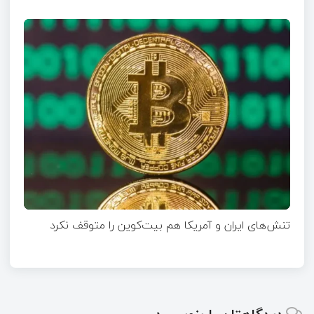
تنش‌های ایران و آمریکا هم بیت‌کوین را متوقف نکرد