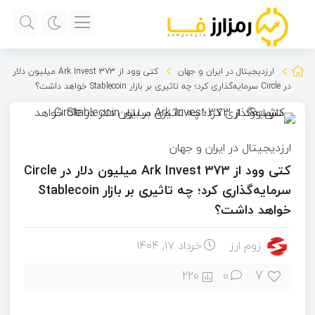
ارزدیجیتال در ایران و جهان
کتی وود از Ark Invest 373 میلیون دلار
در Circle سرمایه‌گذاری کرد؛ چه تاثیری بر بازار Stablecoin خواهد داشت؟
ارزدیجیتال در ایران و جهان
کتی وود از Ark Invest 373 میلیون دلار در Circle
سرمایه‌گذاری کرد؛ چه تاثیری بر بازار Stablecoin
خواهد داشت؟
زوم ارز
خرداد ۱۷, ۱۴۰۴
7
220
0