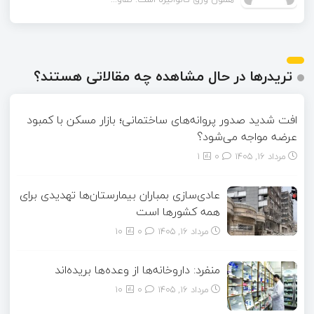
تریدرها در حال مشاهده چه مقالاتی هستند؟
افت شدید صدور پروانه‌های ساختمانی؛ بازار مسکن با کمبود
عرضه مواجه می‌شود؟
مرداد ۱۶, ۱۴۰۵
0
1
عادی‌سازی بمباران بیمارستان‌ها تهدیدی برای
همه کشورها است
مرداد ۱۶, ۱۴۰۵
0
10
منفرد: داروخانه‌ها از وعده‌ها بریده‌اند
مرداد ۱۶, ۱۴۰۵
0
10