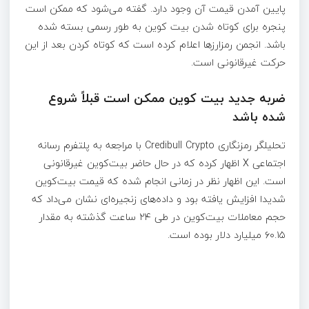
پایین آمدن قیمت آن وجود دارد. گفته می‌شود که ممکن است
پنجره برای کوتاه شدن بیت کوین به طور رسمی بسته شده
باشد. انجمن رمزارزها اعلام کرده است که کوتاه کردن بعد از این
حرکت غیرقانونی است.
ضربه جدید بیت کوین ممکن است قبلاً شروع
شده باشد
تحلیلگر رمزنگاری Credibull Crypto با مراجعه به پلتفرم رسانه
اجتماعی X اظهار کرده که در حال حاضر بیت‌کوین غیرقانونی
است. این اظهار نظر در زمانی انجام شده که قیمت بیت‌کوین
شدیدا افزایش یافته بود و داده‌های زنجیره‌ای نشان می‌داد که
حجم معاملات بیت‌کوین در طی ۲۴ ساعت گذشته به مقدار
۶۰.۱۵ میلیارد دلار بوده است.