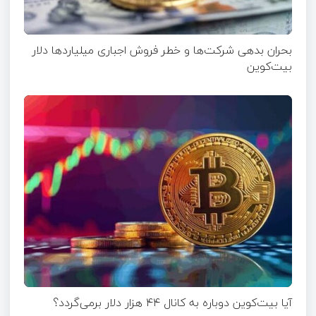
بحران بدهی شرکت‌ها و خطر فروش اجباری میلیاردها دلار
بیت‌کوین
آیا بیت‌کوین دوباره به کانال ۴۴ هزار دلار برمی‌گردد؟