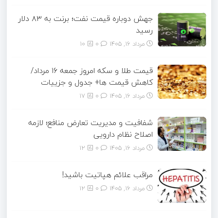
جهش دوباره قیمت نفت؛ برنت به ۸۳ دلار
رسید
مرداد ۱۶, ۱۴۰۵
0
10
قیمت طلا و سکه امروز جمعه ۱۶ مرداد/
کاهش قیمت ها+ جدول و جزییات
مرداد ۱۶, ۱۴۰۵
0
17
شفافیت و مدیریت تعارض منافع؛ لازمه
اصلاح نظام دارویی
مرداد ۱۶, ۱۴۰۵
0
12
مراقب علائم هپاتیت باشید!
مرداد ۱۶, ۱۴۰۵
0
12