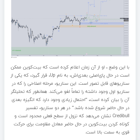
با این وضع ، او از آن زمان اعلام کرده است که بیت‌کوین ممکن
است در حال پای‌اصلی بعدی‌اش، به نام Up، قرار گیرد، که یکی از
سناریوهای قابل تصور است. این سناریو، مرحله اصلاحی را که در
سناریو اول وجود داشته را تماماً لغو می‌کند. همانطور که تحلیلگر
آن را بیان کرده است، “احتمال زیادی وجود دارد که انگیزه بعدی
در حال حاضر شروع شده باشد.” در هر دو سناریو، تفسیر
Credibull نشان می‌دهد که نزول از سطح فعلی محدود است و
کوتاه کردن بیت‌کوین در حال حاضر معادل مقاومت برای حرکت
قوی به سمت بالا است.