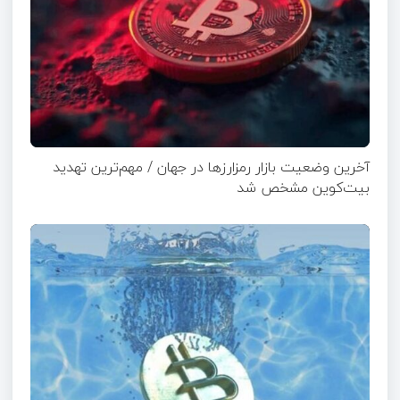
آخرین وضعیت بازار رمزارزها در جهان / مهم‌ترین تهدید
بیت‌کوین مشخص شد