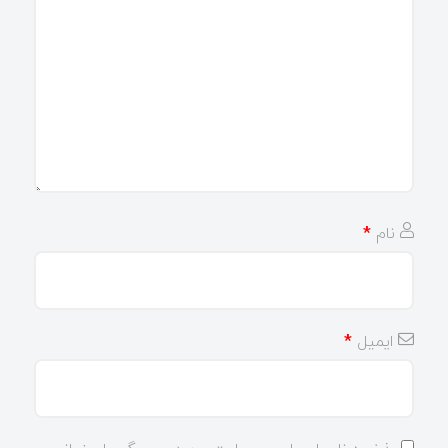
نام
*
ایمیل
*