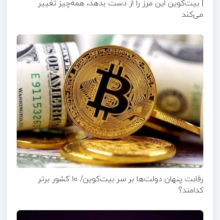
| بیت‌کوین این مرز را از دست بدهد، همه‌چیز تغییر
می‌کند
رقابت پنهان دولت‌ها بر سر بیت‌کوین/ ۱۰ کشور برتر
کدامند؟