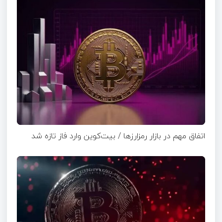
اتفاق مهم در بازار رمزارزها / بیت‌کوین وارد فاز تازه شد