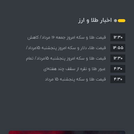
اخبار طلا و ارز
۱۲:۳۰
قیمت طلا و سکه امروز جمعه ۱۶ مرداد/ کاهش
۱۴:۵۵
قیمت ها+ جدول و جزییات
قیمت طلا، دلار و سکه امروز پنجشنبه 15مرداد/
۱۲:۳۰
افزایش قیمت ها + جدول
قیمت طلا و سکه امروز پنجشنبه 15مرداد/ تمام
۴:۳۰
قیمت ها بر مدار افزایش + جدول
عبور طلا و نقره از سقف چند هفته‌ای
۴:۳۰
قیمت طلا و سکه پنجشنبه 15 مرداد