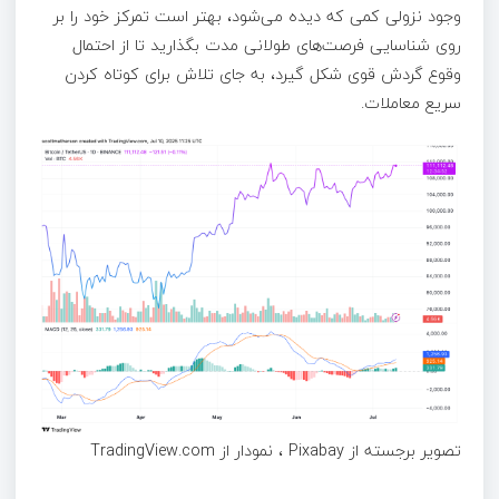
وجود نزولی کمی که دیده می‌شود، بهتر است تمرکز خود را بر
روی شناسایی فرصت‌های طولانی مدت بگذارید تا از احتمال
وقوع گردش قوی شکل گیرد، به جای تلاش برای کوتاه کردن
سریع معاملات.
تصویر برجسته از Pixabay ، نمودار از TradingView.com