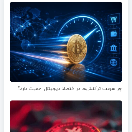
چرا سرعت تراکنش‌ها در اقتصاد دیجیتال اهمیت دارد؟