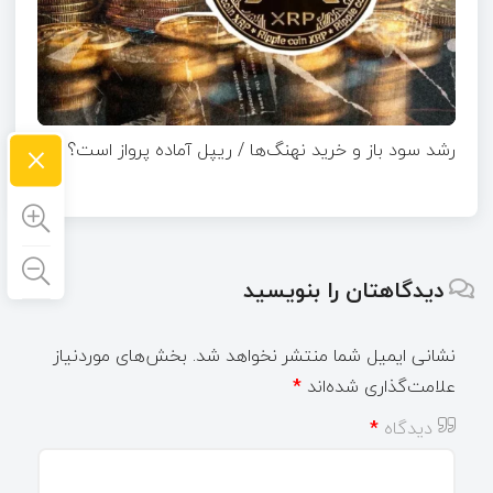
×
رشد سود باز و خرید نهنگ‌ها / ریپل آماده پرواز است؟
دیدگاهتان را بنویسید
نشانی ایمیل شما منتشر نخواهد شد.
بخش‌های موردنیاز
علامت‌گذاری شده‌اند
*
دیدگاه
*