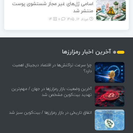
اسامی ژل‌های غیر مجاز شستشوی پوست
منتشر شد
مرداد ۱۶, ۱۴۰۵
0
14
آخرین اخبار رمزارزها
چرا سرعت تراکنش‌ها در اقتصاد دیجیتال اهمیت
دارد؟
آخرین وضعیت بازار رمزارزها در جهان / مهم‌ترین
تهدید بیت‌کوین مشخص شد
اتفاق تاریخی در بازار رمزارزها / بیت‌کوین سبز شد