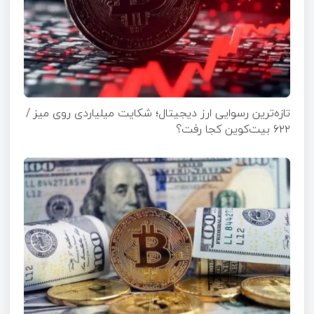
تازه‌ترین رسوایی ارز دیجیتال؛ شکایت میلیاردی روی میز /
۶۲۲ بیت‌کوین کجا رفت؟