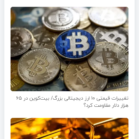
تغییرات قیمتی ۱۰ ارز دیجیتالی بزرگ/ بیت‌کوین در ۶۵
هزار دلار مقاومت کرد؟