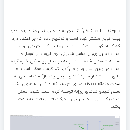
Credibull Crypto اخیراً یک تجزیه و تحلیل فنی دقیق را در مورد
بیت کوین منتشر کرده است و توضیح داده که چرا اعتقاد دارد
که کوتاه کردن بیت کوین در حال حاضر یک استراتژی پرخطر
است. تحلیل وی بر اساس شمارش موج الیوت در نمودار ۸
ساعته شمعدان شده است. او به دو سناریو‌ی ممکن اشاره کرده
است. در اولین سناریو، او می‌گوید که قیمت ممکن است به
بالای ۱۱۰،۰۰۰ دلار صعود کند و سپس یک بازگشت اصلاحی به
سمت منطقه ۱۰۲،۰۰۰ دلاری رخ دهد که او آن را به عنوان یک
سطح کلیدی تقاضای روزانه توصیه کرده است. نتیجه ممکن
است یک تثبیت جانبی قبل از حرکت اصلی بعدی به سمت بالا
باشد.