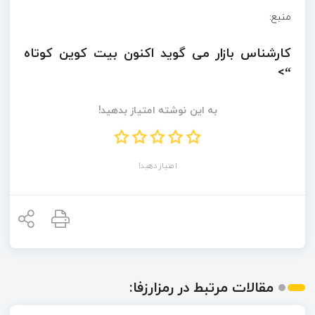
منبع:
کارشناس بازار می گوید اکنون بیت کوین کوتاه
“>
به این نوشته امتیاز بدهید!
امتیاز دهید!
مقالات مرتبط در رمزارزفا: