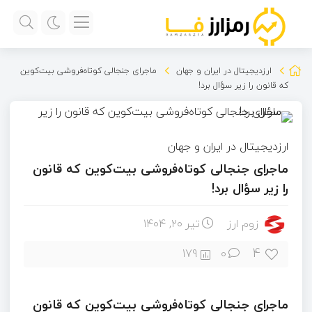
ارزدیجیتال در ایران و جهان
ماجرای جنجالی کوتاه‌فروشی بیت‌کوین
که قانون را زیر سؤال برد!
ارزدیجیتال در ایران و جهان
ماجرای جنجالی کوتاه‌فروشی بیت‌کوین که قانون
را زیر سؤال برد!
زوم ارز
تیر ۲۰, ۱۴۰۴
4
179
0
ماجرای جنجالی کوتاه‌فروشی بیت‌کوین که قانون