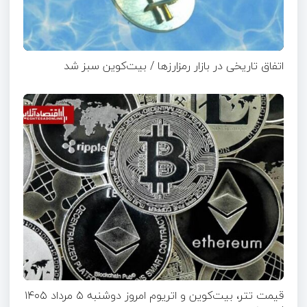
اتفاق تاریخی در بازار رمزارزها / بیت‌کوین سبز شد
قیمت تتر، بیت‌کوین و اتریوم امروز دوشنبه ۵ مرداد ۱۴۰۵