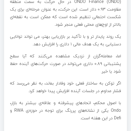
ONDO Finance (ONDO) در حال حرکت به سمت منطقه
مقاومت ۰.۹۳ دلار است. این حرکت، به عنوان مرحله‌ای برای یک
شکست احتمالی تنظیم شده است که ممکن است به نقطه‌ای
بالاتر از اوج‌های محلی فعلی منجر شود.
یک روند پایدار تر و با تأکید بر بازاریابی بهتر، می تواند توانایی
دستیابی به یک هدف مالی ۱ دلاری را افزایش دهد.
اما، معامله‌گران از نزدیک مشاهده می‌کنند که آیا سطح
پشتیبانی ۰.۸۹ دلاری می‌تواند در صورت حرکت‌های آینده حفظ
شود یا خیر.
اگر توکن به ساختار فعلی خود وفادار بماند، به نظر می‌رسد که
فشار مداوم در جلسات آینده افزایش پیدا خواهد کرد.
با اصول محکم، اتحادهای پیشرفته و علاقه‌ی بیشتر به بازار،
Ondo یکی از نشانه‌های پررنگ برای توجه در حوزه‌ی RWA و
Defi در این هفته است.