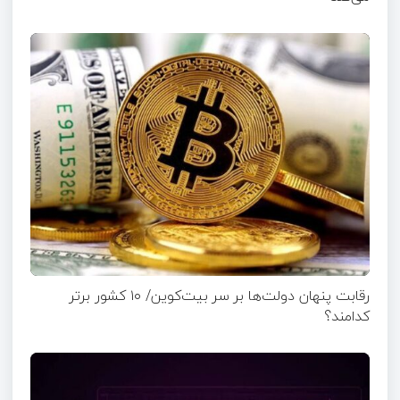
رقابت پنهان دولت‌ها بر سر بیت‌کوین/ ۱۰ کشور برتر
کدامند؟