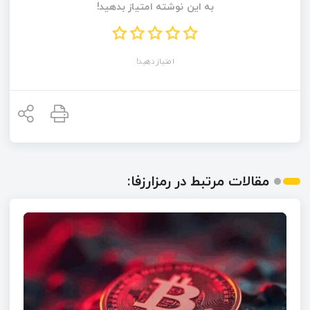
به این نوشته امتیاز بدهید!
امتیاز دهید!
مقالات مرتبط در رمزارزفا: