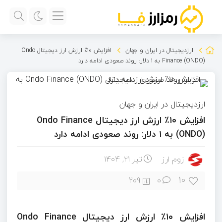
ارزدیجیتال در ایران و جهان
افزایش ۱۰٪ ارزش ارز دیجیتال Ondo
Finance (ONDO) به ۱ دلار: روند صعودی ادامه دارد
ارزدیجیتال در ایران و جهان
افزایش ۱۰٪ ارزش ارز دیجیتال Ondo Finance
(ONDO) به ۱ دلار: روند صعودی ادامه دارد
زوم ارز
تیر ۲۱, ۱۴۰۴
10
209
0
افزایش ۱۰٪ ارزش ارز دیجیتال Ondo Finance