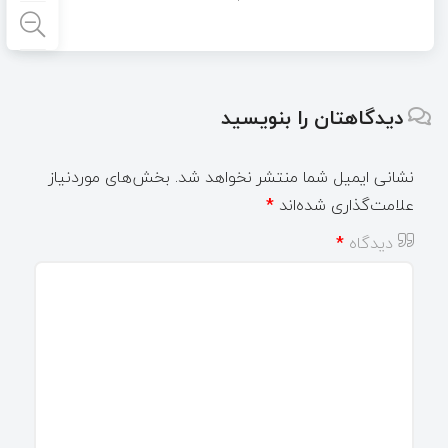
دیدگاهتان را بنویسید
نشانی ایمیل شما منتشر نخواهد شد.
بخش‌های موردنیاز
علامت‌گذاری شده‌اند
*
دیدگاه
*