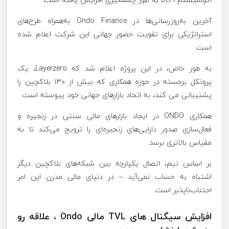
آخرین به‌روزرسانی‌ها در Ondo Finance به‌همراه طرح‌های
استراتژیکی برای تقویت حضور جهانی این شرکت اعلام شده
است.
به طور خاص، در این پروژه اعلام شد که Layerzero، یک
پروتکل برجسته در حوزه همکاری که بیش از ۱۳۰ بلاکچین را
پشتیبانی می کند، به اتحاد بازارهای جهانی خود پیوسته است.
همکاری ONDO در ایجاد بازارهای مالی سنتی در زنجیره و
فعال‌سازی صدور دارایی‌های زنجیره‌ای را ترویج می‌کند تا به
مقیاس بالاتری برسد.
بر اساس تیم، اتصال یکپارچه بین شبکه‌های بلاکچین دیگر
اشتباه به حساب نمی‌آید – در دنیای مالی مدرن این امر
اجتناب‌ناپذیر است.
افزایش سیگنال های TVL مالی Ondo ، علاقه رو