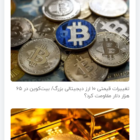
تغییرات قیمتی ۱۰ ارز دیجیتالی بزرگ/ بیت‌کوین در ۶۵
هزار دلار مقاومت کرد؟