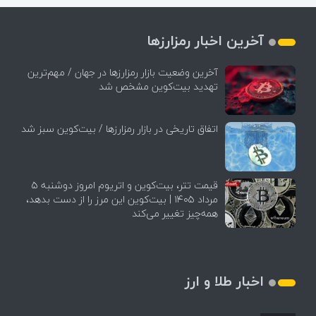
آخرین اخبار رمزارزها
آخرین وضعیت بازار رمزارزها در جهان / مهم‌ترین
تهدید بیت‌کوین مشخص شد
اتفاق تاریخی در بازار رمزارزها / بیت‌کوین سبز شد
قیمت تتر، بیت‌کوین و اتریوم امروز دوشنبه ۵
مرداد ۱۴۰۵ | بیت‌کوین این مرز را از دست بدهد،
همه‌چیز تغییر می‌کند
اخبار طلا و ارز