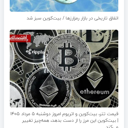
اتفاق تاریخی در بازار رمزارزها / بیت‌کوین سبز شد
قیمت تتر، بیت‌کوین و اتریوم امروز دوشنبه ۵ مرداد ۱۴۰۵
| بیت‌کوین این مرز را از دست بدهد، همه‌چیز تغییر
می‌کند