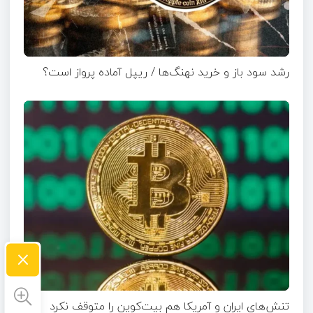
رشد سود باز و خرید نهنگ‌ها / ریپل آماده پرواز است؟
×
تنش‌های ایران و آمریکا هم بیت‌کوین را متوقف نکرد