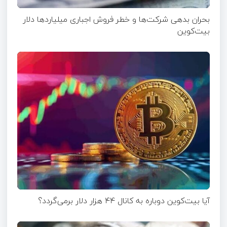
بحران بدهی شرکت‌ها و خطر فروش اجباری میلیاردها دلار
بیت‌کوین
آیا بیت‌کوین دوباره به کانال ۴۴ هزار دلار برمی‌گردد؟