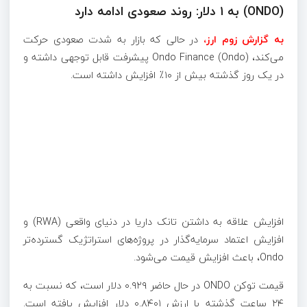
(ONDO) به ۱ دلار: روند صعودی ادامه دارد
به گزارش زوم ارز،
در حالی که بازار به شدت صعودی حرکت
می‌کند، Ondo Finance (Ondo) پیشرفت قابل توجهی داشته و
در یک روز گذشته بیش از ۱۰٪ افزایش داشته است.
افزایش علاقه به داشتن تانک داریا در دنیای واقعی (RWA) و
افزایش اعتماد سرمایه‌گذار در پروژه‌های استراتژیک گسترده‌تر
Ondo، باعث افزایش قیمت می‌شود.
قیمت توکن ONDO در حال حاضر ۰.۹۲۹ دلار است، که نسبت به
۲۴ ساعت گذشته با ارزش ۰.۸۴۰۱ دلار افزایش یافته است.