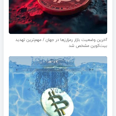
آخرین وضعیت بازار رمزارزها در جهان / مهم‌ترین تهدید
بیت‌کوین مشخص شد