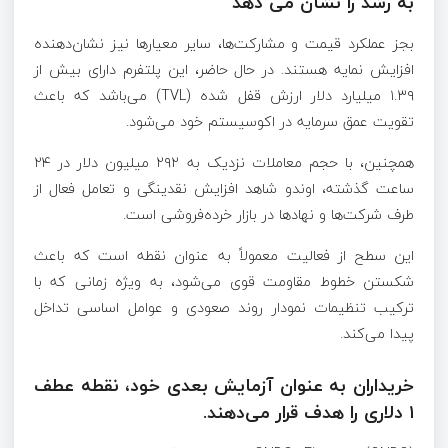
به رشد را نشان می دهد
بجز عملکرد قیمت و مشارکت‌ها، سایر معیارها نیز نشان‌دهنده
افزایش نمایه هستند. در حال حاضر، این پلتفرم دارای بیش از
۱.۳۹ میلیارد دلار ارزش قفل شده (TVL) می‌باشد که باعث
تقویت عمق سرمایه در اکوسیستم خود می‌شود.
همچنین، با حجم معاملات نزدیک به ۲۹۲ میلیون دلار در ۲۴
ساعت گذشته، اوندو شاهد افزایش نقدینگی و تعامل فعال از
طرف شرکت‌ها و نهادها در بازار خرده‌فروشی است.
این سطح از فعالیت معمولاً به عنوان نقطه است که باعث
شکستن خطوط مقاومت قوی می‌شود، به ویژه زمانی که با
ترکیب تنظیمات نمودار روند صعودی و عوامل اساسی تداخل
پیدا می‌کند.
خریداران به عنوان آزمایش بعدی خود، نقطه عطف
۱ دلاری را هدف قرار می‌دهند.