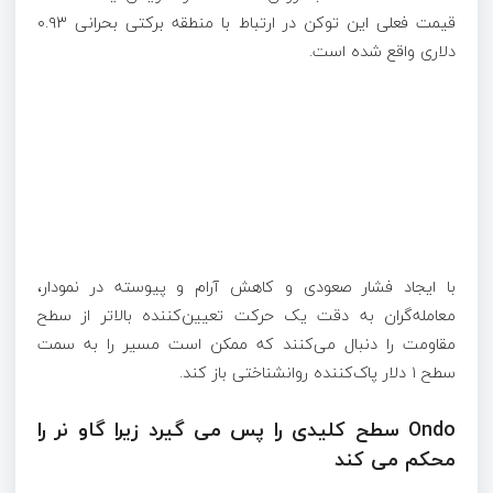
قیمت فعلی این توکن در ارتباط با منطقه برکتی بحرانی ۰.۹۳
دلاری واقع شده است.
با ایجاد فشار صعودی و کاهش آرام و پیوسته در نمودار،
معامله‌گران به دقت یک حرکت تعیین‌کننده بالاتر از سطح
مقاومت را دنبال می‌کنند که ممکن است مسیر را به سمت
سطح ۱ دلار پاک‌کننده روانشناختی باز کند.
Ondo سطح کلیدی را پس می گیرد زیرا گاو نر را
محکم می کند