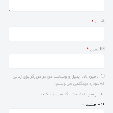
نام
*
ایمیل
*
ذخیره نام، ایمیل و وبسایت من در مرورگر برای زمانی
که دوباره دیدگاهی می‌نویسم.
لطفا پاسخ را به عدد انگلیسی وارد کنید:
19 − هشت =