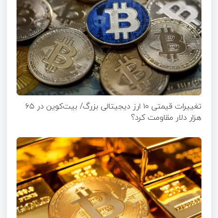
تغییرات قیمتی ۱۰ ارز دیجیتالی بزرگ/ بیت‌کوین در ۶۵
هزار دلار مقاومت کرد؟