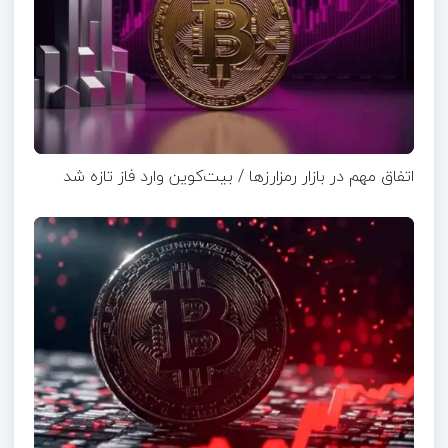
اتفاق مهم در بازار رمزارزها / بیت‌کوین وارد فاز تازه شد