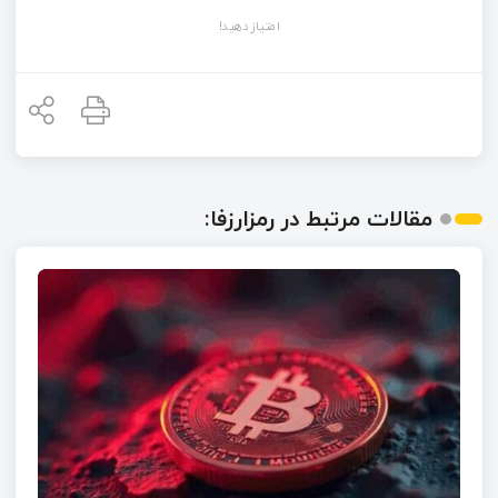
امتیاز دهید!
مقالات مرتبط در رمزارزفا: