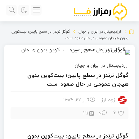
ارزدیجیتال در ایران و جهان
گوگل ترندز در سطح پایین؛ بیت‌کوین
بدون هیجان عمومی در حال صعود است
ارزدیجیتال در ایران و جهان
گوگل ترندز در سطح پایین؛ بیت‌کوین بدون
هیجان عمومی در حال صعود است
زوم ارز
تیر ۲۷, ۱۴۰۴
6
191
0
گوگل ترندز در سطح پایین؛ بیت‌کوین بدون