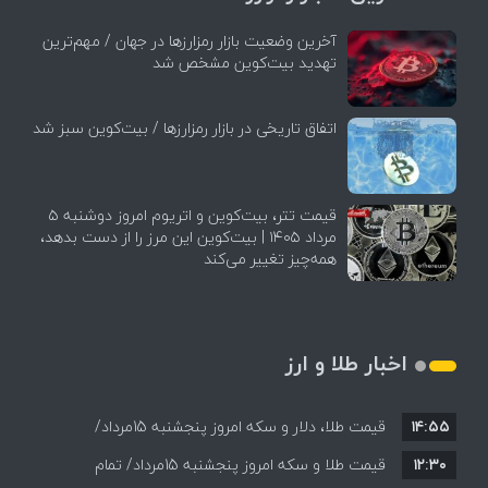
آخرین وضعیت بازار رمزارزها در جهان / مهم‌ترین
تهدید بیت‌کوین مشخص شد
اتفاق تاریخی در بازار رمزارزها / بیت‌کوین سبز شد
قیمت تتر، بیت‌کوین و اتریوم امروز دوشنبه ۵
مرداد ۱۴۰۵ | بیت‌کوین این مرز را از دست بدهد،
همه‌چیز تغییر می‌کند
اخبار طلا و ارز
۱۴:۵۵
قیمت طلا، دلار و سکه امروز پنجشنبه 15مرداد/
۱۲:۳۰
افزایش قیمت ها + جدول
قیمت طلا و سکه امروز پنجشنبه 15مرداد/ تمام