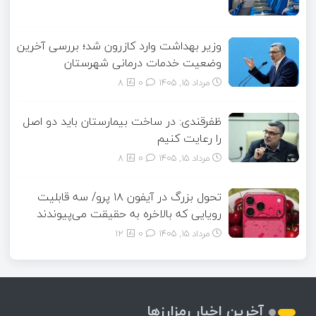
وزیر بهداشت وارد کازرون شد؛ بررسی آخرین
وضعیت خدمات درمانی شهرستان
مرداد ۱۵, ۱۴۰۵
0
8
ظفرقندی: در ساخت بیمارستان باید دو اصل
را رعایت کنیم
مرداد ۱۵, ۱۴۰۵
0
8
تحول بزرگ در آیفون ۱۸ پرو/ سه قابلیت
رویایی که بالاخره به حقیقت می‌پیوندند
مرداد ۱۵, ۱۴۰۵
0
12
آخرین اخبار رمزارزها