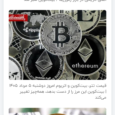
قیمت تتر، بیت‌کوین و اتریوم امروز دوشنبه ۵ مرداد ۱۴۰۵
| بیت‌کوین این مرز را از دست بدهد، همه‌چیز تغییر
می‌کند