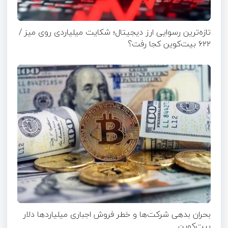
تازه‌ترین رسوایی ارز دیجیتال؛ شکایت میلیاردی روی میز /
۶۲۲ بیت‌کوین کجا رفت؟
بحران بدهی شرکت‌ها و خطر فروش اجباری میلیاردها دلار
بیت‌کوین