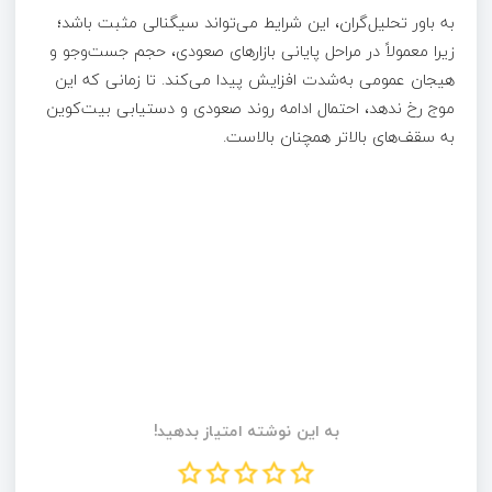
به باور تحلیل‌گران، این شرایط می‌تواند سیگنالی مثبت باشد؛
زیرا معمولاً در مراحل پایانی بازارهای صعودی، حجم جست‌وجو و
هیجان عمومی به‌شدت افزایش پیدا می‌کند. تا زمانی که این
موج رخ ندهد، احتمال ادامه روند صعودی و دستیابی بیت‌کوین
به سقف‌های بالاتر همچنان بالاست.
به این نوشته امتیاز بدهید!