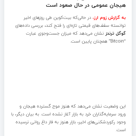
هیجان عمومی در حال صعود است
به گزارش زوم ارز،
در حالی‌که بیت‌کوین طی روزهای اخیر
توانسته سقف‌های قیمتی تازه‌ای را فتح کند، بررسی داده‌های
گوگل ترندز
نشان می‌دهد که میزان جست‌وجوی عبارت
“Bitcoin” همچنان پایین است.
این وضعیت نشان می‌دهد که هنوز موج گسترده هیجان و
ورود سرمایه‌گذاران خرد به بازار آغاز نشده است. به بیان دیگر، با
وجود رکوردشکنی‌های اخیر، بازار هنوز به فاز داغ روانی نرسیده
است.