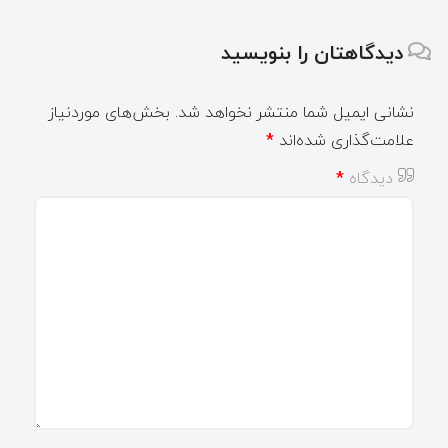
دیدگاهتان را بنویسید
نشانی ایمیل شما منتشر نخواهد شد.
بخش‌های موردنیاز
علامت‌گذاری شده‌اند
*
دیدگاه
*