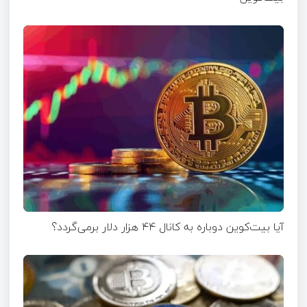
آیا بیت‌کوین دوباره به کانال ۴۴ هزار دلار برمی‌گردد؟