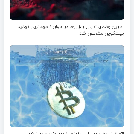
آخرین وضعیت بازار رمزارزها در جهان / مهم‌ترین تهدید
بیت‌کوین مشخص شد
اتفاق تاریخی در بازار رمزارزها / بیت‌کوین سبز شد