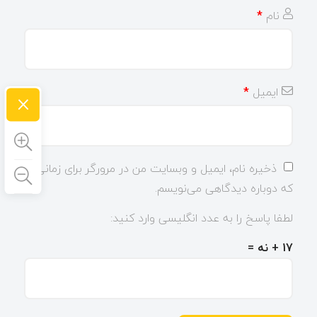
نام
*
ایمیل
*
×
ذخیره نام، ایمیل و وبسایت من در مرورگر برای زمانی
که دوباره دیدگاهی می‌نویسم.
لطفا پاسخ را به عدد انگلیسی وارد کنید:
17 + نه =