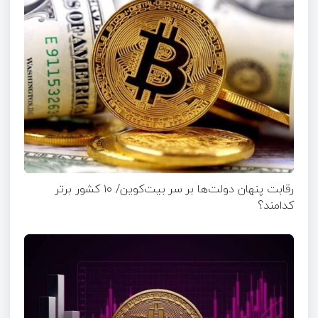
رقابت پنهان دولت‌ها بر سر بیت‌کوین/ ۱۰ کشور برتر
کدامند؟