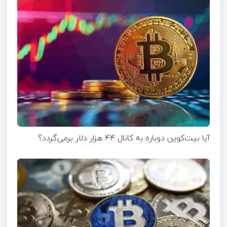
آیا بیت‌کوین دوباره به کانال ۴۴ هزار دلار برمی‌گردد؟