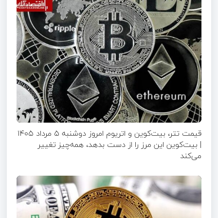
قیمت تتر، بیت‌کوین و اتریوم امروز دوشنبه ۵ مرداد ۱۴۰۵
| بیت‌کوین این مرز را از دست بدهد، همه‌چیز تغییر
می‌کند