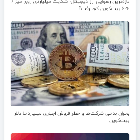
تازه‌ترین رسوایی ارز دیجیتال؛ شکایت میلیاردی روی میز /
۶۲۲ بیت‌کوین کجا رفت؟
بحران بدهی شرکت‌ها و خطر فروش اجباری میلیاردها دلار
بیت‌کوین