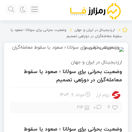
ارزدیجیتال در ایران و جهان
وضعیت بحرانی برای سولانا ؛ صعود یا
سقوط معامله‌گران در دوراهی تصمیم
ارزدیجیتال در ایران و جهان
وضعیت بحرانی برای سولانا ؛ صعود یا سقوط
معامله‌گران در دوراهی تصمیم
زوم ارز
مرداد ۹, ۱۴۰۴
6
214
0
وضعیت بحرانی برای سولانا ؛ صعود یا سقوط