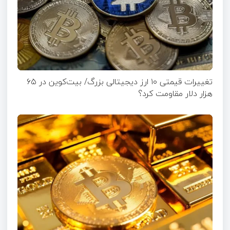
تغییرات قیمتی ۱۰ ارز دیجیتالی بزرگ/ بیت‌کوین در ۶۵
هزار دلار مقاومت کرد؟