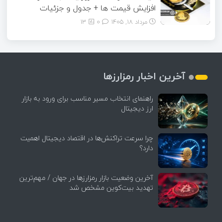
افزایش قیمت ها + جدول و جزئیات
مرداد ۱۸, ۱۴۰۵
0
13
آخرین اخبار رمزارزها
راهنمای انتخاب مسیر مناسب برای ورود به بازار
ارز دیجیتال
چرا سرعت تراکنش‌ها در اقتصاد دیجیتال اهمیت
دارد؟
آخرین وضعیت بازار رمزارزها در جهان / مهم‌ترین
تهدید بیت‌کوین مشخص شد