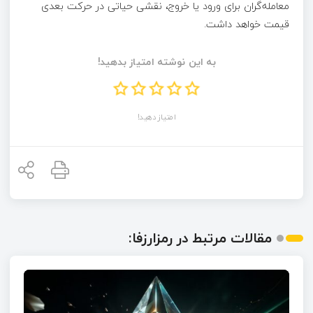
معامله‌گران برای ورود یا خروج، نقشی حیاتی در حرکت بعدی
قیمت خواهد داشت.
به این نوشته امتیاز بدهید!
امتیاز دهید!
مقالات مرتبط در رمزارزفا: