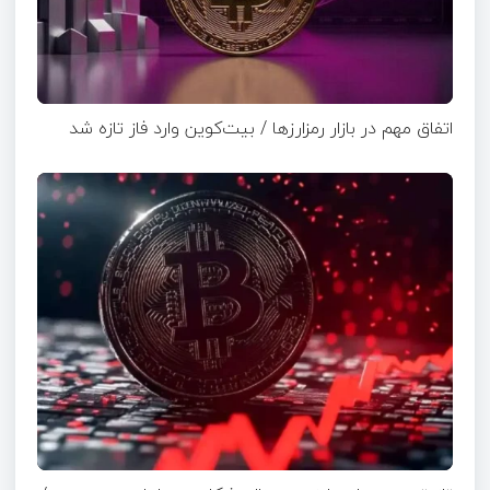
اتفاق مهم در بازار رمزارزها / بیت‌کوین وارد فاز تازه شد