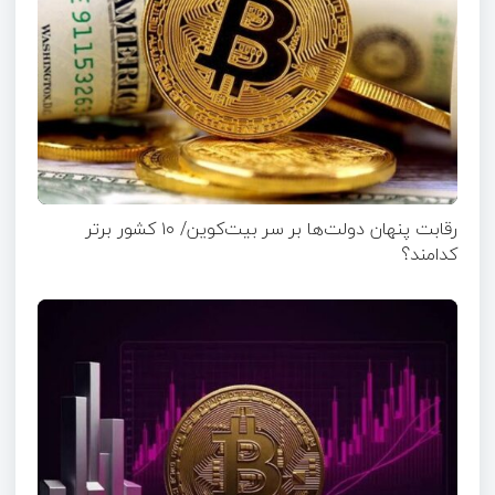
رقابت پنهان دولت‌ها بر سر بیت‌کوین/ ۱۰ کشور برتر
کدامند؟