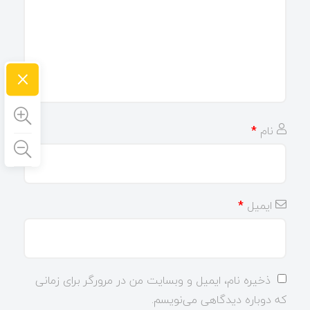
×
نام
*
ایمیل
*
ذخیره نام، ایمیل و وبسایت من در مرورگر برای زمانی
که دوباره دیدگاهی می‌نویسم.