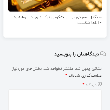
سیگنال صعودی برای بیت‌کوین / رکورد ورود سرمایه به
ETFها شکست
دیدگاهتان را بنویسید
نشانی ایمیل شما منتشر نخواهد شد.
بخش‌های موردنیاز
علامت‌گذاری شده‌اند
*
دیدگاه
*