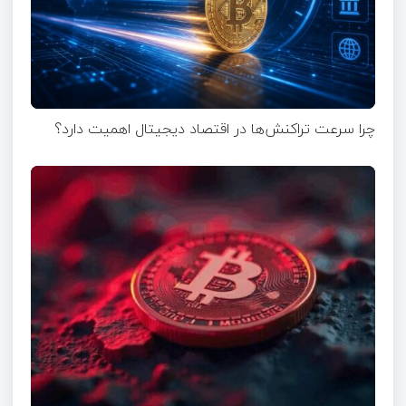
چرا سرعت تراکنش‌ها در اقتصاد دیجیتال اهمیت دارد؟