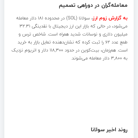
معامله‌گران در دوراهی تصمیم
به گزارش زوم ارز
،
سولانا (SOL) در محدوده ۱۸۱ دلار معامله
می‌شود، در حالی که بازار این ارز دیجیتال با نقدینگی ۳۲.۳۱
میلیون دلاری و نوسانات شدید همراه است. شاخص ترس و
طمع عدد ۶۲ را ثبت کرده که نشان‌دهنده تمایل بازار به خرید
است. هم‌زمان، بیت‌کوین در حدود ۱۱۸,۳۰۰ دلار و اتریوم نزدیک
به ۳,۸۰۰ دلار معامله می‌شوند.
روند اخیر سولانا