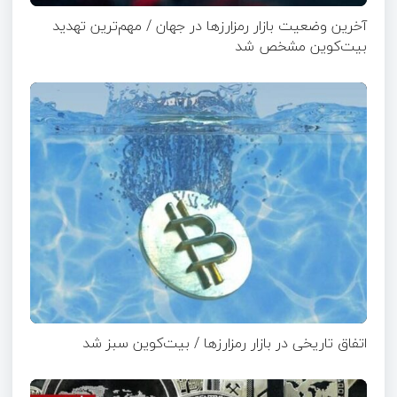
آخرین وضعیت بازار رمزارزها در جهان / مهم‌ترین تهدید
بیت‌کوین مشخص شد
اتفاق تاریخی در بازار رمزارزها / بیت‌کوین سبز شد