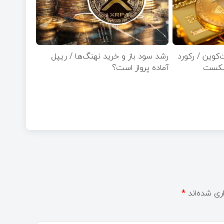
کوین / رکورد
رشد سود باز و خرید نهنگ‌ها / ریپل
آماده پرواز است؟
ری شده‌اند
*