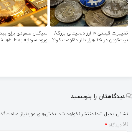
تغییرات قیمتی ۱۰ ارز دیجیتالی بزرگ/
سیگنال صعودی برای بیت‌
بیت‌کوین در ۶۵ هزار دلار مقاومت کرد؟
ورود سرمایه به ETFها شکست
دیدگاهتان را بنویسید
نشانی ایمیل شما منتشر نخواهد شد.
بخش‌های موردنیاز علامت‌گذا
دیدگاه
*