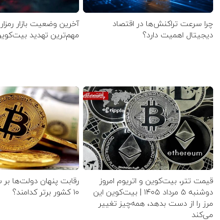
چرا سرعت تراکنش‌ها در اقتصاد
آخرین وضعیت بازار رمزارز
دیجیتال اهمیت دارد؟
مهم‌ترین تهدید بیت‌ک
قیمت تتر، بیت‌کوین و اتریوم امروز
رقابت پنهان دولت‌ها بر 
دوشنبه ۵ مرداد ۱۴۰۵ | بیت‌کوین این
۱۰ کشور برتر کدامند؟
مرز را از دست بدهد، همه‌چیز تغییر
می‌کند