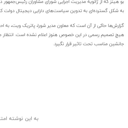
بو هینز که از ژانویه مدیریت اجرایی شورای مشاوران رئیس‌جمهور در
به شکل گسترده‌ای به تدوین سیاست‌های دارایی دیجیتال دولت ک
گزارش‌ها حاکی از آن است که معاون مدیر شورا، پاتریک ویت، به احت
هیچ تصمیم رسمی در این خصوص هنوز اعلام نشده است. انتظار می‌ر
جانشین مناسب تحت تاثیر قرار نگیرد.
به این نوشته امتی