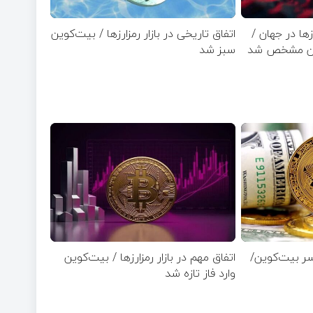
ها در جهان /
اتفاق تاریخی در بازار رمزارزها / بیت‌کوین
وین مشخص شد
سبز شد
سر بیت‌کوین/
اتفاق مهم در بازار رمزارزها / بیت‌کوین
وارد فاز تازه شد