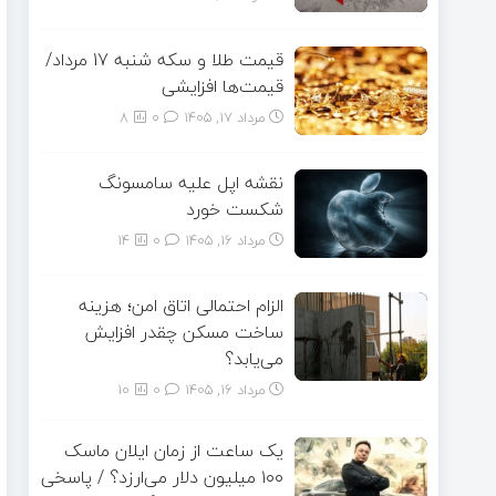
قیمت طلا و سکه شنبه 17 مرداد/
قیمت‌ها افزایشی
مرداد ۱۷, ۱۴۰۵
0
8
نقشه اپل علیه سامسونگ
شکست خورد
مرداد ۱۶, ۱۴۰۵
0
14
الزام احتمالی اتاق امن؛ هزینه
ساخت مسکن چقدر افزایش
می‌یابد؟
مرداد ۱۶, ۱۴۰۵
0
10
یک ساعت از زمان ایلان ماسک
۱۰۰ میلیون دلار می‌ارزد؟ / پاسخی