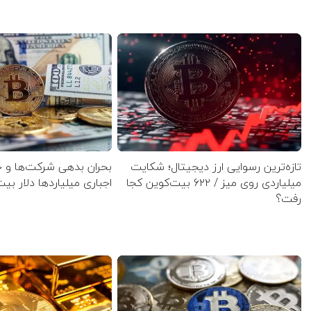
تازه‌ترین رسوایی ارز دیجیتال؛ شکایت
بحران بدهی شرکت‌ها و 
میلیاردی روی میز / ۶۲۲ بیت‌کوین کجا
اجباری میلیاردها دلار بی
رفت؟