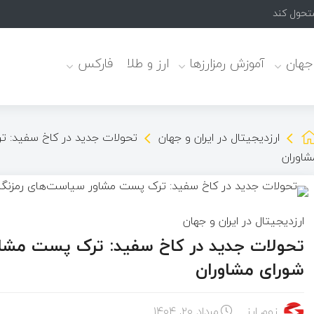
 جهان
آموزش رمزارزها
ارز و طلا
فارکس
ارزدیجیتال در ایران و جهان
تحولات جدید در کاخ سفید: ت
شاوران
ارزدیجیتال در ایران و جهان
تحولات جدید در کاخ سفید: ترک پست مشاور
شورای مشاوران
زوم ارز
مرداد ۲۰, ۱۴۰۴