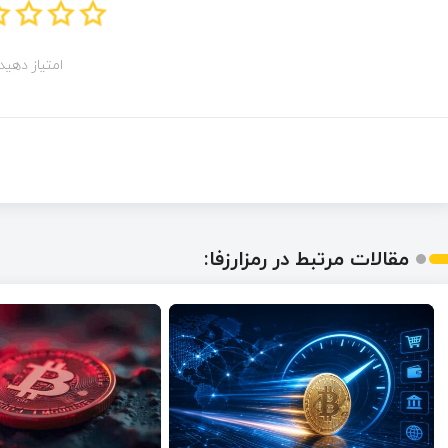
امتیاز دهید!
مقالات مرتبط در رمزارزفا: