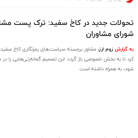
تحولات جدید در کاخ سفید: ترک پست مشاور
شورای مشاوران
به گزارش
زوم ارز،
مشاور برجسته سیاست‌های رمزنگاری کاخ سفید، ب
کرد تا به بخش خصوصی باز گردد. این تصمیم گمانه‌زنی‌هایی را در
شود، به همراه داشته است.