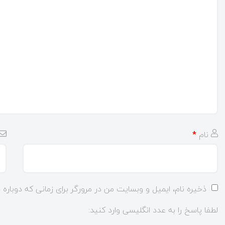
نام
*
ذخیره نام، ایمیل و وبسایت من در مرورگر برای زمانی که دوباره
لطفا پاسخ را به عدد انگلیسی وارد کنید: