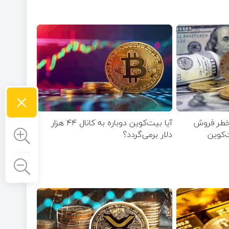
×
خطر فروش
آیا بیت‌کوین دوباره به کانال ۴۴ هزار
ت‌کوین
دلار برمی‌گردد؟