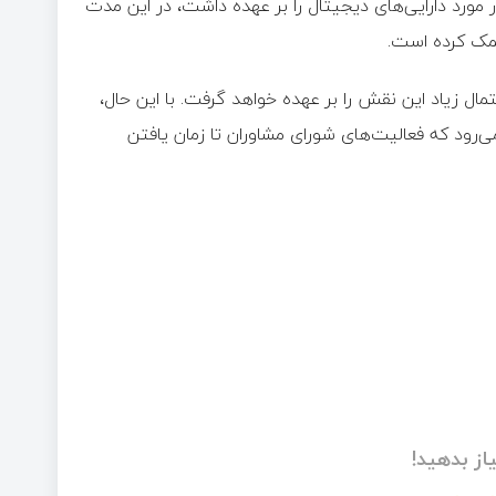
 مورد دارایی‌های دیجیتال را بر عهده داشت، در این مدت
مک کرده است.
مال زیاد این نقش را بر عهده خواهد گرفت. با این حال،
ود که فعالیت‌های شورای مشاوران تا زمان یافتن
از بدهید!