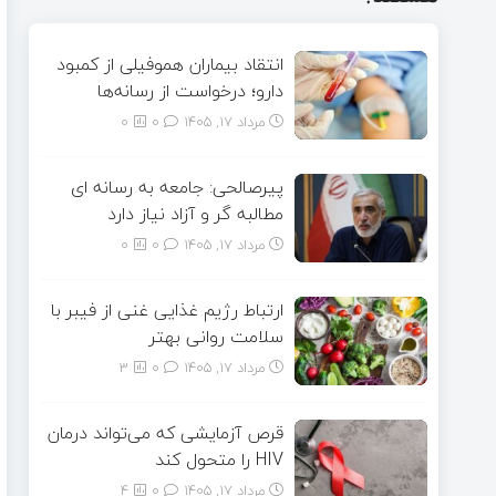
انتقاد بیماران هموفیلی از کمبود
دارو؛ درخواست از رسانه‌ها
مرداد ۱۷, ۱۴۰۵
0
0
پیرصالحی: جامعه به رسانه ای
مطالبه گر و آزاد نیاز دارد
مرداد ۱۷, ۱۴۰۵
0
0
ارتباط رژیم غذایی غنی از فیبر با
سلامت روانی بهتر
مرداد ۱۷, ۱۴۰۵
0
3
قرص آزمایشی که می‌تواند درمان
HIV را متحول کند
مرداد ۱۷, ۱۴۰۵
0
4