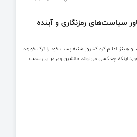
 سیاست‌های رمزنگاری و آینده
و هینز، اعلام کرد که روز شنبه پست خود را ترک خواهد
 مورد اینکه چه کسی می‌تواند جانشین وی در این سمت