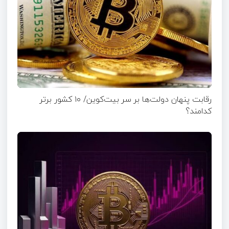
رقابت پنهان دولت‌ها بر سر بیت‌کوین/ ۱۰ کشور برتر
کدامند؟