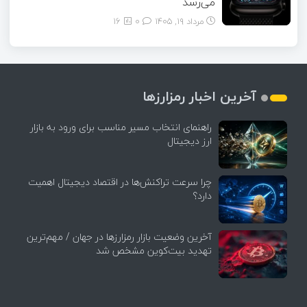
می‌رسد
مرداد ۱۹, ۱۴۰۵
0
16
آخرین اخبار رمزارزها
راهنمای انتخاب مسیر مناسب برای ورود به بازار
ارز دیجیتال
چرا سرعت تراکنش‌ها در اقتصاد دیجیتال اهمیت
دارد؟
آخرین وضعیت بازار رمزارزها در جهان / مهم‌ترین
تهدید بیت‌کوین مشخص شد