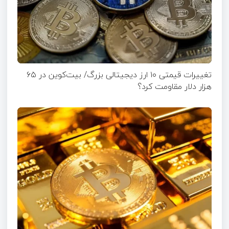
تغییرات قیمتی ۱۰ ارز دیجیتالی بزرگ/ بیت‌کوین در ۶۵
هزار دلار مقاومت کرد؟