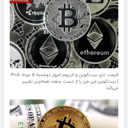
قیمت تتر، بیت‌کوین و اتریوم امروز دوشنبه ۵ مرداد ۱۴۰۵
| بیت‌کوین این مرز را از دست بدهد، همه‌چیز تغییر
می‌کند