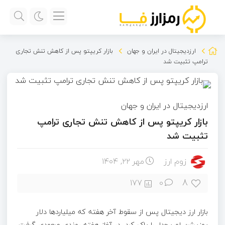
ارزدیجیتال در ایران و جهان
بازار کریپتو پس از کاهش تنش تجاری
ترامپ تثبیت شد
ارزدیجیتال در ایران و جهان
بازار کریپتو پس از کاهش تنش تجاری ترامپ
تثبیت شد
زوم ارز
مهر ۲۲, ۱۴۰۴
8
177
0
بازار ارز دیجیتال پس از سقوط آخر هفته که میلیاردها دلار
پوزیشن لوریج‌دار را پاک کرد، در آغاز هفته روندی صعودی گرفت.