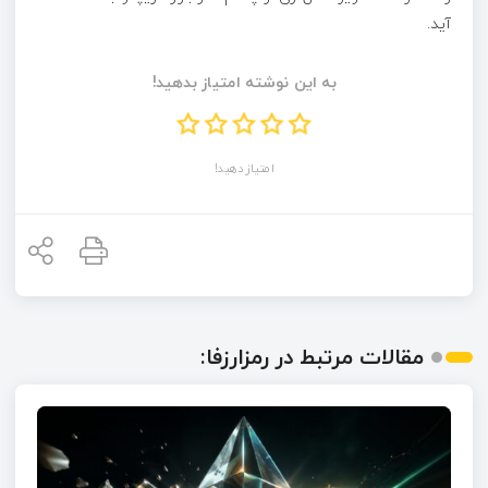
آید.
به این نوشته امتیاز بدهید!
امتیاز دهید!
مقالات مرتبط در رمزارزفا: