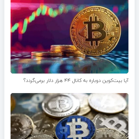
آیا بیت‌کوین دوباره به کانال ۴۴ هزار دلار برمی‌گردد؟