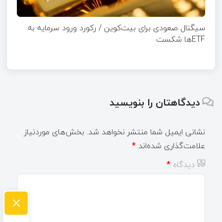
سیگنال صعودی برای بیت‌کوین / رکورد ورود سرمایه به
ETFها شکست
دیدگاهتان را بنویسید
نشانی ایمیل شما منتشر نخواهد شد.
بخش‌های موردنیاز
علامت‌گذاری شده‌اند
*
دیدگاه
*
×