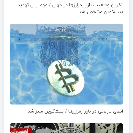
آخرین وضعیت بازار رمزارزها در جهان / مهم‌ترین تهدید
بیت‌کوین مشخص شد
اتفاق تاریخی در بازار رمزارزها / بیت‌کوین سبز شد