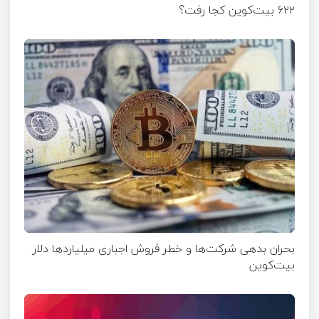
۶۲۲ بیت‌کوین کجا رفت؟
بحران بدهی شرکت‌ها و خطر فروش اجباری میلیاردها دلار
بیت‌کوین