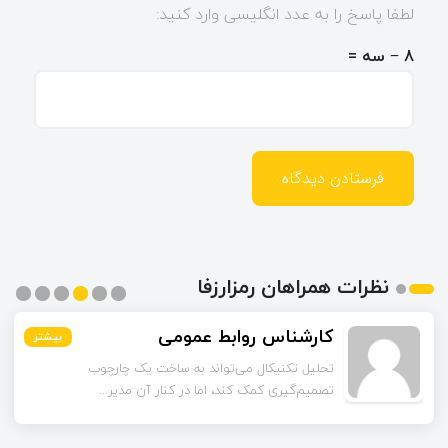
لطفا پاسخ را به عدد انگلیسی وارد کنید:
8 − سه =
نظرات همراهان رمزارزفا
کارشناس روابط عمومی
بیشتر
بیشتر
بیشتر
بیشتر
بیشتر
بیشتر
تحلیل تکنیکال می‌تواند به ساخت یک چارچوب
تصمیم‌گیری کمک کند، اما در کنار آن مدیر...