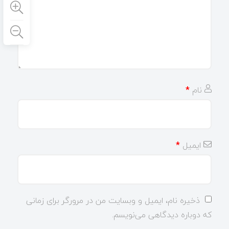
نام
*
ایمیل
*
ذخیره نام، ایمیل و وبسایت من در مرورگر برای زمانی
که دوباره دیدگاهی می‌نویسم.