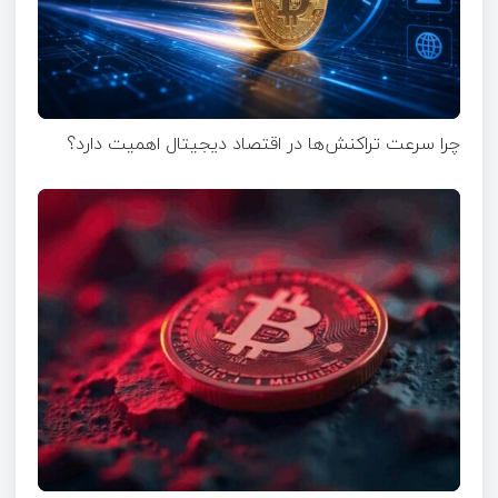
چرا سرعت تراکنش‌ها در اقتصاد دیجیتال اهمیت دارد؟