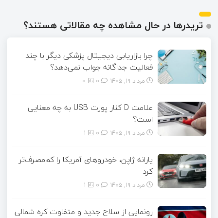
تریدرها در حال مشاهده چه مقالاتی هستند؟
چرا بازاریابی دیجیتال پزشکی دیگر با چند
فعالیت جداگانه جواب نمی‌دهد؟
مرداد ۱۹, ۱۴۰۵
0
0
علامت D کنار پورت USB به چه معنایی
است؟
مرداد ۱۹, ۱۴۰۵
0
1
یارانه ژاپن، خودروهای آمریکا را کم‌مصرف‌تر
کرد
مرداد ۱۹, ۱۴۰۵
0
1
رونمایی از سلاح جدید و متفاوت کره شمالی