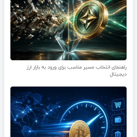
راهنمای انتخاب مسیر مناسب برای ورود به بازار ارز
دیجیتال