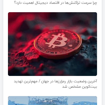
چرا سرعت تراکنش‌ها در اقتصاد دیجیتال اهمیت دارد؟
آخرین وضعیت بازار رمزارزها در جهان / مهم‌ترین تهدید
بیت‌کوین مشخص شد