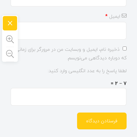
ایمیل
*
×
ذخیره نام، ایمیل و وبسایت من در مرورگر برای زمانی
که دوباره دیدگاهی می‌نویسم.
لطفا پاسخ را به عدد انگلیسی وارد کنید:
7 − 2 =