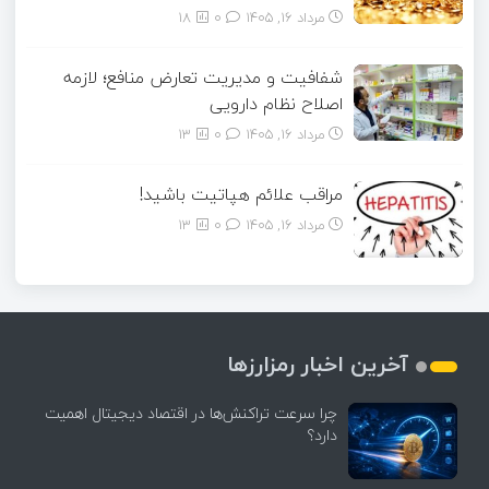
مرداد ۱۶, ۱۴۰۵
0
18
شفافیت و مدیریت تعارض منافع؛ لازمه
اصلاح نظام دارویی
مرداد ۱۶, ۱۴۰۵
0
13
مراقب علائم هپاتیت باشید!
مرداد ۱۶, ۱۴۰۵
0
13
آخرین اخبار رمزارزها
چرا سرعت تراکنش‌ها در اقتصاد دیجیتال اهمیت
دارد؟