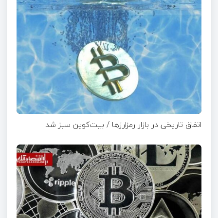
اتفاق تاریخی در بازار رمزارزها / بیت‌کوین سبز شد