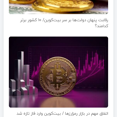
رقابت پنهان دولت‌ها بر سر بیت‌کوین/ ۱۰ کشور برتر
کدامند؟
اتفاق مهم در بازار رمزارزها / بیت‌کوین وارد فاز تازه شد