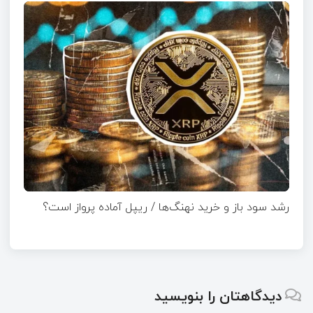
رشد سود باز و خرید نهنگ‌ها / ریپل آماده پرواز است؟
دیدگاهتان را بنویسید