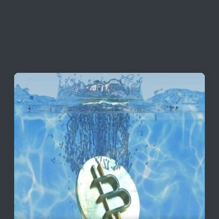
قیمت تتر، بیت‌کوین و اتریوم امروز دوشنبه ۵ مرداد