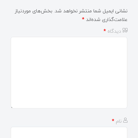
نشانی ایمیل شما منتشر نخواهد شد.
بخش‌های موردنیاز
علامت‌گذاری شده‌اند
*
دیدگاه
*
نام
*