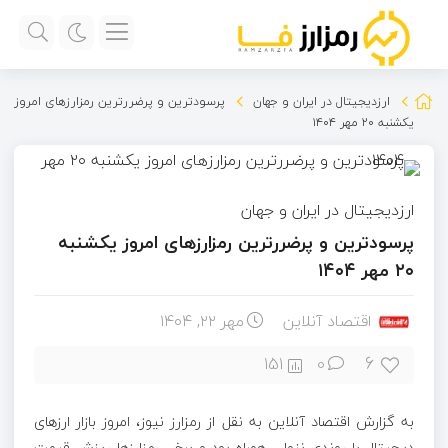
ارزدیجیتال در ایران و جهان
پرسودترین و پرضررترین رمزارزهای امروز
یکشنبه ۲۰ مهر ۱۴۰۴
ارزدیجیتال در ایران و جهان
پرسودترین و پرضررترین رمزارزهای امروز یکشنبه
۲۰ مهر ۱۴۰۴
اقتصاد آنلاین
مهر ۲۲, ۱۴۰۴
6
151
0
به گزارش اقتصاد آنلاین به نقل از رمزارز نیوز، امروز بازار ارز‌های
دیجیتال با روندی نزولی همراه بود و برخی رمزارز‌ها ریزش قیمت