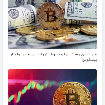
بحران بدهی شرکت‌ها و خطر فروش اجباری میلیاردها دلار
بیت‌کوین