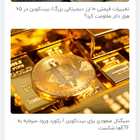
تغییرات قیمتی ۱۰ ارز دیجیتالی بزرگ/ بیت‌کوین در ۶۵
هزار دلار مقاومت کرد؟
سیگنال صعودی برای بیت‌کوین / رکورد ورود سرمایه به
ETFها شکست