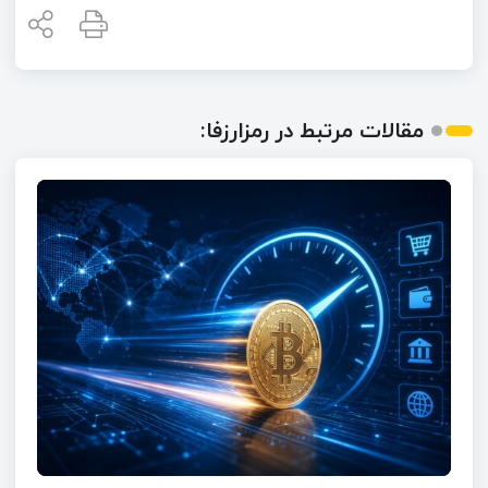
مقالات مرتبط در رمزارزفا: