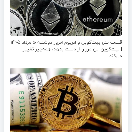
قیمت تتر، بیت‌کوین و اتریوم امروز دوشنبه ۵ مرداد ۱۴۰۵
| بیت‌کوین این مرز را از دست بدهد، همه‌چیز تغییر
می‌کند