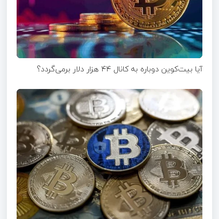
آیا بیت‌کوین دوباره به کانال ۴۴ هزار دلار برمی‌گردد؟