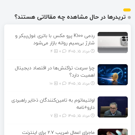
تریدرها در حال مشاهده چه مقالاتی هستند؟
ردمی K100 پرو مکس با باتری غول‌پیکر و
شارژ بی‌سیم روانه بازار می‌شود
مرداد ۱۵, ۱۴۰۵
0
4
چرا سرعت تراکنش‌ها در اقتصاد دیجیتال
اهمیت دارد؟
مرداد ۱۵, ۱۴۰۵
0
10
اولتیماتوم به تامین‌کنندگان ذخایر راهبردی
دارو+نامه
مرداد ۱۵, ۱۴۰۵
0
7
ماجرای اعمال ضریب ۲.۷ برای اینترنت