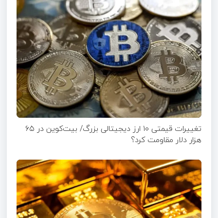
تغییرات قیمتی ۱۰ ارز دیجیتالی بزرگ/ بیت‌کوین در ۶۵
هزار دلار مقاومت کرد؟