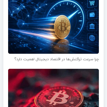
چرا سرعت تراکنش‌ها در اقتصاد دیجیتال اهمیت دارد؟