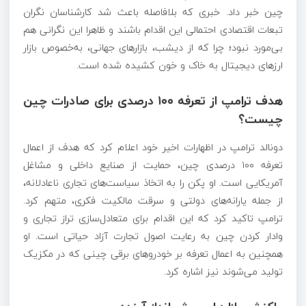
چین خبر داد. خبری که بلافاصله باعث شد کارشناسان نگران
تبعات اقتصادی احتمالی این اقدام باشند و ظاهرا این نگرانی هم
بی‌مورد نبود؛ چرا که از دیشب، بازار‌های جهانی، به‌خصوص بازار
ارز‌های دیجیتال به خاک و خون کشیده شده است.
هدف ترامپ از تعرفه ۱۰۰ درصدی برای صادرات چین
چیست؟
دونالد ترامپ در اظهارات اخیر خود اعلام کرد که هدف از اعمال
تعرفه ۱۰۰ درصدی چین، حمایت از صنایع داخلی و مشاغل
آمریکایی است. او پکن را به اتخاذ سیاست‌های تجاری ناعادلانه،
از جمله یارانه‌های دولتی و سرقت مالکیت فکری، متهم کرد.
ترامپ تاکید کرد که این اقدام برای متعادل‌سازی تراز تجاری و
وادار کردن چین به رعایت اصول تجارت آزاد حیاتی است. او
همچنین به اعمال تعرفه بر خودرو‌های برقی چینی که در مکزیک
تولید می‌شوند نیز اشاره کرد.