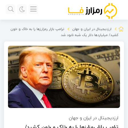
ارزدیجیتال در ایران و جهان
ترامپ بازار رمزارز‌ها را به خاک و خون
کشید/ میلیاردها دلار یک شبه نابود شد
ارزدیجیتال در ایران و جهان
ترامپ بازار رمزارز‌ها را به خاک و خون کشید/