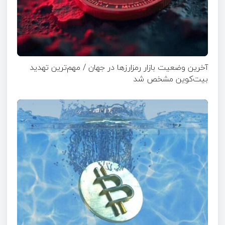
آخرین وضعیت بازار رمزارزها در جهان / مهم‌ترین تهدید
بیت‌کوین مشخص شد