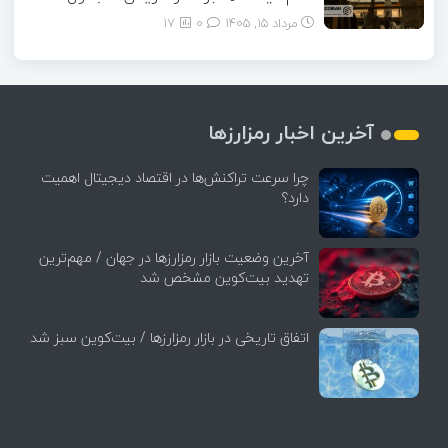
مرداد ۱۵, ۱۴۰۵
0
17
آخرین اخبار رمزارزها
چرا سرعت تراکنش‌ها در اقتصاد دیجیتال اهمیت
دارد؟
آخرین وضعیت بازار رمزارزها در جهان / مهم‌ترین
تهدید بیت‌کوین مشخص شد
اتفاق تاریخی در بازار رمزارزها / بیت‌کوین سبز شد