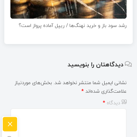
رشد سود باز و خرید نهنگ‌ها / ریپل آماده پرواز است؟
دیدگاهتان را بنویسید
نشانی ایمیل شما منتشر نخواهد شد.
بخش‌های موردنیاز
علامت‌گذاری شده‌اند
*
دیدگاه
*
×