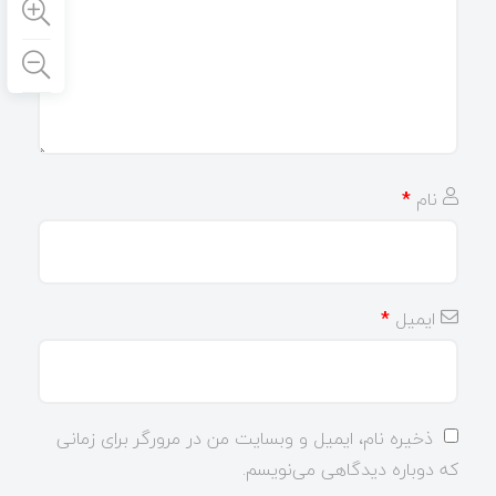
نام
*
ایمیل
*
ذخیره نام، ایمیل و وبسایت من در مرورگر برای زمانی
که دوباره دیدگاهی می‌نویسم.