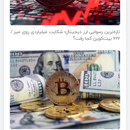
تازه‌ترین رسوایی ارز دیجیتال؛ شکایت میلیاردی روی میز /
۶۲۲ بیت‌کوین کجا رفت؟