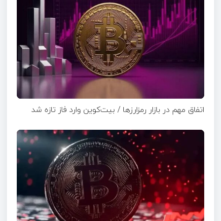
اتفاق مهم در بازار رمزارزها / بیت‌کوین وارد فاز تازه شد