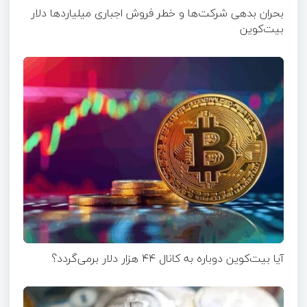
بحران بدهی شرکت‌ها و خطر فروش اجباری میلیاردها دلار
بیت‌کوین
آیا بیت‌کوین دوباره به کانال ۴۴ هزار دلار برمی‌گردد؟