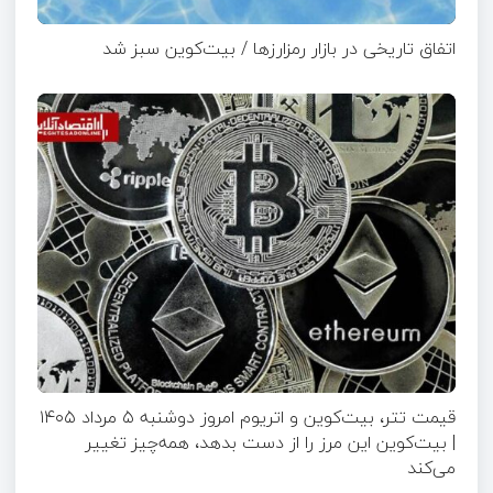
اتفاق تاریخی در بازار رمزارزها / بیت‌کوین سبز شد
قیمت تتر، بیت‌کوین و اتریوم امروز دوشنبه ۵ مرداد ۱۴۰۵
| بیت‌کوین این مرز را از دست بدهد، همه‌چیز تغییر
می‌کند