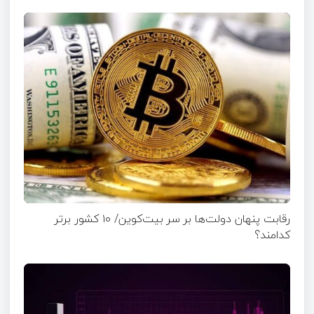
رقابت پنهان دولت‌ها بر سر بیت‌کوین/ ۱۰ کشور برتر
کدامند؟