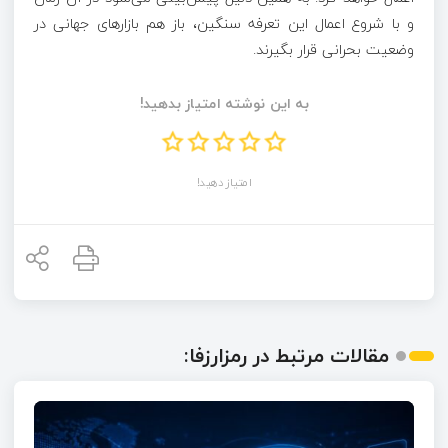
و با شروع اعمال این تعرفه سنگین، باز هم بازار‌های جهانی در
وضعیت بحرانی قرار بگیرند.
به این نوشته امتیاز بدهید!
امتیاز دهید!
مقالات مرتبط در رمزارزفا: